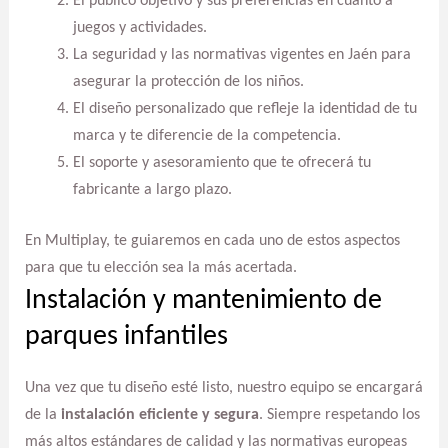
El público objetivo y sus preferencias en cuanto a
juegos y actividades.
La seguridad y las normativas vigentes en Jaén para
asegurar la protección de los niños.
El diseño personalizado que refleje la identidad de tu
marca y te diferencie de la competencia.
El soporte y asesoramiento que te ofrecerá tu
fabricante a largo plazo.
En Multiplay, te guiaremos en cada uno de estos aspectos
para que tu elección sea la más acertada.
Instalación y mantenimiento de
parques infantiles
Una vez que tu diseño esté listo, nuestro equipo se encargará
de la
instalación eficiente y segura
. Siempre respetando los
más altos estándares de calidad y las normativas europeas