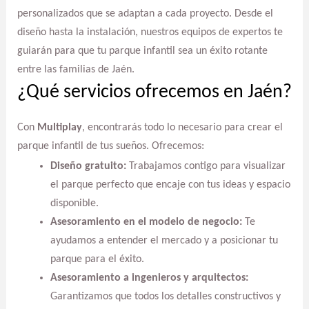
personalizados que se adaptan a cada proyecto. Desde el
diseño hasta la instalación, nuestros equipos de expertos te
guiarán para que tu parque infantil sea un éxito rotante
entre las familias de Jaén.
¿Qué servicios ofrecemos en Jaén?
Con
Multiplay
, encontrarás todo lo necesario para crear el
parque infantil de tus sueños. Ofrecemos:
Diseño gratuito:
Trabajamos contigo para visualizar
el parque perfecto que encaje con tus ideas y espacio
disponible.
Asesoramiento en el modelo de negocio:
Te
ayudamos a entender el mercado y a posicionar tu
parque para el éxito.
Asesoramiento a ingenieros y arquitectos:
Garantizamos que todos los detalles constructivos y