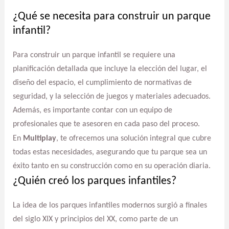
¿Qué se necesita para construir un parque
infantil?
Para construir un parque infantil se requiere una
planificación detallada que incluye la elección del lugar, el
diseño del espacio, el cumplimiento de normativas de
seguridad, y la selección de juegos y materiales adecuados.
Además, es importante contar con un equipo de
profesionales que te asesoren en cada paso del proceso.
En
Multiplay
, te ofrecemos una solución integral que cubre
todas estas necesidades, asegurando que tu parque sea un
éxito tanto en su construcción como en su operación diaria.
¿Quién creó los parques infantiles?
La idea de los parques infantiles modernos surgió a finales
del siglo XIX y principios del XX, como parte de un