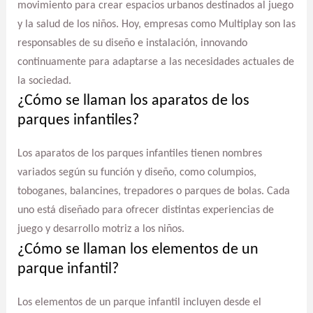
movimiento para crear espacios urbanos destinados al juego
y la salud de los niños. Hoy, empresas como Multiplay son las
responsables de su diseño e instalación, innovando
continuamente para adaptarse a las necesidades actuales de
la sociedad.
¿Cómo se llaman los aparatos de los
parques infantiles?
Los aparatos de los parques infantiles tienen nombres
variados según su función y diseño, como columpios,
toboganes, balancines, trepadores o parques de bolas. Cada
uno está diseñado para ofrecer distintas experiencias de
juego y desarrollo motriz a los niños.
¿Cómo se llaman los elementos de un
parque infantil?
Los elementos de un parque infantil incluyen desde el