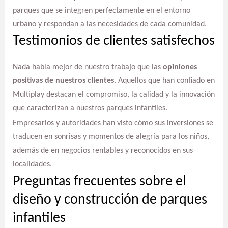
parques que se integren perfectamente en el entorno
urbano y respondan a las necesidades de cada comunidad.
Testimonios de clientes satisfechos
Nada habla mejor de nuestro trabajo que las
opiniones
positivas de nuestros clientes
. Aquellos que han confiado en
Multiplay destacan el compromiso, la calidad y la innovación
que caracterizan a nuestros parques infantiles.
Empresarios y autoridades han visto cómo sus inversiones se
traducen en sonrisas y momentos de alegría para los niños,
además de en negocios rentables y reconocidos en sus
localidades.
Preguntas frecuentes sobre el
diseño y construcción de parques
infantiles