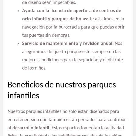
de diseño sean impecables.
Ayuda con la licencia de apertura de centros de
ocio infantil y parques de bolas:
Te asistimos en la
navegación por la burocracia para que puedas abrir
tus puertas sin demoras.
Servicio de mantenimiento y revisión anual:
Nos
aseguramos de que tu parque esté siempre en las
mejores condiciones para la seguridad y el disfrute
de los niños.
Beneficios de nuestros parques
infantiles
Nuestros parques infantiles no solo están diseñados para
entretener, sino que también están pensados para contribuir
al
desarrollo infantil
. Estos espacios fomentan la actividad