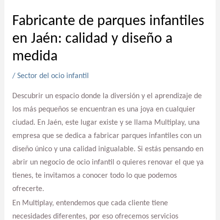
Fabricante de parques infantiles
en Jaén: calidad y diseño a
medida
/
Sector del ocio infantil
Descubrir un espacio donde la diversión y el aprendizaje de
los más pequeños se encuentran es una joya en cualquier
ciudad. En Jaén, este lugar existe y se llama Multiplay, una
empresa que se dedica a fabricar parques infantiles con un
diseño único y una calidad inigualable. Si estás pensando en
abrir un negocio de ocio infantil o quieres renovar el que ya
tienes, te invitamos a conocer todo lo que podemos
ofrecerte.
En Multiplay, entendemos que cada cliente tiene
necesidades diferentes, por eso ofrecemos servicios