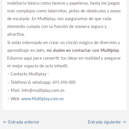
mobiliario básico como bancos y papeleras, hasta los juegos
más complejos como laberintos, pistas de obstáculos y zonas
de escalada. En Multiplay, nos aseguramos de que cada
elemento cumpla con su función de manera segura y
atractiva.
Si estás interesado en crear un rincón mágico de diversión y
aprendizaje en Jaén,
no dudes en contactar con Multiplay
.
Estamos aquí para convertir tus ideas en realidad y asegurar
el mejor espacio de ocio infantil.
– Contacto Multiplay :
– Teléfono & whatsapp: 691 696 000
– Mail: Info@multiplay.com.es
– Web:
www.Multiplay.com.es
←
Entrada anterior
Entrada siguiente
→