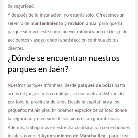
de seguridad.
Y después de la instalación, no estarás solo. Ofrecemos un
servicio de
mantenimiento y revisión anual
para que tu
parque siempre esté como nuevo, minimizando el riesgo de
accidentes y asegurando la satisfacción continua de tus
clientes.
¿Dónde se encuentran nuestros
parques en Jaén?
Nuestros parques infantiles, desde
parques de bolas
hasta
áreas de juegos más complejas, se encuentran distribuidos
por toda la provincia de Jaén. Desde la capital hasta los
pequeños municipios, brindamos espacios de calidad donde
la seguridad y diversión de los niños están garantizadas.
Además, trabajamos en estrecha colaboración con entidades
locales, como el
Ayuntamiento de Mancha Real
, para crear