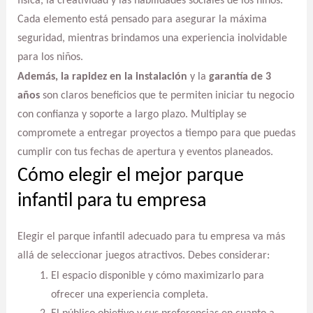
física, la creatividad y las habilidades sociales de los niños.
Cada elemento está pensado para asegurar la máxima
seguridad, mientras brindamos una experiencia inolvidable
para los niños.
Además, la rapidez en la instalación
y la
garantía de 3
años
son claros beneficios que te permiten iniciar tu negocio
con confianza y soporte a largo plazo. Multiplay se
compromete a entregar proyectos a tiempo para que puedas
cumplir con tus fechas de apertura y eventos planeados.
Cómo elegir el mejor parque
infantil para tu empresa
Elegir el parque infantil adecuado para tu empresa va más
allá de seleccionar juegos atractivos. Debes considerar:
El espacio disponible y cómo maximizarlo para
ofrecer una experiencia completa.