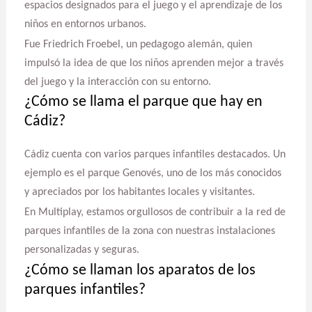
espacios designados para el juego y el aprendizaje de los
niños en entornos urbanos.
Fue Friedrich Froebel, un pedagogo alemán, quien
impulsó la idea de que los niños aprenden mejor a través
del juego y la interacción con su entorno.
¿Cómo se llama el parque que hay en
Cádiz?
Cádiz cuenta con varios parques infantiles destacados. Un
ejemplo es el parque Genovés, uno de los más conocidos
y apreciados por los habitantes locales y visitantes.
En Multiplay, estamos orgullosos de contribuir a la red de
parques infantiles de la zona con nuestras instalaciones
personalizadas y seguras.
¿Cómo se llaman los aparatos de los
parques infantiles?