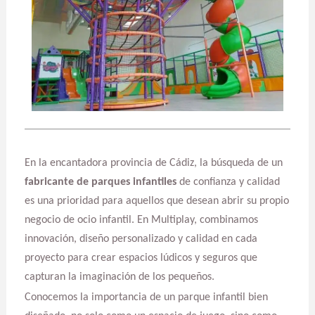
En la encantadora provincia de Cádiz, la búsqueda de un
fabricante de parques infantiles
de confianza y calidad
es una prioridad para aquellos que desean abrir su propio
negocio de ocio infantil. En Multiplay, combinamos
innovación, diseño personalizado y calidad en cada
proyecto para crear espacios lúdicos y seguros que
capturan la imaginación de los pequeños.
Conocemos la importancia de un parque infantil bien