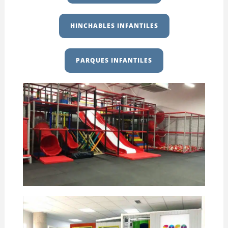
HINCHABLES INFANTILES
PARQUES INFANTILES