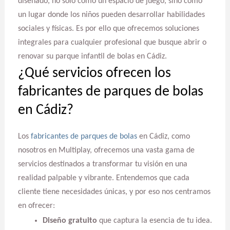
diseñado, no solo como un espacio de juego, sino como
un lugar donde los niños pueden desarrollar habilidades
sociales y físicas. Es por ello que ofrecemos soluciones
integrales para cualquier profesional que busque abrir o
renovar su parque infantil de bolas en Cádiz.
¿Qué servicios ofrecen los
fabricantes de parques de bolas
en Cádiz?
Los
fabricantes de parques de bolas
en Cádiz, como
nosotros en Multiplay, ofrecemos una vasta gama de
servicios destinados a transformar tu visión en una
realidad palpable y vibrante. Entendemos que cada
cliente tiene necesidades únicas, y por eso nos centramos
en ofrecer:
Diseño gratuito
que captura la esencia de tu idea.