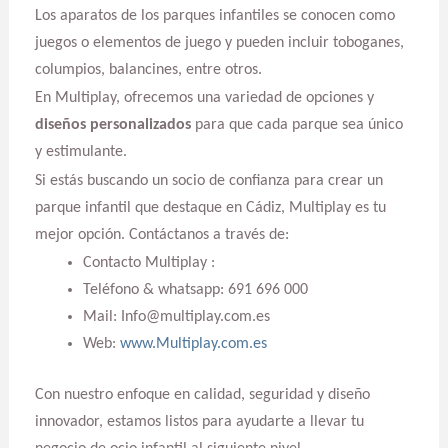
Los aparatos de los parques infantiles se conocen como
juegos o elementos de juego y pueden incluir toboganes,
columpios, balancines, entre otros.
En Multiplay, ofrecemos una variedad de opciones y
diseños personalizados
para que cada parque sea único
y estimulante.
Si estás buscando un socio de confianza para crear un
parque infantil que destaque en Cádiz, Multiplay es tu
mejor opción. Contáctanos a través de:
Contacto Multiplay :
Teléfono & whatsapp: 691 696 000
Mail: Info@multiplay.com.es
Web:
www.Multiplay.com.es
Con nuestro enfoque en calidad, seguridad y diseño
innovador, estamos listos para ayudarte a llevar tu