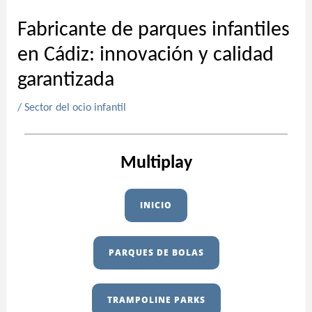
Fabricante de parques infantiles
en Cádiz: innovación y calidad
garantizada
/
Sector del ocio infantil
Multiplay
INICIO
PARQUES DE BOLAS
TRAMPOLINE PARKS