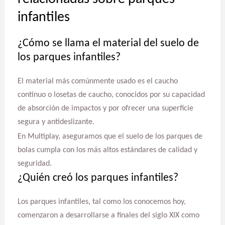
infantiles
¿Cómo se llama el material del suelo de
los parques infantiles?
El material más comúnmente usado es el caucho
continuo o losetas de caucho, conocidos por su capacidad
de absorción de impactos y por ofrecer una superficie
segura y antideslizante.
En Multiplay, aseguramos que el suelo de los parques de
bolas cumpla con los más altos estándares de calidad y
seguridad.
¿Quién creó los parques infantiles?
Los parques infantiles, tal como los conocemos hoy,
comenzaron a desarrollarse a finales del siglo XIX como