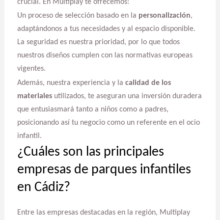
crucial. En Multiplay te ofrecemos:
Un proceso de selección basado en la
personalización
,
adaptándonos a tus necesidades y al espacio disponible.
La seguridad es nuestra prioridad, por lo que todos
nuestros diseños cumplen con las normativas europeas
vigentes.
Además, nuestra experiencia y la
calidad de los
materiales
utilizados, te aseguran una inversión duradera
que entusiasmará tanto a niños como a padres,
posicionando así tu negocio como un referente en el ocio
infantil.
¿Cuáles son las principales
empresas de parques infantiles
en Cádiz?
Entre las empresas destacadas en la región, Multiplay