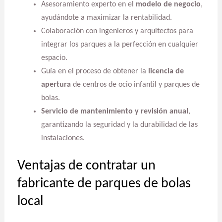
Asesoramiento experto en el
modelo de negocio
,
ayudándote a maximizar la rentabilidad.
Colaboración con ingenieros y arquitectos para
integrar los parques a la perfección en cualquier
espacio.
Guía en el proceso de obtener la
licencia de
apertura
de centros de ocio infantil y parques de
bolas.
Servicio de mantenimiento y revisión anual
,
garantizando la seguridad y la durabilidad de las
instalaciones.
Ventajas de contratar un
fabricante de parques de bolas
local