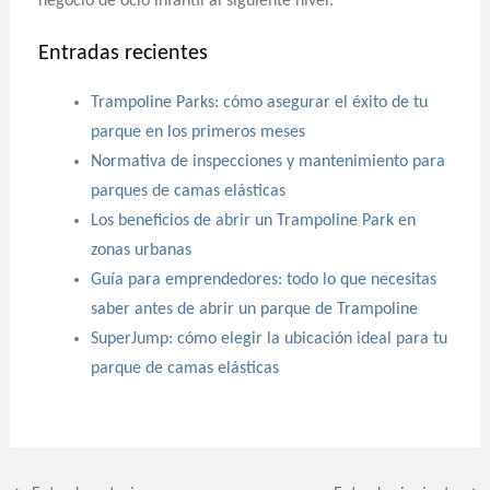
negocio de ocio infantil al siguiente nivel.
Entradas recientes
Trampoline Parks: cómo asegurar el éxito de tu
parque en los primeros meses
Normativa de inspecciones y mantenimiento para
parques de camas elásticas
Los beneficios de abrir un Trampoline Park en
zonas urbanas
Guía para emprendedores: todo lo que necesitas
saber antes de abrir un parque de Trampoline
SuperJump: cómo elegir la ubicación ideal para tu
parque de camas elásticas