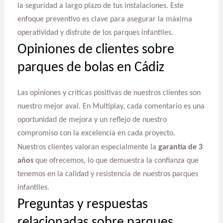
la seguridad a largo plazo de tus instalaciones. Este
enfoque preventivo es clave para asegurar la máxima
operatividad y disfrute de los parques infantiles.
Opiniones de clientes sobre
parques de bolas en Cádiz
Las opiniones y críticas positivas de nuestros clientes son
nuestro mejor aval. En Multiplay, cada comentario es una
oportunidad de mejora y un reflejo de nuestro
compromiso con la excelencia en cada proyecto.
Nuestros clientes valoran especialmente la
garantía de 3
años
que ofrecemos, lo que demuestra la confianza que
tenemos en la calidad y resistencia de nuestros parques
infantiles.
Preguntas y respuestas
relacionadas sobre parques