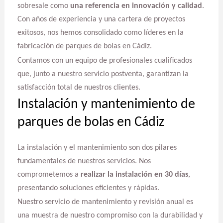
sobresale como
una referencia en innovación y calidad
.
Con años de experiencia y una cartera de proyectos
exitosos, nos hemos consolidado como líderes en la
fabricación de parques de bolas en Cádiz.
Contamos con un equipo de profesionales cualificados
que, junto a nuestro servicio postventa, garantizan la
satisfacción total de nuestros clientes.
Instalación y mantenimiento de
parques de bolas en Cádiz
La instalación y el mantenimiento son dos pilares
fundamentales de nuestros servicios. Nos
comprometemos a
realizar la instalación en 30 días
,
presentando soluciones eficientes y rápidas.
Nuestro servicio de mantenimiento y revisión anual es
una muestra de nuestro compromiso con la durabilidad y