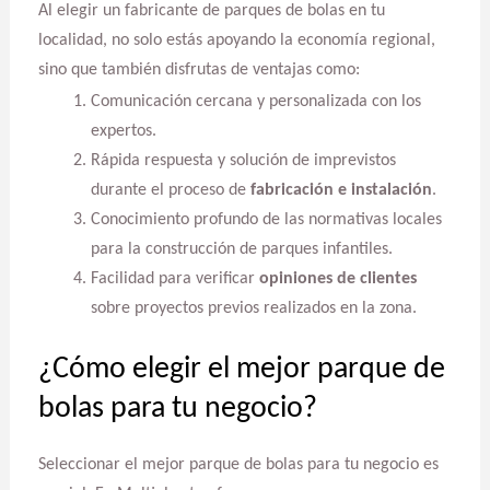
Al elegir un fabricante de parques de bolas en tu
localidad, no solo estás apoyando la economía regional,
sino que también disfrutas de ventajas como:
Comunicación cercana y personalizada con los
expertos.
Rápida respuesta y solución de imprevistos
durante el proceso de
fabricación e instalación
.
Conocimiento profundo de las normativas locales
para la construcción de parques infantiles.
Facilidad para verificar
opiniones de clientes
sobre proyectos previos realizados en la zona.
¿Cómo elegir el mejor parque de
bolas para tu negocio?
Seleccionar el mejor parque de bolas para tu negocio es