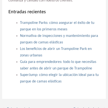
confianza y calidad con nuestros clientes.
Entradas recientes
Trampoline Parks: cómo asegurar el éxito de tu
parque en los primeros meses
Normativa de inspecciones y mantenimiento para
parques de camas elásticas
Los beneficios de abrir un Trampoline Park en
zonas urbanas
Guía para emprendedores: todo lo que necesitas
saber antes de abrir un parque de Trampoline
SuperJump: cómo elegir la ubicación ideal para tu
parque de camas elásticas