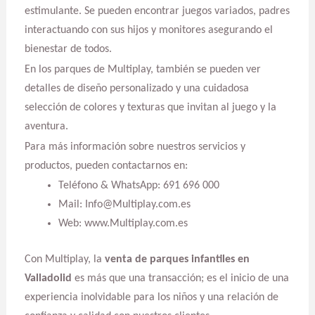
estimulante. Se pueden encontrar juegos variados, padres
interactuando con sus hijos y monitores asegurando el
bienestar de todos.
En los parques de Multiplay, también se pueden ver
detalles de diseño personalizado y una cuidadosa
selección de colores y texturas que invitan al juego y la
aventura.
Para más información sobre nuestros servicios y
productos, pueden contactarnos en:
Teléfono & WhatsApp: 691 696 000
Mail: Info@Multiplay.com.es
Web: www.Multiplay.com.es
Con Multiplay, la
venta de parques infantiles en
Valladolid
es más que una transacción; es el inicio de una
experiencia inolvidable para los niños y una relación de