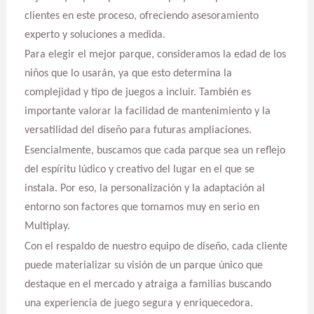
clientes en este proceso, ofreciendo asesoramiento
experto y soluciones a medida.
Para elegir el mejor parque, consideramos la edad de los
niños que lo usarán, ya que esto determina la
complejidad y tipo de juegos a incluir. También es
importante valorar la facilidad de mantenimiento y la
versatilidad del diseño para futuras ampliaciones.
Esencialmente, buscamos que cada parque sea un reflejo
del espíritu lúdico y creativo del lugar en el que se
instala. Por eso, la personalización y la adaptación al
entorno son factores que tomamos muy en serio en
Multiplay.
Con el respaldo de nuestro equipo de diseño, cada cliente
puede materializar su visión de un parque único que
destaque en el mercado y atraiga a familias buscando
una experiencia de juego segura y enriquecedora.