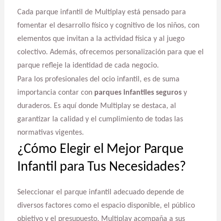
Cada parque infantil de Multiplay está pensado para
fomentar el desarrollo físico y cognitivo de los niños, con
elementos que invitan a la actividad física y al juego
colectivo. Además, ofrecemos personalización para que el
parque refleje la identidad de cada negocio.
Para los profesionales del ocio infantil, es de suma
importancia contar con
parques infantiles seguros
y
duraderos. Es aquí donde Multiplay se destaca, al
garantizar la calidad y el cumplimiento de todas las
normativas vigentes.
¿Cómo Elegir el Mejor Parque
Infantil para Tus Necesidades?
Seleccionar el parque infantil adecuado depende de
diversos factores como el espacio disponible, el público
objetivo y el presupuesto. Multiplay acompaña a sus