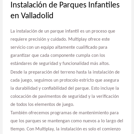
Instalación de Parques Infantiles
en Valladolid
La instalación de un parque infantil es un proceso que
requiere precisión y cuidado. Multiplay ofrece este
servicio con un equipo altamente cualificado para
garantizar que cada componente cumpla con los
estándares de seguridad y funcionalidad más altos.
Desde la preparación del terreno hasta la instalación de
cada juego, seguimos un protocolo estricto que asegura
la durabilidad y confiabilidad del parque. Esto incluye la
colocación de pavimentos de seguridad y la verificación
de todos los elementos de juego.
También ofrecemos programas de mantenimiento para
que los parques se mantengan como nuevos a lo largo del
tiempo. Con Multiplay, la instalación es solo el comienzo