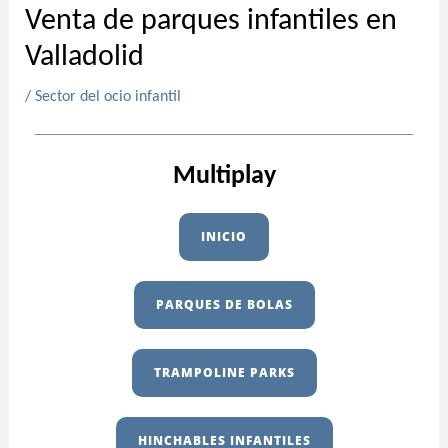
Venta de parques infantiles en
Valladolid
/
Sector del ocio infantil
Multiplay
INICIO
PARQUES DE BOLAS
TRAMPOLINE PARKS
HINCHABLES INFANTILES