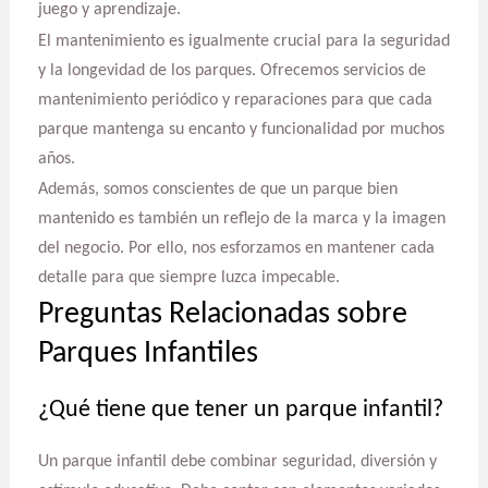
juego y aprendizaje.
El mantenimiento es igualmente crucial para la seguridad
y la longevidad de los parques. Ofrecemos servicios de
mantenimiento periódico y reparaciones para que cada
parque mantenga su encanto y funcionalidad por muchos
años.
Además, somos conscientes de que un parque bien
mantenido es también un reflejo de la marca y la imagen
del negocio. Por ello, nos esforzamos en mantener cada
detalle para que siempre luzca impecable.
Preguntas Relacionadas sobre
Parques Infantiles
¿Qué tiene que tener un parque infantil?
Un parque infantil debe combinar seguridad, diversión y