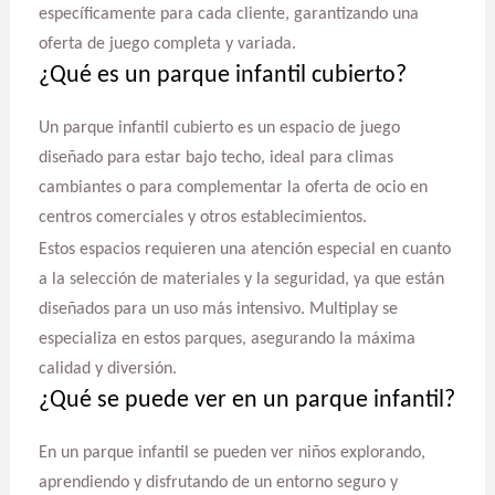
específicamente para cada cliente, garantizando una
oferta de juego completa y variada.
¿Qué es un parque infantil cubierto?
Un parque infantil cubierto es un espacio de juego
diseñado para estar bajo techo, ideal para climas
cambiantes o para complementar la oferta de ocio en
centros comerciales y otros establecimientos.
Estos espacios requieren una atención especial en cuanto
a la selección de materiales y la seguridad, ya que están
diseñados para un uso más intensivo. Multiplay se
especializa en estos parques, asegurando la máxima
calidad y diversión.
¿Qué se puede ver en un parque infantil?
En un parque infantil se pueden ver niños explorando,
aprendiendo y disfrutando de un entorno seguro y