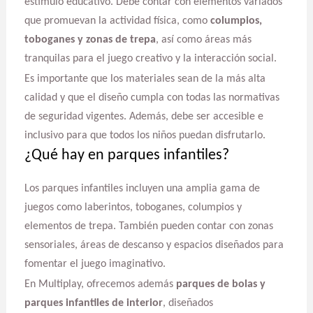
estímulo educativo. Debe contar con elementos variados
que promuevan la actividad física, como
columpios,
toboganes y zonas de trepa
, así como áreas más
tranquilas para el juego creativo y la interacción social.
Es importante que los materiales sean de la más alta
calidad y que el diseño cumpla con todas las normativas
de seguridad vigentes. Además, debe ser accesible e
inclusivo para que todos los niños puedan disfrutarlo.
¿Qué hay en parques infantiles?
Los parques infantiles incluyen una amplia gama de
juegos como laberintos, toboganes, columpios y
elementos de trepa. También pueden contar con zonas
sensoriales, áreas de descanso y espacios diseñados para
fomentar el juego imaginativo.
En Multiplay, ofrecemos además
parques de bolas y
parques infantiles de interior
, diseñados