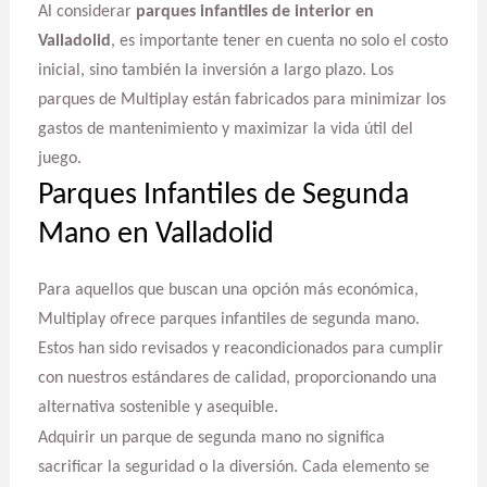
Al considerar
parques infantiles de interior en
Valladolid
, es importante tener en cuenta no solo el costo
inicial, sino también la inversión a largo plazo. Los
parques de Multiplay están fabricados para minimizar los
gastos de mantenimiento y maximizar la vida útil del
juego.
Parques Infantiles de Segunda
Mano en Valladolid
Para aquellos que buscan una opción más económica,
Multiplay ofrece parques infantiles de segunda mano.
Estos han sido revisados y reacondicionados para cumplir
con nuestros estándares de calidad, proporcionando una
alternativa sostenible y asequible.
Adquirir un parque de segunda mano no significa
sacrificar la seguridad o la diversión. Cada elemento se