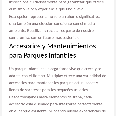
inspecciona cuidadosamente para garantizar que ofrece
el mismo valor y experiencia que uno nuevo.
Esta opción representa no solo un ahorro significativo,
sino también una elección consciente con el medio
ambiente. Reutilizar y reciclar es parte de nuestro
compromiso con un futuro más sostenible.
Accesorios y Mantenimientos
para Parques Infantiles
Un parque infantil es un organismo vivo que crece y se
adapta con el tiempo. Multiplay ofrece una variedidad de
accesorios para mantener los parques actualizados y
llenos de sorpresas para los pequeños usuarios.
Desde toboganes hasta elementos de trepa, cada
accesorio está diseñado para integrarse perfectamente
en el parque existente, brindando nuevas experiencias de