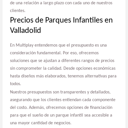
de una relación a largo plazo con cada uno de nuestros
clientes.
Precios de Parques Infantiles en
Valladolid
En Multiplay entendemos que el presupuesto es una
consideración fundamental. Por eso, ofrecemos
soluciones que se ajustan a diferentes rangos de precios
sin comprometer la calidad. Desde opciones económicas
hasta diseños más elaborados, tenemos alternativas para
todos.
Nuestros presupuestos son transparentes y detallados,
asegurando que los clientes entiendan cada componente
del costo. Además, ofrecemos opciones de financiación
para que el sueño de un parque infantil sea accesible a
una mayor cantidad de negocios.