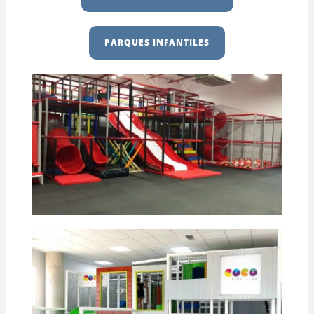
PARQUES INFANTILES