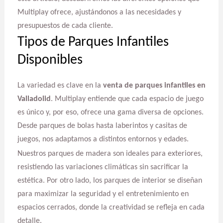
Multiplay ofrece, ajustándonos a las necesidades y
presupuestos de cada cliente.
Tipos de Parques Infantiles
Disponibles
La variedad es clave en la
venta de parques infantiles en
Valladolid
. Multiplay entiende que cada espacio de juego
es único y, por eso, ofrece una gama diversa de opciones.
Desde parques de bolas hasta laberintos y casitas de
juegos, nos adaptamos a distintos entornos y edades.
Nuestros parques de madera son ideales para exteriores,
resistiendo las variaciones climáticas sin sacrificar la
estética. Por otro lado, los parques de interior se diseñan
para maximizar la seguridad y el entretenimiento en
espacios cerrados, donde la creatividad se refleja en cada
detalle.