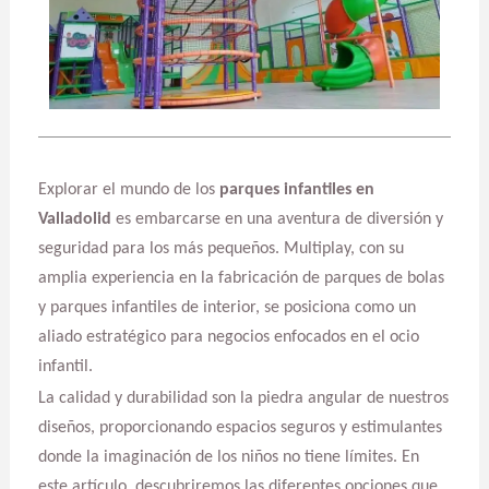
Explorar el mundo de los
parques infantiles en
Valladolid
es embarcarse en una aventura de diversión y
seguridad para los más pequeños. Multiplay, con su
amplia experiencia en la fabricación de parques de bolas
y parques infantiles de interior, se posiciona como un
aliado estratégico para negocios enfocados en el ocio
infantil.
La calidad y durabilidad son la piedra angular de nuestros
diseños, proporcionando espacios seguros y estimulantes
donde la imaginación de los niños no tiene límites. En
este artículo, descubriremos las diferentes opciones que