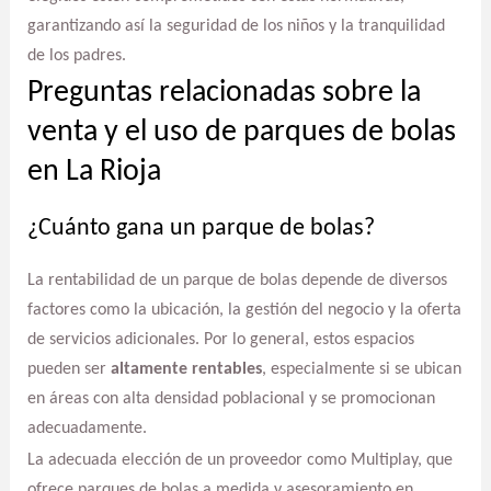
garantizando así la seguridad de los niños y la tranquilidad
de los padres.
Preguntas relacionadas sobre la
venta y el uso de parques de bolas
en La Rioja
¿Cuánto gana un parque de bolas?
La rentabilidad de un parque de bolas depende de diversos
factores como la ubicación, la gestión del negocio y la oferta
de servicios adicionales. Por lo general, estos espacios
pueden ser
altamente rentables
, especialmente si se ubican
en áreas con alta densidad poblacional y se promocionan
adecuadamente.
La adecuada elección de un proveedor como Multiplay, que
ofrece parques de bolas a medida y asesoramiento en