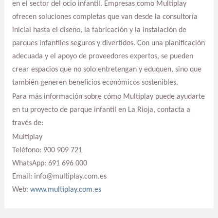
en el sector del ocio infantil. Empresas como Multiplay
ofrecen soluciones completas que van desde la consultoría
inicial hasta el diseño, la fabricación y la instalación de
parques infantiles seguros y divertidos. Con una planificación
adecuada y el apoyo de proveedores expertos, se pueden
crear espacios que no solo entretengan y eduquen, sino que
también generen beneficios económicos sostenibles.
Para más información sobre cómo Multiplay puede ayudarte
en tu proyecto de parque infantil en La Rioja, contacta a
través de:
Multiplay
Teléfono: 900 909 721
WhatsApp: 691 696 000
Email: info@multiplay.com.es
Web:
www.multiplay.com.es