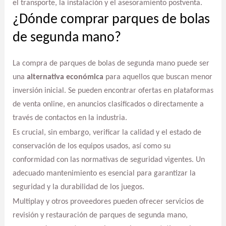
el transporte, la instalación y el asesoramiento postventa.
¿Dónde comprar parques de bolas
de segunda mano?
La compra de parques de bolas de segunda mano puede ser
una
alternativa económica
para aquellos que buscan menor
inversión inicial. Se pueden encontrar ofertas en plataformas
de venta online, en anuncios clasificados o directamente a
través de contactos en la industria.
Es crucial, sin embargo, verificar la calidad y el estado de
conservación de los equipos usados, así como su
conformidad con las normativas de seguridad vigentes. Un
adecuado mantenimiento es esencial para garantizar la
seguridad y la durabilidad de los juegos.
Multiplay y otros proveedores pueden ofrecer servicios de
revisión y restauración de parques de segunda mano,