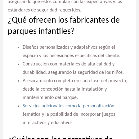
asegurando que estos cumplan con las expectativas y los
estándares de seguridad requeridos.
¿Qué ofrecen los fabricantes de
parques infantiles?
Diseños personalizados y adaptativos según el
espacio y las necesidades específicas del cliente.
Construcción con materiales de alta calidad y
durabilidad, asegurando la seguridad de los niños.
Asesoramiento completo en cada fase del proyecto,
desde la concepción hasta la instalación y
mantenimiento del parque.
Servicios adicionales como la personalización
temática y la posibilidad de incorporar juegos
interactivos y educativos.