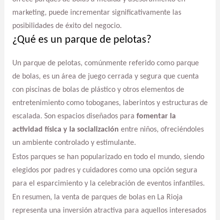
marketing, puede incrementar significativamente las
posibilidades de éxito del negocio.
¿Qué es un parque de pelotas?
Un parque de pelotas, comúnmente referido como parque
de bolas, es un área de juego cerrada y segura que cuenta
con piscinas de bolas de plástico y otros elementos de
entretenimiento como toboganes, laberintos y estructuras de
escalada. Son espacios diseñados para
fomentar la
actividad física y la socialización
entre niños, ofreciéndoles
un ambiente controlado y estimulante.
Estos parques se han popularizado en todo el mundo, siendo
elegidos por padres y cuidadores como una opción segura
para el esparcimiento y la celebración de eventos infantiles.
En resumen, la venta de parques de bolas en La Rioja
representa una inversión atractiva para aquellos interesados