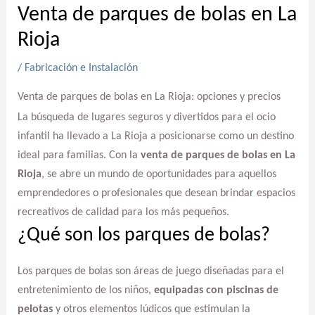
Venta de parques de bolas en La
Rioja
/
Fabricación e Instalación
Venta de parques de bolas en La Rioja: opciones y precios
La búsqueda de lugares seguros y divertidos para el ocio
infantil ha llevado a La Rioja a posicionarse como un destino
ideal para familias. Con la
venta de parques de bolas en La
Rioja
, se abre un mundo de oportunidades para aquellos
emprendedores o profesionales que desean brindar espacios
recreativos de calidad para los más pequeños.
¿Qué son los parques de bolas?
Los parques de bolas son áreas de juego diseñadas para el
entretenimiento de los niños,
equipadas con piscinas de
pelotas
y otros elementos lúdicos que estimulan la