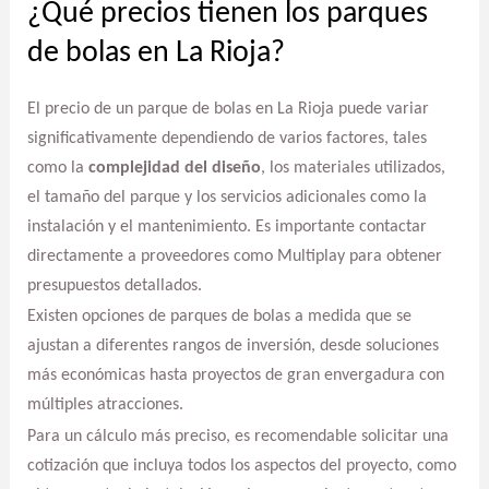
¿Qué precios tienen los parques
de bolas en La Rioja?
El precio de un parque de bolas en La Rioja puede variar
significativamente dependiendo de varios factores, tales
como la
complejidad del diseño
, los materiales utilizados,
el tamaño del parque y los servicios adicionales como la
instalación y el mantenimiento. Es importante contactar
directamente a proveedores como Multiplay para obtener
presupuestos detallados.
Existen opciones de parques de bolas a medida que se
ajustan a diferentes rangos de inversión, desde soluciones
más económicas hasta proyectos de gran envergadura con
múltiples atracciones.
Para un cálculo más preciso, es recomendable solicitar una
cotización que incluya todos los aspectos del proyecto, como