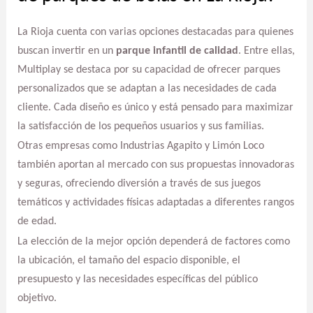
La Rioja cuenta con varias opciones destacadas para quienes
buscan invertir en un
parque infantil de calidad
. Entre ellas,
Multiplay se destaca por su capacidad de ofrecer parques
personalizados que se adaptan a las necesidades de cada
cliente. Cada diseño es único y está pensado para maximizar
la satisfacción de los pequeños usuarios y sus familias.
Otras empresas como Industrias Agapito y Limón Loco
también aportan al mercado con sus propuestas innovadoras
y seguras, ofreciendo diversión a través de sus juegos
temáticos y actividades físicas adaptadas a diferentes rangos
de edad.
La elección de la mejor opción dependerá de factores como
la ubicación, el tamaño del espacio disponible, el
presupuesto y las necesidades específicas del público
objetivo.