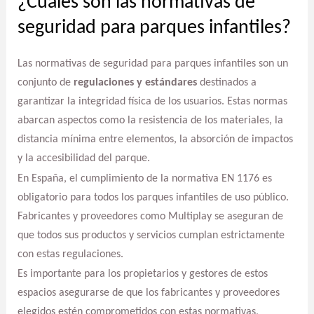
¿Cuáles son las normativas de
seguridad para parques infantiles?
Las normativas de seguridad para parques infantiles son un
conjunto de
regulaciones y estándares
destinados a
garantizar la integridad física de los usuarios. Estas normas
abarcan aspectos como la resistencia de los materiales, la
distancia mínima entre elementos, la absorción de impactos
y la accesibilidad del parque.
En España, el cumplimiento de la normativa EN 1176 es
obligatorio para todos los parques infantiles de uso público.
Fabricantes y proveedores como Multiplay se aseguran de
que todos sus productos y servicios cumplan estrictamente
con estas regulaciones.
Es importante para los propietarios y gestores de estos
espacios asegurarse de que los fabricantes y proveedores
elegidos estén comprometidos con estas normativas,