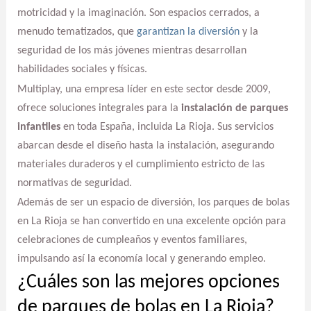
motricidad y la imaginación. Son espacios cerrados, a
menudo tematizados, que
garantizan la diversión
y la
seguridad de los más jóvenes mientras desarrollan
habilidades sociales y físicas.
Multiplay, una empresa líder en este sector desde 2009,
ofrece soluciones integrales para la
instalación de parques
infantiles
en toda España, incluida La Rioja. Sus servicios
abarcan desde el diseño hasta la instalación, asegurando
materiales duraderos y el cumplimiento estricto de las
normativas de seguridad.
Además de ser un espacio de diversión, los parques de bolas
en La Rioja se han convertido en una excelente opción para
celebraciones de cumpleaños y eventos familiares,
impulsando así la economía local y generando empleo.
¿Cuáles son las mejores opciones
de parques de bolas en La Rioja?