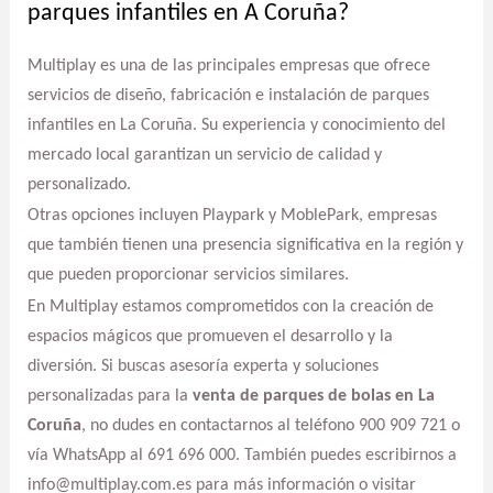
parques infantiles en A Coruña?
Multiplay es una de las principales empresas que ofrece
servicios de diseño, fabricación e instalación de parques
infantiles en La Coruña. Su experiencia y conocimiento del
mercado local garantizan un servicio de calidad y
personalizado.
Otras opciones incluyen Playpark y MoblePark, empresas
que también tienen una presencia significativa en la región y
que pueden proporcionar servicios similares.
En Multiplay estamos comprometidos con la creación de
espacios mágicos que promueven el desarrollo y la
diversión. Si buscas asesoría experta y soluciones
personalizadas para la
venta de parques de bolas en La
Coruña
, no dudes en contactarnos al teléfono 900 909 721 o
vía WhatsApp al 691 696 000. También puedes escribirnos a
info@multiplay.com.es para más información o visitar