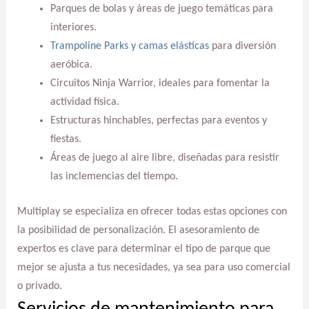
Parques de bolas y áreas de juego temáticas para
interiores.
Trampoline Parks y camas elásticas
para diversión
aeróbica.
Circuitos Ninja Warrior, ideales para fomentar la
actividad física.
Estructuras hinchables, perfectas para eventos y
fiestas.
Áreas de juego al aire libre, diseñadas para resistir
las inclemencias del tiempo.
Multiplay se especializa en ofrecer todas estas opciones con
la posibilidad de personalización. El asesoramiento de
expertos es clave para determinar el tipo de parque que
mejor se ajusta a tus necesidades, ya sea para uso comercial
o privado.