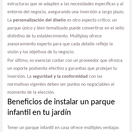
estructuras que se adapten a las necesidades específicas y al
entorno del negocio, asegurando una inversión a largo plazo.
La
personalización del diseño
es otro aspecto crítico; un
parque único y bien tematizado puede convertirse en el sello
distintivo de tu establecimiento. Multiplay ofrece
asesoramiento experto para que cada detalle refleje la
visión y los objetivos de tu negocio.
Por último, es esencial contar con un proveedor que ofrezca
un soporte postventa efectivo y garantías que protejan tu
inversión. La
seguridad y la conformidad
con las
normativas vigentes deben ser puntos no negociables al
momento de la elección.
Beneficios de instalar un parque
infantil en tu jardín
Tener un parque infantil en casa ofrece múltiples ventajas