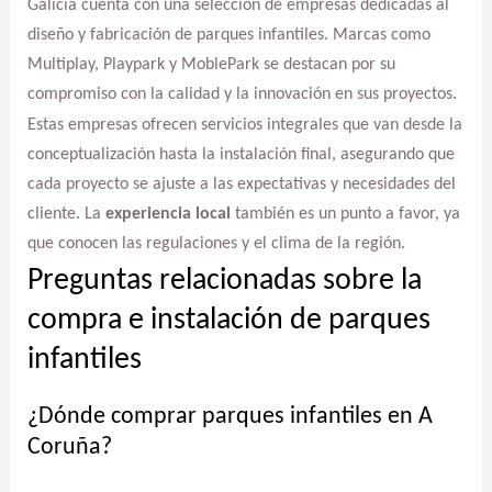
Galicia cuenta con una selección de empresas dedicadas al
diseño y fabricación de parques infantiles. Marcas como
Multiplay, Playpark y MoblePark se destacan por su
compromiso con la calidad y la innovación en sus proyectos.
Estas empresas ofrecen servicios integrales que van desde la
conceptualización hasta la instalación final, asegurando que
cada proyecto se ajuste a las expectativas y necesidades del
cliente. La
experiencia local
también es un punto a favor, ya
que conocen las regulaciones y el clima de la región.
Preguntas relacionadas sobre la
compra e instalación de parques
infantiles
¿Dónde comprar parques infantiles en A
Coruña?