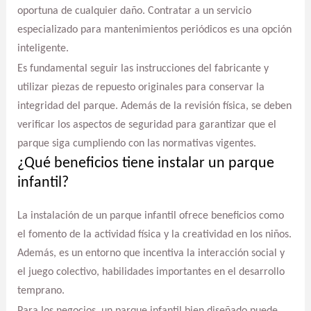
oportuna de cualquier daño. Contratar a un servicio
especializado para mantenimientos periódicos es una opción
inteligente.
Es fundamental seguir las instrucciones del fabricante y
utilizar piezas de repuesto originales para conservar la
integridad del parque. Además de la revisión física, se deben
verificar los aspectos de seguridad para garantizar que el
parque siga cumpliendo con las normativas vigentes.
¿Qué beneficios tiene instalar un parque
infantil?
La instalación de un parque infantil ofrece beneficios como
el fomento de la actividad física y la creatividad en los niños.
Además, es un entorno que incentiva la interacción social y
el juego colectivo, habilidades importantes en el desarrollo
temprano.