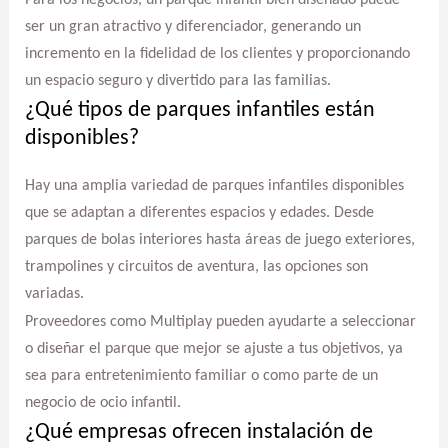
Para los negocios, un parque infantil bien diseñado puede
ser un gran atractivo y diferenciador, generando un
incremento en la fidelidad de los clientes y proporcionando
un espacio seguro y divertido para las familias.
¿Qué tipos de parques infantiles están
disponibles?
Hay una amplia variedad de parques infantiles disponibles
que se adaptan a diferentes espacios y edades. Desde
parques de bolas interiores hasta áreas de juego exteriores,
trampolines y circuitos de aventura, las opciones son
variadas.
Proveedores como Multiplay pueden ayudarte a seleccionar
o diseñar el parque que mejor se ajuste a tus objetivos, ya
sea para entretenimiento familiar o como parte de un
negocio de ocio infantil.
¿Qué empresas ofrecen instalación de