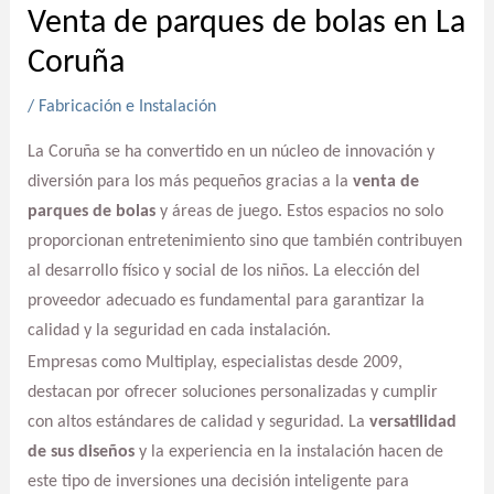
Venta de parques de bolas en La
Coruña
/
Fabricación e Instalación
La Coruña se ha convertido en un núcleo de innovación y
diversión para los más pequeños gracias a la
venta de
parques de bolas
y áreas de juego. Estos espacios no solo
proporcionan entretenimiento sino que también contribuyen
al desarrollo físico y social de los niños. La elección del
proveedor adecuado es fundamental para garantizar la
calidad y la seguridad en cada instalación.
Empresas como Multiplay, especialistas desde 2009,
destacan por ofrecer soluciones personalizadas y cumplir
con altos estándares de calidad y seguridad. La
versatilidad
de sus diseños
y la experiencia en la instalación hacen de
este tipo de inversiones una decisión inteligente para