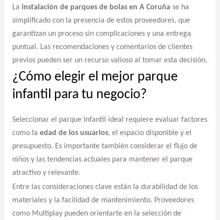
La
instalación de parques de bolas en A Coruña
se ha
simplificado con la presencia de estos proveedores, que
garantizan un proceso sin complicaciones y una entrega
puntual. Las recomendaciones y comentarios de clientes
previos pueden ser un recurso valioso al tomar esta decisión.
¿Cómo elegir el mejor parque
infantil para tu negocio?
Seleccionar el parque infantil ideal requiere evaluar factores
como la
edad de los usuarios
, el espacio disponible y el
presupuesto. Es importante también considerar el flujo de
niños y las tendencias actuales para mantener el parque
atractivo y relevante.
Entre las consideraciones clave están la durabilidad de los
materiales y la facilidad de mantenimiento. Proveedores
como Multiplay pueden orientarte en la selección de