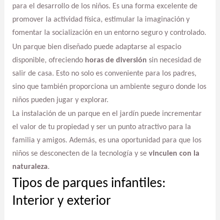
para el desarrollo de los niños. Es una forma excelente de
promover la actividad física, estimular la imaginación y
fomentar la socialización en un entorno seguro y controlado.
Un parque bien diseñado puede adaptarse al espacio
disponible, ofreciendo
horas de diversión
sin necesidad de
salir de casa. Esto no solo es conveniente para los padres,
sino que también proporciona un ambiente seguro donde los
niños pueden jugar y explorar.
La instalación de un parque en el jardín puede incrementar
el valor de tu propiedad y ser un punto atractivo para la
familia y amigos. Además, es una oportunidad para que los
niños se desconecten de la tecnología y se
vinculen con la
naturaleza
.
Tipos de parques infantiles:
Interior y exterior