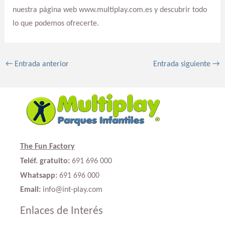
nuestra página web www.multiplay.com.es y descubrir todo
lo que podemos ofrecerte.
←
Entrada anterior
Entrada siguiente
→
The Fun Factory
Teléf. gratuito:
691 696 000
Whatsapp:
691 696 000
Email:
info@int-play.com
Enlaces de Interés