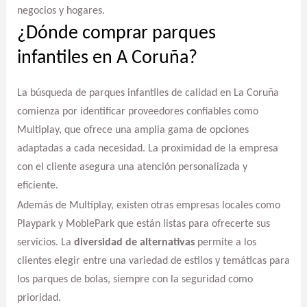
negocios y hogares.
¿Dónde comprar parques
infantiles en A Coruña?
La búsqueda de parques infantiles de calidad en La Coruña
comienza por identificar proveedores confiables como
Multiplay, que ofrece una amplia gama de opciones
adaptadas a cada necesidad. La proximidad de la empresa
con el cliente asegura una atención personalizada y
eficiente.
Además de Multiplay, existen otras empresas locales como
Playpark y MoblePark que están listas para ofrecerte sus
servicios. La
diversidad de alternativas
permite a los
clientes elegir entre una variedad de estilos y temáticas para
los parques de bolas, siempre con la seguridad como
prioridad.