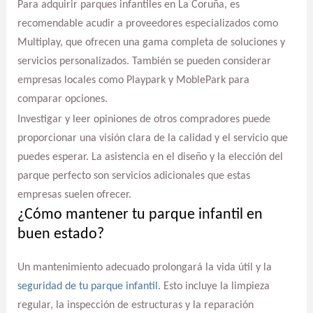
Para adquirir parques infantiles en La Coruña, es
recomendable acudir a proveedores especializados como
Multiplay, que ofrecen una gama completa de soluciones y
servicios personalizados. También se pueden considerar
empresas locales como Playpark y MoblePark para
comparar opciones.
Investigar y leer opiniones de otros compradores puede
proporcionar una visión clara de la calidad y el servicio que
puedes esperar. La asistencia en el diseño y la elección del
parque perfecto son servicios adicionales que estas
empresas suelen ofrecer.
¿Cómo mantener tu parque infantil en
buen estado?
Un mantenimiento adecuado prolongará la vida útil y la
seguridad de tu parque infantil
. Esto incluye la limpieza
regular, la inspección de estructuras y la reparación