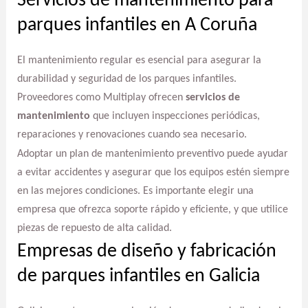
Servicios de mantenimiento para
parques infantiles en A Coruña
El mantenimiento regular es esencial para asegurar la
durabilidad y seguridad de los parques infantiles.
Proveedores como Multiplay ofrecen
servicios de
mantenimiento
que incluyen inspecciones periódicas,
reparaciones y renovaciones cuando sea necesario.
Adoptar un plan de mantenimiento preventivo puede ayudar
a evitar accidentes y asegurar que los equipos estén siempre
en las mejores condiciones. Es importante elegir una
empresa que ofrezca soporte rápido y eficiente, y que utilice
piezas de repuesto de alta calidad.
Empresas de diseño y fabricación
de parques infantiles en Galicia