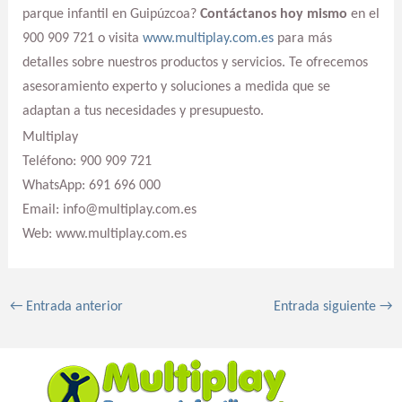
parque infantil en Guipúzcoa?
Contáctanos hoy mismo
en el
900 909 721 o visita
www.multiplay.com.es
para más
detalles sobre nuestros productos y servicios. Te ofrecemos
asesoramiento experto y soluciones a medida que se
adaptan a tus necesidades y presupuesto.
Multiplay
Teléfono: 900 909 721
WhatsApp: 691 696 000
Email: info@multiplay.com.es
Web: www.multiplay.com.es
←
Entrada anterior
Entrada siguiente
→