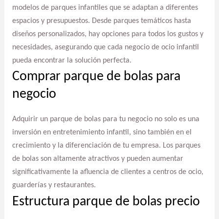
modelos de parques infantiles que se adaptan a diferentes
espacios y presupuestos. Desde parques temáticos hasta
diseños personalizados, hay opciones para todos los gustos y
necesidades, asegurando que cada negocio de ocio infantil
pueda encontrar la solución perfecta.
Comprar parque de bolas para
negocio
Adquirir un parque de bolas para tu negocio no solo es una
inversión en entretenimiento infantil, sino también en el
crecimiento y la diferenciación de tu empresa. Los parques
de bolas son altamente atractivos y pueden aumentar
significativamente la afluencia de clientes a centros de ocio,
guarderías y restaurantes.
Estructura parque de bolas precio