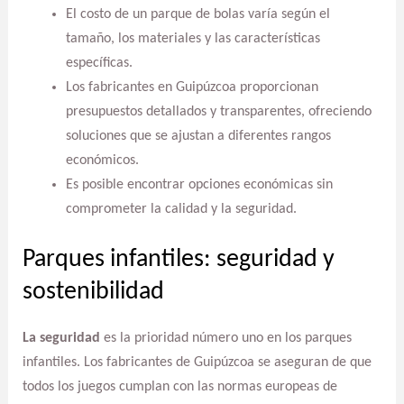
El costo de un parque de bolas varía según el
tamaño, los materiales y las características
específicas.
Los fabricantes en Guipúzcoa proporcionan
presupuestos detallados y transparentes, ofreciendo
soluciones que se ajustan a diferentes rangos
económicos.
Es posible encontrar opciones económicas sin
comprometer la calidad y la seguridad.
Parques infantiles: seguridad y
sostenibilidad
La seguridad
es la prioridad número uno en los parques
infantiles. Los fabricantes de Guipúzcoa se aseguran de que
todos los juegos cumplan con las normas europeas de