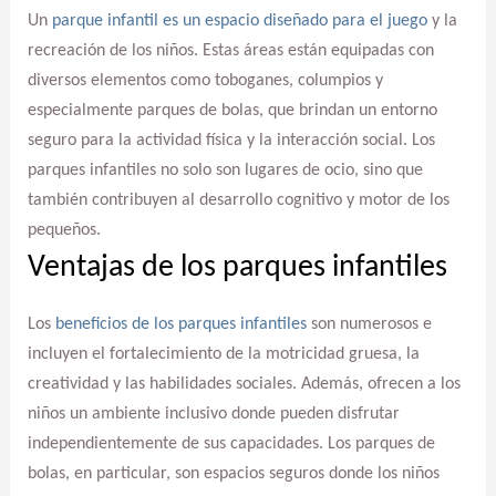
Un
parque infantil es un espacio diseñado para el juego
y la
recreación de los niños. Estas áreas están equipadas con
diversos elementos como toboganes, columpios y
especialmente parques de bolas, que brindan un entorno
seguro para la actividad física y la interacción social. Los
parques infantiles no solo son lugares de ocio, sino que
también contribuyen al desarrollo cognitivo y motor de los
pequeños.
Ventajas de los parques infantiles
Los
beneficios de los parques infantiles
son numerosos e
incluyen el fortalecimiento de la motricidad gruesa, la
creatividad y las habilidades sociales. Además, ofrecen a los
niños un ambiente inclusivo donde pueden disfrutar
independientemente de sus capacidades. Los parques de
bolas, en particular, son espacios seguros donde los niños