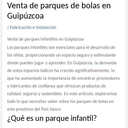
Venta de parques de bolas en
Guipúzcoa
/
Fabricación e Instalación
Venta de parques infantiles en Guipúzcoa
Los parques infantiles son esenciales para el desarrollo de
los niños, proporcionando un espacio seguro y estimulante
donde pueden jugar y aprender. En Guipúzcoa, la demanda
de estos espacios lúdicos ha crecido significativamente, lo
que ha aumentado la importancia de encontrar proveedores
y fabricantes de confianza que ofrezcan productos de
calidad, seguros y sostenibles. En este artículo, exploramos
todo lo que necesitas saber sobre los parques de bolas en
esta provincia del País Vasco.
¿Qué es un parque infantil?