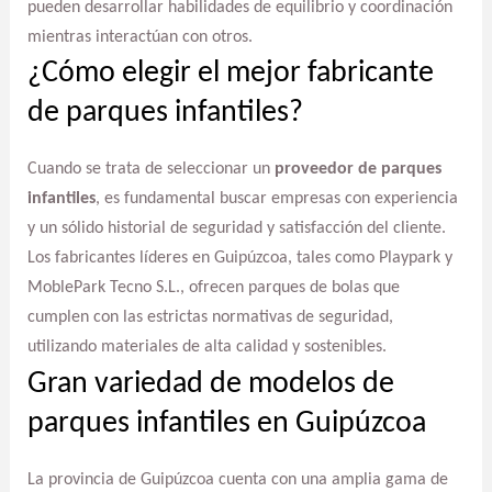
pueden desarrollar habilidades de equilibrio y coordinación
mientras interactúan con otros.
¿Cómo elegir el mejor fabricante
de parques infantiles?
Cuando se trata de seleccionar un
proveedor de parques
infantiles
, es fundamental buscar empresas con experiencia
y un sólido historial de seguridad y satisfacción del cliente.
Los fabricantes líderes en Guipúzcoa, tales como Playpark y
MoblePark Tecno S.L., ofrecen parques de bolas que
cumplen con las estrictas normativas de seguridad,
utilizando materiales de alta calidad y sostenibles.
Gran variedad de modelos de
parques infantiles en Guipúzcoa
La provincia de Guipúzcoa cuenta con una amplia gama de