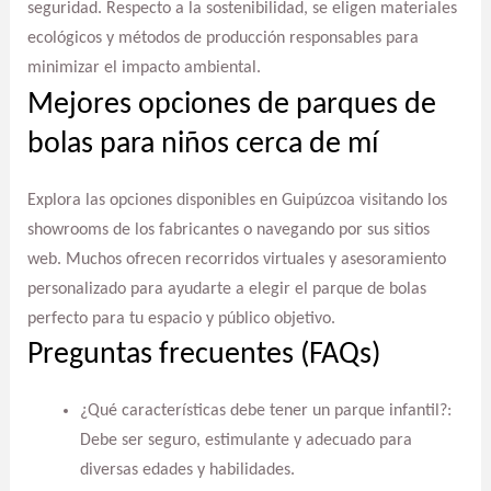
seguridad. Respecto a la sostenibilidad, se eligen materiales
ecológicos y métodos de producción responsables para
minimizar el impacto ambiental.
Mejores opciones de parques de
bolas para niños cerca de mí
Explora las opciones disponibles en Guipúzcoa visitando los
showrooms de los fabricantes o navegando por sus sitios
web. Muchos ofrecen recorridos virtuales y asesoramiento
personalizado para ayudarte a elegir el parque de bolas
perfecto para tu espacio y público objetivo.
Preguntas frecuentes (FAQs)
¿Qué características debe tener un parque infantil?:
Debe ser seguro, estimulante y adecuado para
diversas edades y habilidades.