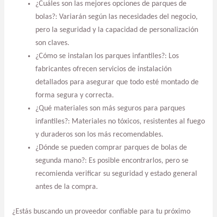
¿Cuáles son las mejores opciones de parques de
bolas?: Variarán según las necesidades del negocio,
pero la seguridad y la capacidad de personalización
son claves.
¿Cómo se instalan los parques infantiles?: Los
fabricantes ofrecen servicios de instalación
detallados para asegurar que todo esté montado de
forma segura y correcta.
¿Qué materiales son más seguros para parques
infantiles?: Materiales no tóxicos, resistentes al fuego
y duraderos son los más recomendables.
¿Dónde se pueden comprar parques de bolas de
segunda mano?: Es posible encontrarlos, pero se
recomienda verificar su seguridad y estado general
antes de la compra.
¿Estás buscando un proveedor confiable para tu próximo