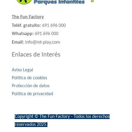
The Fun Factory
Teléf. gratuito:
691 696 000
Whatsapp:
691 696 000
Email:
info@int-play.com
Enlaces de Interés
Aviso Legal
Política de cookies
Protección de datos
Política de privacidad
Copyright © The Fun Factory - Todos los derechos
reservados 2025.