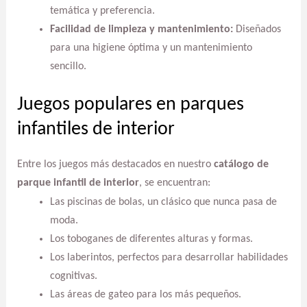
temática y preferencia.
Facilidad de limpieza y mantenimiento:
Diseñados
para una higiene óptima y un mantenimiento
sencillo.
Juegos populares en parques
infantiles de interior
Entre los juegos más destacados en nuestro
catálogo de
parque infantil de interior
, se encuentran:
Las piscinas de bolas, un clásico que nunca pasa de
moda.
Los toboganes de diferentes alturas y formas.
Los laberintos, perfectos para desarrollar habilidades
cognitivas.
Las áreas de gateo para los más pequeños.