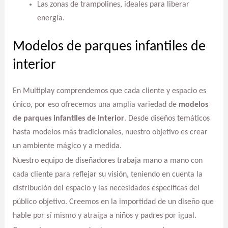
Las zonas de trampolines, ideales para liberar
energía.
Modelos de parques infantiles de
interior
En Multiplay comprendemos que cada cliente y espacio es
único, por eso ofrecemos una amplia variedad de
modelos
de parques infantiles de interior
. Desde diseños temáticos
hasta modelos más tradicionales, nuestro objetivo es crear
un ambiente mágico y a medida.
Nuestro equipo de diseñadores trabaja mano a mano con
cada cliente para reflejar su visión, teniendo en cuenta la
distribución del espacio y las necesidades específicas del
público objetivo. Creemos en la importidad de un diseño que
hable por sí mismo y atraiga a niños y padres por igual.