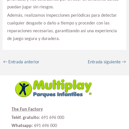
puedan jugar sin riesgos.
Además, realizamos inspecciones periódicas para detectar
cualquier desgaste o daño a tiempo y proceder con las
reparaciones necesarias, garantizando así una experiencia
de juego segura y duradera.
←
Entrada anterior
Entrada siguiente
→
The Fun Factory
Teléf. gratuito:
691 696 000
Whatsapp:
691 696 000