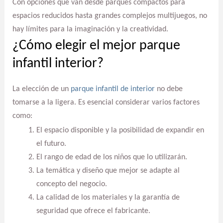
Con opciones que van desde parques compactos para
espacios reducidos hasta grandes complejos multijuegos, no
hay límites para la imaginación y la creatividad.
¿Cómo elegir el mejor parque
infantil interior?
La elección de un
parque infantil de interior
no debe
tomarse a la ligera. Es esencial considerar varios factores
como:
El espacio disponible y la posibilidad de expandir en
el futuro.
El rango de edad de los niños que lo utilizarán.
La temática y diseño que mejor se adapte al
concepto del negocio.
La calidad de los materiales y la garantía de
seguridad que ofrece el fabricante.