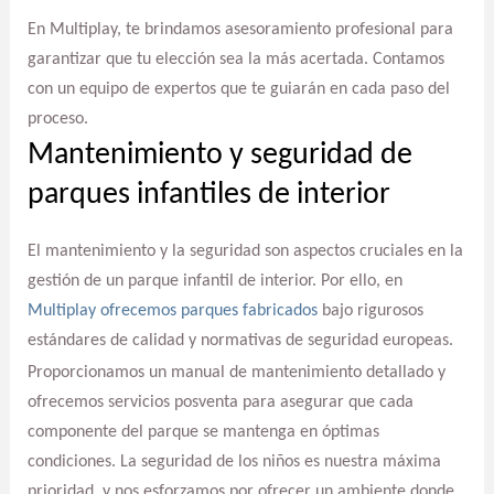
En Multiplay, te brindamos asesoramiento profesional para
garantizar que tu elección sea la más acertada. Contamos
con un equipo de expertos que te guiarán en cada paso del
proceso.
Mantenimiento y seguridad de
parques infantiles de interior
El mantenimiento y la seguridad son aspectos cruciales en la
gestión de un parque infantil de interior. Por ello, en
Multiplay ofrecemos parques fabricados
bajo rigurosos
estándares de calidad y normativas de seguridad europeas.
Proporcionamos un manual de mantenimiento detallado y
ofrecemos servicios posventa para asegurar que cada
componente del parque se mantenga en óptimas
condiciones. La seguridad de los niños es nuestra máxima
prioridad, y nos esforzamos por ofrecer un ambiente donde