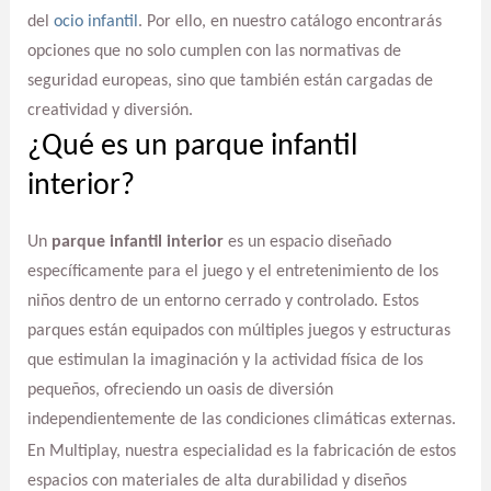
del
ocio infantil
. Por ello, en nuestro catálogo encontrarás
opciones que no solo cumplen con las normativas de
seguridad europeas, sino que también están cargadas de
creatividad y diversión.
¿Qué es un parque infantil
interior?
Un
parque infantil interior
es un espacio diseñado
específicamente para el juego y el entretenimiento de los
niños dentro de un entorno cerrado y controlado. Estos
parques están equipados con múltiples juegos y estructuras
que estimulan la imaginación y la actividad física de los
pequeños, ofreciendo un oasis de diversión
independientemente de las condiciones climáticas externas.
En Multiplay, nuestra especialidad es la fabricación de estos
espacios con materiales de alta durabilidad y diseños