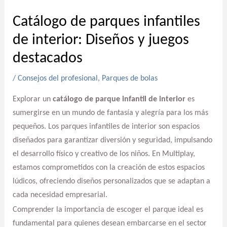
Catálogo de parques infantiles
de interior: Diseños y juegos
destacados
/
Consejos del profesional
,
Parques de bolas
Explorar un
catálogo de parque infantil de interior
es
sumergirse en un mundo de fantasía y alegría para los más
pequeños. Los parques infantiles de interior son espacios
diseñados para garantizar diversión y seguridad, impulsando
el desarrollo físico y creativo de los niños. En Multiplay,
estamos comprometidos con la creación de estos espacios
lúdicos, ofreciendo diseños personalizados que se adaptan a
cada necesidad empresarial.
Comprender la importancia de escoger el parque ideal es
fundamental para quienes desean embarcarse en el sector