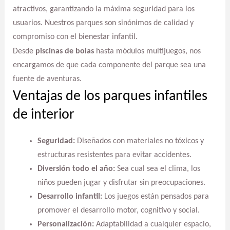
atractivos, garantizando la máxima seguridad para los
usuarios. Nuestros parques son sinónimos de calidad y
compromiso con el bienestar infantil.
Desde
piscinas de bolas
hasta módulos multijuegos, nos
encargamos de que cada componente del parque sea una
fuente de aventuras.
Ventajas de los parques infantiles
de interior
Seguridad:
Diseñados con materiales no tóxicos y
estructuras resistentes para evitar accidentes.
Diversión todo el año:
Sea cual sea el clima, los
niños pueden jugar y disfrutar sin preocupaciones.
Desarrollo infantil:
Los juegos están pensados para
promover el desarrollo motor, cognitivo y social.
Personalización:
Adaptabilidad a cualquier espacio,