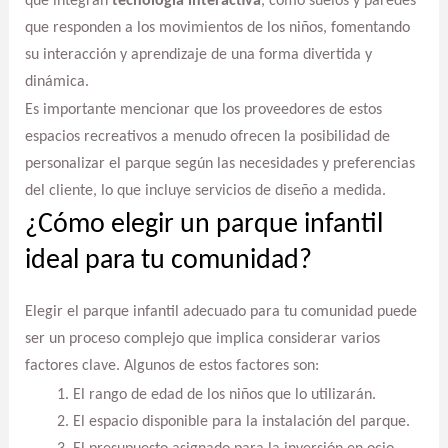
que integran
tecnología interactiva
, como suelos y paredes
que responden a los movimientos de los niños, fomentando
su interacción y aprendizaje de una forma divertida y
dinámica.
Es importante mencionar que los proveedores de estos
espacios recreativos a menudo ofrecen la posibilidad de
personalizar el parque según las necesidades y preferencias
del cliente, lo que incluye servicios de diseño a medida.
¿Cómo elegir un parque infantil
ideal para tu comunidad?
Elegir el parque infantil adecuado para tu comunidad puede
ser un proceso complejo que implica considerar varios
factores clave. Algunos de estos factores son:
El rango de edad de los niños que lo utilizarán.
El espacio disponible para la instalación del parque.