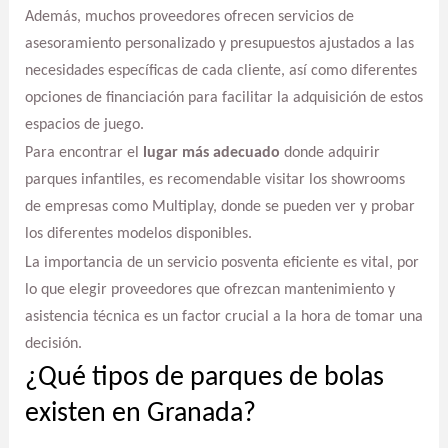
Además, muchos proveedores ofrecen servicios de
asesoramiento personalizado y presupuestos ajustados a las
necesidades específicas de cada cliente, así como diferentes
opciones de financiación para facilitar la adquisición de estos
espacios de juego.
Para encontrar el
lugar más adecuado
donde adquirir
parques infantiles, es recomendable visitar los showrooms
de empresas como Multiplay, donde se pueden ver y probar
los diferentes modelos disponibles.
La importancia de un servicio posventa eficiente es vital, por
lo que elegir proveedores que ofrezcan mantenimiento y
asistencia técnica es un factor crucial a la hora de tomar una
decisión.
¿Qué tipos de parques de bolas
existen en Granada?