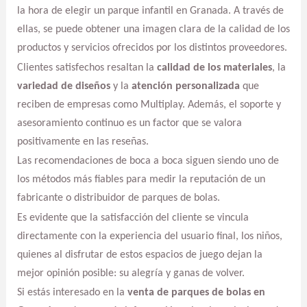
la hora de elegir un parque infantil en Granada. A través de
ellas, se puede obtener una imagen clara de la calidad de los
productos y servicios ofrecidos por los distintos proveedores.
Clientes satisfechos resaltan la
calidad de los materiales
, la
variedad de diseños
y la
atención personalizada
que
reciben de empresas como Multiplay. Además, el soporte y
asesoramiento continuo es un factor que se valora
positivamente en las reseñas.
Las recomendaciones de boca a boca siguen siendo uno de
los métodos más fiables para medir la reputación de un
fabricante o distribuidor de parques de bolas.
Es evidente que la satisfacción del cliente se vincula
directamente con la experiencia del usuario final, los niños,
quienes al disfrutar de estos espacios de juego dejan la
mejor opinión posible: su alegría y ganas de volver.
Si estás interesado en la
venta de parques de bolas en