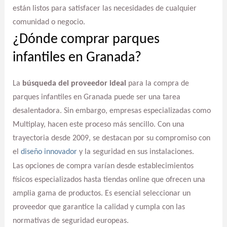
están listos para satisfacer las necesidades de cualquier
comunidad o negocio.
¿Dónde comprar parques
infantiles en Granada?
La
búsqueda del proveedor ideal
para la compra de
parques infantiles en Granada puede ser una tarea
desalentadora. Sin embargo, empresas especializadas como
Multiplay, hacen este proceso más sencillo. Con una
trayectoria desde 2009, se destacan por su compromiso con
el
diseño innovador
y la seguridad en sus instalaciones.
Las opciones de compra varían desde establecimientos
físicos especializados hasta tiendas online que ofrecen una
amplia gama de productos. Es esencial seleccionar un
proveedor que garantice la calidad y cumpla con las
normativas de seguridad europeas.