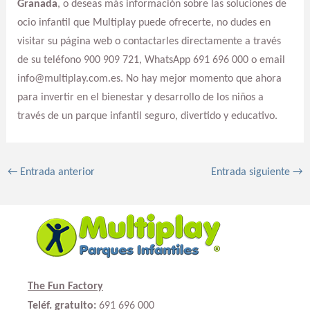
Granada
, o deseas más información sobre las soluciones de
ocio infantil que Multiplay puede ofrecerte, no dudes en
visitar su página web o contactarles directamente a través
de su teléfono 900 909 721, WhatsApp 691 696 000 o email
info@multiplay.com.es. No hay mejor momento que ahora
para invertir en el bienestar y desarrollo de los niños a
través de un parque infantil seguro, divertido y educativo.
←
Entrada anterior
Entrada siguiente
→
The Fun Factory
Teléf. gratuito:
691 696 000