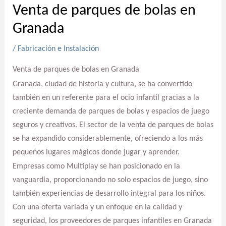
Venta de parques de bolas en
Granada
/
Fabricación e Instalación
Venta de parques de bolas en Granada
Granada, ciudad de historia y cultura, se ha convertido
también en un referente para el ocio infantil gracias a la
creciente demanda de parques de bolas y espacios de juego
seguros y creativos. El sector de la venta de parques de bolas
se ha expandido considerablemente, ofreciendo a los más
pequeños lugares mágicos donde jugar y aprender.
Empresas como Multiplay se han posicionado en la
vanguardia, proporcionando no solo espacios de juego, sino
también experiencias de desarrollo integral para los niños.
Con una oferta variada y un enfoque en la calidad y
seguridad, los proveedores de parques infantiles en Granada