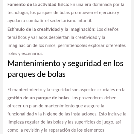
Fomento de la actividad física:
En una era dominada por la
tecnología, los parques de bolas promueven el ejercicio y
ayudan a combatir el sedentarismo infantil.
Estímulo de la creatividad y la imaginación:
Los diseños
temáticos y variados despiertan la creatividad y la
imaginación de los niños, permitiéndoles explorar diferentes
roles y escenarios.
Mantenimiento y seguridad en los
parques de bolas
El mantenimiento y la seguridad son aspectos cruciales en la
gestión de un parque de bolas
. Los proveedores deben
ofrecer un plan de mantenimiento que asegure la
funcionalidad y la higiene de las instalaciones. Esto incluye la
limpieza regular de las bolas y las superficies de juego, así
como la revisión y la reparación de los elementos