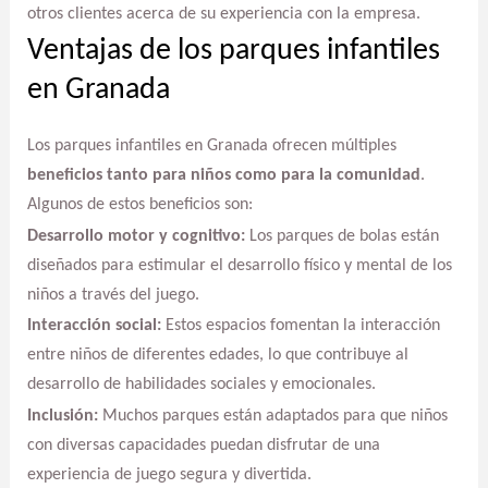
otros clientes acerca de su experiencia con la empresa.
Ventajas de los parques infantiles
en Granada
Los parques infantiles en Granada ofrecen múltiples
beneficios tanto para niños como para la comunidad
.
Algunos de estos beneficios son:
Desarrollo motor y cognitivo:
Los parques de bolas están
diseñados para estimular el desarrollo físico y mental de los
niños a través del juego.
Interacción social:
Estos espacios fomentan la interacción
entre niños de diferentes edades, lo que contribuye al
desarrollo de habilidades sociales y emocionales.
Inclusión:
Muchos parques están adaptados para que niños
con diversas capacidades puedan disfrutar de una
experiencia de juego segura y divertida.