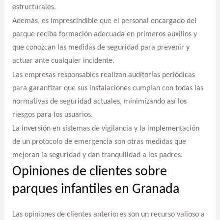
estructurales.
Además, es imprescindible que el personal encargado del
parque reciba formación adecuada en primeros auxilios y
que conozcan las medidas de seguridad para prevenir y
actuar ante cualquier incidente.
Las empresas responsables realizan auditorías periódicas
para garantizar que sus instalaciones cumplan con todas las
normativas de seguridad actuales, minimizando así los
riesgos para los usuarios.
La inversión en sistemas de vigilancia y la implementación
de un protocolo de emergencia son otras medidas que
mejoran la seguridad y dan tranquilidad a los padres.
Opiniones de clientes sobre
parques infantiles en Granada
Las opiniones de clientes anteriores son un recurso valioso a