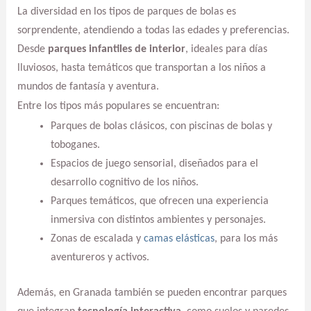
La diversidad en los tipos de parques de bolas es
sorprendente, atendiendo a todas las edades y preferencias.
Desde
parques infantiles de interior
, ideales para días
lluviosos, hasta temáticos que transportan a los niños a
mundos de fantasía y aventura.
Entre los tipos más populares se encuentran:
Parques de bolas clásicos, con piscinas de bolas y
toboganes.
Espacios de juego sensorial, diseñados para el
desarrollo cognitivo de los niños.
Parques temáticos, que ofrecen una experiencia
inmersiva con distintos ambientes y personajes.
Zonas de escalada y
camas elásticas
, para los más
aventureros y activos.
Además, en Granada también se pueden encontrar parques