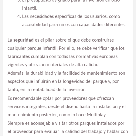
El presupuesto asignado para la inversión en ocio
infantil.
Las necesidades específicas de los usuarios, como
accesibilidad para niños con capacidades diferentes.
La
seguridad
es el pilar sobre el que debe construirse
cualquier parque infantil. Por ello, se debe verificar que los
fabricantes cumplan con todas las normativas europeas
vigentes y ofrezcan materiales de alta calidad.
Además, la durabilidad y la facilidad de mantenimiento son
aspectos que influirán en la longevidad del parque y, por
tanto, en la rentabilidad de la inversión.
Es recomendable optar por proveedores que ofrezcan
servicios integrales, desde el diseño hasta la instalación y el
mantenimiento posterior, como lo hace Multiplay.
Siempre es aconsejable visitar otros parques instalados por
el proveedor para evaluar la calidad del trabajo y hablar con