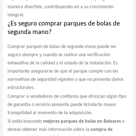
manera divertida, contribuyendo así a su crecimiento
integral.
¿Es seguro comprar parques de bolas de
segunda mano?
Comprar parques de bolas de segunda mano puede ser
seguro siempre y cuando se realice una verificación
exhaustiva de la calidad y el estado de la instalación. Es
importante asegurarse de que el parque cumple con las
normativas de seguridad vigentes y que no presenta daños
estructurales.
Comprar a vendedores de confianza que ofrezcan algún tipo
de garantía o servicio posventa puede brindarte mayor
tranquilidad al momento de la adquisición.
Si estás buscando
mejores parques de bolas en Baleares
o
deseas obtener más información sobre la
compra de