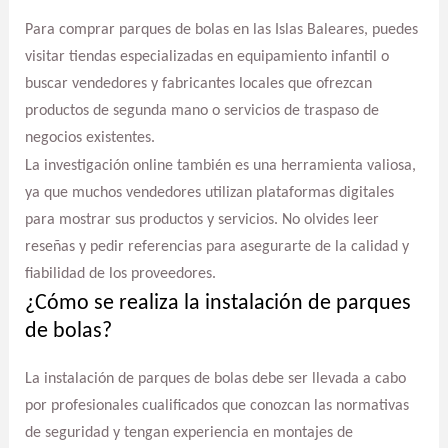
Para comprar parques de bolas en las Islas Baleares, puedes
visitar tiendas especializadas en equipamiento infantil o
buscar vendedores y fabricantes locales que ofrezcan
productos de segunda mano o servicios de traspaso de
negocios existentes.
La investigación online también es una herramienta valiosa,
ya que muchos vendedores utilizan plataformas digitales
para mostrar sus productos y servicios. No olvides leer
reseñas y pedir referencias para asegurarte de la calidad y
fiabilidad de los proveedores.
¿Cómo se realiza la instalación de parques
de bolas?
La instalación de parques de bolas debe ser llevada a cabo
por profesionales cualificados que conozcan las normativas
de seguridad y tengan experiencia en montajes de