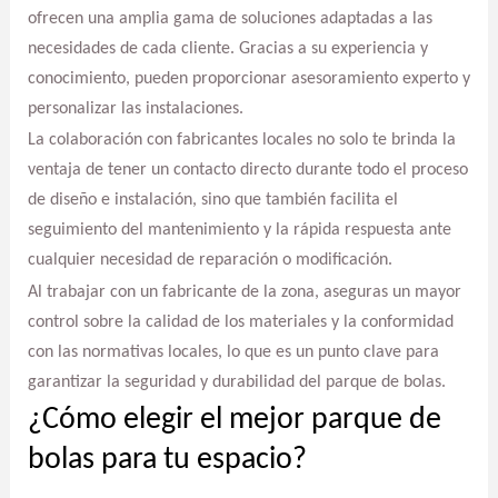
ofrecen una amplia gama de soluciones adaptadas a las
necesidades de cada cliente. Gracias a su experiencia y
conocimiento, pueden proporcionar asesoramiento experto y
personalizar las instalaciones.
La colaboración con fabricantes locales no solo te brinda la
ventaja de tener un contacto directo durante todo el proceso
de diseño e instalación, sino que también facilita el
seguimiento del mantenimiento y la rápida respuesta ante
cualquier necesidad de reparación o modificación.
Al trabajar con un fabricante de la zona, aseguras un mayor
control sobre la calidad de los materiales y la conformidad
con las normativas locales, lo que es un punto clave para
garantizar la seguridad y durabilidad del parque de bolas.
¿Cómo elegir el mejor parque de
bolas para tu espacio?