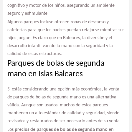
cognitivo y motor de los niños, asegurando un ambiente
seguro y estimulante.
Algunos parques incluso ofrecen zonas de descanso y
cafeterías para que los padres puedan relajarse mientras sus
hijos juegan. Es claro que en Baleares, la diversión y el
desarrollo infantil van de la mano con la seguridad y la
calidad de estas estructuras.
Parques de bolas de segunda
mano en Islas Baleares
Si estás considerando una opción más económica, la venta
de parques de bolas de segunda mano es una alternativa
válida. Aunque son usados, muchos de estos parques
mantienen un alto estándar de calidad y seguridad, siendo
revisados y restaurados de ser necesario antes de su venta.
Los
precios de parques de bolas de segunda mano
en