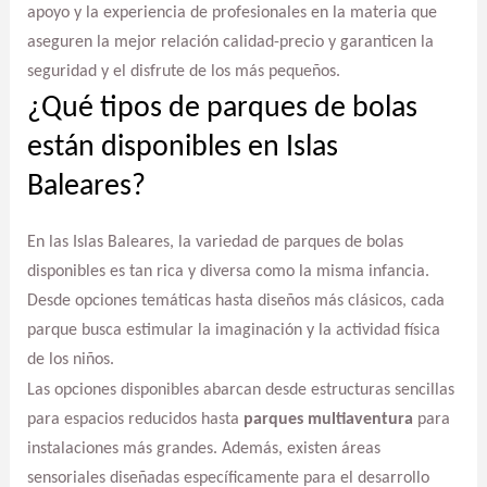
apoyo y la experiencia de profesionales en la materia que
aseguren la mejor relación calidad-precio y garanticen la
seguridad y el disfrute de los más pequeños.
¿Qué tipos de parques de bolas
están disponibles en Islas
Baleares?
En las Islas Baleares, la variedad de parques de bolas
disponibles es tan rica y diversa como la misma infancia.
Desde opciones temáticas hasta diseños más clásicos, cada
parque busca estimular la imaginación y la actividad física
de los niños.
Las opciones disponibles abarcan desde estructuras sencillas
para espacios reducidos hasta
parques multiaventura
para
instalaciones más grandes. Además, existen áreas
sensoriales diseñadas específicamente para el desarrollo