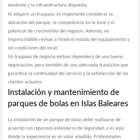
existente y la infraestructura dispuesta.
Al adquirir un traspaso, es importante considerar la
ubicación del parque, la competencia en la zona y el
potencial de crecimiento del negocio. Además, es
imprescindible revisar a fondo el estado del equipamiento y
las condiciones del local.
Un traspaso de negocio exitoso dependerá de una buena
negociación, pero también de una adecuada transición que
garantice la continuidad del servicio y la satisfacción de los
clientes actuales.
Instalación y mantenimiento de
parques de bolas en Islas Baleares
La instalación de un parque de bolas debe realizarse de
acuerdo con rigurosos estándares de seguridad, y es aquí
donde la experiencia es un valor añadido. Profesionales