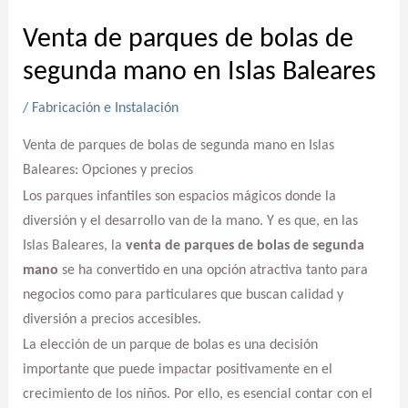
Venta de parques de bolas de
segunda mano en Islas Baleares
/
Fabricación e Instalación
Venta de parques de bolas de segunda mano en Islas
Baleares: Opciones y precios
Los parques infantiles son espacios mágicos donde la
diversión y el desarrollo van de la mano. Y es que, en las
Islas Baleares, la
venta de parques de bolas de segunda
mano
se ha convertido en una opción atractiva tanto para
negocios como para particulares que buscan calidad y
diversión a precios accesibles.
La elección de un parque de bolas es una decisión
importante que puede impactar positivamente en el
crecimiento de los niños. Por ello, es esencial contar con el