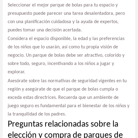
Seleccionar el mejor parque de bolas para tu espacio y
presupuesto puede parecer una tarea desalentadora, pero
con una planificación cuidadosa y la ayuda de expertos,
puedes tomar una decisión acertada.
Considera el espacio disponible, la edad y las preferencias
de los niños que lo usarán, así como tu propia visión de
negocio. Un parque de bolas debe ser atractivo, colorido y
sobre todo, seguro, incentivando a los niños a jugar y
explorar.
Asesórate sobre las normativas de seguridad vigentes en tu
región y asegúrate de que el parque de bolas cumpla o
exceda estas directrices. Recuerda que un ambiente de
juego seguro es fundamental para el bienestar de los niños y
la tranquilidad de los padres.
Preguntas relacionadas sobre la
elección y compra de parques de