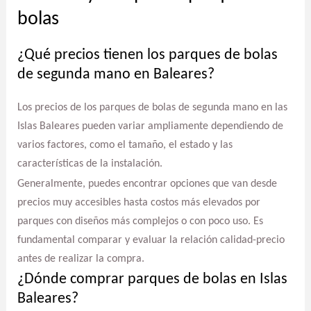
bolas
¿Qué precios tienen los parques de bolas
de segunda mano en Baleares?
Los precios de los parques de bolas de segunda mano en las
Islas Baleares pueden variar ampliamente dependiendo de
varios factores, como el tamaño, el estado y las
características de la instalación.
Generalmente, puedes encontrar opciones que van desde
precios muy accesibles hasta costos más elevados por
parques con diseños más complejos o con poco uso. Es
fundamental comparar y evaluar la relación calidad-precio
antes de realizar la compra.
¿Dónde comprar parques de bolas en Islas
Baleares?