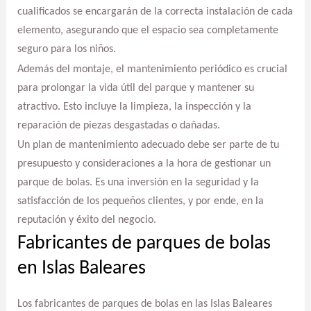
cualificados se encargarán de la correcta instalación de cada
elemento, asegurando que el espacio sea completamente
seguro para los niños.
Además del montaje, el mantenimiento periódico es crucial
para prolongar la vida útil del parque y mantener su
atractivo. Esto incluye la limpieza, la inspección y la
reparación de piezas desgastadas o dañadas.
Un plan de mantenimiento adecuado debe ser parte de tu
presupuesto y consideraciones a la hora de gestionar un
parque de bolas. Es una inversión en la seguridad y la
satisfacción de los pequeños clientes, y por ende, en la
reputación y éxito del negocio.
Fabricantes de parques de bolas
en Islas Baleares
Los fabricantes de parques de bolas en las Islas Baleares