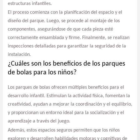
estructuras infantiles.
El proceso comienza con la planificación del espacio y el
diseño del parque. Luego, se procede al montaje de los
componentes, asegurándose de que cada pieza esté
correctamente ensamblada y firme. Finalmente, se realizan
inspecciones detalladas para garantizar la seguridad de la
instalación.
¿Cuáles son los beneficios de los parques
de bolas para los niños?
Los parques de bolas ofrecen múltiples beneficios para el
desarrollo infantil. Estimulan la actividad física, fomentan la
creatividad, ayudan a mejorar la coordinación y el equilibrio,
y proporcionan un entorno ideal para la socialización y el
aprendizaje a través del juego.
Además, estos espacios seguros permiten que los niños
exploren y desarrollen habilidades motoras y cognitivas de