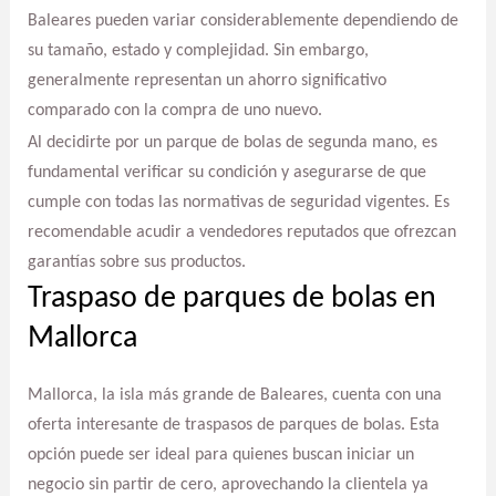
Baleares pueden variar considerablemente dependiendo de
su tamaño, estado y complejidad. Sin embargo,
generalmente representan un ahorro significativo
comparado con la compra de uno nuevo.
Al decidirte por un parque de bolas de segunda mano, es
fundamental verificar su condición y asegurarse de que
cumple con todas las normativas de seguridad vigentes. Es
recomendable acudir a vendedores reputados que ofrezcan
garantías sobre sus productos.
Traspaso de parques de bolas en
Mallorca
Mallorca, la isla más grande de Baleares, cuenta con una
oferta interesante de traspasos de parques de bolas. Esta
opción puede ser ideal para quienes buscan iniciar un
negocio sin partir de cero, aprovechando la clientela ya