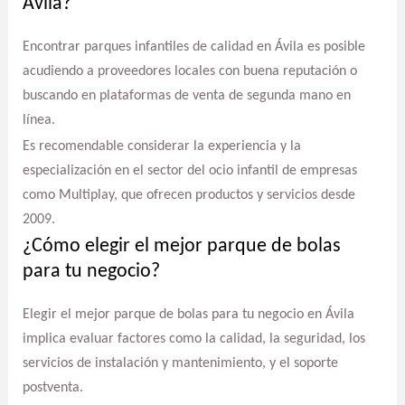
Ávila?
Encontrar parques infantiles de calidad en Ávila es posible
acudiendo a proveedores locales con buena reputación o
buscando en plataformas de venta de segunda mano en
línea.
Es recomendable considerar la experiencia y la
especialización en el sector del ocio infantil de empresas
como Multiplay, que ofrecen productos y servicios desde
2009.
¿Cómo elegir el mejor parque de bolas
para tu negocio?
Elegir el mejor parque de bolas para tu negocio en Ávila
implica evaluar factores como la calidad, la seguridad, los
servicios de instalación y mantenimiento, y el soporte
postventa.