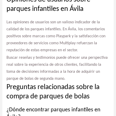
parques infantiles en Ávila
Las opiniones de usuarios son un valioso indicador de la
calidad de los parques infantiles. En Ávila, los comentarios
positivos sobre marcas como Playpark y la satisfacción con
proveedores de servicios como Multiplay refuerzan la
reputación de estas empresas en el sector.
Buscar reseñas y testimonios puede ofrecer una perspectiva
real sobre la experiencia de otros clientes, facilitando la
toma de decisiones informadas a la hora de adquirir un
parque de bolas de segunda mano.
Preguntas relacionadas sobre la
compra de parques de bolas
¿Dónde encontrar parques infantiles en