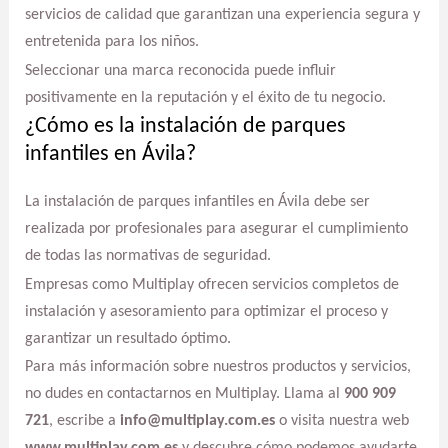
servicios de calidad que garantizan una experiencia segura y
entretenida para los niños.
Seleccionar una marca reconocida puede influir
positivamente en la reputación y el éxito de tu negocio.
¿Cómo es la instalación de parques
infantiles en Ávila?
La instalación de parques infantiles en Ávila debe ser
realizada por profesionales para asegurar el cumplimiento
de todas las normativas de seguridad.
Empresas como Multiplay ofrecen servicios completos de
instalación y asesoramiento para optimizar el proceso y
garantizar un resultado óptimo.
Para más información sobre nuestros productos y servicios,
no dudes en contactarnos en Multiplay. Llama al
900 909
721
, escribe a
info@multiplay.com.es
o visita nuestra web