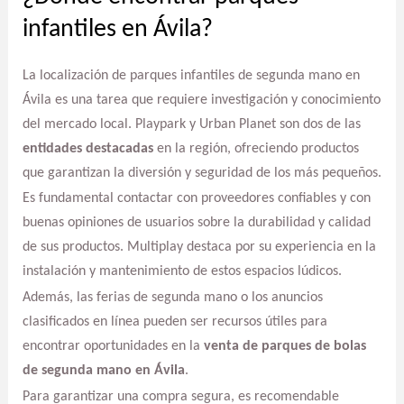
infantiles en Ávila?
La localización de parques infantiles de segunda mano en
Ávila es una tarea que requiere investigación y conocimiento
del mercado local. Playpark y Urban Planet son dos de las
entidades destacadas
en la región, ofreciendo productos
que garantizan la diversión y seguridad de los más pequeños.
Es fundamental contactar con proveedores confiables y con
buenas opiniones de usuarios sobre la durabilidad y calidad
de sus productos. Multiplay destaca por su experiencia en la
instalación y mantenimiento de estos espacios lúdicos.
Además, las ferias de segunda mano o los anuncios
clasificados en línea pueden ser recursos útiles para
encontrar oportunidades en la
venta de parques de bolas
de segunda mano en Ávila
.
Para garantizar una compra segura, es recomendable