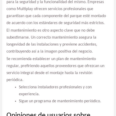
para la seguridad y la funcionalidad del mismo. Empresas
como Multiplay ofrecen servicios profesionales que
garantizan que cada componente del parque esté montado
de acuerdo con los estándares de seguridad más estrictos.
El mantenimiento es otro aspecto clave que no debe
subestimarse. Un correcto mantenimiento asegura la
longevidad de las instalaciones y previene accidentes,
contribuyendo así a la imagen positiva del negocio.
Se recomienda establecer un plan de mantenimiento
regular, prefiriendo aquellos proveedores que ofrezcan un
servicio integral desde el montaje hasta la revisión
periódica.
Selecciona instaladores profesionales y con
experiencia.
Sigue un programa de mantenimiento periódico.
Opiniones de usuarios sobre