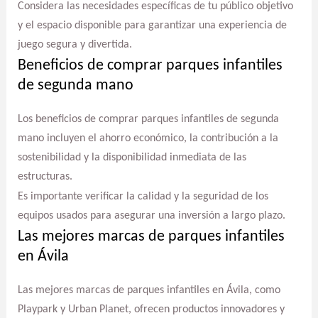
Considera las necesidades específicas de tu público objetivo
y el espacio disponible para garantizar una experiencia de
juego segura y divertida.
Beneficios de comprar parques infantiles
de segunda mano
Los beneficios de comprar parques infantiles de segunda
mano incluyen el ahorro económico, la contribución a la
sostenibilidad y la disponibilidad inmediata de las
estructuras.
Es importante verificar la calidad y la seguridad de los
equipos usados para asegurar una inversión a largo plazo.
Las mejores marcas de parques infantiles
en Ávila
Las mejores marcas de parques infantiles en Ávila, como
Playpark y Urban Planet, ofrecen productos innovadores y