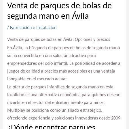
Venta de parques de bolas de
segunda mano en Ávila
/
Fabricación e Instalación
Venta de parques de bolas en Ávila: Opciones y precios
En Ávila, la búsqueda de parques de bolas de segunda mano
se ha convertido en una solución atractiva para
emprendedores del ocio infantil. La posibilidad de acceder a
juegos de calidad a precios más accesibles es una ventaja
innegable en el mercado actual.
La oferta de parques infantiles de segunda mano en esta
localidad es una alternativa económica para quienes desean
invertir en el sector del entretenimiento para niños.
Multiplay se posiciona como un aliado estratégico,
ofreciendo experiencia y soluciones innovadoras desde 2009.
¿Dónde encontrar parques