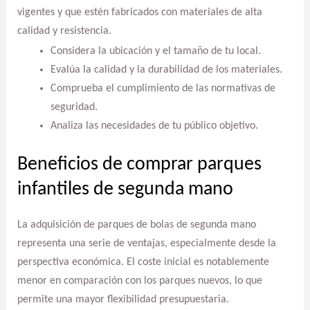
vigentes y que estén fabricados con materiales de alta
calidad y resistencia.
Considera la ubicación y el tamaño de tu local.
Evalúa la calidad y la durabilidad de los materiales.
Comprueba el cumplimiento de las normativas de
seguridad.
Analiza las necesidades de tu público objetivo.
Beneficios de comprar parques
infantiles de segunda mano
La adquisición de parques de bolas de segunda mano
representa una serie de ventajas, especialmente desde la
perspectiva económica. El coste inicial es notablemente
menor en comparación con los parques nuevos, lo que
permite una mayor flexibilidad presupuestaria.