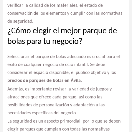
verificar la calidad de los materiales, el estado de
conservación de los elementos y cumplir con las normativas
de seguridad.
¿Cómo elegir el mejor parque de
bolas para tu negocio?
Seleccionar el parque de bolas adecuado es crucial para el
éxito de cualquier negocio de ocio infantil. Se debe
considerar el espacio disponible, el público objetivo y los
precios de parques de bolas en Ávila
.
Además, es importante revisar la variedad de juegos y
atracciones que ofrece cada parque, así como las
posibilidades de personalización y adaptación a las
necesidades específicas del negocio.
La seguridad es un aspecto primordial, por lo que se deben
elegir parques que cumplan con todas las normativas