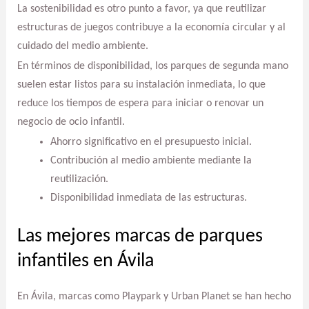
La sostenibilidad es otro punto a favor, ya que reutilizar
estructuras de juegos contribuye a la economía circular y al
cuidado del medio ambiente.
En términos de disponibilidad, los parques de segunda mano
suelen estar listos para su instalación inmediata, lo que
reduce los tiempos de espera para iniciar o renovar un
negocio de ocio infantil.
Ahorro significativo en el presupuesto inicial.
Contribución al medio ambiente mediante la
reutilización.
Disponibilidad inmediata de las estructuras.
Las mejores marcas de parques
infantiles en Ávila
En Ávila, marcas como Playpark y Urban Planet se han hecho