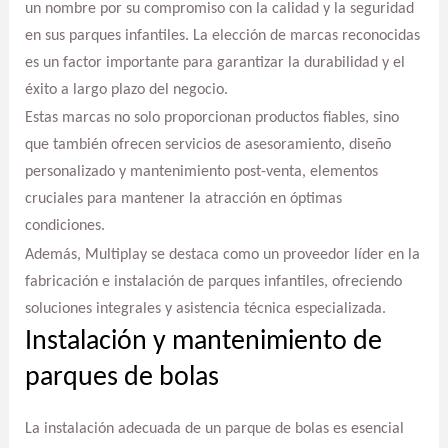
un nombre por su compromiso con la calidad y la seguridad
en sus parques infantiles. La elección de marcas reconocidas
es un factor importante para garantizar la durabilidad y el
éxito a largo plazo del negocio.
Estas marcas no solo proporcionan productos fiables, sino
que también ofrecen servicios de asesoramiento, diseño
personalizado y mantenimiento post-venta, elementos
cruciales para mantener la atracción en óptimas
condiciones.
Además, Multiplay se destaca como un proveedor líder en la
fabricación e instalación de parques infantiles, ofreciendo
soluciones integrales y asistencia técnica especializada.
Instalación y mantenimiento de
parques de bolas
La instalación adecuada de un parque de bolas es esencial