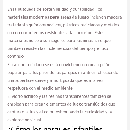
En la búsqueda de sostenibilidad y durabilidad, los
materiales modernos para áreas de juego
incluyen madera
tratada sin químicos nocivos, plásticos reciclados y metales
con recubrimientos resistentes a la corrosión. Estos
materiales no solo son seguros para los niños, sino que
también resisten las inclemencias del tiempo y el uso
continuo.
El caucho reciclado se está convirtiendo en una opción
popular para los pisos de los parques infantiles, ofreciendo
una superficie suave y amortiguada que es a la vez
respetuosa con el medio ambiente.
El vidrio acrílico y las resinas transparentes también se
emplean para crear elementos de juego translúcidos que
capturan la luz y el color, estimulando la curiosidad y la
exploración visual.