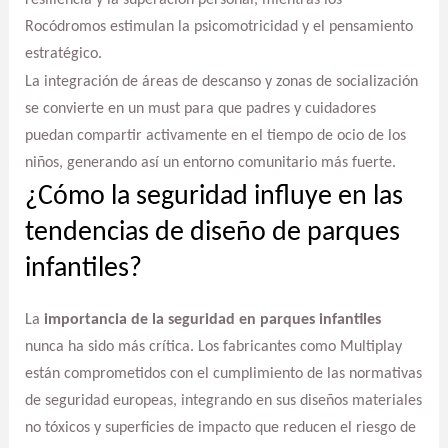
Rocódromos estimulan la psicomotricidad y el pensamiento
estratégico.
La integración de áreas de descanso y zonas de socialización
se convierte en un must para que padres y cuidadores
puedan compartir activamente en el tiempo de ocio de los
niños, generando así un entorno comunitario más fuerte.
¿Cómo la seguridad influye en las
tendencias de diseño de parques
infantiles?
La
importancia de la seguridad en parques infantiles
nunca ha sido más crítica. Los fabricantes como Multiplay
están comprometidos con el cumplimiento de las normativas
de seguridad europeas, integrando en sus diseños materiales
no tóxicos y superficies de impacto que reducen el riesgo de