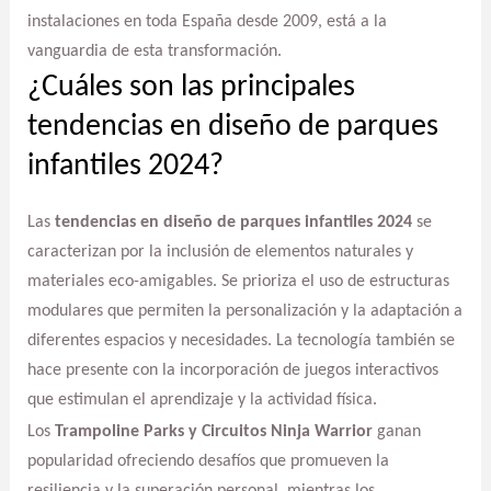
instalaciones en toda España desde 2009, está a la
vanguardia de esta transformación.
¿Cuáles son las principales
tendencias en diseño de parques
infantiles 2024?
Las
tendencias en diseño de parques infantiles 2024
se
caracterizan por la inclusión de elementos naturales y
materiales eco-amigables. Se prioriza el uso de estructuras
modulares que permiten la personalización y la adaptación a
diferentes espacios y necesidades. La tecnología también se
hace presente con la incorporación de juegos interactivos
que estimulan el aprendizaje y la actividad física.
Los
Trampoline Parks y Circuitos Ninja Warrior
ganan
popularidad ofreciendo desafíos que promueven la
resiliencia y la superación personal, mientras los