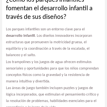
¿Cómo los parques infantiles
fomentan el desarrollo infantil a
través de sus diseños?
Los parques infantiles son un entorno clave para el
desarrollo infantil
. Los diseños innovadores incorporan
estructuras que promueven la motricidad gruesa, el
equilibrio y la coordinación a través de la escalada, el
balanceo y el salto.
Los trampolines y los juegos de agua ofrecen estímulos
sensoriales y oportunidades para que los niños comprendan
conceptos físicos como la gravedad y la resistencia de
manera intuitiva y divertida.
Las áreas de juego también incluyen puzzles y juegos de
lógica incorporados, que estimulan el pensamiento crítico y
la resolución de problemas, habilidades esenciales para el