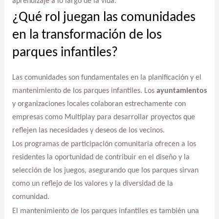
aprendizaje a lo largo de la vida.
¿Qué rol juegan las comunidades
en la transformación de los
parques infantiles?
Las comunidades son fundamentales en la planificación y el
mantenimiento de los parques infantiles. Los
ayuntamientos
y organizaciones locales colaboran estrechamente con
empresas como Multiplay para desarrollar proyectos que
reflejen las necesidades y deseos de los vecinos.
Los programas de participación comunitaria ofrecen a los
residentes la oportunidad de contribuir en el diseño y la
selección de los juegos, asegurando que los parques sirvan
como un reflejo de los valores y la diversidad de la
comunidad.
El mantenimiento de los parques infantiles es también una