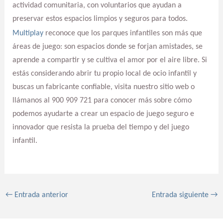
actividad comunitaria, con voluntarios que ayudan a
preservar estos espacios limpios y seguros para todos.
Multiplay
reconoce que los parques infantiles son más que
áreas de juego: son espacios donde se forjan amistades, se
aprende a compartir y se cultiva el amor por el aire libre. Si
estás considerando abrir tu propio local de ocio infantil y
buscas un fabricante confiable, visita nuestro sitio web o
llámanos al 900 909 721 para conocer más sobre cómo
podemos ayudarte a crear un espacio de juego seguro e
innovador que resista la prueba del tiempo y del juego
infantil.
←
Entrada anterior
Entrada siguiente
→