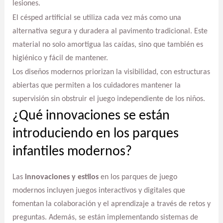
lesiones.
El césped artificial se utiliza cada vez más como una
alternativa segura y duradera al pavimento tradicional. Este
material no solo amortigua las caídas, sino que también es
higiénico y fácil de mantener.
Los diseños modernos priorizan la visibilidad, con estructuras
abiertas que permiten a los cuidadores mantener la
supervisión sin obstruir el juego independiente de los niños.
¿Qué innovaciones se están
introduciendo en los parques
infantiles modernos?
Las
innovaciones y estilos
en los parques de juego
modernos incluyen juegos interactivos y digitales que
fomentan la colaboración y el aprendizaje a través de retos y
preguntas. Además, se están implementando sistemas de