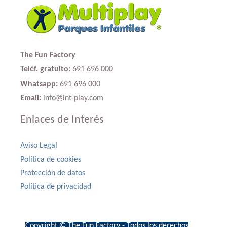
The Fun Factory
Teléf. gratuito:
691 696 000
Whatsapp:
691 696 000
Email:
info@int-play.com
Enlaces de Interés
Aviso Legal
Política de cookies
Protección de datos
Política de privacidad
Copyright © The Fun Factory - Todos los derechos