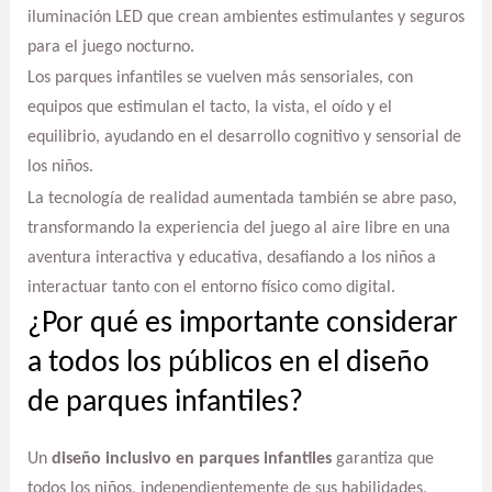
iluminación LED que crean ambientes estimulantes y seguros
para el juego nocturno.
Los parques infantiles se vuelven más sensoriales, con
equipos que estimulan el tacto, la vista, el oído y el
equilibrio, ayudando en el desarrollo cognitivo y sensorial de
los niños.
La tecnología de realidad aumentada también se abre paso,
transformando la experiencia del juego al aire libre en una
aventura interactiva y educativa, desafiando a los niños a
interactuar tanto con el entorno físico como digital.
¿Por qué es importante considerar
a todos los públicos en el diseño
de parques infantiles?
Un
diseño inclusivo en parques infantiles
garantiza que
todos los niños, independientemente de sus habilidades,