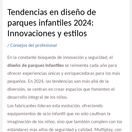
Tendencias en diseño de
parques infantiles 2024:
Innovaciones y estilos
/
Consejos del profesional
En la constante búsqueda de innovación y seguridad, el
diseño de parques infantiles
se reinventa cada año para
ofrecer experiencias únicas y enriquecedoras para los más
pequeños. En 2024, las tendencias van más allá de la
diversión, se centran en crear espacios que fomenten el
desarrollo integral de los niños.
Los fabricantes lideran esta evolución, ofreciendo
equipamientos de ocio infantil que no solo cautivan la
imaginación de los niños, sino que también cumplen con los
estándares más altos de seguridad y calidad. Multiplay, con