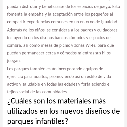
puedan disfrutar y beneficiarse de los espacios de juego. Esto
fomenta la empatía y la aceptación entre los pequeños al
compartir experiencias comunes en un entorno de igualdad.
Además de los niños, se considera a los padres y cuidadores,
incluyendo en los diseños bancos cómodos y espacios de
sombra, así como mesas de picnic y zonas Wi-Fi, para que
puedan permanecer cerca y cómodos mientras sus hijos
juegan.
Los parques también están incorporando equipos de
ejercicio para adultos, promoviendo así un estilo de vida
activo y saludable en todas las edades y fortaleciendo el
tejido social de las comunidades.
¿Cuáles son los materiales más
utilizados en los nuevos diseños de
parques infantiles?