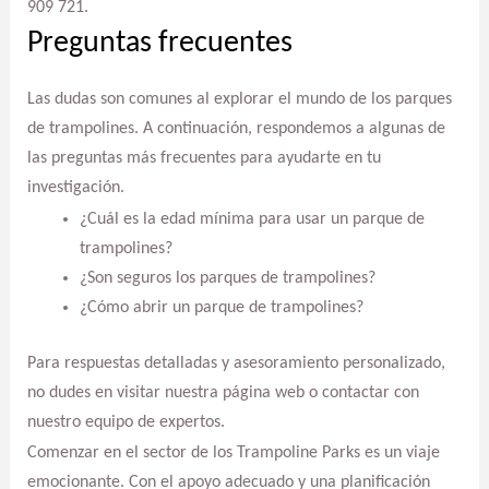
909 721.
Preguntas frecuentes
Las dudas son comunes al explorar el mundo de los parques
de trampolines. A continuación, respondemos a algunas de
las preguntas más frecuentes para ayudarte en tu
investigación.
¿Cuál es la edad mínima para usar un parque de
trampolines?
¿Son seguros los parques de trampolines?
¿Cómo abrir un parque de trampolines?
Para respuestas detalladas y asesoramiento personalizado,
no dudes en visitar nuestra página web o contactar con
nuestro equipo de expertos.
Comenzar en el sector de los Trampoline Parks es un viaje
emocionante. Con el apoyo adecuado y una planificación