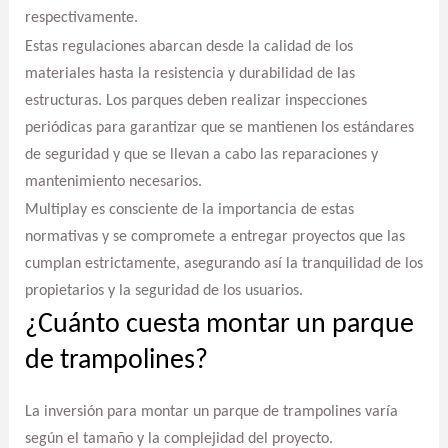
respectivamente.
Estas regulaciones abarcan desde la calidad de los
materiales hasta la resistencia y durabilidad de las
estructuras. Los parques deben realizar inspecciones
periódicas para garantizar que se mantienen los estándares
de seguridad y que se llevan a cabo las reparaciones y
mantenimiento necesarios.
Multiplay es consciente de la importancia de estas
normativas y se compromete a entregar proyectos que las
cumplan estrictamente, asegurando así la tranquilidad de los
propietarios y la seguridad de los usuarios.
¿Cuánto cuesta montar un parque
de trampolines?
La inversión para montar un parque de trampolines varía
según el tamaño y la complejidad del proyecto.