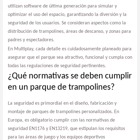
utilizan software de última generación para simular y
optimizar el uso del espacio, garantizando la diversión y la
seguridad de los usuarios. Se consideran aspectos como la
distribución de trampolines, áreas de descanso, y zonas para
padres y espectadores.
En Multiplay, cada detalle es cuidadosamente planeado para
asegurar que el parque sea atractivo, funcional y cumpla con
todas las regulaciones de seguridad pertinentes.
¿Qué normativas se deben cumplir
en un parque de trampolines?
La seguridad es primordial en el diseño, fabricación y
montaje de parques de trampolines personalizados. En
Europa, es obligatorio cumplir con las normativas de
seguridad EN1176 y EN13219, que estipulan los requisitos
para las áreas de juego y los equipos deportivos