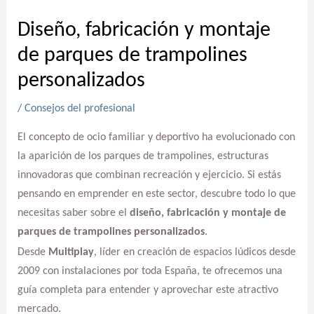
Diseño, fabricación y montaje
de parques de trampolines
personalizados
/
Consejos del profesional
El concepto de ocio familiar y deportivo ha evolucionado con
la aparición de los parques de trampolines, estructuras
innovadoras que combinan recreación y ejercicio. Si estás
pensando en emprender en este sector, descubre todo lo que
necesitas saber sobre el
diseño, fabricación y montaje de
parques de trampolines personalizados
.
Desde
Multiplay
, líder en creación de espacios lúdicos desde
2009 con instalaciones por toda España, te ofrecemos una
guía completa para entender y aprovechar este atractivo
mercado.