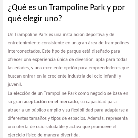
¿Qué es un Trampoline Park y por
qué elegir uno?
Un Trampoline Park es una instalación deportiva y de
entretenimiento consistente en un gran área de trampolines
interconectados. Este tipo de parque está diseñado para
ofrecer una experiencia única de diversión, apta para todas
las edades, y una excelente opción para emprendedores que
buscan entrar en la creciente industria del ocio infantil y
juvenil.
La elección de un Trampoline Park como negocio se basa en
su gran
aceptación en el mercado
, su capacidad para
atraer a un público amplio y su flexibilidad para adaptarse a
diferentes tamaños y tipos de espacios. Además, representa
una oferta de ocio saludable y activa que promueve el
ejercicio físico de manera divertida.