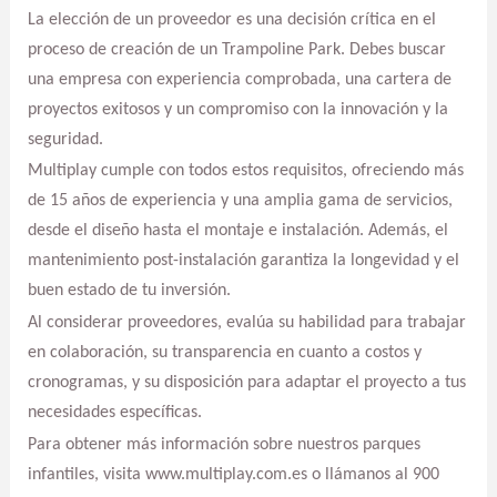
La elección de un proveedor es una decisión crítica en el
proceso de creación de un Trampoline Park. Debes buscar
una empresa con experiencia comprobada, una cartera de
proyectos exitosos y un compromiso con la innovación y la
seguridad.
Multiplay cumple con todos estos requisitos, ofreciendo más
de 15 años de experiencia y una amplia gama de servicios,
desde el diseño hasta el montaje e instalación. Además, el
mantenimiento post-instalación garantiza la longevidad y el
buen estado de tu inversión.
Al considerar proveedores, evalúa su habilidad para trabajar
en colaboración, su transparencia en cuanto a costos y
cronogramas, y su disposición para adaptar el proyecto a tus
necesidades específicas.
Para obtener más información sobre nuestros parques
infantiles, visita www.multiplay.com.es o llámanos al 900