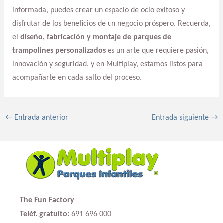
informada, puedes crear un espacio de ocio exitoso y
disfrutar de los beneficios de un negocio próspero. Recuerda,
el
diseño, fabricación y montaje de parques de
trampolines personalizados
es un arte que requiere pasión,
innovación y seguridad, y en Multiplay, estamos listos para
acompañarte en cada salto del proceso.
←
Entrada anterior
Entrada siguiente
→
The Fun Factory
Teléf. gratuito:
691 696 000