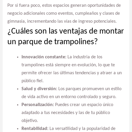
Por si fuera poco, estos espacios generan oportunidades de
negocio adicionales como eventos, cumpleaños y clases de
gimnasia, incrementando las vías de ingreso potenciales.
¿Cuáles son las ventajas de montar
un parque de trampolines?
Innovación constante:
La industria de los
trampolines está siempre en evolución, lo que te
permite ofrecer las últimas tendencias y atraer a un
público fiel.
Salud y diversión:
Los parques promueven un estilo
de vida activo en un entorno controlado y seguro.
Personalización:
Puedes crear un espacio único
adaptado a tus necesidades y las de tu público
objetivo.
Rentabilidad:
La versatilidad y la popularidad de