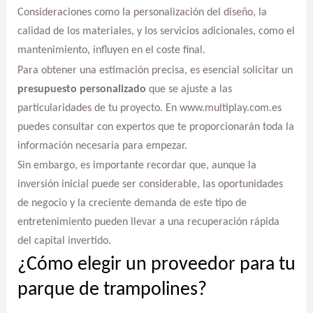
Consideraciones como la personalización del diseño, la
calidad de los materiales, y los servicios adicionales, como el
mantenimiento, influyen en el coste final.
Para obtener una estimación precisa, es esencial solicitar un
presupuesto personalizado
que se ajuste a las
particularidades de tu proyecto. En www.multiplay.com.es
puedes consultar con expertos que te proporcionarán toda la
información necesaria para empezar.
Sin embargo, es importante recordar que, aunque la
inversión inicial puede ser considerable, las oportunidades
de negocio y la creciente demanda de este tipo de
entretenimiento pueden llevar a una recuperación rápida
del capital invertido.
¿Cómo elegir un proveedor para tu
parque de trampolines?