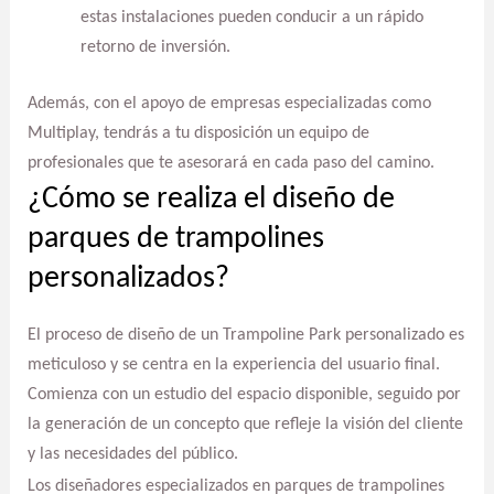
estas instalaciones pueden conducir a un rápido
retorno de inversión.
Además, con el apoyo de empresas especializadas como
Multiplay, tendrás a tu disposición un equipo de
profesionales que te asesorará en cada paso del camino.
¿Cómo se realiza el diseño de
parques de trampolines
personalizados?
El proceso de diseño de un Trampoline Park personalizado es
meticuloso y se centra en la experiencia del usuario final.
Comienza con un estudio del espacio disponible, seguido por
la generación de un concepto que refleje la visión del cliente
y las necesidades del público.
Los diseñadores especializados en parques de trampolines