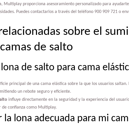
a, Multiplay proporciona asesoramiento personalizado para ayudarte 
idades. Puedes contactarlos a través del teléfono 900 909 721 o env
relacionadas sobre el sumi
 camas de salto
lona de salto para cama elásti
ficie principal de una cama elástica sobre la que los usuarios saltan.
rmitiendo un rebote seguro y eficiente.
alto
influye directamente en la seguridad y la experiencia del usuario,
 de confianza como Multiplay.
 la lona adecuada para mi cama