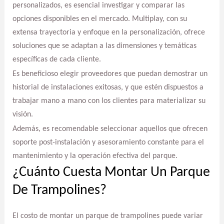
personalizados, es esencial investigar y comparar las
opciones disponibles en el mercado. Multiplay, con su
extensa trayectoria y enfoque en la personalización, ofrece
soluciones que se adaptan a las dimensiones y temáticas
específicas de cada cliente.
Es beneficioso elegir proveedores que puedan demostrar un
historial de instalaciones exitosas, y que estén dispuestos a
trabajar mano a mano con los clientes para materializar su
visión.
Además, es recomendable seleccionar aquellos que ofrecen
soporte post-instalación y asesoramiento constante para el
mantenimiento y la operación efectiva del parque.
¿Cuánto Cuesta Montar Un Parque
De Trampolines?
El costo de montar un parque de trampolines puede variar