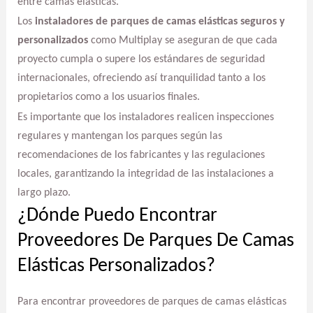
entre camas elásticas.
Los
instaladores de parques de camas elásticas seguros y
personalizados
como Multiplay se aseguran de que cada
proyecto cumpla o supere los estándares de seguridad
internacionales, ofreciendo así tranquilidad tanto a los
propietarios como a los usuarios finales.
Es importante que los instaladores realicen inspecciones
regulares y mantengan los parques según las
recomendaciones de los fabricantes y las regulaciones
locales, garantizando la integridad de las instalaciones a
largo plazo.
¿Dónde Puedo Encontrar
Proveedores De Parques De Camas
Elásticas Personalizados?
Para encontrar proveedores de parques de camas elásticas