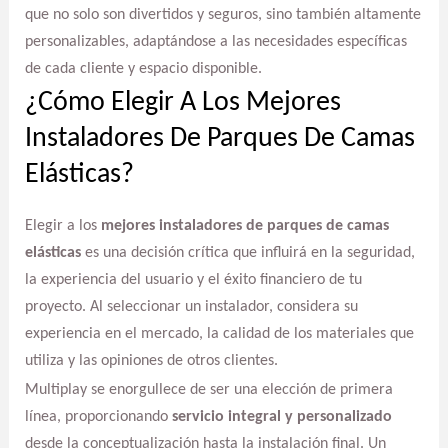
que no solo son divertidos y seguros, sino también altamente
personalizables, adaptándose a las necesidades específicas
de cada cliente y espacio disponible.
¿Cómo Elegir A Los Mejores
Instaladores De Parques De Camas
Elásticas?
Elegir a los
mejores instaladores de parques de camas
elásticas
es una decisión crítica que influirá en la seguridad,
la experiencia del usuario y el éxito financiero de tu
proyecto. Al seleccionar un instalador, considera su
experiencia en el mercado, la calidad de los materiales que
utiliza y las opiniones de otros clientes.
Multiplay se enorgullece de ser una elección de primera
línea, proporcionando
servicio integral y personalizado
desde la conceptualización hasta la instalación final. Un