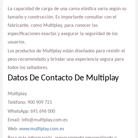
La capacidad de carga de una cama elástica varía según su
tamaño y construcción. Es importante consultar con el
fabricante, como Multiplay, para conocer las
especificaciones exactas y asegurar la seguridad de los
usuarios.
Los productos de Multiplay están diseñados para resistir el
peso recomendado y brindar una experiencia segura para
todos los saltadores.
Datos De Contacto De Multiplay
Multiplay
Teléfono: 900 909 721
WhatsApp: 691 696 000
Email: info@multiplay.com.es
Web:
www.multiplay.com.es
Para más información, asesoramiento personalizado o