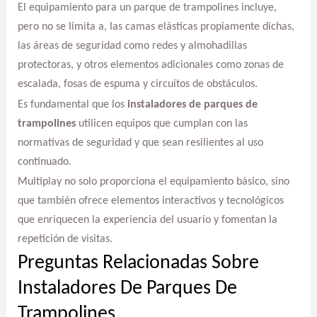
El equipamiento para un parque de trampolines incluye,
pero no se limita a, las camas elásticas propiamente dichas,
las áreas de seguridad como redes y almohadillas
protectoras, y otros elementos adicionales como zonas de
escalada, fosas de espuma y circuitos de obstáculos.
Es fundamental que los
instaladores de parques de
trampolines
utilicen equipos que cumplan con las
normativas de seguridad y que sean resilientes al uso
continuado.
Multiplay no solo proporciona el equipamiento básico, sino
que también ofrece elementos interactivos y tecnológicos
que enriquecen la experiencia del usuario y fomentan la
repetición de visitas.
Preguntas Relacionadas Sobre
Instaladores De Parques De
Trampolines