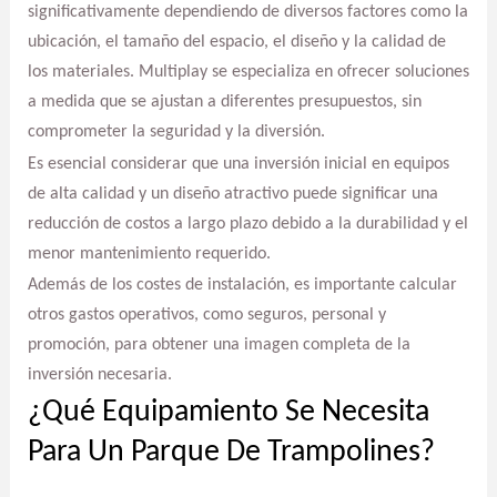
significativamente dependiendo de diversos factores como la
ubicación, el tamaño del espacio, el diseño y la calidad de
los materiales. Multiplay se especializa en ofrecer soluciones
a medida que se ajustan a diferentes presupuestos, sin
comprometer la seguridad y la diversión.
Es esencial considerar que una inversión inicial en equipos
de alta calidad y un diseño atractivo puede significar una
reducción de costos a largo plazo debido a la durabilidad y el
menor mantenimiento requerido.
Además de los costes de instalación, es importante calcular
otros gastos operativos, como seguros, personal y
promoción, para obtener una imagen completa de la
inversión necesaria.
¿Qué Equipamiento Se Necesita
Para Un Parque De Trampolines?