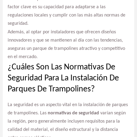
factor clave es su capacidad para adaptarse a las
regulaciones locales y cumplir con las más altas normas de
seguridad.
Además, al optar por instaladores que ofrecen diseños
innovadores y que se mantienen al día con las tendencias,
aseguras un parque de trampolines atractivo y competitivo
en el mercado.
¿Cuáles Son Las Normativas De
Seguridad Para La Instalación De
Parques De Trampolines?
La seguridad es un aspecto vital en la instalación de parques
de trampolines. Las
normativas de seguridad
varían según
la región, pero generalmente incluyen requisitos para la
calidad del material, el diseño estructural y la distancia