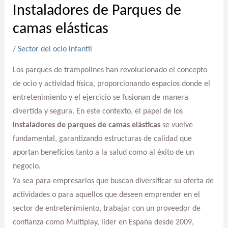
Instaladores de Parques de
camas elásticas
/
Sector del ocio infantil
Los parques de trampolines han revolucionado el concepto
de ocio y actividad física, proporcionando espacios donde el
entretenimiento y el ejercicio se fusionan de manera
divertida y segura. En este contexto, el papel de los
instaladores de parques de camas elásticas
se vuelve
fundamental, garantizando estructuras de calidad que
aportan beneficios tanto a la salud como al éxito de un
negocio.
Ya sea para empresarios que buscan diversificar su oferta de
actividades o para aquellos que deseen emprender en el
sector de entretenimiento, trabajar con un proveedor de
confianza como Multiplay, líder en España desde 2009,