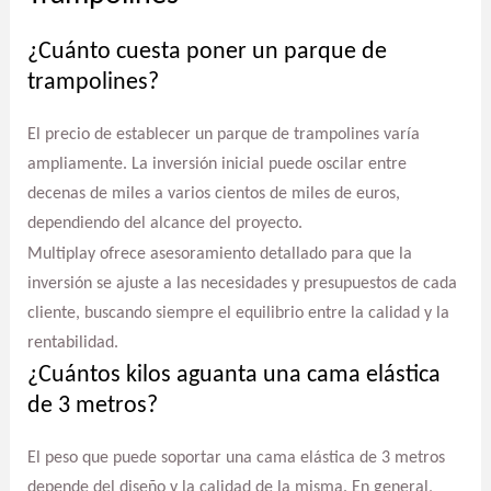
¿Cuánto cuesta poner un parque de
trampolines?
El precio de establecer un parque de trampolines varía
ampliamente. La inversión inicial puede oscilar entre
decenas de miles a varios cientos de miles de euros,
dependiendo del alcance del proyecto.
Multiplay ofrece asesoramiento detallado para que la
inversión se ajuste a las necesidades y presupuestos de cada
cliente, buscando siempre el equilibrio entre la calidad y la
rentabilidad.
¿Cuántos kilos aguanta una cama elástica
de 3 metros?
El peso que puede soportar una cama elástica de 3 metros
depende del diseño y la calidad de la misma. En general,