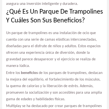
asegura una inversión inteligente y duradera.
¿Qué Es Un Parque De Trampolines
Y Cuáles Son Sus Beneficios?
Un parque de trampolines es una instalación de ocio que
cuenta con una serie de camas elásticas interconectadas,
diseñadas para el disfrute de niños y adultos. Estos espacios
ofrecen una experiencia única de diversión, donde la
gravedad parece desaparecer y el ejercicio se realiza de
manera lúdica.
Entre los
beneficios
de los parques de trampolines, destacan
la mejora del equilibrio, el fortalecimiento de los músculos,
la quema de calorías y la liberación de estrés. Además,
promueven la socialización y son accesibles para una amplia
gama de edades y habilidades físicas.
Multiplay se ha destacado por crear parques de trampolines