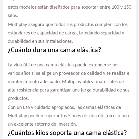
estos modelos están diseñados para soportar entre 100 y 150
kilos.
Multiplay asegura que todos sus productos cumplen con los
estándares de capacidad de carga, brindando seguridad y
durabilidad en sus instalaciones.
¿Cuánto dura una cama elástica?
La vida útil de una cama elástica puede extenderse por
varios años si se elige un proveedor de calidad y se realiza el
mantenimiento adecuado. Multiplay utiliza materiales de
alta resistencia para garantizar una larga durabilidad de sus
productos.
Con un uso y cuidado apropiados, las camas elásticas de
Multiplay pueden superar los 5 años de vida útil, ofreciendo
un excelente retorno de inversión.
¿Cuántos kilos soporta una cama elástica?