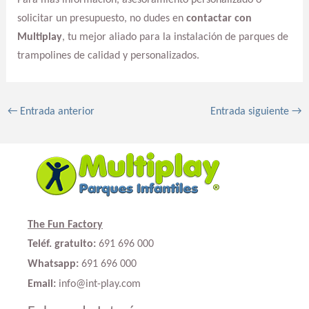
solicitar un presupuesto, no dudes en
contactar con
Multiplay
, tu mejor aliado para la instalación de parques de
trampolines de calidad y personalizados.
←
Entrada anterior
Entrada siguiente
→
The Fun Factory
Teléf. gratuito:
691 696 000
Whatsapp:
691 696 000
Email:
info@int-play.com