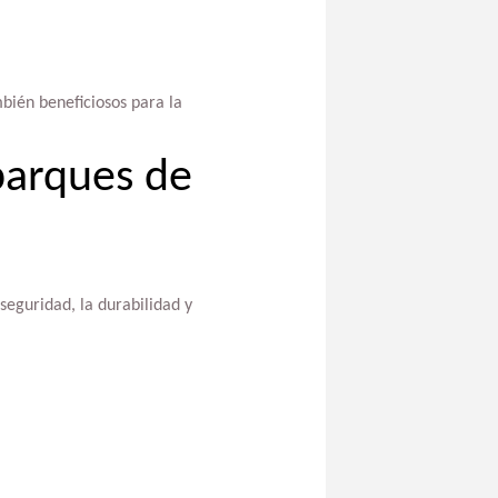
bién beneficiosos para la
parques de
seguridad, la durabilidad y