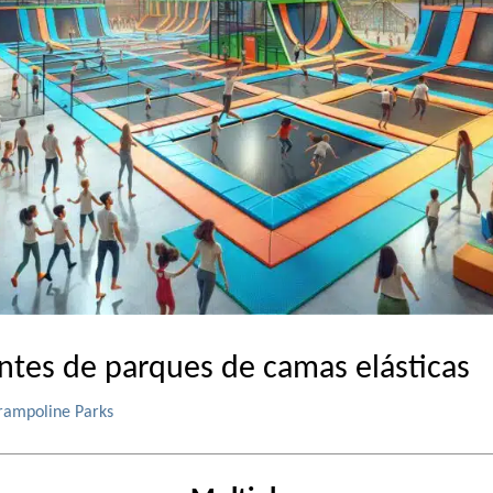
antes de parques de camas elásticas
rampoline Parks