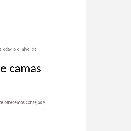
 edad o el nivel de
de camas
te ofrecemos consejos y