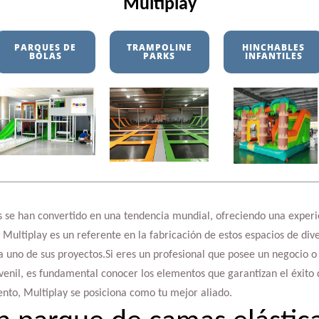
Multiplay
PARQUES DE
TRAMPOLINE
HINCHABLES
BOLAS
PARKS
INFANTILES
 se han convertido en una tendencia mundial, ofreciendo una experi
Multiplay es un referente en la fabricación de estos espacios de div
a uno de sus proyectos.Si eres un profesional que posee un negocio o
uvenil, es fundamental conocer los elementos que garantizan el éxito 
nto, Multiplay se posiciona como tu mejor aliado.