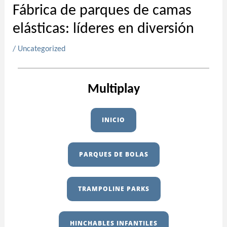
Fábrica de parques de camas
elásticas: líderes en diversión
/
Uncategorized
Multiplay
INICIO
PARQUES DE BOLAS
TRAMPOLINE PARKS
HINCHABLES INFANTILES