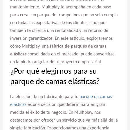
mantenimiento, Multiplay te acompaña en cada paso
para crear un parque de trampolines que no solo cumpla
con todas las expectativas de tus clientes, sino que
también te ofrezca una rentabilidad y un retorno de
inversión garantizados. En este artículo, exploraremos
cómo Multiplay, una
fábrica de parques de camas
elásticas
consolidada en el mercado, puede convertirse
en la piedra angular de tu proyecto empresarial.
¿Por qué elegirnos para su
parque de camas elásticas?
La elección de un fabricante para tu
parque de camas
elásticas
es una decisión que determinará en gran
medida el éxito de tu negocio. En Multiplay, nos
destacamos por ofrecer un servicio que va más allá de la
simple fabricación. Proporcionamos una experiencia