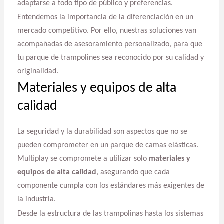
adaptarse a todo tipo de público y preferencias.
Entendemos la importancia de la diferenciación en un
mercado competitivo. Por ello, nuestras soluciones van
acompañadas de asesoramiento personalizado, para que
tu parque de trampolines sea reconocido por su calidad y
originalidad.
Materiales y equipos de alta
calidad
La seguridad y la durabilidad son aspectos que no se
pueden comprometer en un parque de camas elásticas.
Multiplay se compromete a utilizar solo
materiales y
equipos de alta calidad
, asegurando que cada
componente cumpla con los estándares más exigentes de
la industria.
Desde la estructura de las trampolinas hasta los sistemas