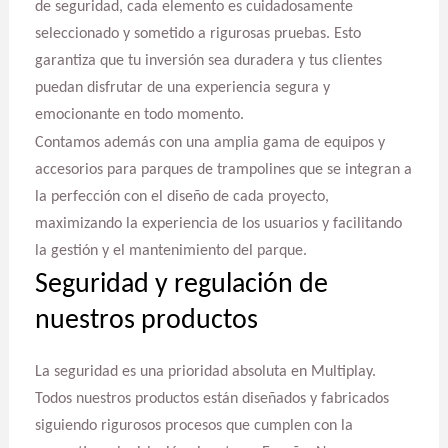
de seguridad, cada elemento es cuidadosamente
seleccionado y sometido a rigurosas pruebas. Esto
garantiza que tu inversión sea duradera y tus clientes
puedan disfrutar de una experiencia segura y
emocionante en todo momento.
Contamos además con una amplia gama de equipos y
accesorios para parques de trampolines que se integran a
la perfección con el diseño de cada proyecto,
maximizando la experiencia de los usuarios y facilitando
la gestión y el mantenimiento del parque.
Seguridad y regulación de
nuestros productos
La seguridad es una prioridad absoluta en Multiplay.
Todos nuestros productos están diseñados y fabricados
siguiendo rigurosos procesos que cumplen con la