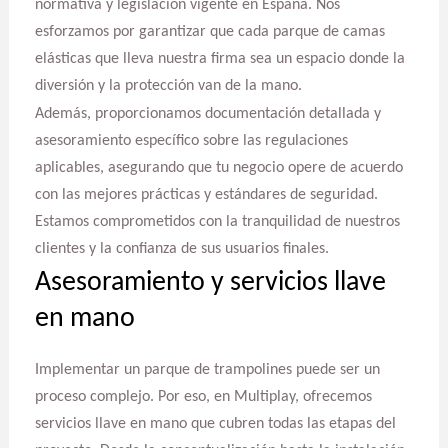
normativa y legislación vigente en España. Nos
esforzamos por garantizar que cada parque de camas
elásticas que lleva nuestra firma sea un espacio donde la
diversión y la protección van de la mano.
Además, proporcionamos documentación detallada y
asesoramiento específico sobre las regulaciones
aplicables, asegurando que tu negocio opere de acuerdo
con las mejores prácticas y estándares de seguridad.
Estamos comprometidos con la tranquilidad de nuestros
clientes y la confianza de sus usuarios finales.
Asesoramiento y servicios llave
en mano
Implementar un parque de trampolines puede ser un
proceso complejo. Por eso, en Multiplay, ofrecemos
servicios llave en mano que cubren todas las etapas del