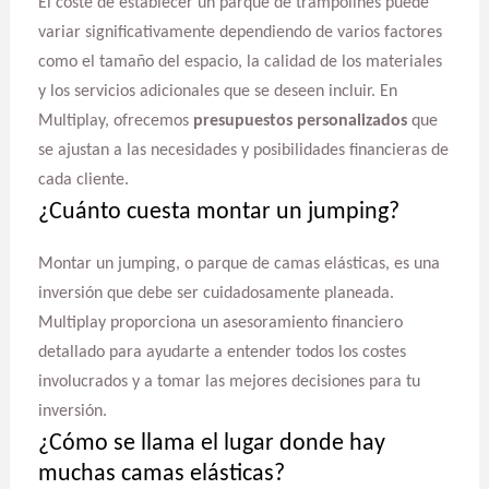
El coste de establecer un parque de trampolines puede
variar significativamente dependiendo de varios factores
como el tamaño del espacio, la calidad de los materiales
y los servicios adicionales que se deseen incluir. En
Multiplay, ofrecemos
presupuestos personalizados
que
se ajustan a las necesidades y posibilidades financieras de
cada cliente.
¿Cuánto cuesta montar un jumping?
Montar un jumping, o parque de camas elásticas, es una
inversión que debe ser cuidadosamente planeada.
Multiplay proporciona un asesoramiento financiero
detallado para ayudarte a entender todos los costes
involucrados y a tomar las mejores decisiones para tu
inversión.
¿Cómo se llama el lugar donde hay
muchas camas elásticas?