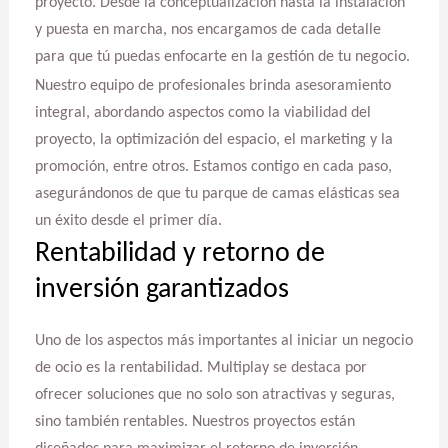
proyecto. Desde la conceptualización hasta la instalación
y puesta en marcha, nos encargamos de cada detalle
para que tú puedas enfocarte en la gestión de tu negocio.
Nuestro equipo de profesionales brinda asesoramiento
integral, abordando aspectos como la viabilidad del
proyecto, la optimización del espacio, el marketing y la
promoción, entre otros. Estamos contigo en cada paso,
asegurándonos de que tu parque de camas elásticas sea
un éxito desde el primer día.
Rentabilidad y retorno de
inversión garantizados
Uno de los aspectos más importantes al iniciar un negocio
de ocio es la rentabilidad. Multiplay se destaca por
ofrecer soluciones que no solo son atractivas y seguras,
sino también rentables. Nuestros proyectos están