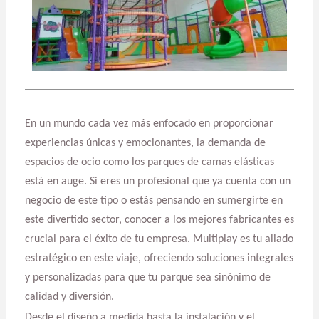
En un mundo cada vez más enfocado en proporcionar
experiencias únicas y emocionantes, la demanda de
espacios de ocio como los parques de camas elásticas
está en auge. Si eres un profesional que ya cuenta con un
negocio de este tipo o estás pensando en sumergirte en
este divertido sector, conocer a los mejores fabricantes es
crucial para el éxito de tu empresa. Multiplay es tu aliado
estratégico en este viaje, ofreciendo soluciones integrales
y personalizadas para que tu parque sea sinónimo de
calidad y diversión.
Desde el diseño a medida hasta la instalación y el