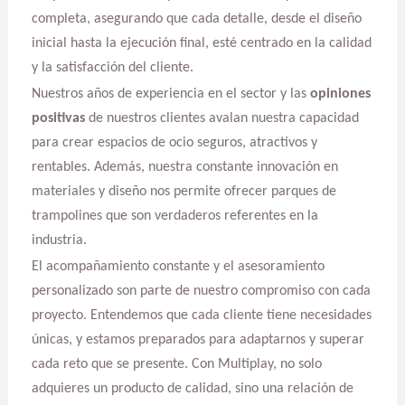
completa, asegurando que cada detalle, desde el diseño
inicial hasta la ejecución final, esté centrado en la calidad
y la satisfacción del cliente.
Nuestros años de experiencia en el sector y las
opiniones
positivas
de nuestros clientes avalan nuestra capacidad
para crear espacios de ocio seguros, atractivos y
rentables. Además, nuestra constante innovación en
materiales y diseño nos permite ofrecer parques de
trampolines que son verdaderos referentes en la
industria.
El acompañamiento constante y el asesoramiento
personalizado son parte de nuestro compromiso con cada
proyecto. Entendemos que cada cliente tiene necesidades
únicas, y estamos preparados para adaptarnos y superar
cada reto que se presente. Con Multiplay, no solo
adquieres un producto de calidad, sino una relación de