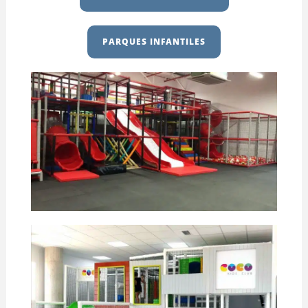
PARQUES INFANTILES