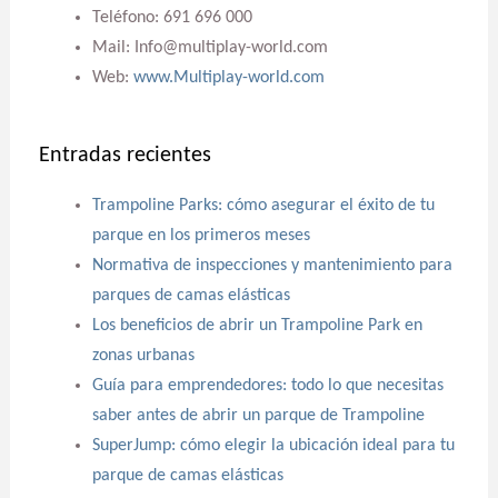
Teléfono: 691 696 000
Mail: Info@multiplay-world.com
Web:
www.Multiplay-world.com
Entradas recientes
Trampoline Parks: cómo asegurar el éxito de tu
parque en los primeros meses
Normativa de inspecciones y mantenimiento para
parques de camas elásticas
Los beneficios de abrir un Trampoline Park en
zonas urbanas
Guía para emprendedores: todo lo que necesitas
saber antes de abrir un parque de Trampoline
SuperJump: cómo elegir la ubicación ideal para tu
parque de camas elásticas