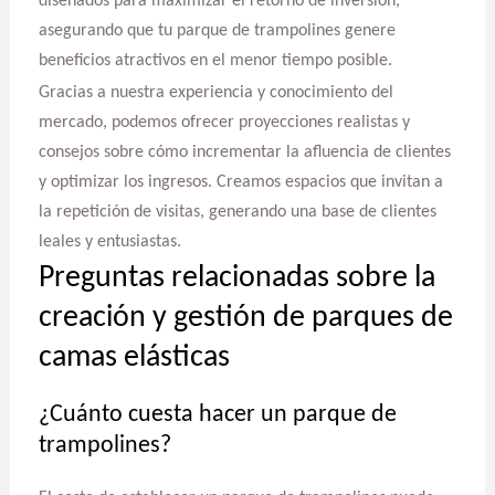
diseñados para maximizar el retorno de inversión,
asegurando que tu parque de trampolines genere
beneficios atractivos en el menor tiempo posible.
Gracias a nuestra experiencia y conocimiento del
mercado, podemos ofrecer proyecciones realistas y
consejos sobre cómo incrementar la afluencia de clientes
y optimizar los ingresos. Creamos espacios que invitan a
la repetición de visitas, generando una base de clientes
leales y entusiastas.
Preguntas relacionadas sobre la
creación y gestión de parques de
camas elásticas
¿Cuánto cuesta hacer un parque de
trampolines?