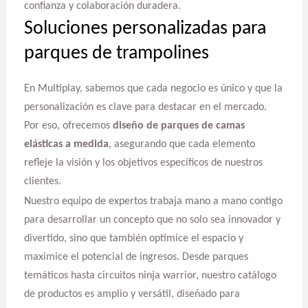
confianza y colaboración duradera.
Soluciones personalizadas para
parques de trampolines
En Multiplay, sabemos que cada negocio es único y que la
personalización es clave para destacar en el mercado.
Por eso, ofrecemos
diseño de parques de camas
elásticas a medida
, asegurando que cada elemento
refleje la visión y los objetivos específicos de nuestros
clientes.
Nuestro equipo de expertos trabaja mano a mano contigo
para desarrollar un concepto que no solo sea innovador y
divertido, sino que también optimice el espacio y
maximice el potencial de ingresos. Desde parques
temáticos hasta circuitos ninja warrior, nuestro catálogo
de productos es amplio y versátil, diseñado para