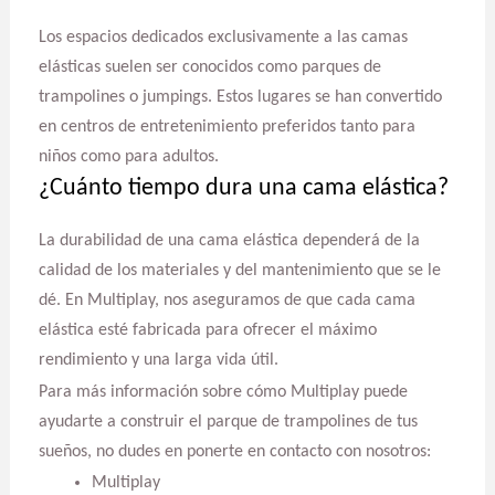
Los espacios dedicados exclusivamente a las camas
elásticas suelen ser conocidos como parques de
trampolines o jumpings. Estos lugares se han convertido
en centros de entretenimiento preferidos tanto para
niños como para adultos.
¿Cuánto tiempo dura una cama elástica?
La durabilidad de una cama elástica dependerá de la
calidad de los materiales y del mantenimiento que se le
dé. En Multiplay, nos aseguramos de que cada cama
elástica esté fabricada para ofrecer el máximo
rendimiento y una larga vida útil.
Para más información sobre cómo Multiplay puede
ayudarte a construir el parque de trampolines de tus
sueños, no dudes en ponerte en contacto con nosotros:
Multiplay