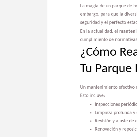
La magia de un parque de bol
embargo, para que la divers
seguridad y el perfecto estad
En la actualidad, el
manteni
cumplimiento de normativas 
¿Cómo Real
Tu Parque 
Un mantenimiento efectivo e
Esto incluye:
Inspecciones periódic
Limpieza profunda y 
Revisión y ajuste de 
Renovación y reposic