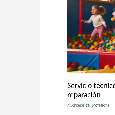
Servicio técni
reparación
/
Consejos del profesional