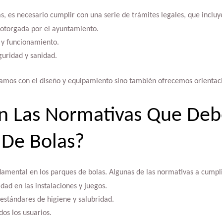
s, es necesario cumplir con una serie de trámites legales, que incluy
 otorgada por el ayuntamiento.
 y funcionamiento.
guridad y sanidad.
damos con el diseño y equipamiento sino también ofrecemos orientaci
n Las Normativas Que Deb
 De Bolas?
damental en los parques de bolas. Algunas de las normativas a cumpli
ad en las instalaciones y juegos.
estándares de higiene y salubridad.
dos los usuarios.