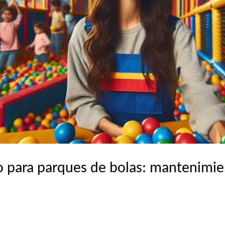
co para parques de bolas: mantenimie