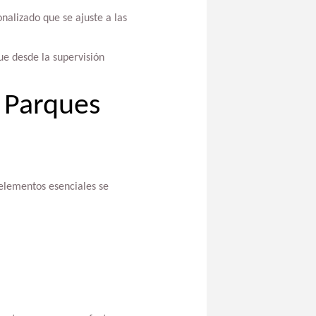
nalizado que se ajuste a las
ue desde la supervisión
 Parques
 elementos esenciales se