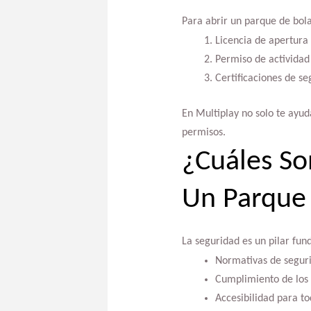
Para abrir un parque de bola
Licencia de apertura
Permiso de actividad
Certificaciones de se
En Multiplay no solo te ayu
permisos.
¿Cuáles So
Un Parque
La seguridad es un pilar fun
Normativas de segurid
Cumplimiento de los 
Accesibilidad para to