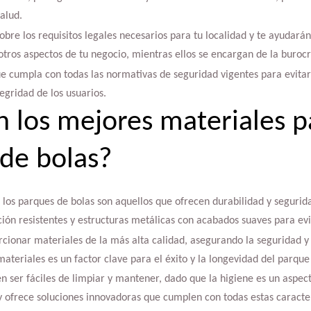
alud.
obre los requisitos legales necesarios para tu localidad y te ayudarán
tros aspectos de tu negocio, mientras ellos se encargan de la burocr
e cumpla con todas las normativas de seguridad vigentes para evitar
egridad de los usuarios.
n los mejores materiales 
de bolas?
los parques de bolas son aquellos que ofrecen durabilidad y segurid
ión resistentes y estructuras metálicas con acabados suaves para evi
cionar materiales de la más alta calidad, asegurando la seguridad y 
ateriales es un factor clave para el éxito y la longevidad del parque 
 ser fáciles de limpiar y mantener, dado que la higiene es un aspect
y ofrece soluciones innovadoras que cumplen con todas estas caracter