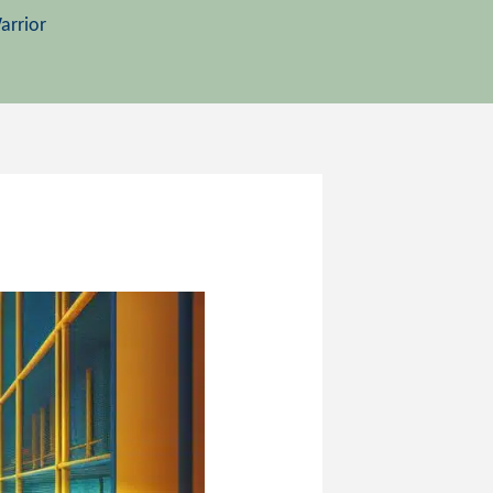
arrior