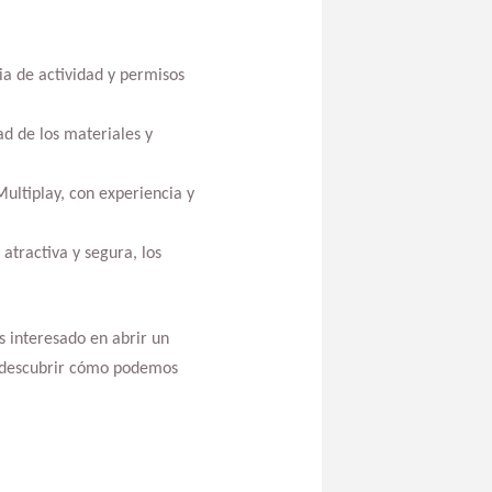
ia de actividad y permisos
d de los materiales y
ltiplay, con experiencia y
atractiva y segura, los
s interesado en abrir un
descubrir cómo podemos