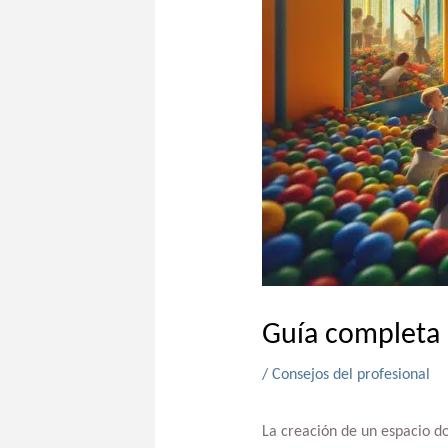
Guía completa 
/
Consejos del profesional
La creación de un espacio d