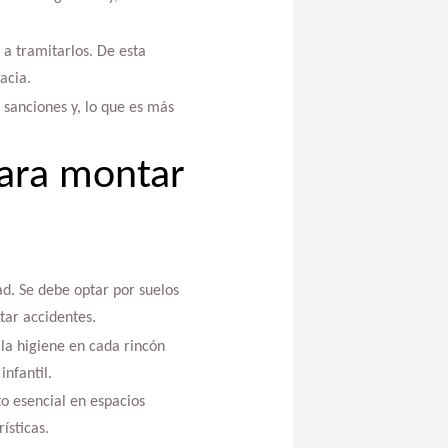
 a tramitarlos. De esta
acia.
 sanciones y, lo que es más
para montar
ad. Se debe optar por suelos
tar accidentes.
la higiene en cada rincón
infantil.
o esencial en espacios
ísticas.