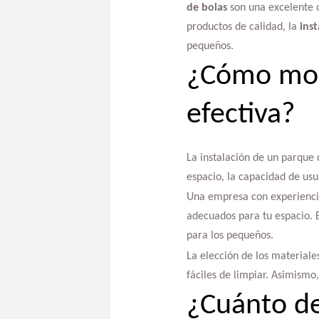
de bolas
son una excelente o
productos de calidad, la
ins
pequeños.
¿Cómo mon
efectiva?
La instalación de un parque 
espacio, la capacidad de usu
Una empresa con experienci
adecuados para tu espacio. 
para los pequeños.
La elección de los materiale
fáciles de limpiar. Asimismo
¿Cuánto de