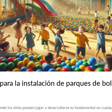
para la instalación de parques de bol
onde los niños puedan jugar y desarrollarse es fundamental en cualq