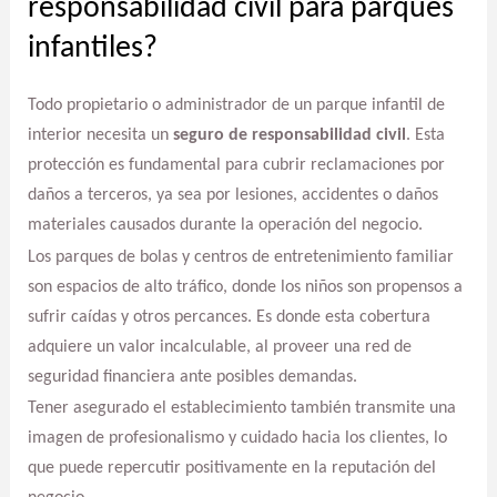
responsabilidad civil para parques
infantiles?
Todo propietario o administrador de un parque infantil de
interior necesita un
seguro de responsabilidad civil
. Esta
protección es fundamental para cubrir reclamaciones por
daños a terceros, ya sea por lesiones, accidentes o daños
materiales causados durante la operación del negocio.
Los parques de bolas y centros de entretenimiento familiar
son espacios de alto tráfico, donde los niños son propensos a
sufrir caídas y otros percances. Es donde esta cobertura
adquiere un valor incalculable, al proveer una red de
seguridad financiera ante posibles demandas.
Tener asegurado el establecimiento también transmite una
imagen de profesionalismo y cuidado hacia los clientes, lo
que puede repercutir positivamente en la reputación del