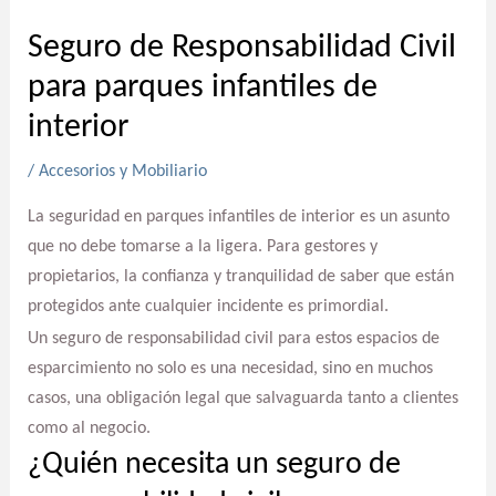
Seguro de Responsabilidad Civil
para parques infantiles de
interior
/
Accesorios y Mobiliario
La seguridad en parques infantiles de interior es un asunto
que no debe tomarse a la ligera. Para gestores y
propietarios, la confianza y tranquilidad de saber que están
protegidos ante cualquier incidente es primordial.
Un seguro de responsabilidad civil para estos espacios de
esparcimiento no solo es una necesidad, sino en muchos
casos, una obligación legal que salvaguarda tanto a clientes
como al negocio.
¿Quién necesita un seguro de