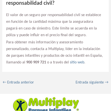
responsabilidad civil?
El valor de un seguro por responsabilidad civil se establece
en función de la cantidad máxima que la aseguradora
pagará en caso de siniestro. Este límite se acuerda en la
póliza y puede influir en el precio final del seguro.
Para obtener más información y asesoramiento
personalizado, contacta a Multiplay, líder en la instalación
de parques infantiles y productos de ocio infantil en España,
llamando al
900 909 721
o a través del
sitio web
.
←
Entrada anterior
Entrada siguiente
→