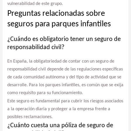
vulnerabilidad de este grupo.
Preguntas relacionadas sobre
seguros para parques infantiles
¿Cuándo es obligatorio tener un seguro de
responsabilidad civil?
En España, la obligatoriedad de contar con un seguro de
responsabilidad civil depende de las regulaciones específicas
de cada comunidad autónoma y del tipo de actividad que se
desarrolle. Para los parques infantiles, es común que se exija
como requisito para su funcionamiento.
Este seguro es fundamental para cubrir los riesgos asociados
a la operación diaria y proteger a la empresa frente a
posibles reclamaciones.
¿Cuánto cuesta una póliza de seguro de