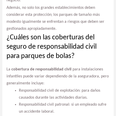
negocio.
Además, no solo los grandes establecimientos deben
considerar esta protección; los parques de tamaño más
modesto igualmente se enfrentan a riesgos que deben ser
gestionados apropiadamente.
¿Cuáles son las coberturas del
seguro de responsabilidad civil
para parques de bolas?
La
cobertura de responsabilidad civil
para instalaciones
infantiles puede variar dependiendo de la aseguradora, pero
generalmente incluye:
Responsabilidad civil de explotación: para daños
causados durante las actividades diarias.
Responsabilidad civil patronal: si un empleado sufre
un accidente laboral.