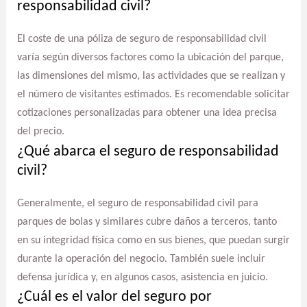
responsabilidad civil?
El coste de una póliza de seguro de responsabilidad civil
varía según diversos factores como la ubicación del parque,
las dimensiones del mismo, las actividades que se realizan y
el número de visitantes estimados. Es recomendable solicitar
cotizaciones personalizadas para obtener una idea precisa
del precio.
¿Qué abarca el seguro de responsabilidad
civil?
Generalmente, el seguro de responsabilidad civil para
parques de bolas y similares cubre daños a terceros, tanto
en su integridad física como en sus bienes, que puedan surgir
durante la operación del negocio. También suele incluir
defensa jurídica y, en algunos casos, asistencia en juicio.
¿Cuál es el valor del seguro por