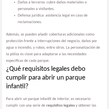
Daños a terceros: cubre daños materiales o
personales a visitantes.
Defensa jurídica: asistencia legal en caso de
reclamaciones.
Además, se pueden añadir coberturas adicionales como
protección frente a interrupciones del negocio, daños por
agua o incendio, y robos, entre otros. La personalización de
la póliza es clave para adaptarse a las necesidades
específicas de cada parque.
¿Qué requisitos legales debo
cumplir para abrir un parque
infantil?
Para abrir un parque infantil de interior, es necesario
cumplir con una serie de
requisitos legales
y obtener las