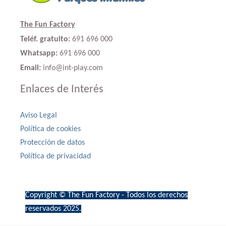
The Fun Factory
Teléf. gratuito:
691 696 000
Whatsapp:
691 696 000
Email:
info@int-play.com
Enlaces de Interés
Aviso Legal
Política de cookies
Protección de datos
Política de privacidad
Copyright © The Fun Factory - Todos los derechos
reservados 2025.