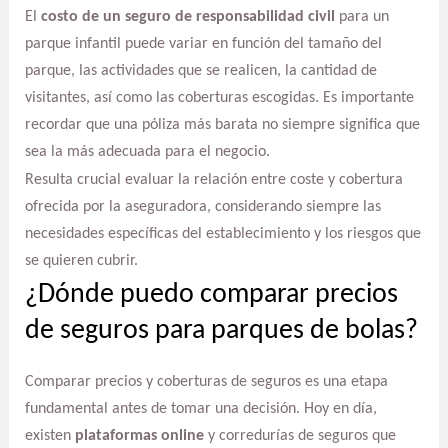
El
costo de un seguro de responsabilidad civil
para un
parque infantil puede variar en función del tamaño del
parque, las actividades que se realicen, la cantidad de
visitantes, así como las coberturas escogidas. Es importante
recordar que una póliza más barata no siempre significa que
sea la más adecuada para el negocio.
Resulta crucial evaluar la relación entre coste y cobertura
ofrecida por la aseguradora, considerando siempre las
necesidades específicas del establecimiento y los riesgos que
se quieren cubrir.
¿Dónde puedo comparar precios
de seguros para parques de bolas?
Comparar precios y coberturas de seguros es una etapa
fundamental antes de tomar una decisión. Hoy en día,
existen
plataformas online
y corredurías de seguros que