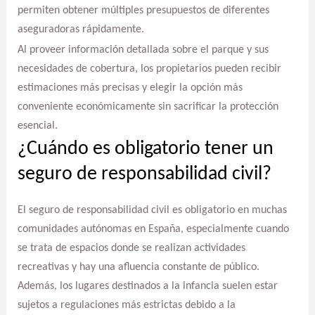
permiten obtener múltiples presupuestos de diferentes
aseguradoras rápidamente.
Al proveer información detallada sobre el parque y sus
necesidades de cobertura, los propietarios pueden recibir
estimaciones más precisas y elegir la opción más
conveniente económicamente sin sacrificar la protección
esencial.
¿Cuándo es obligatorio tener un
seguro de responsabilidad civil?
El seguro de responsabilidad civil es obligatorio en muchas
comunidades autónomas en España, especialmente cuando
se trata de espacios donde se realizan actividades
recreativas y hay una afluencia constante de público.
Además, los lugares destinados a la infancia suelen estar
sujetos a regulaciones más estrictas debido a la