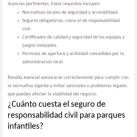
licencias pertinentes. Estos requisitos incluyen:
Normativas locales de seguridad y accesibilidad.
Seguros obligatorios, como el de responsabilidad
civil.
Certificados de calidad y seguridad de los equipos y
juegos instalados.
Permisos de apertura y actividad concedidos por la
administración local.
Resulta esencial asesorarse correctamente para cumplir con
la normativa vigente y evitar sanciones o problemas legales
que puedan afectar la viabilidad del negocio.
¿Cuánto cuesta el seguro de
responsabilidad civil para parques
infantiles?