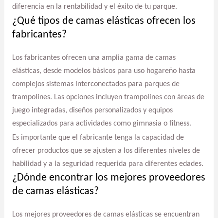
diferencia en la rentabilidad y el éxito de tu parque.
¿Qué tipos de camas elásticas ofrecen los
fabricantes?
Los fabricantes ofrecen una amplia gama de camas
elásticas, desde modelos básicos para uso hogareño hasta
complejos sistemas interconectados para parques de
trampolines. Las opciones incluyen trampolines con áreas de
juego integradas, diseños personalizados y equipos
especializados para actividades como gimnasia o fitness.
Es importante que el fabricante tenga la capacidad de
ofrecer productos que se ajusten a los diferentes niveles de
habilidad y a la seguridad requerida para diferentes edades.
¿Dónde encontrar los mejores proveedores
de camas elásticas?
Los mejores proveedores de camas elásticas se encuentran