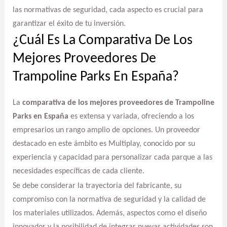
las normativas de seguridad, cada aspecto es crucial para
garantizar el éxito de tu inversión.
¿Cuál Es La Comparativa De Los
Mejores Proveedores De
Trampoline Parks En España?
La
comparativa de los mejores proveedores de Trampoline
Parks en España
es extensa y variada, ofreciendo a los
empresarios un rango amplio de opciones. Un proveedor
destacado en este ámbito es Multiplay, conocido por su
experiencia y capacidad para personalizar cada parque a las
necesidades específicas de cada cliente.
Se debe considerar la trayectoria del fabricante, su
compromiso con la normativa de seguridad y la calidad de
los materiales utilizados. Además, aspectos como el diseño
innovador y la posibilidad de integrar nuevas actividades son