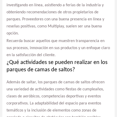
investigando en línea, asistiendo a ferias de la industria y
obteniendo recomendaciones de otros propietarios de
parques. Proveedores con una buena presencia en línea y
reseñas positivas, como Multiplay, suelen ser una buena
opción.
Recuerda buscar aquellos que muestren transparencia en
sus procesos, innovación en sus productos y un enfoque claro
en la satisfacción del cliente.
¿Qué actividades se pueden realizar en los
parques de camas de saltos?
Además de saltar, los parques de camas de saltos ofrecen
una variedad de actividades como fiestas de cumpleaños,
clases de aeróbicos, competencias deportivas y eventos
corporativos. La adaptabilidad del espacio para eventos
temáticos y la inclusión de elementos como zonas de