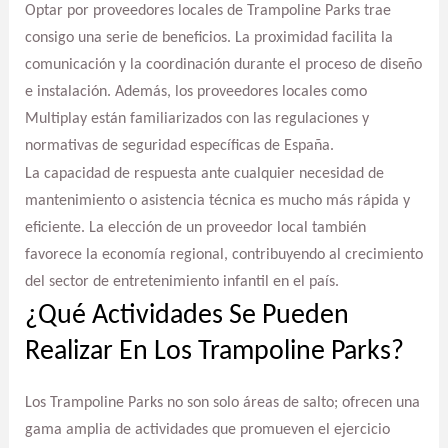
Optar por proveedores locales de Trampoline Parks trae
consigo una serie de beneficios. La proximidad facilita la
comunicación y la coordinación durante el proceso de diseño
e instalación. Además, los proveedores locales como
Multiplay están familiarizados con las regulaciones y
normativas de seguridad específicas de España.
La capacidad de respuesta ante cualquier necesidad de
mantenimiento o asistencia técnica es mucho más rápida y
eficiente. La elección de un proveedor local también
favorece la economía regional, contribuyendo al crecimiento
del sector de entretenimiento infantil en el país.
¿Qué Actividades Se Pueden
Realizar En Los Trampoline Parks?
Los Trampoline Parks no son solo áreas de salto; ofrecen una
gama amplia de actividades que promueven el ejercicio