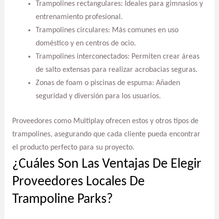
Trampolines rectangulares: Ideales para gimnasios y
entrenamiento profesional.
Trampolines circulares: Más comunes en uso
doméstico y en centros de ocio.
Trampolines interconectados: Permiten crear áreas
de salto extensas para realizar acrobacias seguras.
Zonas de foam o piscinas de espuma: Añaden
seguridad y diversión para los usuarios.
Proveedores como Multiplay ofrecen estos y otros tipos de
trampolines, asegurando que cada cliente pueda encontrar
el producto perfecto para su proyecto.
¿Cuáles Son Las Ventajas De Elegir
Proveedores Locales De
Trampoline Parks?