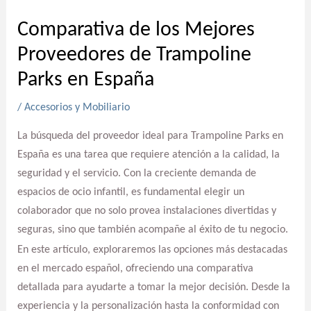
Comparativa de los Mejores
Proveedores de Trampoline
Parks en España
/
Accesorios y Mobiliario
La búsqueda del proveedor ideal para Trampoline Parks en
España es una tarea que requiere atención a la calidad, la
seguridad y el servicio. Con la creciente demanda de
espacios de ocio infantil, es fundamental elegir un
colaborador que no solo provea instalaciones divertidas y
seguras, sino que también acompañe al éxito de tu negocio.
En este artículo, exploraremos las opciones más destacadas
en el mercado español, ofreciendo una comparativa
detallada para ayudarte a tomar la mejor decisión. Desde la
experiencia y la personalización hasta la conformidad con