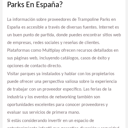
Parks En España?
La información sobre proveedores de Trampoline Parks en
España es accesible a través de diversas fuentes. Internet es
un buen punto de partida, donde puedes encontrar sitios web
de empresas, redes sociales y reseñas de clientes.
Plataformas como Multiplay ofrecen recursos detallados en
sus páginas web, incluyendo catálogos, casos de éxito y
opciones de contacto directo.
Visitar parques ya instalados y hablar con los propietarios
puede ofrecer una perspectiva valiosa sobre la experiencia
de trabajar con un proveedor específico. Las ferias de la
industria y los eventos de networking también son
oportunidades excelentes para conocer proveedores y
evaluar sus servicios de primera mano.
Si estás considerando invertir en un espacio de