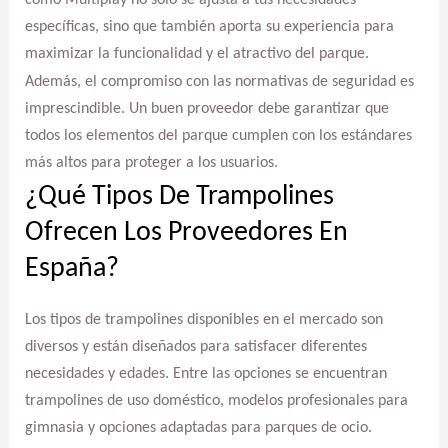
específicas, sino que también aporta su experiencia para
maximizar la funcionalidad y el atractivo del parque.
Además, el compromiso con las normativas de seguridad es
imprescindible. Un buen proveedor debe garantizar que
todos los elementos del parque cumplen con los estándares
más altos para proteger a los usuarios.
¿Qué Tipos De Trampolines
Ofrecen Los Proveedores En
España?
Los tipos de trampolines disponibles en el mercado son
diversos y están diseñados para satisfacer diferentes
necesidades y edades. Entre las opciones se encuentran
trampolines de uso doméstico, modelos profesionales para
gimnasia y opciones adaptadas para parques de ocio.