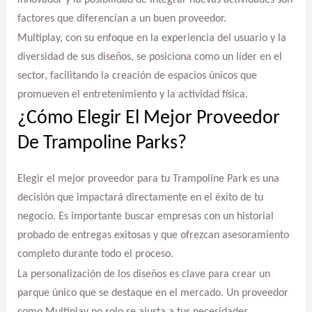
factores que diferencian a un buen proveedor.
Multiplay, con su enfoque en la experiencia del usuario y la
diversidad de sus diseños, se posiciona como un líder en el
sector, facilitando la creación de espacios únicos que
promueven el entretenimiento y la actividad física.
¿Cómo Elegir El Mejor Proveedor
De Trampoline Parks?
Elegir el mejor proveedor para tu Trampoline Park es una
decisión que impactará directamente en el éxito de tu
negocio. Es importante buscar empresas con un historial
probado de entregas exitosas y que ofrezcan asesoramiento
completo durante todo el proceso.
La personalización de los diseños es clave para crear un
parque único que se destaque en el mercado. Un proveedor
como Multiplay no solo se ajusta a tus necesidades