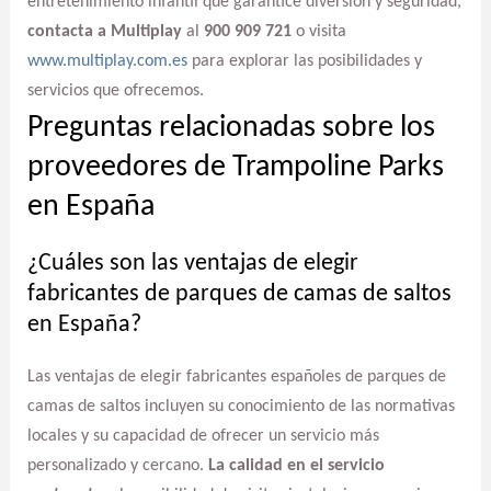
entretenimiento infantil que garantice diversión y seguridad,
contacta a Multiplay
al
900 909 721
o visita
www.multiplay.com.es
para explorar las posibilidades y
servicios que ofrecemos.
Preguntas relacionadas sobre los
proveedores de Trampoline Parks
en España
¿Cuáles son las ventajas de elegir
fabricantes de parques de camas de saltos
en España?
Las ventajas de elegir fabricantes españoles de parques de
camas de saltos incluyen su conocimiento de las normativas
locales y su capacidad de ofrecer un servicio más
personalizado y cercano.
La calidad en el servicio