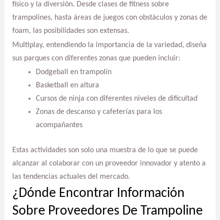
físico y la diversión. Desde clases de fitness sobre
trampolines, hasta áreas de juegos con obstáculos y zonas de
foam, las posibilidades son extensas.
Multiplay, entendiendo la importancia de la variedad, diseña
sus parques con diferentes zonas que pueden incluir:
Dodgeball en trampolín
Basketball en altura
Cursos de ninja con diferentes niveles de dificultad
Zonas de descanso y cafeterías para los
acompañantes
Estas actividades son solo una muestra de lo que se puede
alcanzar al colaborar con un proveedor innovador y atento a
las tendencias actuales del mercado.
¿Dónde Encontrar Información
Sobre Proveedores De Trampoline