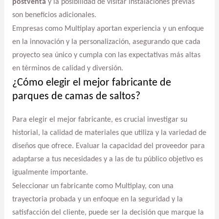
postventa
y la posibilidad de visitar instalaciones previas
son beneficios adicionales.
Empresas como Multiplay aportan experiencia y un enfoque
en la innovación y la personalización, asegurando que cada
proyecto sea único y cumpla con las expectativas más altas
en términos de calidad y diversión.
¿Cómo elegir el mejor fabricante de
parques de camas de saltos?
Para elegir el mejor fabricante, es crucial investigar su
historial, la calidad de materiales que utiliza y la variedad de
diseños que ofrece. Evaluar la capacidad del proveedor para
adaptarse a tus necesidades y a las de tu público objetivo es
igualmente importante.
Seleccionar un fabricante como Multiplay, con una
trayectoria probada y un enfoque en la seguridad y la
satisfacción del cliente, puede ser la decisión que marque la