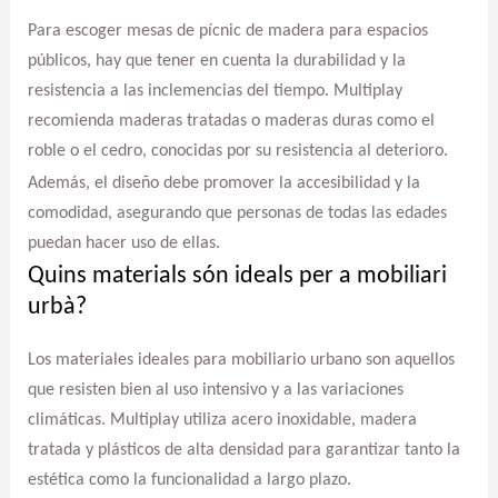
Para escoger mesas de pícnic de madera para espacios
públicos, hay que tener en cuenta la durabilidad y la
resistencia a las inclemencias del tiempo. Multiplay
recomienda maderas tratadas o maderas duras como el
roble o el cedro, conocidas por su resistencia al deterioro.
Además, el diseño debe promover la accesibilidad y la
comodidad, asegurando que personas de todas las edades
puedan hacer uso de ellas.
Quins materials són ideals per a mobiliari
urbà?
Los materiales ideales para mobiliario urbano son aquellos
que resisten bien al uso intensivo y a las variaciones
climáticas. Multiplay utiliza acero inoxidable, madera
tratada y plásticos de alta densidad para garantizar tanto la
estética como la funcionalidad a largo plazo.