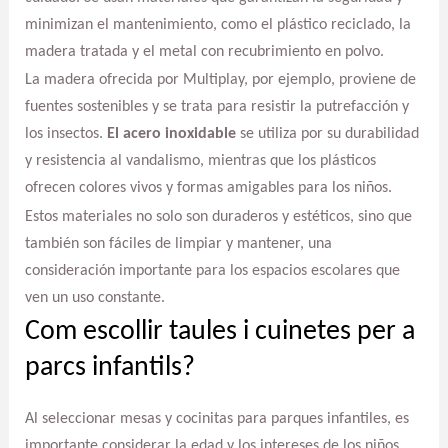
minimizan el mantenimiento, como el plástico reciclado, la
madera tratada y el metal con recubrimiento en polvo.
La madera ofrecida por Multiplay, por ejemplo, proviene de
fuentes sostenibles y se trata para resistir la putrefacción y
los insectos.
El acero inoxidable
se utiliza por su durabilidad
y resistencia al vandalismo, mientras que los plásticos
ofrecen colores vivos y formas amigables para los niños.
Estos materiales no solo son duraderos y estéticos, sino que
también son fáciles de limpiar y mantener, una
consideración importante para los espacios escolares que
ven un uso constante.
Com escollir taules i cuinetes per a
parcs infantils?
Al seleccionar mesas y cocinitas para parques infantiles, es
importante considerar la edad y los intereses de los niños