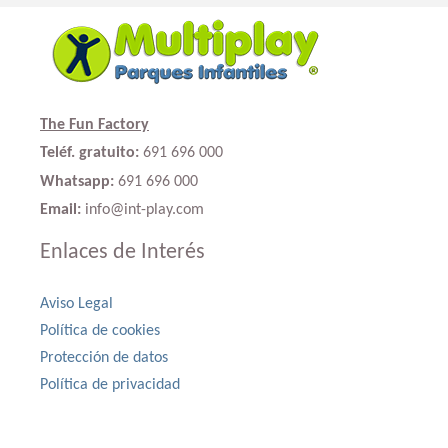
The Fun Factory
Teléf. gratuito:
691 696 000
Whatsapp:
691 696 000
Email:
info@int-play.com
Enlaces de Interés
Aviso Legal
Política de cookies
Protección de datos
Política de privacidad