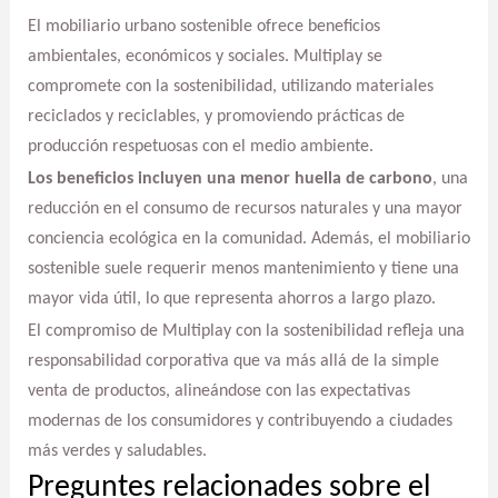
El mobiliario urbano sostenible ofrece beneficios
ambientales, económicos y sociales. Multiplay se
compromete con la sostenibilidad, utilizando materiales
reciclados y reciclables, y promoviendo prácticas de
producción respetuosas con el medio ambiente.
Los beneficios incluyen una menor huella de carbono
, una
reducción en el consumo de recursos naturales y una mayor
conciencia ecológica en la comunidad. Además, el mobiliario
sostenible suele requerir menos mantenimiento y tiene una
mayor vida útil, lo que representa ahorros a largo plazo.
El compromiso de Multiplay con la sostenibilidad refleja una
responsabilidad corporativa que va más allá de la simple
venta de productos, alineándose con las expectativas
modernas de los consumidores y contribuyendo a ciudades
más verdes y saludables.
Preguntes relacionades sobre el