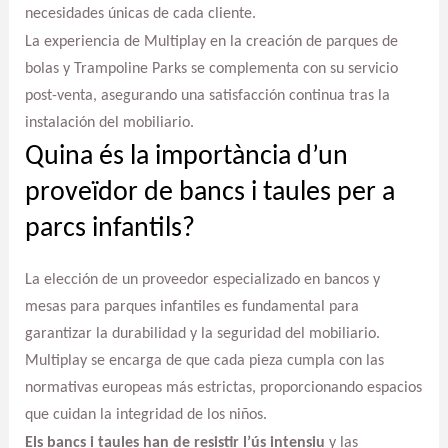
necesidades únicas de cada cliente.
La experiencia de Multiplay en la creación de parques de
bolas y Trampoline Parks se complementa con su servicio
post-venta, asegurando una satisfacción continua tras la
instalación del mobiliario.
Quina és la importància d’un
proveïdor de bancs i taules per a
parcs infantils?
La elección de un proveedor especializado en bancos y
mesas para parques infantiles es fundamental para
garantizar la durabilidad y la seguridad del mobiliario.
Multiplay se encarga de que cada pieza cumpla con las
normativas europeas más estrictas, proporcionando espacios
que cuidan la integridad de los niños.
Els bancs i taules han de resistir l’ús intensiu
y las