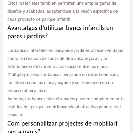
Estos materiales también permiten una amplia gama de
diseños y acabados, adaptándose a la visión específica de
cada proyecto de parque infantil.
Avantatges d’utilitzar bancs infantils en
parcs i jardins?
Los bancos infantiles en parques y jardines ofrecen ventajas
como la creación de zonas de descanso seguras y la
estimulación de la interacción social entre los niños.
Multiplay diseña sus bancos pensando en estos beneficios,
facilitando que los niños jueguen y se relacionen en un
entorno al aire libre.
Además, los bancos bien diseñados pueden complementar la
estética del parque, contribuyendo al atractivo general del
espacio.
Com personalitzar projectes de mobiliari
per a parcs?