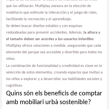
que las utilizarán. Multiplay asesora en la elección de
mobiliario que estimule la interacción y el juego de roles,
facilitando la recreación y el aprendizaje.
Se deben buscar diseños estables y con esquinas
redondeadas para prevenir accidentes. Además,
la altura y
el tamaño deben ser acordes a los usuarios infantiles
.
Multiplay ofrece soluciones a medida, asegurando que cada
elemento del parque sea accesible y divertido para todos los
niños.
La combinación de funcionalidad y creatividad es clave en la
selección de estos elementos, creando espacios que invitan a
los niños a explorar y a desarrollar sus habilidades sociales y
cognitivas.
Quins són els beneficis de comptar
amb mobiliari urbà sostenible?