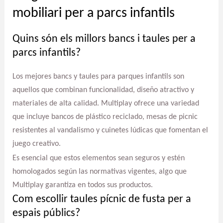
mobiliari per a parcs infantils
Quins són els millors bancs i taules per a
parcs infantils?
Los mejores bancs y taules para parques infantils son
aquellos que combinan funcionalidad, diseño atractivo y
materiales de alta calidad. Multiplay ofrece una variedad
que incluye bancos de plástico reciclado, mesas de picnic
resistentes al vandalismo y cuinetes lúdicas que fomentan el
juego creativo.
Es esencial que estos elementos sean seguros y estén
homologados según las normativas vigentes, algo que
Multiplay garantiza en todos sus productos.
Com escollir taules pícnic de fusta per a
espais públics?