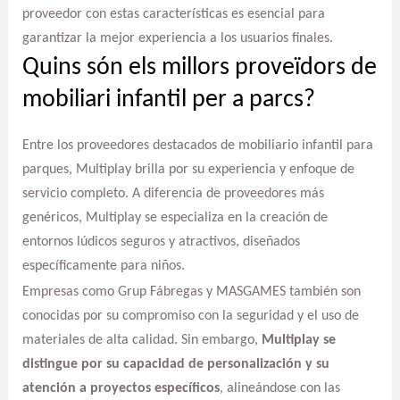
proveedor con estas características es esencial para
garantizar la mejor experiencia a los usuarios finales.
Quins són els millors proveïdors de
mobiliari infantil per a parcs?
Entre los proveedores destacados de mobiliario infantil para
parques, Multiplay brilla por su experiencia y enfoque de
servicio completo. A diferencia de proveedores más
genéricos, Multiplay se especializa en la creación de
entornos lúdicos seguros y atractivos, diseñados
específicamente para niños.
Empresas como Grup Fábregas y MASGAMES también son
conocidas por su compromiso con la seguridad y el uso de
materiales de alta calidad. Sin embargo,
Multiplay se
distingue por su capacidad de personalización y su
atención a proyectos específicos
, alineándose con las