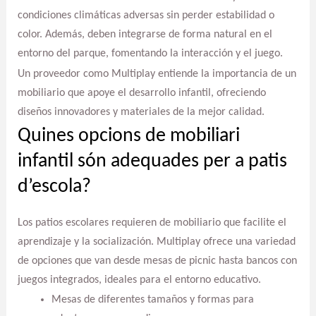
condiciones climáticas adversas sin perder estabilidad o
color. Además, deben integrarse de forma natural en el
entorno del parque, fomentando la interacción y el juego.
Un proveedor como Multiplay entiende la importancia de un
mobiliario que apoye el desarrollo infantil, ofreciendo
diseños innovadores y materiales de la mejor calidad.
Quines opcions de mobiliari
infantil són adequades per a patis
d’escola?
Los patios escolares requieren de mobiliario que facilite el
aprendizaje y la socialización. Multiplay ofrece una variedad
de opciones que van desde mesas de picnic hasta bancos con
juegos integrados, ideales para el entorno educativo.
Mesas de diferentes tamaños y formas para