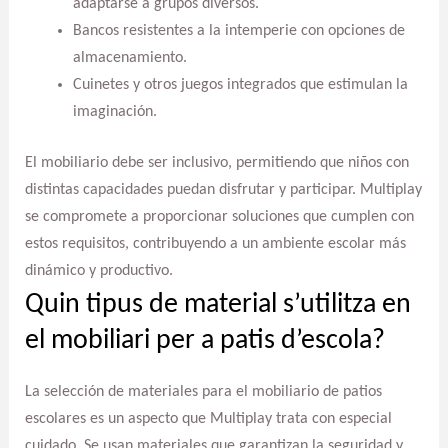
adaptarse a grupos diversos.
Bancos resistentes a la intemperie con opciones de
almacenamiento.
Cuinetes y otros juegos integrados que estimulan la
imaginación.
El mobiliario debe ser inclusivo, permitiendo que niños con
distintas capacidades puedan disfrutar y participar. Multiplay
se compromete a proporcionar soluciones que cumplen con
estos requisitos, contribuyendo a un ambiente escolar más
dinámico y productivo.
Quin tipus de material s’utilitza en
el mobiliari per a patis d’escola?
La selección de materiales para el mobiliario de patios
escolares es un aspecto que Multiplay trata con especial
cuidado. Se usan materiales que garantizan la seguridad y