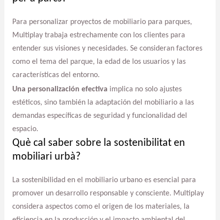
Para personalizar proyectos de mobiliario para parques,
Multiplay trabaja estrechamente con los clientes para
entender sus visiones y necesidades. Se consideran factores
como el tema del parque, la edad de los usuarios y las
características del entorno.
Una personalización efectiva
implica no solo ajustes
estéticos, sino también la adaptación del mobiliario a las
demandas específicas de seguridad y funcionalidad del
espacio.
Què cal saber sobre la sostenibilitat en
mobiliari urbà?
La sostenibilidad en el mobiliario urbano es esencial para
promover un desarrollo responsable y consciente. Multiplay
considera aspectos como el origen de los materiales, la