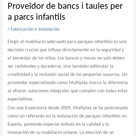
Proveïdor de bancs i taules per
a parcs infantils
/
Fabricación e Instalación
Elegir el mobiliario adecuado para parques infantiles es una
decisión crucial que influye directamente en la seguridad y
el bienestar de los niños. Los bancos y mesas no solo deben
ser resistentes y duraderos, sino también estimular la
creatividad y la inclusión social de los pequeños usuarios. Un
proveedor especializado como Multiplay marca la diferencia
al ofrecer soluciones integrales que cumplen con todas estas
expectativas.
Con una trayectoria desde 2009, Multiplay se ha posicionado
como un referente en la instalación de parques infantiles en
España, poniendo especial énfasis en la calidad y la
innovación de su mobiliario urbano. La elección de un