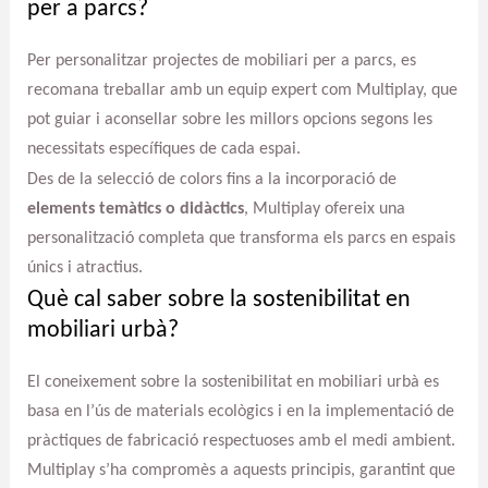
per a parcs?
Per personalitzar projectes de mobiliari per a parcs, es
recomana treballar amb un equip expert com Multiplay, que
pot guiar i aconsellar sobre les millors opcions segons les
necessitats específiques de cada espai.
Des de la selecció de colors fins a la incorporació de
elements temàtics o didàctics
, Multiplay ofereix una
personalització completa que transforma els parcs en espais
únics i atractius.
Què cal saber sobre la sostenibilitat en
mobiliari urbà?
El coneixement sobre la sostenibilitat en mobiliari urbà es
basa en l’ús de materials ecològics i en la implementació de
pràctiques de fabricació respectuoses amb el medi ambient.
Multiplay s’ha compromès a aquests principis, garantint que