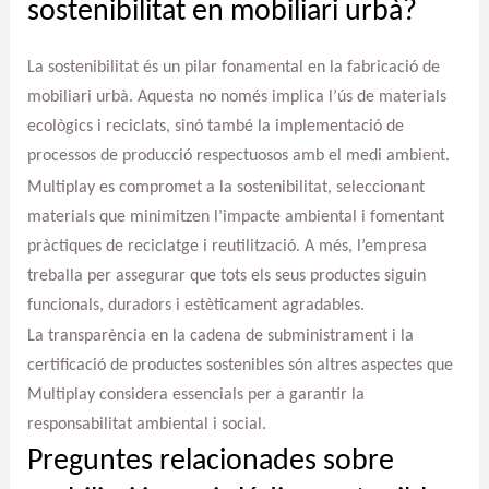
sostenibilitat en mobiliari urbà?
La sostenibilitat és un pilar fonamental en la fabricació de
mobiliari urbà. Aquesta no només implica l’ús de materials
ecològics i reciclats, sinó també la implementació de
processos de producció respectuosos amb el medi ambient.
Multiplay es compromet a la sostenibilitat, seleccionant
materials que minimitzen l’impacte ambiental i fomentant
pràctiques de reciclatge i reutilització. A més, l’empresa
treballa per assegurar que tots els seus productes siguin
funcionals, duradors i estèticament agradables.
La transparència en la cadena de subministrament i la
certificació de productes sostenibles són altres aspectes que
Multiplay considera essencials per a garantir la
responsabilitat ambiental i social.
Preguntes relacionades sobre