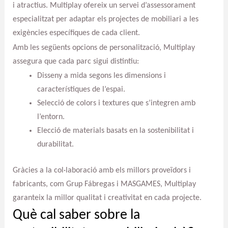
i atractius. Multiplay ofereix un servei d’assessorament
especialitzat per adaptar els projectes de mobiliari a les
exigències específiques de cada client.
Amb les següents opcions de personalització, Multiplay
assegura que cada parc sigui distintiu:
Disseny a mida segons les dimensions i
característiques de l’espai.
Selecció de colors i textures que s’integren amb
l’entorn.
Elecció de materials basats en la sostenibilitat i
durabilitat.
Gràcies a la col·laboració amb els millors proveïdors i
fabricants, com Grup Fábregas i MASGAMES, Multiplay
garanteix la millor qualitat i creativitat en cada projecte.
Què cal saber sobre la