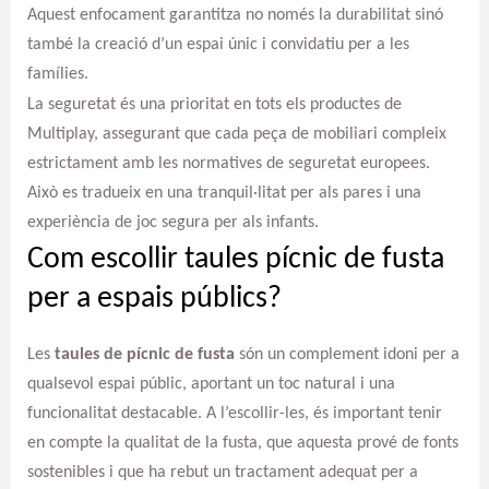
Aquest enfocament garantitza no només la durabilitat sinó
també la creació d’un espai únic i convidatiu per a les
famílies.
La seguretat és una prioritat en tots els productes de
Multiplay, assegurant que cada peça de mobiliari compleix
estrictament amb les normatives de seguretat europees.
Això es tradueix en una tranquil·litat per als pares i una
experiència de joc segura per als infants.
Com escollir taules pícnic de fusta
per a espais públics?
Les
taules de pícnic de fusta
són un complement idoni per a
qualsevol espai públic, aportant un toc natural i una
funcionalitat destacable. A l’escollir-les, és important tenir
en compte la qualitat de la fusta, que aquesta prové de fonts
sostenibles i que ha rebut un tractament adequat per a