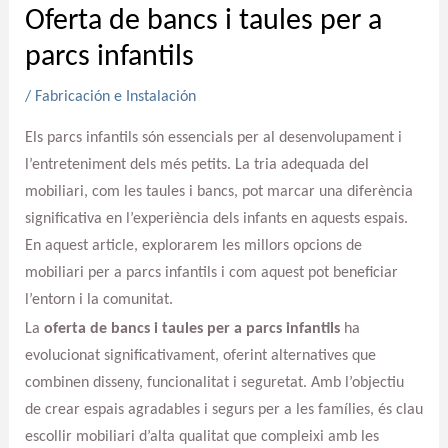
Oferta de bancs i taules per a
parcs infantils
/
Fabricación e Instalación
Els parcs infantils són essencials per al desenvolupament i
l’entreteniment dels més petits. La tria adequada del
mobiliari, com les taules i bancs, pot marcar una diferència
significativa en l’experiència dels infants en aquests espais.
En aquest article, explorarem les millors opcions de
mobiliari per a parcs infantils i com aquest pot beneficiar
l’entorn i la comunitat.
La
oferta de bancs i taules per a parcs infantils
ha
evolucionat significativament, oferint alternatives que
combinen disseny, funcionalitat i seguretat. Amb l’objectiu
de crear espais agradables i segurs per a les famílies, és clau
escollir mobiliari d’alta qualitat que compleixi amb les