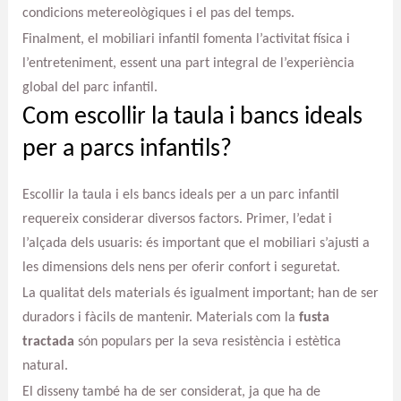
condicions metereològiques i el pas del temps.
Finalment, el mobiliari infantil fomenta l’activitat física i
l’entreteniment, essent una part integral de l’experiència
global del parc infantil.
Com escollir la taula i bancs ideals
per a parcs infantils?
Escollir la taula i els bancs ideals per a un parc infantil
requereix considerar diversos factors. Primer, l’edat i
l’alçada dels usuaris: és important que el mobiliari s’ajusti a
les dimensions dels nens per oferir confort i seguretat.
La qualitat dels materials és igualment important; han de ser
duradors i fàcils de mantenir. Materials com la
fusta
tractada
són populars per la seva resistència i estètica
natural.
El disseny també ha de ser considerat, ja que ha de