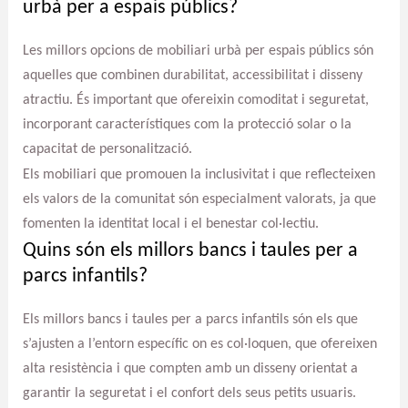
urbà per a espais públics?
Les millors opcions de mobiliari urbà per espais públics són
aquelles que combinen durabilitat, accessibilitat i disseny
atractiu. És important que ofereixin comoditat i seguretat,
incorporant característiques com la protecció solar o la
capacitat de personalització.
Els mobiliari que promouen la inclusivitat i que reflecteixen
els valors de la comunitat són especialment valorats, ja que
fomenten la identitat local i el benestar col·lectiu.
Quins són els millors bancs i taules per a
parcs infantils?
Els millors bancs i taules per a parcs infantils són els que
s’ajusten a l’entorn específic on es col·loquen, que ofereixen
alta resistència i que compten amb un disseny orientat a
garantir la seguretat i el confort dels seus petits usuaris.