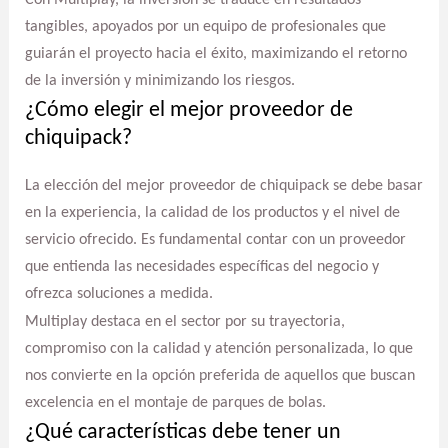
Con Multiplay, la inversión se traduce en resultados
tangibles, apoyados por un equipo de profesionales que
guiarán el proyecto hacia el éxito, maximizando el retorno
de la inversión y minimizando los riesgos.
¿Cómo elegir el mejor proveedor de
chiquipack?
La elección del mejor proveedor de chiquipack se debe basar
en la experiencia, la calidad de los productos y el nivel de
servicio ofrecido. Es fundamental contar con un proveedor
que entienda las necesidades específicas del negocio y
ofrezca soluciones a medida.
Multiplay destaca en el sector por su trayectoria,
compromiso con la calidad y atención personalizada, lo que
nos convierte en la opción preferida de aquellos que buscan
excelencia en el montaje de parques de bolas.
¿Qué características debe tener un