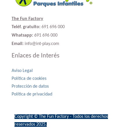
The Fun Factory
Teléf. gratuito:
691 696 000
Whatsapp:
691 696 000
Email:
info@int-play.com
Enlaces de Interés
Aviso Legal
Política de cookies
Protección de datos
Política de privacidad
Copyright © The Fun Factory - Todos los derechos
reservados 2025.