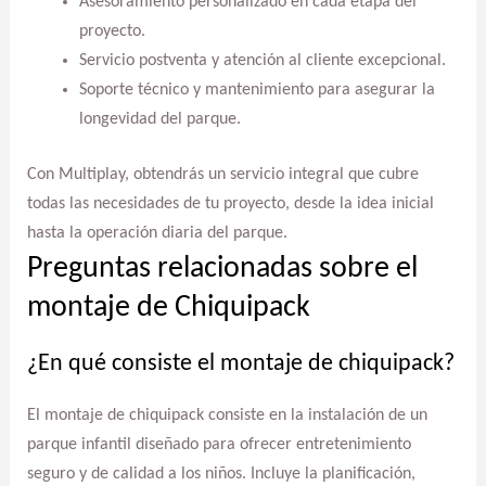
Asesoramiento personalizado en cada etapa del
proyecto.
Servicio postventa y atención al cliente excepcional.
Soporte técnico y mantenimiento para asegurar la
longevidad del parque.
Con Multiplay, obtendrás un servicio integral que cubre
todas las necesidades de tu proyecto, desde la idea inicial
hasta la operación diaria del parque.
Preguntas relacionadas sobre el
montaje de Chiquipack
¿En qué consiste el montaje de chiquipack?
El montaje de chiquipack consiste en la instalación de un
parque infantil diseñado para ofrecer entretenimiento
seguro y de calidad a los niños. Incluye la planificación,