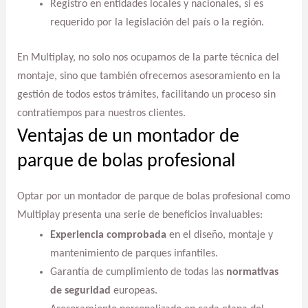
Registro en entidades locales y nacionales, si es
requerido por la legislación del país o la región.
En Multiplay, no solo nos ocupamos de la parte técnica del
montaje, sino que también ofrecemos asesoramiento en la
gestión de todos estos trámites, facilitando un proceso sin
contratiempos para nuestros clientes.
Ventajas de un montador de
parque de bolas profesional
Optar por un montador de parque de bolas profesional como
Multiplay presenta una serie de beneficios invaluables:
Experiencia comprobada
en el diseño, montaje y
mantenimiento de parques infantiles.
Garantía de cumplimiento de todas las
normativas
de seguridad
europeas.