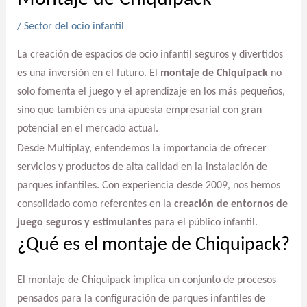
/
Sector del ocio infantil
La creación de espacios de ocio infantil seguros y divertidos
es una inversión en el futuro. El
montaje de Chiquipack
no
solo fomenta el juego y el aprendizaje en los más pequeños,
sino que también es una apuesta empresarial con gran
potencial en el mercado actual.
Desde Multiplay, entendemos la importancia de ofrecer
servicios y productos de alta calidad en la instalación de
parques infantiles. Con experiencia desde 2009, nos hemos
consolidado como referentes en la
creación de entornos de
juego seguros y estimulantes
para el público infantil.
¿Qué es el montaje de Chiquipack?
El montaje de Chiquipack implica un conjunto de procesos
pensados para la configuración de parques infantiles de