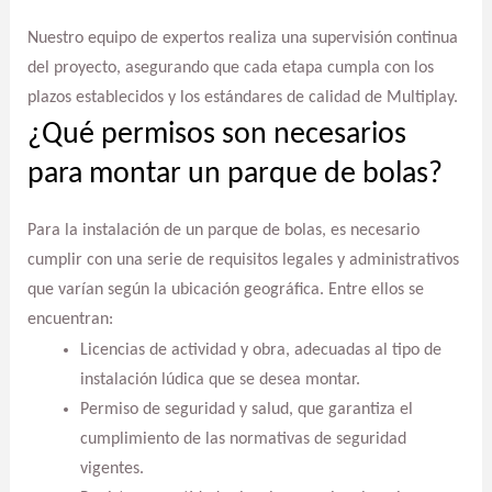
Nuestro equipo de expertos realiza una supervisión continua
del proyecto, asegurando que cada etapa cumpla con los
plazos establecidos y los estándares de calidad de Multiplay.
¿Qué permisos son necesarios
para montar un parque de bolas?
Para la instalación de un parque de bolas, es necesario
cumplir con una serie de requisitos legales y administrativos
que varían según la ubicación geográfica. Entre ellos se
encuentran:
Licencias de actividad y obra, adecuadas al tipo de
instalación lúdica que se desea montar.
Permiso de seguridad y salud, que garantiza el
cumplimiento de las normativas de seguridad
vigentes.