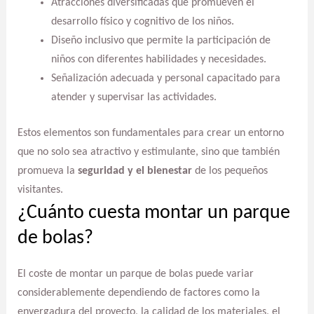
Atracciones diversificadas que promueven el
desarrollo físico y cognitivo de los niños.
Diseño inclusivo que permite la participación de
niños con diferentes habilidades y necesidades.
Señalización adecuada y personal capacitado para
atender y supervisar las actividades.
Estos elementos son fundamentales para crear un entorno
que no solo sea atractivo y estimulante, sino que también
promueva la
seguridad y el bienestar
de los pequeños
visitantes.
¿Cuánto cuesta montar un parque
de bolas?
El coste de montar un parque de bolas puede variar
considerablemente dependiendo de factores como la
envergadura del proyecto, la calidad de los materiales, el