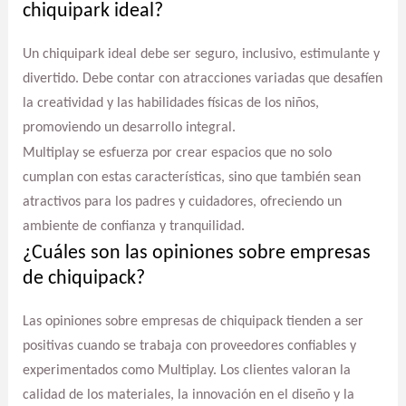
chiquipark ideal?
Un chiquipark ideal debe ser seguro, inclusivo, estimulante y
divertido. Debe contar con atracciones variadas que desafíen
la creatividad y las habilidades físicas de los niños,
promoviendo un desarrollo integral.
Multiplay se esfuerza por crear espacios que no solo
cumplan con estas características, sino que también sean
atractivos para los padres y cuidadores, ofreciendo un
ambiente de confianza y tranquilidad.
¿Cuáles son las opiniones sobre empresas
de chiquipack?
Las opiniones sobre empresas de chiquipack tienden a ser
positivas cuando se trabaja con proveedores confiables y
experimentados como Multiplay. Los clientes valoran la
calidad de los materiales, la innovación en el diseño y la