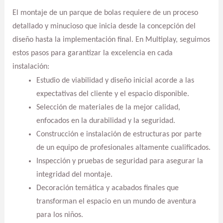
El montaje de un parque de bolas requiere de un proceso
detallado y minucioso que inicia desde la concepción del
diseño hasta la implementación final. En Multiplay, seguimos
estos pasos para garantizar la excelencia en cada
instalación:
Estudio de viabilidad y diseño inicial acorde a las
expectativas del cliente y el espacio disponible.
Selección de materiales de la mejor calidad,
enfocados en la durabilidad y la seguridad.
Construcción e instalación de estructuras por parte
de un equipo de profesionales altamente cualificados.
Inspección y pruebas de seguridad para asegurar la
integridad del montaje.
Decoración temática y acabados finales que
transforman el espacio en un mundo de aventura
para los niños.