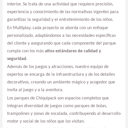
interior. Se trata de una actividad que requiere precisión,
experiencia y conocimiento de las normativas vigentes para
garantizar la seguridad y el entretenimiento de los niños.
En Multiplay, cada proyecto se aborda con un enfoque
personalizado, adaptándonos a las necesidades específicas
del cliente y asegurando que cada componente del parque
cumpla con los más
altos estándares de calidad y
seguridad
.
Además de los juegos y atracciones, nuestro equipo de
expertos se encarga de la infraestructura y de los detalles
decorativos, creando un ambiente mágico y acogedor que
invita al juego y a la aventura.
Los parques de Chiquipack son espacios completos que
integran diversidad de juegos como parques de bolas,
trampolines y zonas de escalada, contribuyendo al desarrollo
motor y social de los niños que los visitan.