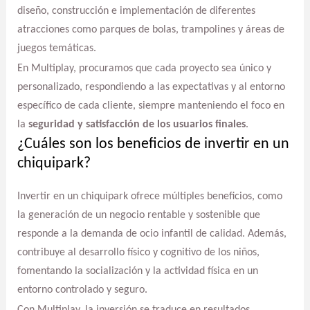
diseño, construcción e implementación de diferentes
atracciones como parques de bolas, trampolines y áreas de
juegos temáticas.
En Multiplay, procuramos que cada proyecto sea único y
personalizado, respondiendo a las expectativas y al entorno
específico de cada cliente, siempre manteniendo el foco en
la
seguridad y satisfacción de los usuarios finales
.
¿Cuáles son los beneficios de invertir en un
chiquipark?
Invertir en un chiquipark ofrece múltiples beneficios, como
la generación de un negocio rentable y sostenible que
responde a la demanda de ocio infantil de calidad. Además,
contribuye al desarrollo físico y cognitivo de los niños,
fomentando la socialización y la actividad física en un
entorno controlado y seguro.