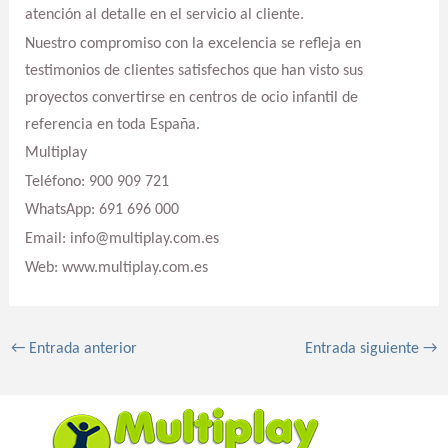
atención al detalle en el servicio al cliente.
Nuestro compromiso con la excelencia se refleja en
testimonios de clientes satisfechos que han visto sus
proyectos convertirse en centros de ocio infantil de
referencia en toda España.
Multiplay
Teléfono: 900 909 721
WhatsApp: 691 696 000
Email: info@multiplay.com.es
Web: www.multiplay.com.es
←
Entrada anterior
Entrada siguiente
→