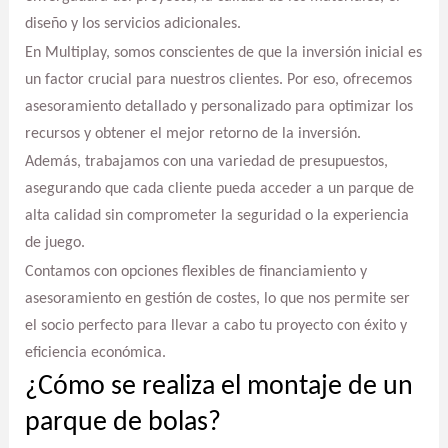
diseño y los servicios adicionales.
En Multiplay, somos conscientes de que la inversión inicial es
un factor crucial para nuestros clientes. Por eso, ofrecemos
asesoramiento detallado y personalizado para optimizar los
recursos y obtener el mejor retorno de la inversión.
Además, trabajamos con una variedad de presupuestos,
asegurando que cada cliente pueda acceder a un parque de
alta calidad sin comprometer la seguridad o la experiencia
de juego.
Contamos con opciones flexibles de financiamiento y
asesoramiento en gestión de costes, lo que nos permite ser
el socio perfecto para llevar a cabo tu proyecto con éxito y
eficiencia económica.
¿Cómo se realiza el montaje de un
parque de bolas?