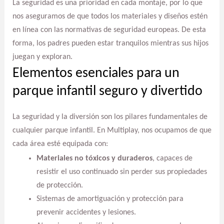
La seguridad es una prioridad en cada montaje, por lo que
nos aseguramos de que todos los materiales y diseños estén
en línea con las normativas de seguridad europeas. De esta
forma, los padres pueden estar tranquilos mientras sus hijos
juegan y exploran.
Elementos esenciales para un
parque infantil seguro y divertido
La seguridad y la diversión son los pilares fundamentales de
cualquier parque infantil. En Multiplay, nos ocupamos de que
cada área esté equipada con:
Materiales no tóxicos y duraderos
, capaces de
resistir el uso continuado sin perder sus propiedades
de protección.
Sistemas de amortiguación y protección para
prevenir accidentes y lesiones.