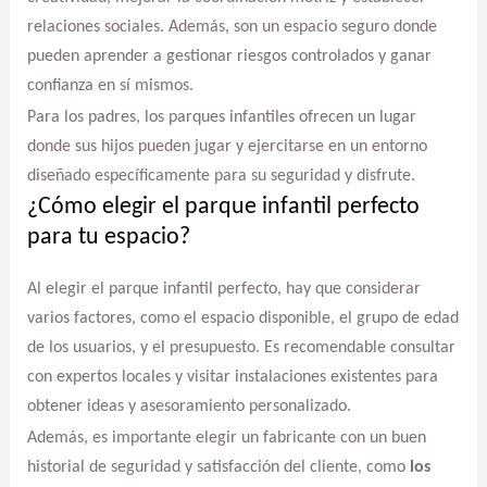
relaciones sociales. Además, son un espacio seguro donde
pueden aprender a gestionar riesgos controlados y ganar
confianza en sí mismos.
Para los padres, los parques infantiles ofrecen un lugar
donde sus hijos pueden jugar y ejercitarse en un entorno
diseñado específicamente para su seguridad y disfrute.
¿Cómo elegir el parque infantil perfecto
para tu espacio?
Al elegir el parque infantil perfecto, hay que considerar
varios factores, como el espacio disponible, el grupo de edad
de los usuarios, y el presupuesto. Es recomendable consultar
con expertos locales y visitar instalaciones existentes para
obtener ideas y asesoramiento personalizado.
Además, es importante elegir un fabricante con un buen
historial de seguridad y satisfacción del cliente, como
los