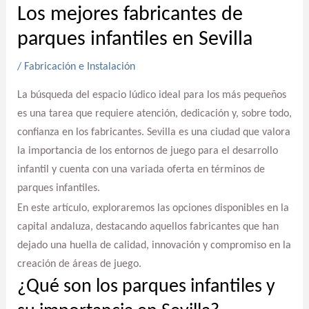
Los mejores fabricantes de
parques infantiles en Sevilla
/
Fabricación e Instalación
La búsqueda del espacio lúdico ideal para los más pequeños
es una tarea que requiere atención, dedicación y, sobre todo,
confianza en los fabricantes. Sevilla es una ciudad que valora
la importancia de los entornos de juego para el desarrollo
infantil y cuenta con una variada oferta en términos de
parques infantiles.
En este artículo, exploraremos las opciones disponibles en la
capital andaluza, destacando aquellos fabricantes que han
dejado una huella de calidad, innovación y compromiso en la
creación de áreas de juego.
¿Qué son los parques infantiles y