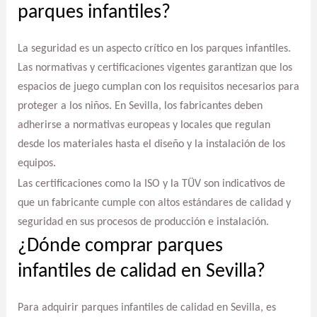
parques infantiles?
La seguridad es un aspecto crítico en los parques infantiles.
Las normativas y certificaciones vigentes garantizan que los
espacios de juego cumplan con los requisitos necesarios para
proteger a los niños. En Sevilla, los fabricantes deben
adherirse a normativas europeas y locales que regulan
desde los materiales hasta el diseño y la instalación de los
equipos.
Las certificaciones como la ISO y la TÜV son indicativos de
que un fabricante cumple con altos estándares de calidad y
seguridad en sus procesos de producción e instalación.
¿Dónde comprar parques
infantiles de calidad en Sevilla?
Para adquirir parques infantiles de calidad en Sevilla, es