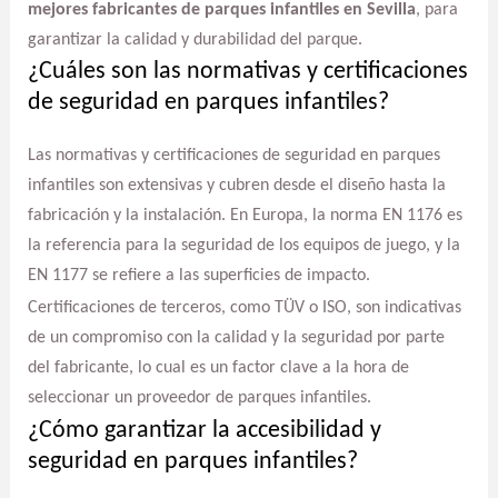
mejores fabricantes de parques infantiles en Sevilla
, para
garantizar la calidad y durabilidad del parque.
¿Cuáles son las normativas y certificaciones
de seguridad en parques infantiles?
Las normativas y certificaciones de seguridad en parques
infantiles son extensivas y cubren desde el diseño hasta la
fabricación y la instalación. En Europa, la norma EN 1176 es
la referencia para la seguridad de los equipos de juego, y la
EN 1177 se refiere a las superficies de impacto.
Certificaciones de terceros, como TÜV o ISO, son indicativas
de un compromiso con la calidad y la seguridad por parte
del fabricante, lo cual es un factor clave a la hora de
seleccionar un proveedor de parques infantiles.
¿Cómo garantizar la accesibilidad y
seguridad en parques infantiles?