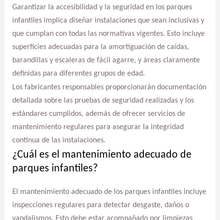
Garantizar la accesibilidad y la seguridad en los parques
infantiles implica diseñar instalaciones que sean inclusivas y
que cumplan con todas las normativas vigentes. Esto incluye
superficies adecuadas para la amortiguación de caídas,
barandillas y escaleras de fácil agarre, y áreas claramente
definidas para diferentes grupos de edad.
Los fabricantes responsables proporcionarán documentación
detallada sobre las pruebas de seguridad realizadas y los
estándares cumplidos, además de ofrecer servicios de
mantenimiento regulares para asegurar la integridad
continua de las instalaciones.
¿Cuál es el mantenimiento adecuado de
parques infantiles?
El mantenimiento adecuado de los parques infantiles incluye
inspecciones regulares para detectar desgaste, daños o
vandalismos. Esto debe estar acompañado por limpiezas