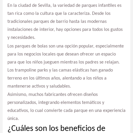
En la ciudad de Sevilla, la variedad de parques infantiles es
tan rica como la cultura que la caracteriza. Desde los
tradicionales parques de barrio hasta las modernas
instalaciones de interior, hay opciones para todos los gustos
y necesidades.
Los parques de bolas son una opción popular, especialmente
para los negocios locales que desean ofrecer un espacio
para que los niños jueguen mientras los padres se relajan.
Los trampoline parks y las camas elásticas han ganado
terreno en los últimos años, alentando a los niños a
mantenerse activos y saludables.
Asimismo, muchos fabricantes ofrecen diseños
personalizados, integrando elementos temáticos y
educativos, lo cual convierte cada parque en una experiencia
única.
¿Cuáles son los beneficios de