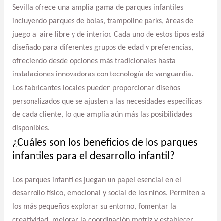
Sevilla ofrece una amplia gama de parques infantiles,
incluyendo parques de bolas, trampoline parks, áreas de
juego al aire libre y de interior. Cada uno de estos tipos está
diseñado para diferentes grupos de edad y preferencias,
ofreciendo desde opciones más tradicionales hasta
instalaciones innovadoras con tecnología de vanguardia.
Los fabricantes locales pueden proporcionar diseños
personalizados que se ajusten a las necesidades específicas
de cada cliente, lo que amplía aún más las posibilidades
disponibles.
¿Cuáles son los beneficios de los parques
infantiles para el desarrollo infantil?
Los parques infantiles juegan un papel esencial en el
desarrollo físico, emocional y social de los niños. Permiten a
los más pequeños explorar su entorno, fomentar la
creatividad, mejorar la coordinación motriz y establecer