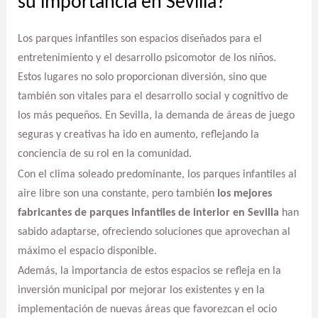
su importancia en Sevilla?
Los parques infantiles son espacios diseñados para el
entretenimiento y el desarrollo psicomotor de los niños.
Estos lugares no solo proporcionan diversión, sino que
también son vitales para el desarrollo social y cognitivo de
los más pequeños. En Sevilla, la demanda de áreas de juego
seguras y creativas ha ido en aumento, reflejando la
conciencia de su rol en la comunidad.
Con el clima soleado predominante, los parques infantiles al
aire libre son una constante, pero también
los mejores
fabricantes de parques infantiles de interior en Sevilla
han
sabido adaptarse, ofreciendo soluciones que aprovechan al
máximo el espacio disponible.
Además, la importancia de estos espacios se refleja en la
inversión municipal por mejorar los existentes y en la
implementación de nuevas áreas que favorezcan el ocio