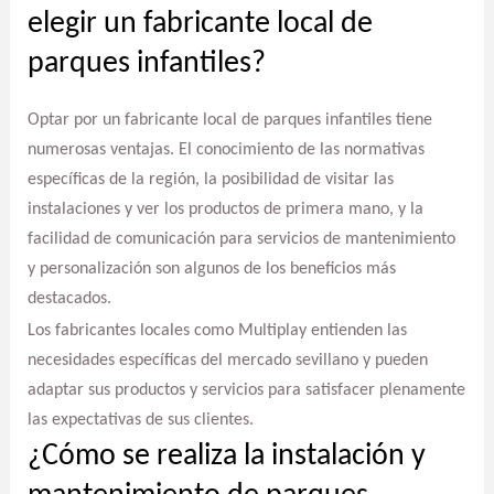
elegir un fabricante local de
parques infantiles?
Optar por un fabricante local de parques infantiles tiene
numerosas ventajas. El conocimiento de las normativas
específicas de la región, la posibilidad de visitar las
instalaciones y ver los productos de primera mano, y la
facilidad de comunicación para servicios de mantenimiento
y personalización son algunos de los beneficios más
destacados.
Los fabricantes locales como Multiplay entienden las
necesidades específicas del mercado sevillano y pueden
adaptar sus productos y servicios para satisfacer plenamente
las expectativas de sus clientes.
¿Cómo se realiza la instalación y