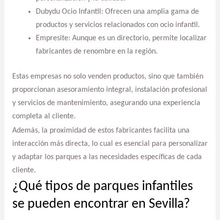
Dubydu Ocio Infantil: Ofrecen una amplia gama de
productos y servicios relacionados con ocio infantil.
Empresite: Aunque es un directorio, permite localizar
fabricantes de renombre en la región.
Estas empresas no solo venden productos, sino que también
proporcionan asesoramiento integral, instalación profesional
y servicios de mantenimiento, asegurando una experiencia
completa al cliente.
Además, la proximidad de estos fabricantes facilita una
interacción más directa, lo cual es esencial para personalizar
y adaptar los parques a las necesidades específicas de cada
cliente.
¿Qué tipos de parques infantiles
se pueden encontrar en Sevilla?