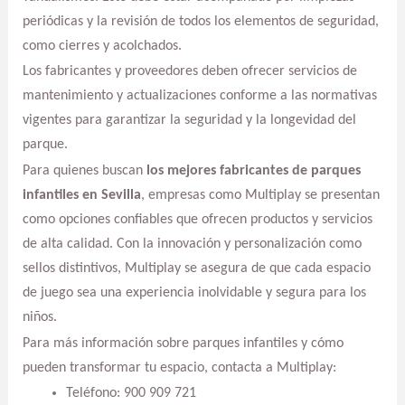
periódicas y la revisión de todos los elementos de seguridad,
como cierres y acolchados.
Los fabricantes y proveedores deben ofrecer servicios de
mantenimiento y actualizaciones conforme a las normativas
vigentes para garantizar la seguridad y la longevidad del
parque.
Para quienes buscan
los mejores fabricantes de parques
infantiles en Sevilla
, empresas como Multiplay se presentan
como opciones confiables que ofrecen productos y servicios
de alta calidad. Con la innovación y personalización como
sellos distintivos, Multiplay se asegura de que cada espacio
de juego sea una experiencia inolvidable y segura para los
niños.
Para más información sobre parques infantiles y cómo
pueden transformar tu espacio, contacta a Multiplay:
Teléfono: 900 909 721