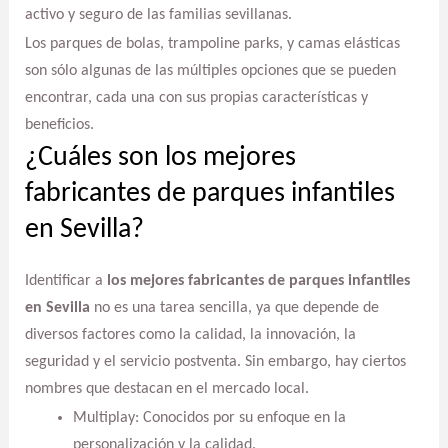
activo y seguro de las familias sevillanas.
Los parques de bolas, trampoline parks, y camas elásticas
son sólo algunas de las múltiples opciones que se pueden
encontrar, cada una con sus propias características y
beneficios.
¿Cuáles son los mejores
fabricantes de parques infantiles
en Sevilla?
Identificar a
los mejores fabricantes de parques infantiles
en Sevilla
no es una tarea sencilla, ya que depende de
diversos factores como la calidad, la innovación, la
seguridad y el servicio postventa. Sin embargo, hay ciertos
nombres que destacan en el mercado local.
Multiplay: Conocidos por su enfoque en la
personalización y la calidad.