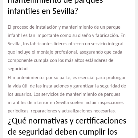
mantenimiento de parques
infantiles en Sevilla?
El proceso de instalación y mantenimiento de un parque
infantil es tan importante como su diseño y fabricación. En
Sevilla, los fabricantes líderes ofrecen un servicio integral
que incluye el montaje profesional, asegurando que cada
componente cumpla con los más altos estándares de
seguridad.
El mantenimiento, por su parte, es esencial para prolongar
la vida útil de las instalaciones y garantizar la seguridad de
los usuarios. Los servicios de mantenimiento de parques
infantiles de interior en Sevilla suelen incluir inspecciones
periódicas, reparaciones y actualizaciones necesarias.
¿Qué normativas y certificaciones
de seguridad deben cumplir los