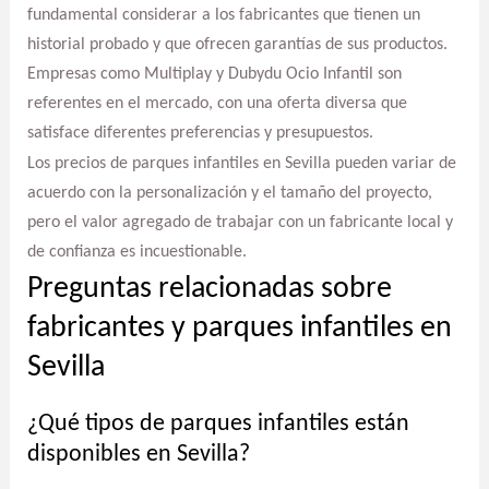
fundamental considerar a los fabricantes que tienen un
historial probado y que ofrecen garantías de sus productos.
Empresas como Multiplay y Dubydu Ocio Infantil son
referentes en el mercado, con una oferta diversa que
satisface diferentes preferencias y presupuestos.
Los precios de parques infantiles en Sevilla pueden variar de
acuerdo con la personalización y el tamaño del proyecto,
pero el valor agregado de trabajar con un fabricante local y
de confianza es incuestionable.
Preguntas relacionadas sobre
fabricantes y parques infantiles en
Sevilla
¿Qué tipos de parques infantiles están
disponibles en Sevilla?