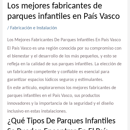
Los mejores fabricantes de
parques infantiles en País Vasco
/
Fabricación e Instalación
Los Mejores Fabricantes De Parques Infantiles En País Vasco
El País Vasco es una región conocida por su compromiso con
el bienestar y el desarrollo de los más pequeños, y esto se
refleja en la calidad de sus parques infantiles. La elección de
un fabricante competente y confiable es esencial para
garantizar espacios lúdicos seguros y estimulantes.
En este artículo, exploraremos los mejores fabricantes de
parques infantiles en el País Vasco, sus productos
innovadores y la importancia de la seguridad y el diseño
inclusivo en estas instalaciones.
¿Qué Tipos De Parques Infantiles