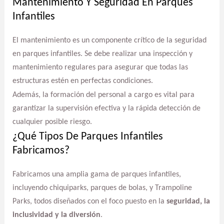
Mantenimiento Y Seguridad En Parques
Infantiles
El mantenimiento es un componente crítico de la seguridad
en parques infantiles. Se debe realizar una inspección y
mantenimiento regulares para asegurar que todas las
estructuras estén en perfectas condiciones.
Además, la formación del personal a cargo es vital para
garantizar la supervisión efectiva y la rápida detección de
cualquier posible riesgo.
¿Qué Tipos De Parques Infantiles
Fabricamos?
Fabricamos una amplia gama de parques infantiles,
incluyendo chiquiparks, parques de bolas, y Trampoline
Parks, todos diseñados con el foco puesto en la
seguridad, la
inclusividad y la diversión
.