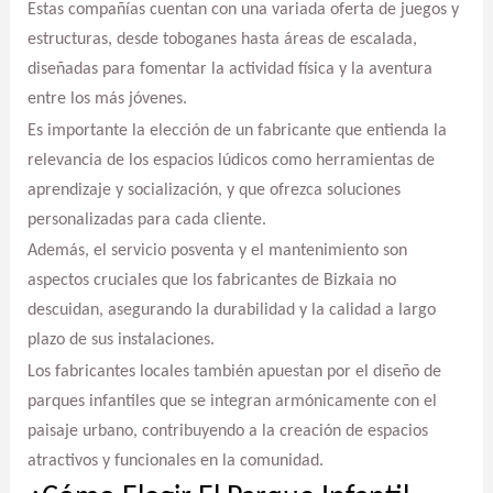
Estas compañías cuentan con una variada oferta de juegos y
estructuras, desde toboganes hasta áreas de escalada,
diseñadas para fomentar la actividad física y la aventura
entre los más jóvenes.
Es importante la elección de un fabricante que entienda la
relevancia de los espacios lúdicos como herramientas de
aprendizaje y socialización, y que ofrezca soluciones
personalizadas para cada cliente.
Además, el servicio posventa y el mantenimiento son
aspectos cruciales que los fabricantes de Bizkaia no
descuidan, asegurando la durabilidad y la calidad a largo
plazo de sus instalaciones.
Los fabricantes locales también apuestan por el diseño de
parques infantiles que se integran armónicamente con el
paisaje urbano, contribuyendo a la creación de espacios
atractivos y funcionales en la comunidad.