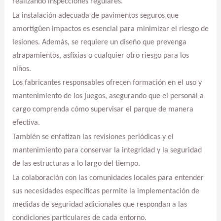
realizando inspecciones regulares.
La instalación adecuada de pavimentos seguros que
amortigüen impactos es esencial para minimizar el riesgo de
lesiones. Además, se requiere un diseño que prevenga
atrapamientos, asfixias o cualquier otro riesgo para los
niños.
Los fabricantes responsables ofrecen formación en el uso y
mantenimiento de los juegos, asegurando que el personal a
cargo comprenda cómo supervisar el parque de manera
efectiva.
También se enfatizan las revisiones periódicas y el
mantenimiento para conservar la integridad y la seguridad
de las estructuras a lo largo del tiempo.
La colaboración con las comunidades locales para entender
sus necesidades específicas permite la implementación de
medidas de seguridad adicionales que respondan a las
condiciones particulares de cada entorno.