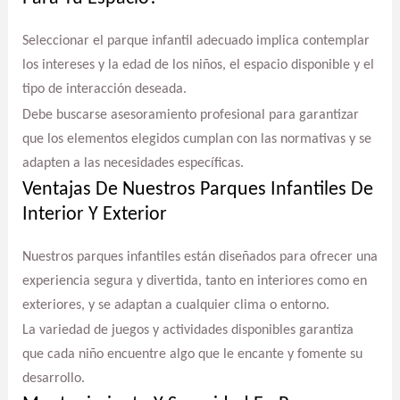
Seleccionar el parque infantil adecuado implica contemplar
los intereses y la edad de los niños, el espacio disponible y el
tipo de interacción deseada.
Debe buscarse asesoramiento profesional para garantizar
que los elementos elegidos cumplan con las normativas y se
adapten a las necesidades específicas.
Ventajas De Nuestros Parques Infantiles De
Interior Y Exterior
Nuestros parques infantiles están diseñados para ofrecer una
experiencia segura y divertida, tanto en interiores como en
exteriores, y se adaptan a cualquier clima o entorno.
La variedad de juegos y actividades disponibles garantiza
que cada niño encuentre algo que le encante y fomente su
desarrollo.