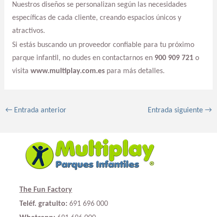
Nuestros diseños se personalizan según las necesidades
específicas de cada cliente, creando espacios únicos y
atractivos.
Si estás buscando un proveedor confiable para tu próximo
parque infantil, no dudes en contactarnos en
900 909 721
o
visita
www.multiplay.com.es
para más detalles.
←
Entrada anterior
Entrada siguiente
→
The Fun Factory
Teléf. gratuito:
691 696 000