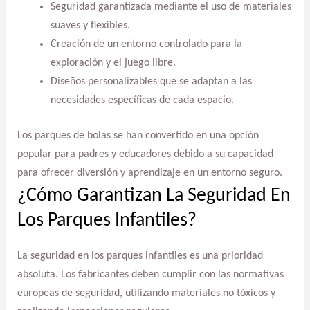
Seguridad garantizada mediante el uso de materiales
suaves y flexibles.
Creación de un entorno controlado para la
exploración y el juego libre.
Diseños personalizables que se adaptan a las
necesidades específicas de cada espacio.
Los parques de bolas se han convertido en una opción
popular para padres y educadores debido a su capacidad
para ofrecer diversión y aprendizaje en un entorno seguro.
¿Cómo Garantizan La Seguridad En
Los Parques Infantiles?
La seguridad en los parques infantiles es una prioridad
absoluta. Los fabricantes deben cumplir con las normativas
europeas de seguridad, utilizando materiales no tóxicos y