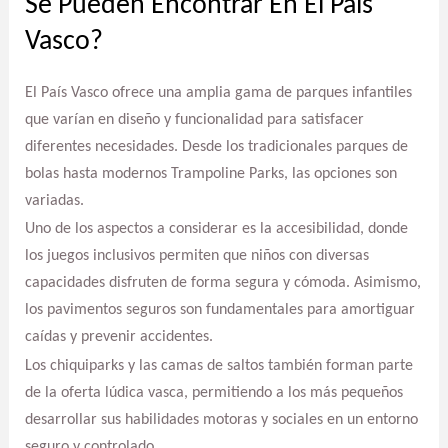
Se Pueden Encontrar En El País
Vasco?
El País Vasco ofrece una amplia gama de parques infantiles
que varían en diseño y funcionalidad para satisfacer
diferentes necesidades. Desde los tradicionales parques de
bolas hasta modernos Trampoline Parks, las opciones son
variadas.
Uno de los aspectos a considerar es la accesibilidad, donde
los juegos inclusivos permiten que niños con diversas
capacidades disfruten de forma segura y cómoda. Asimismo,
los pavimentos seguros son fundamentales para amortiguar
caídas y prevenir accidentes.
Los chiquiparks y las camas de saltos también forman parte
de la oferta lúdica vasca, permitiendo a los más pequeños
desarrollar sus habilidades motoras y sociales en un entorno
seguro y controlado.