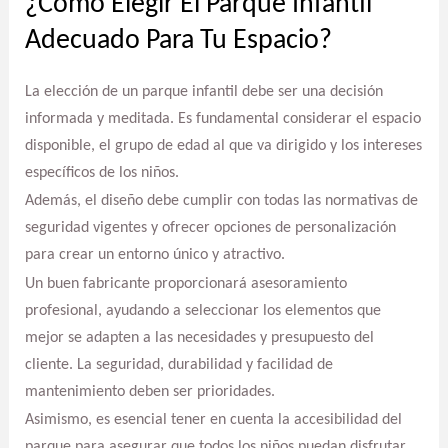
¿Cómo Elegir El Parque Infantil
Adecuado Para Tu Espacio?
La elección de un parque infantil debe ser una decisión
informada y meditada. Es fundamental considerar el espacio
disponible, el grupo de edad al que va dirigido y los intereses
específicos de los niños.
Además, el diseño debe cumplir con todas las normativas de
seguridad vigentes y ofrecer opciones de personalización
para crear un entorno único y atractivo.
Un buen fabricante proporcionará asesoramiento
profesional, ayudando a seleccionar los elementos que
mejor se adapten a las necesidades y presupuesto del
cliente. La seguridad, durabilidad y facilidad de
mantenimiento deben ser prioridades.
Asimismo, es esencial tener en cuenta la accesibilidad del
parque para asegurar que todos los niños puedan disfrutar