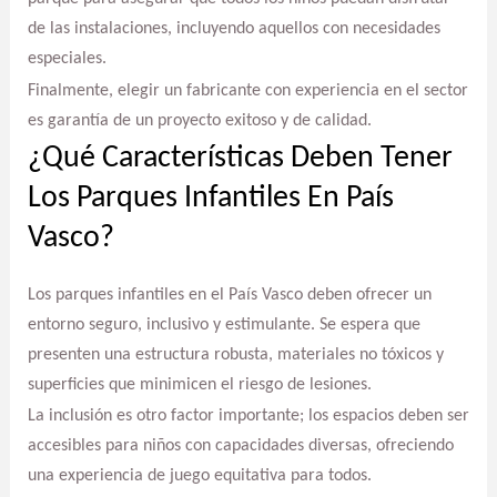
de las instalaciones, incluyendo aquellos con necesidades
especiales.
Finalmente, elegir un fabricante con experiencia en el sector
es garantía de un proyecto exitoso y de calidad.
¿Qué Características Deben Tener
Los Parques Infantiles En País
Vasco?
Los parques infantiles en el País Vasco deben ofrecer un
entorno seguro, inclusivo y estimulante. Se espera que
presenten una estructura robusta, materiales no tóxicos y
superficies que minimicen el riesgo de lesiones.
La inclusión es otro factor importante; los espacios deben ser
accesibles para niños con capacidades diversas, ofreciendo
una experiencia de juego equitativa para todos.