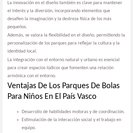
La innovación en el diseño también es clave para mantener
el interés y la diversión, incorporando elementos que
desafíen la imaginación y la destreza física de los más
pequeños.
Además, se valora la flexibilidad en el diseño, permitiendo la
personalización de los parques para reflejar la cultura y la
identidad local.
La integración con el entorno natural y urbano es esencial
para crear espacios lúdicos que fomenten una relación
armónica con el entorno.
Ventajas De Los Parques De Bolas
Para Niños En El País Vasco
Desarrollo de habilidades motoras y de coordinación.
Estimulación de la interacción social y el trabajo en
equipo.