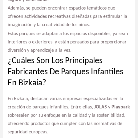
Además, se pueden encontrar espacios temáticos que
ofrecen actividades recreativas diseñadas para estimular la
imaginación y la creatividad de los niños.
Estos parques se adaptan a los espacios disponibles, ya sean
interiores o exteriores, y están pensados para proporcionar
diversión y aprendizaje a la vez.
¿Cuáles Son Los Principales
Fabricantes De Parques Infantiles
En Bizkaia?
En Bizkaia, destacan varias empresas especializadas en la
creación de parques infantiles. Entre ellas,
JOLAS
y
Playpark
sobresalen por su enfoque en la calidad y la sostenibilidad,
ofreciendo productos que cumplen con las normativas de
seguridad europeas.