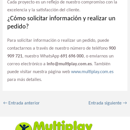
Cada proyecto es un reflejo de nuestro compromiso con la
excelencia y la satisfacción del cliente.
¿Cómo solicitar información y realizar un
pedido?
Para solicitar información o realizar un pedido, puede
contactarnos a través de nuestro número de teléfono
900
909 721
, nuestro WhatsApp
691 696 000
, o enviarnos un
correo electrónico a
info@multiplay.com.es
. También
puede visitar nuestra página web
www.multiplay.com.es
para más detalles.
←
Entrada anterior
Entrada siguiente
→