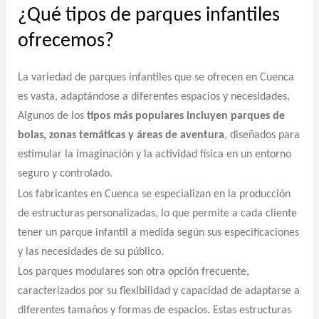
¿Qué tipos de parques infantiles
ofrecemos?
La variedad de parques infantiles que se ofrecen en Cuenca
es vasta, adaptándose a diferentes espacios y necesidades.
Algunos de los
tipos más populares incluyen parques de
bolas, zonas temáticas y áreas de aventura
, diseñados para
estimular la imaginación y la actividad física en un entorno
seguro y controlado.
Los fabricantes en Cuenca se especializan en la producción
de estructuras personalizadas, lo que permite a cada cliente
tener un parque infantil a medida según sus especificaciones
y las necesidades de su público.
Los parques modulares son otra opción frecuente,
caracterizados por su flexibilidad y capacidad de adaptarse a
diferentes tamaños y formas de espacios. Estas estructuras