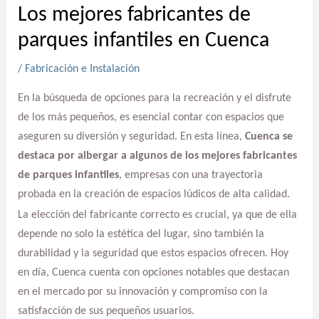
Los mejores fabricantes de
parques infantiles en Cuenca
/
Fabricación e Instalación
En la búsqueda de opciones para la recreación y el disfrute
de los más pequeños, es esencial contar con espacios que
aseguren su diversión y seguridad. En esta línea,
Cuenca se
destaca por albergar a algunos de los mejores fabricantes
de parques infantiles
, empresas con una trayectoria
probada en la creación de espacios lúdicos de alta calidad.
La elección del fabricante correcto es crucial, ya que de ella
depende no solo la estética del lugar, sino también la
durabilidad y la seguridad que estos espacios ofrecen. Hoy
en día, Cuenca cuenta con opciones notables que destacan
en el mercado por su innovación y compromiso con la
satisfacción de sus pequeños usuarios.