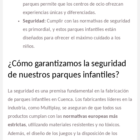
parques permite que los centros de ocio ofrezcan
experiencias únicas y diferenciadas.
Seguridad:
Cumplir con las normativas de seguridad
es primordial, y estos parques infantiles están
diseñados para ofrecer el máximo cuidado a los
niños.
¿Cómo garantizamos la seguridad
de nuestros parques infantiles?
La seguridad es una premisa fundamental en la fabricación
de parques infantiles en Cuenca. Los fabricantes líderes en la
industria, como Multiplay, se aseguran de que todos sus
productos cumplan con las
normativas europeas más
estrictas
, utilizando materiales resistentes y no tóxicos.
Además, el diseño de los juegos y la disposición de los