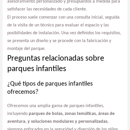
asesoramiento personalizado y presupuestos a medida para
satisfacer las necesidades de cada cliente.
El proceso suele comenzar con una consulta inicial, seguida
de la visita de un técnico para evaluar el espacio y las
posibilidades de instalación. Una vez definidos los requisitos,
se presenta un diseño y se procede con la fabricación y
montaje del parque.
Preguntas relacionadas sobre
parques infantiles
¿Qué tipos de parques infantiles
ofrecemos?
Ofrecemos una amplia gama de parques infantiles,
incluyendo
parques de bolas, zonas temáticas, áreas de
aventura, y soluciones modulares y personalizadas
,
siempre enfocados en la seguridad y diversión de los niños.