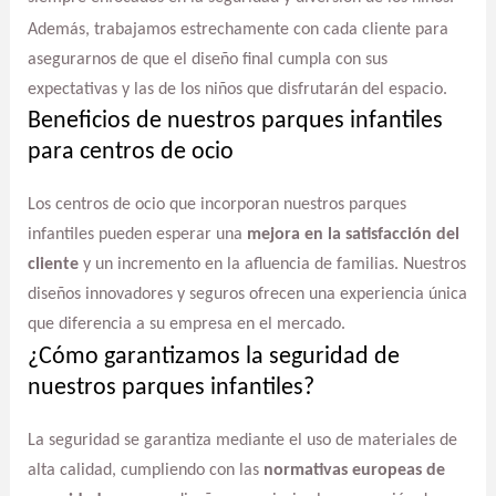
Además, trabajamos estrechamente con cada cliente para
asegurarnos de que el diseño final cumpla con sus
expectativas y las de los niños que disfrutarán del espacio.
Beneficios de nuestros parques infantiles
para centros de ocio
Los centros de ocio que incorporan nuestros parques
infantiles pueden esperar una
mejora en la satisfacción del
cliente
y un incremento en la afluencia de familias. Nuestros
diseños innovadores y seguros ofrecen una experiencia única
que diferencia a su empresa en el mercado.
¿Cómo garantizamos la seguridad de
nuestros parques infantiles?
La seguridad se garantiza mediante el uso de materiales de
alta calidad, cumpliendo con las
normativas europeas de