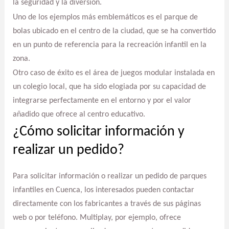
la seguridad y la diversión.
Uno de los ejemplos más emblemáticos es el parque de
bolas ubicado en el centro de la ciudad, que se ha convertido
en un punto de referencia para la recreación infantil en la
zona.
Otro caso de éxito es el área de juegos modular instalada en
un colegio local, que ha sido elogiada por su capacidad de
integrarse perfectamente en el entorno y por el valor
añadido que ofrece al centro educativo.
¿Cómo solicitar información y
realizar un pedido?
Para solicitar información o realizar un pedido de parques
infantiles en Cuenca, los interesados pueden contactar
directamente con los fabricantes a través de sus páginas
web o por teléfono. Multiplay, por ejemplo, ofrece