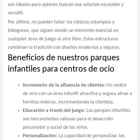
son ideales para quienes buscan una solución escalable y
versátil.
Por último, no pueden faltar los clásicos columpios y
toboganes, que siguen siendo un elemento esencial en
cualquier área de juego al aire libre. Estas estructuras
combinan la tradición con diseños modernos y seguros.
Beneficios de nuestros parques
infantiles para centros de ocio
Incremento de la afluencia de clientes:
Un centro
de ocio con un área infantil atractiva y segura atrae a
familias enteras, incrementando la clientela.
Educación a través del juego:
Los parques infantiles
son herramientas valiosas para el desarrollo
psicomotor y social de los niños.
Personalización:
La capacidad de personalizar los