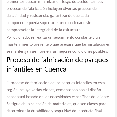
elementos buscan minimizar el riesgo de accidentes. Los
procesos de fabricación incluyen diversas pruebas de
durabilidad y resistencia, garantizando que cada
componente pueda soportar el uso continuado sin
comprometer la integridad de la estructura.
Por otro lado, se realiza un seguimiento constante y un
mantenimiento preventivo que asegura que las instalaciones
se mantengan siempre en las mejores condiciones posibles.
Proceso de fabricación de parques
infantiles en Cuenca
El proceso de fabricación de los parques infantiles en esta
región incluye varias etapas, comenzando con el diseño
conceptual basado en las necesidades específicas del cliente.
Se sigue de la selección de materiales, que son claves para
determinar la durabilidad y seguridad del producto final.