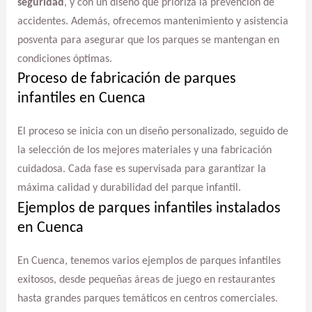
seguridad
, y con un diseño que prioriza la prevención de
accidentes. Además, ofrecemos mantenimiento y asistencia
posventa para asegurar que los parques se mantengan en
condiciones óptimas.
Proceso de fabricación de parques
infantiles en Cuenca
El proceso se inicia con un diseño personalizado, seguido de
la selección de los mejores materiales y una fabricación
cuidadosa. Cada fase es supervisada para garantizar la
máxima calidad y durabilidad del parque infantil.
Ejemplos de parques infantiles instalados
en Cuenca
En Cuenca, tenemos varios ejemplos de parques infantiles
exitosos, desde pequeñas áreas de juego en restaurantes
hasta grandes parques temáticos en centros comerciales.