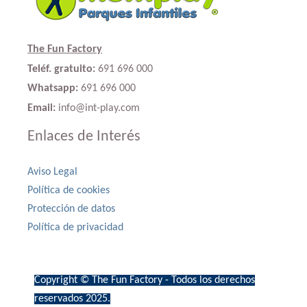
The Fun Factory
Teléf. gratuito:
691 696 000
Whatsapp:
691 696 000
Email:
info@int-play.com
Enlaces de Interés
Aviso Legal
Política de cookies
Protección de datos
Política de privacidad
Copyright © The Fun Factory - Todos los derechos
reservados 2025.