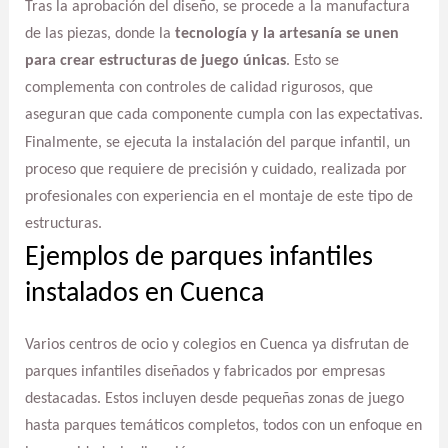
Tras la aprobación del diseño, se procede a la manufactura
de las piezas, donde la
tecnología y la artesanía se unen
para crear estructuras de juego únicas
. Esto se
complementa con controles de calidad rigurosos, que
aseguran que cada componente cumpla con las expectativas.
Finalmente, se ejecuta la instalación del parque infantil, un
proceso que requiere de precisión y cuidado, realizada por
profesionales con experiencia en el montaje de este tipo de
estructuras.
Ejemplos de parques infantiles
instalados en Cuenca
Varios centros de ocio y colegios en Cuenca ya disfrutan de
parques infantiles diseñados y fabricados por empresas
destacadas. Estos incluyen desde pequeñas zonas de juego
hasta parques temáticos completos, todos con un enfoque en