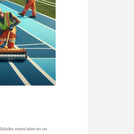
lidades esenciales en un