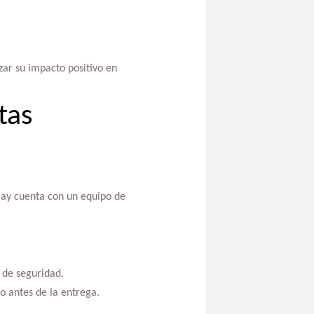
ar su impacto positivo en
tas
lay cuenta con un equipo de
 de seguridad.
o antes de la entrega.