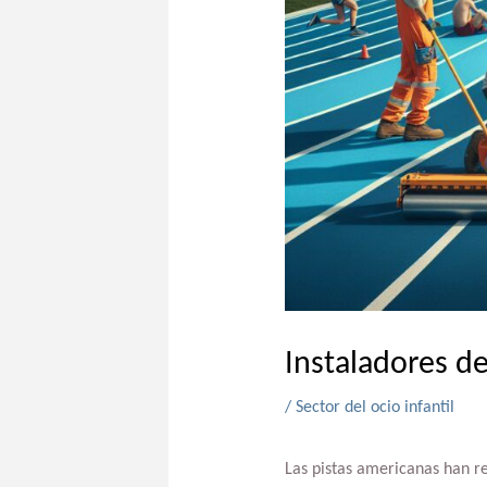
Instaladores d
/
Sector del ocio infantil
Las pistas americanas han re