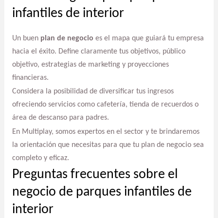
infantiles de interior
Un buen
plan de negocio
es el mapa que guiará tu empresa
hacia el éxito. Define claramente tus objetivos, público
objetivo, estrategias de marketing y proyecciones
financieras.
Considera la posibilidad de diversificar tus ingresos
ofreciendo servicios como cafetería, tienda de recuerdos o
área de descanso para padres.
En Multiplay, somos expertos en el sector y te brindaremos
la orientación que necesitas para que tu plan de negocio sea
completo y eficaz.
Preguntas frecuentes sobre el
negocio de parques infantiles de
interior