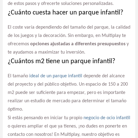
de estos pasos y ofrecerte soluciones personalizadas.
¿Cuánto cuesta hacer un parque infantil?
El coste varía dependiendo del tamaño del parque, la calidad
de los juegos y la decoración. Sin embargo, en Multiplay te
ofrecemos
opciones ajustadas a diferentes presupuestos
y
te ayudamos a maximizar tu inversión.
¿Cuántos m2 tiene un parque infantil?
El tamaño
ideal de un parque infantil
depende del alcance
del proyecto y del público objetivo. Un espacio de 150 a 200
m2 puede ser suficiente para empezar, pero es importante
realizar un estudio de mercado para determinar el tamaño
óptimo.
Si estás pensando en iniciar tu propio
negocio de ocio infantil
o quieres ampliar el que ya tienes, ¡no dudes en ponerte en
contacto con nosotros! En Multiplay, nuestro objetivo es