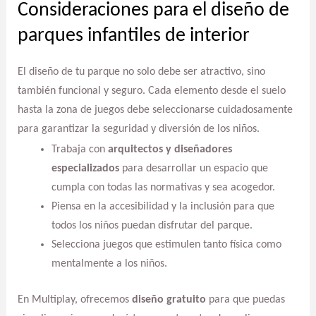
Consideraciones para el diseño de
parques infantiles de interior
El diseño de tu parque no solo debe ser atractivo, sino
también funcional y seguro. Cada elemento desde el suelo
hasta la zona de juegos debe seleccionarse cuidadosamente
para garantizar la seguridad y diversión de los niños.
Trabaja con
arquitectos y diseñadores
especializados
para desarrollar un espacio que
cumpla con todas las normativas y sea acogedor.
Piensa en la accesibilidad y la inclusión para que
todos los niños puedan disfrutar del parque.
Selecciona juegos que estimulen tanto física como
mentalmente a los niños.
En Multiplay, ofrecemos
diseño gratuito
para que puedas