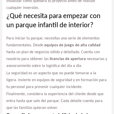
visualizar cómo quedará tu proyecto antes de realizar
cualquier inversión.
¿Qué necesita para empezar con
un parque infantil de interior?
Para iniciar tu parque, necesitas una serie de elementos
fundamentales. Desde
equipos de juego de alta calidad
hasta un plan de negocios sólido y detallado. Cuenta con
nosotros para obtener las
licencias de apertura
necesarias y
asesoramiento sobre la logística del día a día.
La seguridad es un aspecto que no puede tomarse a la
ligera. Invierte en equipos de seguridad y en formación para
tu personal para prevenir cualquier incidente.
Finalmente, considera la experiencia del cliente desde que
entra hasta que sale del parque. Cada detalle cuenta para
que las familias quieran volver.