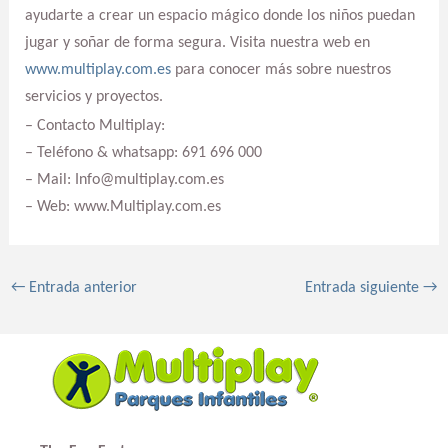
ayudarte a crear un espacio mágico donde los niños puedan
jugar y soñar de forma segura. Visita nuestra web en
www.multiplay.com.es
para conocer más sobre nuestros
servicios y proyectos.
– Contacto Multiplay:
– Teléfono & whatsapp: 691 696 000
– Mail: Info@multiplay.com.es
– Web: www.Multiplay.com.es
←
Entrada anterior
Entrada siguiente
→