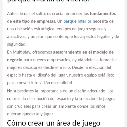
Antes de dar el salto, es crucial entender los
fundamentos
de este tipo de empresas
. Un
parque interior
necesita de
una ubicación estratégica, equipos de juego seguros y
atractivos, y un plan que contemple los aspectos legales y de
seguridad.
En Multiplay, ofrecemos
asesoramiento en el modelo de
negocio
para nuevos empresarios, ayudándoles a tomar las
mejores decisiones desde el inicio. Desde la elección del
espacio hasta el diseño del lugar, nuestro equipo está listo
para convertir tu visión en realidad.
No subestimes la importancia de un diseño adecuado. Los
colores, la distribución del espacio y la selección de juegos
son cruciales para crear un ambiente donde los niños
quieran quedarse y jugar.
Cómo crear un área de juego