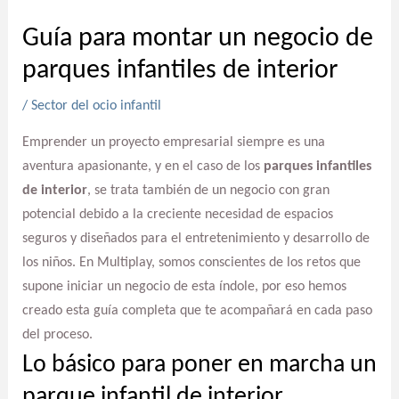
Guía para montar un negocio de
parques infantiles de interior
/
Sector del ocio infantil
Emprender un proyecto empresarial siempre es una
aventura apasionante, y en el caso de los
parques infantiles
de interior
, se trata también de un negocio con gran
potencial debido a la creciente necesidad de espacios
seguros y diseñados para el entretenimiento y desarrollo de
los niños. En Multiplay, somos conscientes de los retos que
supone iniciar un negocio de esta índole, por eso hemos
creado esta guía completa que te acompañará en cada paso
del proceso.
Lo básico para poner en marcha un
parque infantil de interior