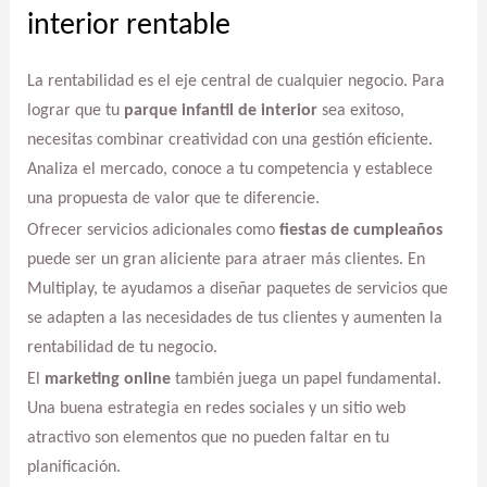
interior rentable
La rentabilidad es el eje central de cualquier negocio. Para
lograr que tu
parque infantil de interior
sea exitoso,
necesitas combinar creatividad con una gestión eficiente.
Analiza el mercado, conoce a tu competencia y establece
una propuesta de valor que te diferencie.
Ofrecer servicios adicionales como
fiestas de cumpleaños
puede ser un gran aliciente para atraer más clientes. En
Multiplay, te ayudamos a diseñar paquetes de servicios que
se adapten a las necesidades de tus clientes y aumenten la
rentabilidad de tu negocio.
El
marketing online
también juega un papel fundamental.
Una buena estrategia en redes sociales y un sitio web
atractivo son elementos que no pueden faltar en tu
planificación.