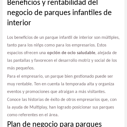
Beneficios y rentabilidad del
negocio de parques infantiles de
interior
Los beneficios de un parque infantil de interior son múltiples,
tanto para los niñps como para los empresarios. Estos
espacios ofrecen una
opción de ocio saludable
, alejada de
las pantallas y favorecen el desarrollo motriz y social de los
más pequeños.
Para el empresario, un parque bien gestionado puede ser
muy rentable. Ten en cuenta la temporada alta y organiza
eventos y promociones que atraigan a más visitantes.
Conoce las historias de éxito de otros empresarios que, con
la ayuda de Multiplay, han logrado posicionar sus parques
como referentes en el área.
Plan de negocio para parques