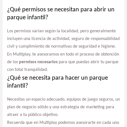
¿Qué permisos se necesitan para abrir un
parque infantil?
Los permisos varían según la localidad, pero generalmente
incluyen una licencia de actividad, seguro de responsabilidad
civil y cumplimiento de normativas de seguridad e higiene.
En Multiplay, te asesoramos en todo el proceso de obtención
de los
permisos necesarios
para que puedas abrir tu parque
con total tranquilidad.
¿Qué se necesita para hacer un parque
infantil?
Necesitas un espacio adecuado, equipos de juego seguros, un
plan de negocio sólido y una estrategia de marketing para
atraer a tu público objetivo.
Recuerda que en Multiplay podemos asesorarte en cada uno