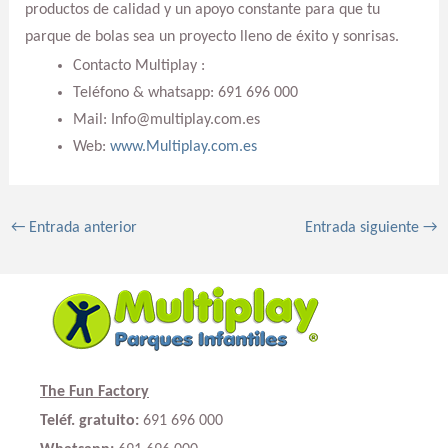
productos de calidad y un apoyo constante para que tu
parque de bolas sea un proyecto lleno de éxito y sonrisas.
Contacto Multiplay :
Teléfono & whatsapp: 691 696 000
Mail: Info@multiplay.com.es
Web:
www.Multiplay.com.es
←
Entrada anterior
Entrada siguiente
→
The Fun Factory
Teléf. gratuito:
691 696 000