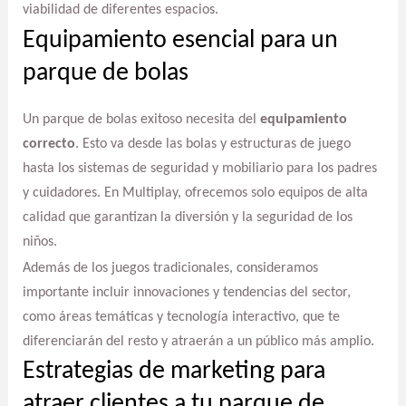
viabilidad de diferentes espacios.
Equipamiento esencial para un
parque de bolas
Un parque de bolas exitoso necesita del
equipamiento
correcto
. Esto va desde las bolas y estructuras de juego
hasta los sistemas de seguridad y mobiliario para los padres
y cuidadores. En Multiplay, ofrecemos solo equipos de alta
calidad que garantizan la diversión y la seguridad de los
niños.
Además de los juegos tradicionales, consideramos
importante incluir innovaciones y tendencias del sector,
como áreas temáticas y tecnología interactivo, que te
diferenciarán del resto y atraerán a un público más amplio.
Estrategias de marketing para
atraer clientes a tu parque de