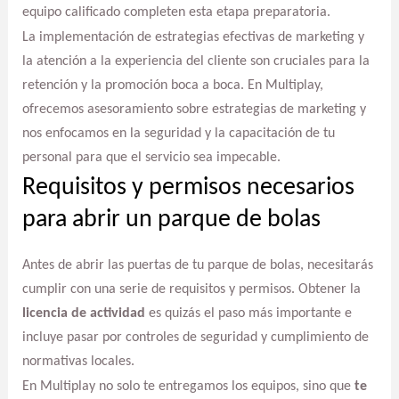
equipo calificado completen esta etapa preparatoria.
La implementación de estrategias efectivas de marketing y
la atención a la experiencia del cliente son cruciales para la
retención y la promoción boca a boca. En Multiplay,
ofrecemos asesoramiento sobre estrategias de marketing y
nos enfocamos en la seguridad y la capacitación de tu
personal para que el servicio sea impecable.
Requisitos y permisos necesarios
para abrir un parque de bolas
Antes de abrir las puertas de tu parque de bolas, necesitarás
cumplir con una serie de requisitos y permisos. Obtener la
licencia de actividad
es quizás el paso más importante e
incluye pasar por controles de seguridad y cumplimiento de
normativas locales.
En Multiplay no solo te entregamos los equipos, sino que
te