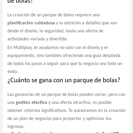
de bolas?
La creación de un parque de bolas requiere una
planificación cuidadosa
y la atención a detalles que van
desde el diseño, la seguridad, hasta una oferta de
actividades variada y divertida.
En Multiplay, te ayudamos no solo con el diseño y el
equipamiento, sino también ofreciendo una
guía
detallada
de todos los pasos a seguir para que tu negocio sea todo un
éxito.
¿Cuánto se gana con un parque de bolas?
Las ganancias de un parque de bolas pueden variar, pero con
una
gestión efectiva
y una oferta atractiva, es posible
obtener retornos significativos. Te asesoramos en la creación
de un plan de negocios para proyectar y optimizar tus
ingresos.