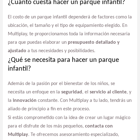
¿Cuánto cuesta hacer un parque infantil?
El costo de un parque infantil dependerá de factores como la
ubicación, el tamaño y el tipo de equipamiento elegido. En
Multiplay, te proporcionamos toda la información necesaria
para que puedas elaborar un
presupuesto detallado y
ajustado
a tus necesidades y posibilidades.
¿Qué se necesita para hacer un parque
infantil?
Además de la pasión por el bienestar de los niños, se
necesita un enfoque en la
seguridad
, el
servicio al cliente
, y
la
innovación
constante. Con Multiplay a tu lado, tendrás un
aliado de principio a fin en este proceso.
Si estás comprometido con la idea de crear un lugar mágico
para el disfrute de los más pequeños,
contacta con
Multiplay
. Te ofrecemos asesoramiento especializado,