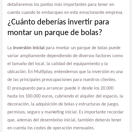
detallaremos los puntos más importantes para tener en
cuenta cuando te embarques en esta emocionante empresa.
¿Cuánto deberías invertir para
montar un parque de bolas?
La
inversión inicial
para montar un parque de bolas puede
variar ampliamente dependiendo de diversos factores como
el tamaño del local, la calidad del equipamiento y la
ubicación. En Multiplay, entendemos que la inversión es una
de las principales preocupaciones para nuestros clientes.
El presupuesto para arrancar puede ir desde los 20.000
hasta los 100.000 euros, cubriendo el alquiler del espacio, la
decoración, la adquisición de bolas y estructuras de juego,
permisos, seguro y marketing inicial. Es importante recordar
que, además del desembolso inicial, también deberás tener
en cuenta los costes de operación mensuales.