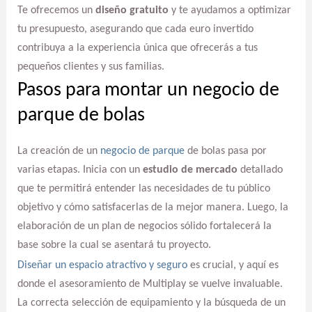
Te ofrecemos un
diseño gratuito
y te ayudamos a optimizar
tu presupuesto, asegurando que cada euro invertido
contribuya a la experiencia única que ofrecerás a tus
pequeños clientes y sus familias.
Pasos para montar un negocio de
parque de bolas
La creación de un
negocio de parque
de bolas pasa por
varias etapas. Inicia con un
estudio de mercado
detallado
que te permitirá entender las necesidades de tu público
objetivo y cómo satisfacerlas de la mejor manera. Luego, la
elaboración de un plan de negocios sólido fortalecerá la
base sobre la cual se asentará tu proyecto.
Diseñar un espacio atractivo y seguro
es crucial, y aquí es
donde el asesoramiento de Multiplay se vuelve invaluable.
La correcta selección de equipamiento y la búsqueda de un