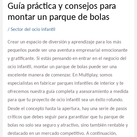
Guía práctica y consejos para
montar un parque de bolas
/
Sector del ocio infantil
Crear un espacio de diversión y aprendizaje para los más
pequeños puede ser una aventura empresarial emocionante
y gratificante. Si estás pensando en entrar en el negocio del
ocio infantil, montar un parque de bolas puede ser una
excelente manera de comenzar. En Multiplay, somos
especialistas en fabricar parques infantiles de interior y te
ofrecemos nuestra guía completa y asesoramiento a medida
para que tu proyecto de ocio infantil sea un éxito rotundo.
Desde el concepto hasta la apertura, hay una serie de pasos
críticos que debes seguir para garantizar que tu parque de
bolas no solo sea seguro y atractivo, sino también rentable y
destacado en un mercado competitivo. A continuación,