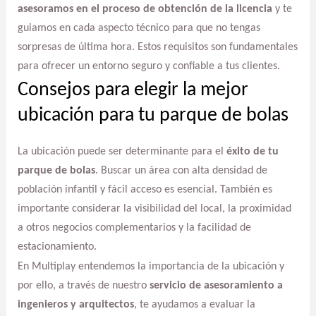
asesoramos en el proceso de obtención de la licencia
y te
guiamos en cada aspecto técnico para que no tengas
sorpresas de última hora. Estos requisitos son fundamentales
para ofrecer un entorno seguro y confiable a tus clientes.
Consejos para elegir la mejor
ubicación para tu parque de bolas
La ubicación puede ser determinante para el
éxito de tu
parque de bolas
. Buscar un área con alta densidad de
población infantil y fácil acceso es esencial. También es
importante considerar la visibilidad del local, la proximidad
a otros negocios complementarios y la facilidad de
estacionamiento.
En Multiplay entendemos la importancia de la ubicación y
por ello, a través de nuestro
servicio de asesoramiento a
ingenieros y arquitectos
, te ayudamos a evaluar la