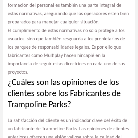
formación del personal es también una parte integral de
estas normativas, asegurando que los operadores estén bien
preparados para manejar cualquier situación.
El cumplimiento de estas normativas no solo protege a los
usuarios, sino que también resguarda a los propietarios de
los parques de responsabilidades legales. Es por ello que
fabricantes como Multiplay hacen hincapié en la
importancia de seguir estas directrices en cada uno de sus
proyectos.
¿Cuáles son las opiniones de los
clientes sobre los Fabricantes de
Trampoline Parks?
La satisfacción del cliente es un indicador clave del éxito de
un fabricante de Trampoline Parks. Las opiniones de clientes
anteriores ofrecen una visión valiosa sobre la calidad del