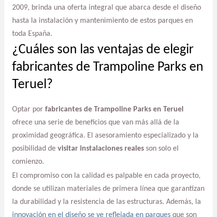
2009, brinda una oferta integral que abarca desde el diseño
hasta la instalación y mantenimiento de estos parques en
toda España.
¿Cuáles son las ventajas de elegir
fabricantes de Trampoline Parks en
Teruel?
Optar por
fabricantes de Trampoline Parks en Teruel
ofrece una serie de beneficios que van más allá de la
proximidad geográfica. El asesoramiento especializado y la
posibilidad de
visitar instalaciones reales
son solo el
comienzo.
El compromiso con la calidad es palpable en cada proyecto,
donde se utilizan materiales de primera línea que garantizan
la durabilidad y la resistencia de las estructuras. Además, la
innovación en el diseño se ve reflejada en parques
que son