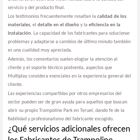
servicio y del producto final.
Los testimonios frecuentemente resaltan la
calidad de los
materiales
, el
detalle en el diseño
y la
eficiencia en la
instalación
. La capacidad de los fabricantes para solucionar
problemas y adaptarse a cambios de último minuto también
es una cualidad muy apreciada.
Además, los comentarios suelen elogiar la atención al
cliente y el soporte técnico postventa, aspectos que
Multiplay considera esenciales en la experiencia general del
cliente.
Las experiencias compartidas por otros empresarios del
sector pueden ser de gran ayuda para aquellos que buscan
abrir su propio Trampoline Park en Teruel, dando fe de la
fiabilidad y profesionalismo del fabricante escogido.
¿Qué servicios adicionales ofrecen