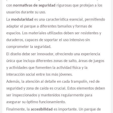
con
normativas de seguridad
rigurosas que protejan a los
usuarios durante su uso.
La
modularidad
es una característica esencial, permitiendo
adaptar el parque a diferentes tamaños y formas de
espacios. Los materiales utilizados deben ser resistentes y
duraderos, capaces de soportar el uso intensivo sin
comprometer la seguridad.
El diseño debe ser innovador, ofreciendo una experiencia
única que incluya diferentes zonas de salto, áreas de juegos
y actividades que fomenten la actividad física y la
interacción social entre los más jóvenes.
Además, la atención al detalle en cada trampolín, red de
seguridad y zona de caída es crucial. Estos elementos deben
ser inspeccionados y mantenidos regularmente para
asegurar su óptimo funcionamiento.
Finalmente, la
accesibilidad
es importante. Un parque de