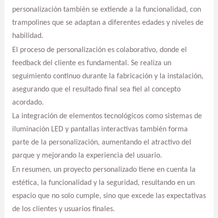
personalización también se extiende a la funcionalidad, con
trampolines que se adaptan a diferentes edades y niveles de
habilidad.
El proceso de personalización es colaborativo, donde el
feedback del cliente es fundamental. Se realiza un
seguimiento continuo durante la fabricación y la instalación,
asegurando que el resultado final sea fiel al concepto
acordado.
La integración de elementos tecnológicos como sistemas de
iluminación LED y pantallas interactivas también forma
parte de la personalización, aumentando el atractivo del
parque y mejorando la experiencia del usuario.
En resumen, un proyecto personalizado tiene en cuenta la
estética, la funcionalidad y la seguridad, resultando en un
espacio que no solo cumple, sino que excede las expectativas
de los clientes y usuarios finales.