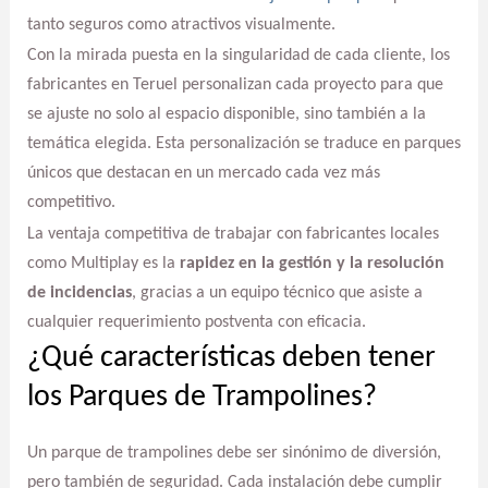
tanto seguros como atractivos visualmente.
Con la mirada puesta en la singularidad de cada cliente, los
fabricantes en Teruel personalizan cada proyecto para que
se ajuste no solo al espacio disponible, sino también a la
temática elegida. Esta personalización se traduce en parques
únicos que destacan en un mercado cada vez más
competitivo.
La ventaja competitiva de trabajar con fabricantes locales
como Multiplay es la
rapidez en la gestión y la resolución
de incidencias
, gracias a un equipo técnico que asiste a
cualquier requerimiento postventa con eficacia.
¿Qué características deben tener
los Parques de Trampolines?
Un parque de trampolines debe ser sinónimo de diversión,
pero también de seguridad. Cada instalación debe cumplir