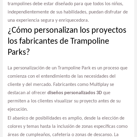
trampolines debe estar diseñado para que todos los niños,
independientemente de sus habilidades, puedan disfrutar de
una experiencia segura y enriquecedora.
¿Cómo personalizan los proyectos
los fabricantes de Trampoline
Parks?
La personalización de un Trampoline Park es un proceso que
comienza con el entendimiento de las necesidades del
cliente y del mercado. Fabricantes como Multiplay se
destacan al ofrecer
diseños personalizados 3D
que
permiten a los clientes visualizar su proyecto antes de su
ejecución.
El abanico de posibilidades es amplio, desde la elección de
colores y temas hasta la inclusión de zonas específicas como
áreas de cumpleaños, cafetería o zonas de descanso. La