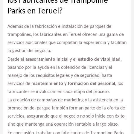
los Fabricantes de Trampoline
Parks en Teruel?
Además de la fabricación e instalación de parques de
trampolines, los fabricantes en Teruel ofrecen una gama de
servicios adicionales que completan la experiencia y facilitan
la gestión del negocio.
Desde el
asesoramiento inicial
y el
estudio de viabilidad
,
pasando por la ayuda en la obtención de licencias y el
manejo de los requisitos legales y de seguridad, hasta
servicios de
mantenimiento y formación del personal
, los
fabricantes se involucran en cada etapa del proceso.
La creación de campañas de marketing y la asistencia en la
promoción del parque también forman parte de la oferta de
servicios, asegurando que el negocio no solo inicie con éxito,
sino que mantenga una operación rentable a largo plazo.
En conclusión, trabajar con fabricantes de Trampoline Parks