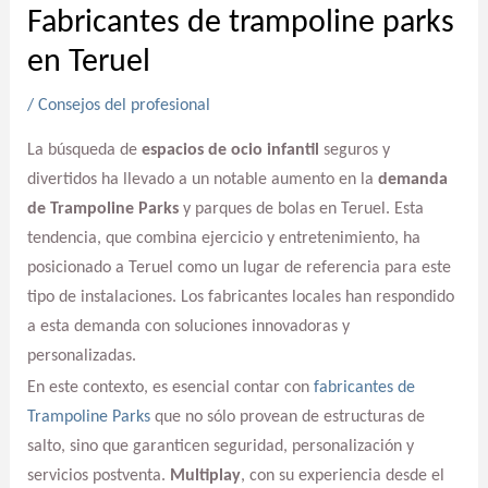
Fabricantes de trampoline parks
en Teruel
/
Consejos del profesional
La búsqueda de
espacios de ocio infantil
seguros y
divertidos ha llevado a un notable aumento en la
demanda
de Trampoline Parks
y parques de bolas en Teruel. Esta
tendencia, que combina ejercicio y entretenimiento, ha
posicionado a Teruel como un lugar de referencia para este
tipo de instalaciones. Los fabricantes locales han respondido
a esta demanda con soluciones innovadoras y
personalizadas.
En este contexto, es esencial contar con
fabricantes de
Trampoline Parks
que no sólo provean de estructuras de
salto, sino que garanticen seguridad, personalización y
servicios postventa.
Multiplay
, con su experiencia desde el