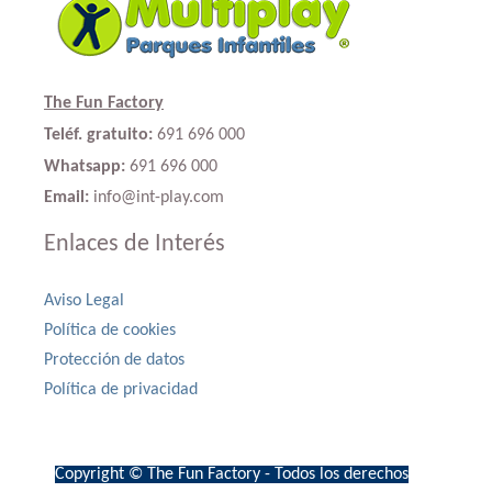
The Fun Factory
Teléf. gratuito:
691 696 000
Whatsapp:
691 696 000
Email:
info@int-play.com
Enlaces de Interés
Aviso Legal
Política de cookies
Protección de datos
Política de privacidad
Copyright © The Fun Factory - Todos los derechos