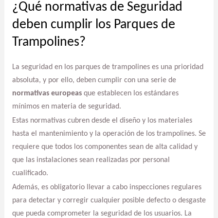
¿Qué normativas de Seguridad
deben cumplir los Parques de
Trampolines?
La seguridad en los parques de trampolines es una prioridad
absoluta, y por ello, deben cumplir con una serie de
normativas europeas
que establecen los estándares
mínimos en materia de seguridad.
Estas normativas cubren desde el diseño y los materiales
hasta el mantenimiento y la operación de los trampolines. Se
requiere que todos los componentes sean de alta calidad y
que las instalaciones sean realizadas por personal
cualificado.
Además, es obligatorio llevar a cabo inspecciones regulares
para detectar y corregir cualquier posible defecto o desgaste
que pueda comprometer la seguridad de los usuarios. La