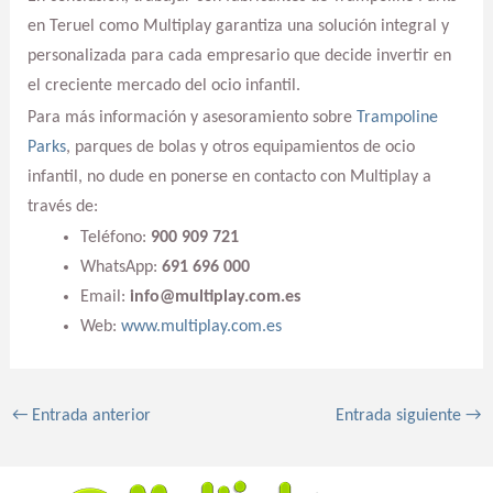
en Teruel como Multiplay garantiza una solución integral y
personalizada para cada empresario que decide invertir en
el creciente mercado del ocio infantil.
Para más información y asesoramiento sobre
Trampoline
Parks
, parques de bolas y otros equipamientos de ocio
infantil, no dude en ponerse en contacto con Multiplay a
través de:
Teléfono:
900 909 721
WhatsApp:
691 696 000
Email:
info@multiplay.com.es
Web:
www.multiplay.com.es
←
Entrada anterior
Entrada siguiente
→