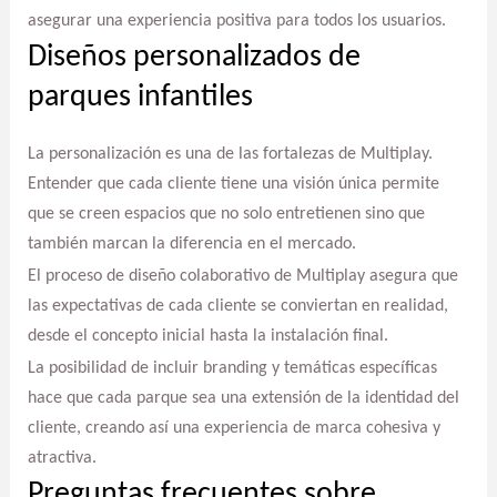
asegurar una experiencia positiva para todos los usuarios.
Diseños personalizados de
parques infantiles
La personalización es una de las fortalezas de Multiplay.
Entender que cada cliente tiene una visión única permite
que se creen espacios que no solo entretienen sino que
también marcan la diferencia en el mercado.
El proceso de diseño colaborativo de Multiplay asegura que
las expectativas de cada cliente se conviertan en realidad,
desde el concepto inicial hasta la instalación final.
La posibilidad de incluir branding y temáticas específicas
hace que cada parque sea una extensión de la identidad del
cliente, creando así una experiencia de marca cohesiva y
atractiva.
Preguntas frecuentes sobre