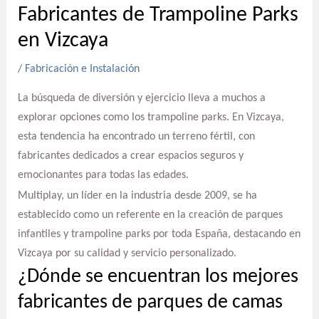
Fabricantes de Trampoline Parks
en Vizcaya
/
Fabricación e Instalación
La búsqueda de diversión y ejercicio lleva a muchos a
explorar opciones como los trampoline parks. En Vizcaya,
esta tendencia ha encontrado un terreno fértil, con
fabricantes dedicados a crear espacios seguros y
emocionantes para todas las edades.
Multiplay, un líder en la industria desde 2009, se ha
establecido como un referente en la creación de parques
infantiles y trampoline parks por toda España, destacando en
Vizcaya por su calidad y servicio personalizado.
¿Dónde se encuentran los mejores
fabricantes de parques de camas