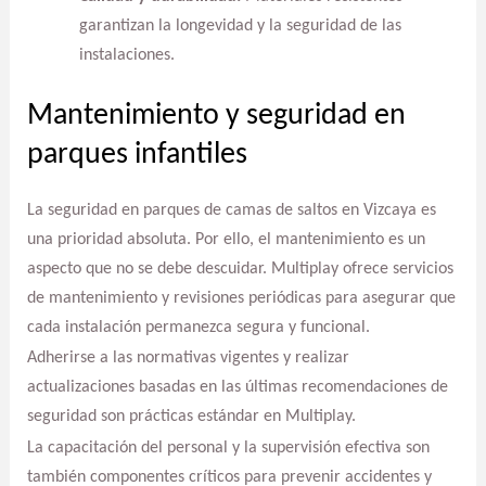
garantizan la longevidad y la seguridad de las
instalaciones.
Mantenimiento y seguridad en
parques infantiles
La seguridad en parques de camas de saltos en Vizcaya es
una prioridad absoluta. Por ello, el mantenimiento es un
aspecto que no se debe descuidar. Multiplay ofrece servicios
de mantenimiento y revisiones periódicas para asegurar que
cada instalación permanezca segura y funcional.
Adherirse a las normativas vigentes y realizar
actualizaciones basadas en las últimas recomendaciones de
seguridad son prácticas estándar en Multiplay.
La capacitación del personal y la supervisión efectiva son
también componentes críticos para prevenir accidentes y