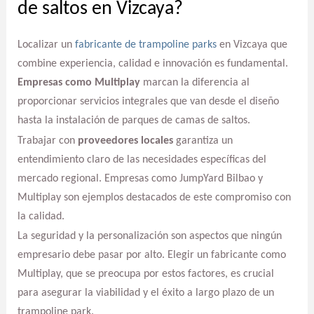
de saltos en Vizcaya?
Localizar un
fabricante de trampoline parks
en Vizcaya que
combine experiencia, calidad e innovación es fundamental.
Empresas como Multiplay
marcan la diferencia al
proporcionar servicios integrales que van desde el diseño
hasta la instalación de parques de camas de saltos.
Trabajar con
proveedores locales
garantiza un
entendimiento claro de las necesidades específicas del
mercado regional. Empresas como JumpYard Bilbao y
Multiplay son ejemplos destacados de este compromiso con
la calidad.
La seguridad y la personalización son aspectos que ningún
empresario debe pasar por alto. Elegir un fabricante como
Multiplay, que se preocupa por estos factores, es crucial
para asegurar la viabilidad y el éxito a largo plazo de un
trampoline park.