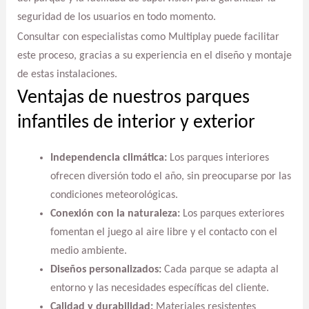
seguridad de los usuarios en todo momento.
Consultar con especialistas como Multiplay puede facilitar
este proceso, gracias a su experiencia en el diseño y montaje
de estas instalaciones.
Ventajas de nuestros parques
infantiles de interior y exterior
Independencia climática:
Los parques interiores
ofrecen diversión todo el año, sin preocuparse por las
condiciones meteorológicas.
Conexión con la naturaleza:
Los parques exteriores
fomentan el juego al aire libre y el contacto con el
medio ambiente.
Diseños personalizados:
Cada parque se adapta al
entorno y las necesidades específicas del cliente.
Calidad y durabilidad:
Materiales resistentes