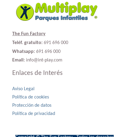
The Fun Factory
Teléf. gratuito:
691 696 000
Whatsapp:
691 696 000
Email:
info@int-play.com
Enlaces de Interés
Aviso Legal
Política de cookies
Protección de datos
Política de privacidad