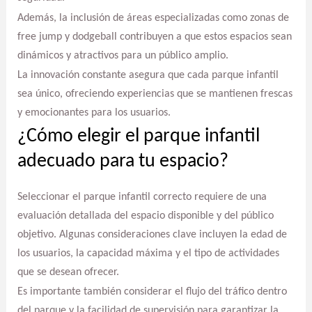
Además, la inclusión de áreas especializadas como zonas de
free jump y dodgeball contribuyen a que estos espacios sean
dinámicos y atractivos para un público amplio.
La innovación constante asegura que cada parque infantil
sea único, ofreciendo experiencias que se mantienen frescas
y emocionantes para los usuarios.
¿Cómo elegir el parque infantil
adecuado para tu espacio?
Seleccionar el parque infantil correcto requiere de una
evaluación detallada del espacio disponible y del público
objetivo. Algunas consideraciones clave incluyen la edad de
los usuarios, la capacidad máxima y el tipo de actividades
que se desean ofrecer.
Es importante también considerar el flujo del tráfico dentro
del parque y la facilidad de supervisión para garantizar la