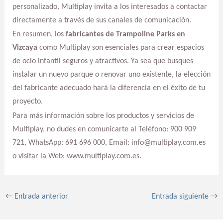
personalizado, Multiplay invita a los interesados a contactar
directamente a través de sus canales de comunicación.
En resumen, los
fabricantes de Trampoline Parks en
Vizcaya
como Multiplay son esenciales para crear espacios
de ocio infantil seguros y atractivos. Ya sea que busques
instalar un nuevo parque o renovar uno existente, la elección
del fabricante adecuado hará la diferencia en el éxito de tu
proyecto.
Para más información sobre los productos y servicios de
Multiplay, no dudes en comunicarte al Teléfono: 900 909
721, WhatsApp: 691 696 000, Email: info@multiplay.com.es
o visitar la Web: www.multiplay.com.es.
←
Entrada anterior
Entrada siguiente
→