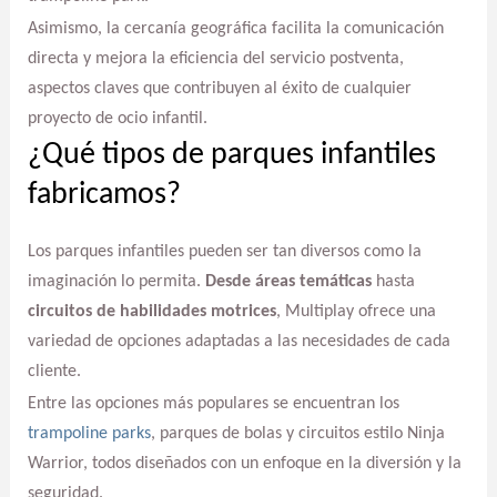
Asimismo, la cercanía geográfica facilita la comunicación
directa y mejora la eficiencia del servicio postventa,
aspectos claves que contribuyen al éxito de cualquier
proyecto de ocio infantil.
¿Qué tipos de parques infantiles
fabricamos?
Los parques infantiles pueden ser tan diversos como la
imaginación lo permita.
Desde áreas temáticas
hasta
circuitos de habilidades motrices
, Multiplay ofrece una
variedad de opciones adaptadas a las necesidades de cada
cliente.
Entre las opciones más populares se encuentran los
trampoline parks
, parques de bolas y circuitos estilo Ninja
Warrior, todos diseñados con un enfoque en la diversión y la
seguridad.