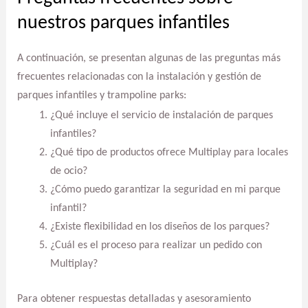
nuestros parques infantiles
A continuación, se presentan algunas de las preguntas más
frecuentes relacionadas con la instalación y gestión de
parques infantiles y trampoline parks:
¿Qué incluye el servicio de instalación de parques
infantiles?
¿Qué tipo de productos ofrece Multiplay para locales
de ocio?
¿Cómo puedo garantizar la seguridad en mi parque
infantil?
¿Existe flexibilidad en los diseños de los parques?
¿Cuál es el proceso para realizar un pedido con
Multiplay?
Para obtener respuestas detalladas y asesoramiento