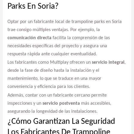
Parks En Soria?
Optar por un fabricante local de trampoline parks en Soria
trae consigo múltiples ventajas. Por ejemplo, la
comunicación directa
facilita la comprensión de las
necesidades específicas del proyecto y asegura una
respuesta rápida ante cualquier eventualidad.
Los fabricantes como Multiplay ofrecen un
servicio integral
,
desde la fase de diseño hasta la instalación y el
mantenimiento, lo que se traduce en una mayor
conveniencia y eficiencia para los clientes.
Además, contar con un fabricante cercano permite
inspecciones y un
servicio postventa
más accesibles,
asegurando la longevidad de las instalaciones.
¿Cómo Garantizan La Seguridad
Los Fabricantes De Trampoline