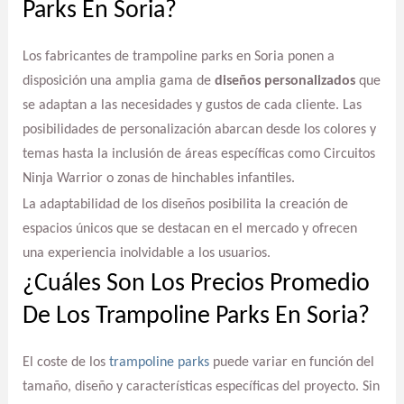
Parks En Soria?
Los fabricantes de trampoline parks en Soria ponen a
disposición una amplia gama de
diseños personalizados
que
se adaptan a las necesidades y gustos de cada cliente. Las
posibilidades de personalización abarcan desde los colores y
temas hasta la inclusión de áreas específicas como Circuitos
Ninja Warrior o zonas de hinchables infantiles.
La adaptabilidad de los diseños posibilita la creación de
espacios únicos que se destacan en el mercado y ofrecen
una experiencia inolvidable a los usuarios.
¿Cuáles Son Los Precios Promedio
De Los Trampoline Parks En Soria?
El coste de los
trampoline parks
puede variar en función del
tamaño, diseño y características específicas del proyecto. Sin