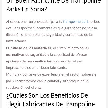
Un Buen Fabricante De Trampoline
Parks En Soria?
Al seleccionar un proveedor para tu
trampoline park
, debes
evaluar aspectos fundamentales que garanticen no solo la
diversión sino también la seguridad y durabilidad de las
instalaciones.
La calidad de los materiales
, el cumplimiento de las
normativas de seguridad
y la capacidad de ofrecer
opciones de personalización
son características
imprescindibles en un buen fabricante.
Multiplay, con años de experiencia en el sector, sobresale
por su compromiso con la calidad y su enfoque en la
satisfacción del cliente.
¿Cuáles Son Los Beneficios De
Elegir Fabricantes De Trampoline