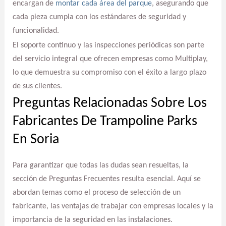
encargan de
montar cada área del parque
, asegurando que
cada pieza cumpla con los estándares de seguridad y
funcionalidad.
El soporte continuo y las inspecciones periódicas son parte
del servicio integral que ofrecen empresas como Multiplay,
lo que demuestra su compromiso con el éxito a largo plazo
de sus clientes.
Preguntas Relacionadas Sobre Los
Fabricantes De Trampoline Parks
En Soria
Para garantizar que todas las dudas sean resueltas, la
sección de Preguntas Frecuentes resulta esencial. Aquí se
abordan temas como el proceso de selección de un
fabricante, las ventajas de trabajar con empresas locales y la
importancia de la seguridad en las instalaciones.