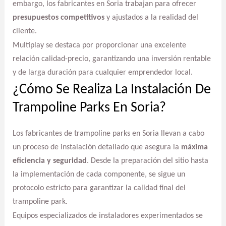
embargo, los fabricantes en Soria trabajan para ofrecer
presupuestos competitivos
y ajustados a la realidad del
cliente.
Multiplay se destaca por proporcionar una excelente
relación calidad-precio, garantizando una inversión rentable
y de larga duración para cualquier emprendedor local.
¿Cómo Se Realiza La Instalación De
Trampoline Parks En Soria?
Los fabricantes de trampoline parks en Soria llevan a cabo
un proceso de instalación detallado que asegura la
máxima
eficiencia y seguridad
. Desde la preparación del sitio hasta
la implementación de cada componente, se sigue un
protocolo estricto para garantizar la calidad final del
trampoline park.
Equipos especializados de instaladores experimentados se