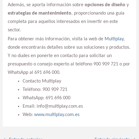
Además, se aporta información sobre
opciones de diseño
y
estrategias de mantenimiento
, proporcionando una guía
completa para aquellos interesados en invertir en este
sector.
Para obtener más información, visita la web de
Multiplay
,
donde encontrarás detalles sobre sus soluciones y productos.
Y no dudes en ponerte en contacto para solicitar un
presupuesto o consejo experto al teléfono 900 909 721 o por
WhatsApp al 691 696 000.
Contacto Multiplay
Teléfono: 900 909 721
WhatsApp: 691 696 000
Email: info@multiplay.com.es
Web:
www.multiplay.com.es