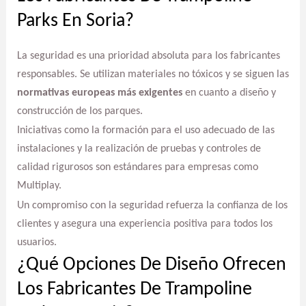
Parks En Soria?
La seguridad es una prioridad absoluta para los fabricantes
responsables. Se utilizan materiales no tóxicos y se siguen las
normativas europeas más exigentes
en cuanto a diseño y
construcción de los parques.
Iniciativas como la formación para el uso adecuado de las
instalaciones y la realización de pruebas y controles de
calidad rigurosos son estándares para empresas como
Multiplay.
Un compromiso con la seguridad refuerza la confianza de los
clientes y asegura una experiencia positiva para todos los
usuarios.
¿Qué Opciones De Diseño Ofrecen
Los Fabricantes De Trampoline