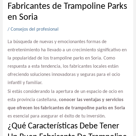
Fabricantes de Trampoline Parks
en Soria
/
Consejos del profesional
La búsqueda de nuevas y emocionantes formas de
entretenimiento ha llevado a un crecimiento significativo en
la popularidad de los trampoline parks en Soria. Como
respuesta a esta tendencia, los fabricantes locales están
ofreciendo soluciones innovadoras y seguras para el ocio
infantil y familiar.
Si estás considerando la apertura de un espacio de ocio en
esta provincia castellana,
conocer las ventajas y servicios
que ofrecen los fabricantes de trampoline parks en Soria
es esencial para asegurar el éxito de tu inversión.
¿Qué Características Debe Tener