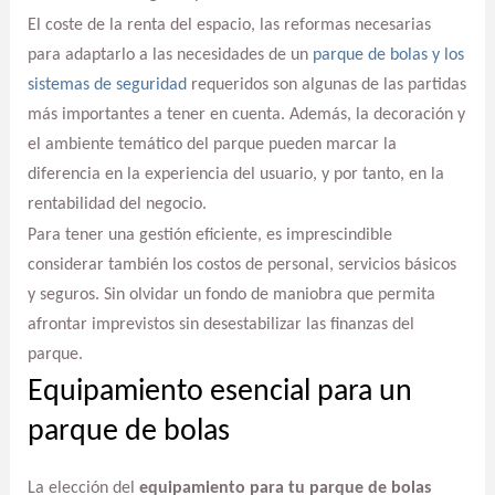
El coste de la renta del espacio, las reformas necesarias
para adaptarlo a las necesidades de un
parque de bolas y los
sistemas de seguridad
requeridos son algunas de las partidas
más importantes a tener en cuenta. Además, la decoración y
el ambiente temático del parque pueden marcar la
diferencia en la experiencia del usuario, y por tanto, en la
rentabilidad del negocio.
Para tener una gestión eficiente, es imprescindible
considerar también los costos de personal, servicios básicos
y seguros. Sin olvidar un fondo de maniobra que permita
afrontar imprevistos sin desestabilizar las finanzas del
parque.
Equipamiento esencial para un
parque de bolas
La elección del
equipamiento para tu parque de bolas