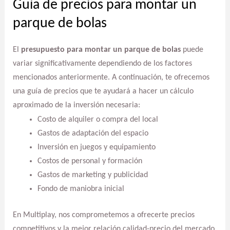
Guía de precios para montar un
parque de bolas
El
presupuesto para montar un parque de bolas
puede
variar significativamente dependiendo de los factores
mencionados anteriormente. A continuación, te ofrecemos
una guía de precios que te ayudará a hacer un cálculo
aproximado de la inversión necesaria:
Costo de alquiler o compra del local
Gastos de adaptación del espacio
Inversión en juegos y equipamiento
Costos de personal y formación
Gastos de marketing y publicidad
Fondo de maniobra inicial
En Multiplay, nos comprometemos a ofrecerte precios
competitivos y la mejor relación calidad-precio del mercado,