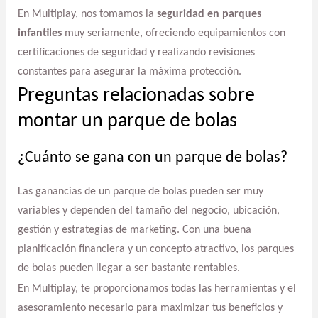
En Multiplay, nos tomamos la
seguridad en parques
infantiles
muy seriamente, ofreciendo equipamientos con
certificaciones de seguridad y realizando revisiones
constantes para asegurar la máxima protección.
Preguntas relacionadas sobre
montar un parque de bolas
¿Cuánto se gana con un parque de bolas?
Las ganancias de un parque de bolas pueden ser muy
variables y dependen del tamaño del negocio, ubicación,
gestión y estrategias de marketing. Con una buena
planificación financiera y un concepto atractivo, los parques
de bolas pueden llegar a ser bastante rentables.
En Multiplay, te proporcionamos todas las herramientas y el
asesoramiento necesario para maximizar tus beneficios y