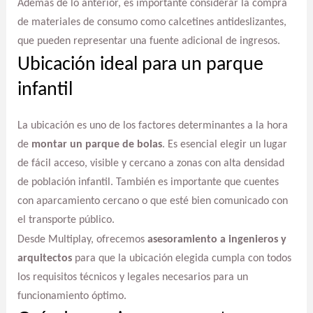
Además de lo anterior, es importante considerar la compra
de materiales de consumo como calcetines antideslizantes,
que pueden representar una fuente adicional de ingresos.
Ubicación ideal para un parque
infantil
La ubicación es uno de los factores determinantes a la hora
de
montar un parque de bolas
. Es esencial elegir un lugar
de fácil acceso, visible y cercano a zonas con alta densidad
de población infantil. También es importante que cuentes
con aparcamiento cercano o que esté bien comunicado con
el transporte público.
Desde Multiplay, ofrecemos
asesoramiento a ingenieros y
arquitectos
para que la ubicación elegida cumpla con todos
los requisitos técnicos y legales necesarios para un
funcionamiento óptimo.