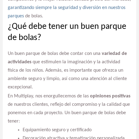
garantizando siempre la seguridad y diversión en nuestros
parques
de bolas.
¿Qué debe tener un buen parque
de bolas?
Un buen parque de bolas debe contar con una
variedad de
actividades
que estimulen la imaginación y la actividad
física de los niños. Además, es importante que ofrezca un
ambiente seguro y limpio, así como una atención al cliente
excepcional.
En Multiplay, nos enorgullecemos de las
opiniones positivas
de nuestros clientes, reflejo del compromiso y la calidad que
ponemos en cada proyecto. Un buen parque de bolas debe
tener:
Equipamiento seguro y certificado
Decoración atractiva y tematización personalizada