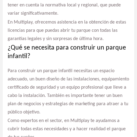
tener en cuenta la normativa local y regional, que puede
variar significativamente.
En Multiplay, ofrecemos asistencia en la obtención de estas
licencias para que puedas abrir tu parque con todas las
garantías legales y sin sorpresas de última hora.
¿Qué se necesita para construir un parque
infantil?
Para construir un parque infantil necesitas un espacio
adecuado, un buen diseño de las instalaciones, equipamiento
certificado de seguridad y un equipo profesional que lleve a
cabo la instalación. También es importante tener un buen
plan de negocios y estrategias de marketing para atraer a tu
público objetivo.
Como expertos en el sector, en Multiplay te ayudamos a
cubrir todas estas necesidades y a hacer realidad el parque