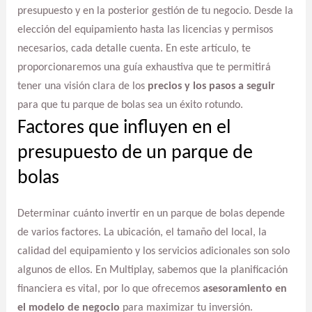
presupuesto y en la posterior gestión de tu negocio. Desde la
elección del equipamiento hasta las licencias y permisos
necesarios, cada detalle cuenta. En este artículo, te
proporcionaremos una guía exhaustiva que te permitirá
tener una visión clara de los
precios y los pasos a seguir
para que tu parque de bolas sea un éxito rotundo.
Factores que influyen en el
presupuesto de un parque de
bolas
Determinar cuánto invertir en un parque de bolas depende
de varios factores. La ubicación, el tamaño del local, la
calidad del equipamiento y los servicios adicionales son solo
algunos de ellos. En Multiplay, sabemos que la planificación
financiera es vital, por lo que ofrecemos
asesoramiento en
el modelo de negocio
para maximizar tu inversión.