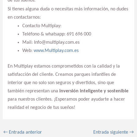
de tus sueños.
Si tienes alguna duda o necesitas más información, no dudes
en contactarnos:
Contacto Multiplay:
Teléfono & whatsapp: 691 696 000
Mail: Info@multiplay.com.es
Web:
www.Multiplay.com.es
En Multiplay estamos comprometidos con la calidad y la
satisfacción del cliente. Creamos parques infantiles de
interior que no solo son seguros y divertidos, sino que
también representan una
inversión inteligente y sostenible
para nuestros clientes. ¡Esperamos poder ayudarte a hacer
realidad el negocio de tus sueños!
←
Entrada anterior
Entrada siguiente
→