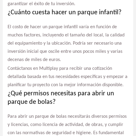
garantizar el éxito de tu inversión.
¿Cuánto cuesta hacer un parque infantil?
El costo de hacer un parque infantil varía en función de
muchos factores, incluyendo el tamaño del local, la calidad
del equipamiento y la ubicación. Podría ser necesario una
inversión inicial que oscile entre unos pocos miles y varias
decenas de miles de euros.
Contáctanos en Multiplay para recibir una cotización
detallada basada en tus necesidades específicas y empezar a
planificar tu proyecto con la mejor información disponible.
¿Qué permisos necesitas para abrir un
parque de bolas?
Para abrir un parque de bolas necesitarás diversos permisos
y licencias, como licencia de actividad, de obras, y cumplir
con las normativas de seguridad e higiene. Es fundamental