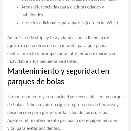
Áreas diferenciadas para distintas edades y
habilidades
Servicios adicionales para padres (cafetería, Wi-Fi)
Además, en Multiplay te ayudamos con la
licencia de
apertura
de centros de ocio infantil, para que puedas
centrarte en lo más importante: ofrecer una experiencia
inolvidable a tus pequeños visitantes.
Mantenimiento y seguridad en
parques de bolas
El mantenimiento y la seguridad son esenciales en un parque
de bolas. Debes seguir un riguroso protocolo de limpieza y
desinfección para garantizar la salud de los usuarios.
Además, el mantenimiento periódico del equipamiento es
vital para evitar accidentes.