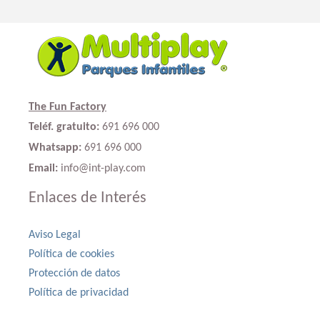
The Fun Factory
Teléf. gratuito:
691 696 000
Whatsapp:
691 696 000
Email:
info@int-play.com
Enlaces de Interés
Aviso Legal
Política de cookies
Protección de datos
Política de privacidad