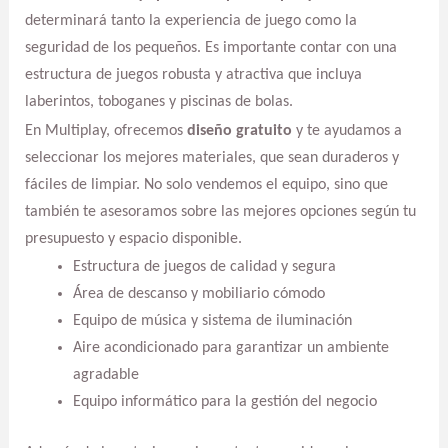
determinará tanto la experiencia de juego como la
seguridad de los pequeños. Es importante contar con una
estructura de juegos robusta y atractiva que incluya
laberintos, toboganes y piscinas de bolas.
En Multiplay, ofrecemos
diseño gratuito
y te ayudamos a
seleccionar los mejores materiales, que sean duraderos y
fáciles de limpiar. No solo vendemos el equipo, sino que
también te asesoramos sobre las mejores opciones según tu
presupuesto y espacio disponible.
Estructura de juegos de calidad y segura
Área de descanso y mobiliario cómodo
Equipo de música y sistema de iluminación
Aire acondicionado para garantizar un ambiente
agradable
Equipo informático para la gestión del negocio