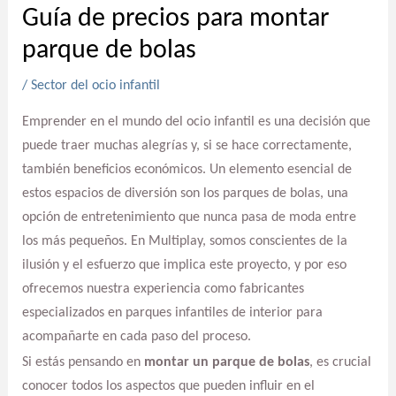
Guía de precios para montar
parque de bolas
/
Sector del ocio infantil
Emprender en el mundo del ocio infantil es una decisión que
puede traer muchas alegrías y, si se hace correctamente,
también beneficios económicos. Un elemento esencial de
estos espacios de diversión son los parques de bolas, una
opción de entretenimiento que nunca pasa de moda entre
los más pequeños. En Multiplay, somos conscientes de la
ilusión y el esfuerzo que implica este proyecto, y por eso
ofrecemos nuestra experiencia como fabricantes
especializados en parques infantiles de interior para
acompañarte en cada paso del proceso.
Si estás pensando en
montar un parque de bolas
, es crucial
conocer todos los aspectos que pueden influir en el