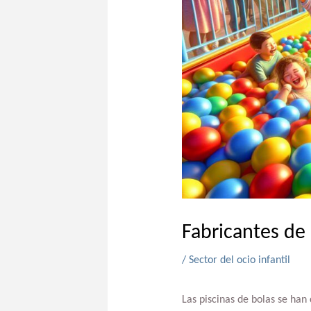
Fabricantes de 
/
Sector del ocio infantil
Las piscinas de bolas se ha