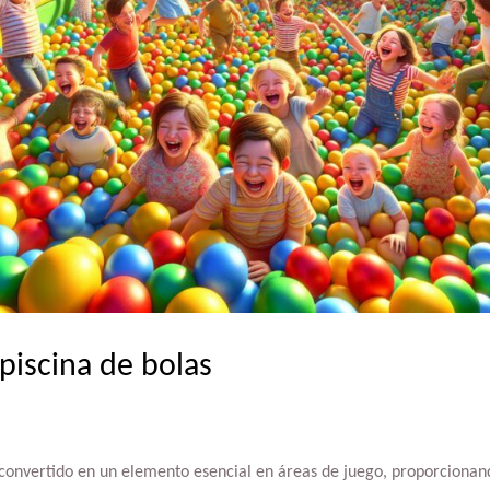
piscina de bolas
n convertido en un elemento esencial en áreas de juego, proporcionan