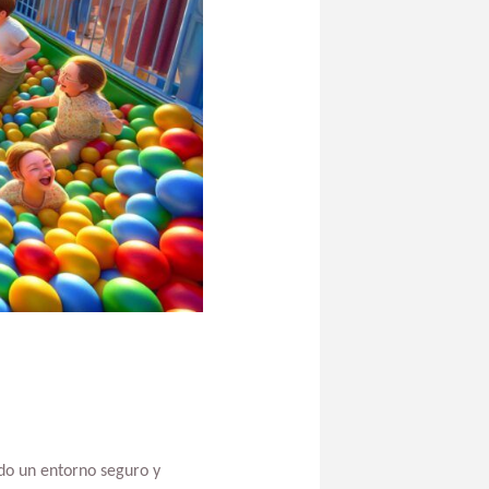
do un entorno seguro y