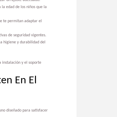
 la edad de los niños que la
e te permitan adaptar el
ivas de seguridad vigentes.
a higiene y durabilidad del
 instalación y el soporte
ten En El
uno diseñado para satisfacer