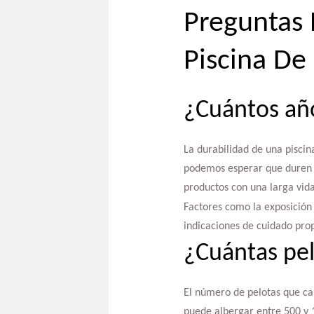
Preguntas 
Piscina De
¿Cuántos año
La durabilidad de una piscin
podemos esperar que duren 
productos con una larga vida 
Factores como la exposición a
indicaciones de cuidado prop
¿Cuántas pel
El número de pelotas que ca
puede albergar entre 500 y 