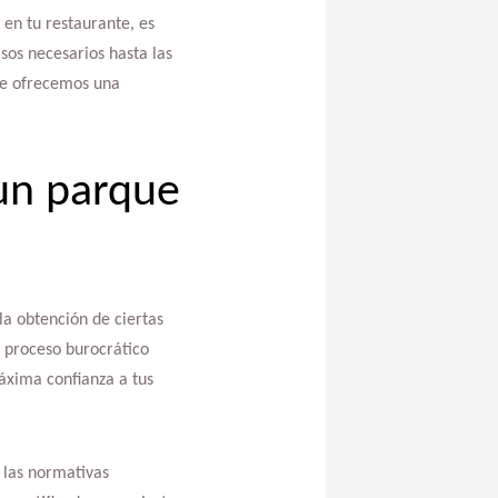
 en tu restaurante, es
sos necesarios hasta las
 te ofrecemos una
 un parque
la obtención de ciertas
e proceso burocrático
áxima confianza a tus
 las normativas