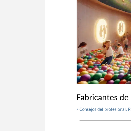
Fabricantes de
/
Consejos del profesional
,
P