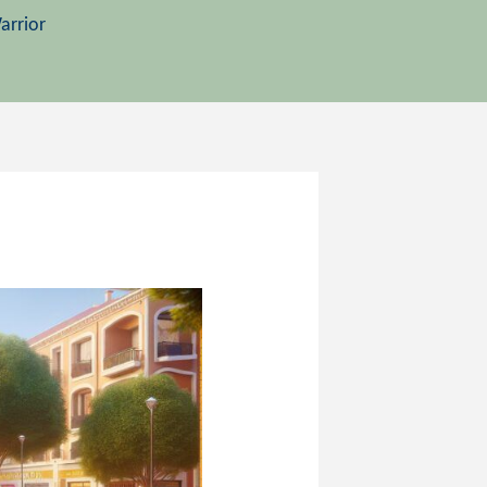
arrior