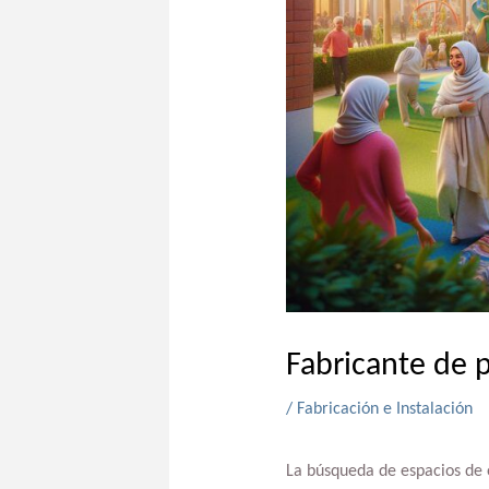
Fabricante de p
/
Fabricación e Instalación
La búsqueda de espacios de 