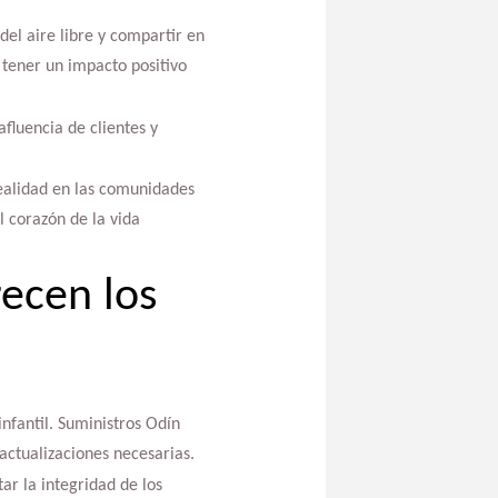
del aire libre y compartir en
 tener un impacto positivo
afluencia de clientes y
realidad en las comunidades
l corazón de la vida
ecen los
nfantil. Suministros Odín
actualizaciones necesarias.
ar la integridad de los