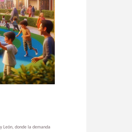
a y León, donde la demanda