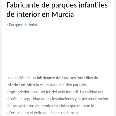
Fabricante de parques infantiles
de interior en Murcia
/
Parques de bolas
La elección de un
fabricante de parques infantiles de
interior en Murcia
es un paso decisivo para los
emprendedores del sector del ocio infantil. La calidad del
diseño, la seguridad de las instalaciones y la personalización
del proyecto son elementos cruciales que marcan la
diferencia en el éxito de un centro de ocio.