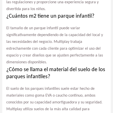
las regulaciones y proporcione una experiencia segura y
divertida para los niños.
¿Cuántos m2 tiene un parque infantil?
El tamaño de un parque infantil puede variar
significativamente dependiendo de la capacidad del local y
las necesidades del negocio. Multiplay trabaja
estrechamente con cada cliente para optimizar el uso del
espacio y crear diseños que se ajusten perfectamente a las
dimensiones disponibles.
¿Cómo se llama el material del suelo de los
parques infantiles?
El suelo de los parques infantiles suele estar hecho de
materiales como goma EVA o caucho continuo, ambos
conocidos por su capacidad amortiguadora y su seguridad.
Multiplay utiliza suelos de la más alta calidad para