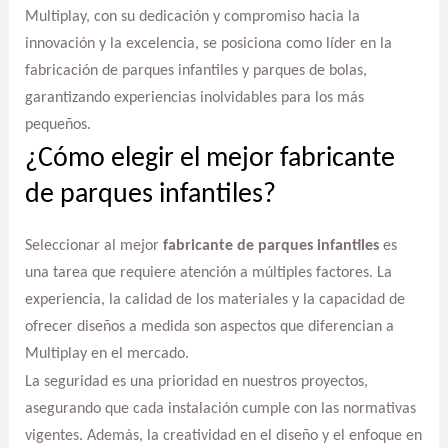
Multiplay, con su dedicación y compromiso hacia la
innovación y la excelencia, se posiciona como líder en la
fabricación de parques infantiles y parques de bolas,
garantizando experiencias inolvidables para los más
pequeños.
¿Cómo elegir el mejor fabricante
de parques infantiles?
Seleccionar al mejor
fabricante de parques infantiles
es
una tarea que requiere atención a múltiples factores. La
experiencia, la calidad de los materiales y la capacidad de
ofrecer diseños a medida son aspectos que diferencian a
Multiplay en el mercado.
La seguridad es una prioridad en nuestros proyectos,
asegurando que cada instalación cumple con las normativas
vigentes. Además, la creatividad en el diseño y el enfoque en