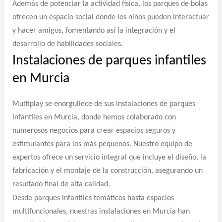
Además de potenciar la actividad física, los parques de bolas
ofrecen un espacio social donde los niños pueden interactuar
y hacer amigos, fomentando así la integración y el
desarrollo de habilidades sociales.
Instalaciones de parques infantiles
en Murcia
Multiplay se enorgullece de sus instalaciones de parques
infantiles en Murcia, donde hemos colaborado con
numerosos negocios para crear espacios seguros y
estimulantes para los más pequeños. Nuestro equipo de
expertos ofrece un servicio integral que incluye el diseño, la
fabricación y el montaje de la construcción, asegurando un
resultado final de alta calidad.
Desde parques infantiles temáticos hasta espacios
multifuncionales, nuestras instalaciones en Murcia han