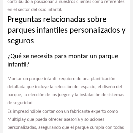
contribuido a posicionar a nuestros clientes como referentes
en el sector del ocio infantil.
Preguntas relacionadas sobre
parques infantiles personalizados y
seguros
¿Qué se necesita para montar un parque
infantil?
Montar un parque infantil requiere de una planificación
detallada que incluye la selección del espacio, el diseño del
parque, la elección de los juegos y la instalación de sistemas
de seguridad.
Es imprescindible contar con un fabricante experto como
Multiplay que pueda ofrecer asesoría y soluciones
personalizadas, asegurando que el parque cumpla con todas