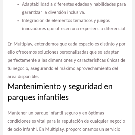
Adaptabilidad a diferentes edades y habilidades para
garantizar la diversión inclusiva.
Integración de elementos temáticos y juegos
innovadores que ofrecen una experiencia diferencial.
En Multiplay, entendemos que cada espacio es distinto y por
ello ofrecemos soluciones personalizadas que se adaptan
perfectamente a las dimensiones y características únicas de
tu negocio, asegurando el máximo aprovechamiento del
área disponible.
Mantenimiento y seguridad en
parques infantiles
Mantener un parque infantil seguro y en óptimas
condiciones es vital para la reputación de cualquier negocio
de ocio infantil. En Multiplay, proporcionamos un servicio