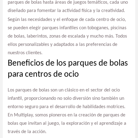
parques de bolas hasta áreas de juegos temáticos, cada uno
diseñado para fomentar la actividad física y la creatividad.
Según las necesidades y el enfoque de cada centro de ocio,
se pueden elegir parques infantiles con toboganes, piscinas
de bolas, laberintos, zonas de escalada y mucho más. Todos
ellos personalizables y adaptados a las preferencias de
nuestros clientes.
Beneficios de los parques de bolas
para centros de ocio
Los parques de bolas son un clásico en el sector del ocio
infantil, proporcionando no solo diversión sino también un
entorno seguro para el desarrollo de habilidades motrices.
En Multiplay, somos pioneros en la creación de parques de
bolas que invitan al juego, la exploración y el aprendizaje a
través de la acción.