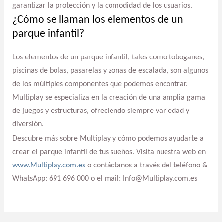
garantizar la protección y la comodidad de los usuarios.
¿Cómo se llaman los elementos de un
parque infantil?
Los elementos de un parque infantil, tales como toboganes,
piscinas de bolas, pasarelas y zonas de escalada, son algunos
de los múltiples componentes que podemos encontrar.
Multiplay se especializa en la creación de una amplia gama
de juegos y estructuras, ofreciendo siempre variedad y
diversión.
Descubre más sobre Multiplay y cómo podemos ayudarte a
crear el parque infantil de tus sueños. Visita nuestra web en
www.Multiplay.com.es
o contáctanos a través del teléfono &
WhatsApp: 691 696 000 o el mail: Info@Multiplay.com.es