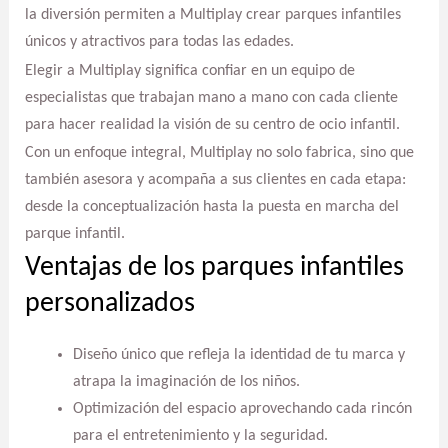
la diversión permiten a Multiplay crear parques infantiles
únicos y atractivos para todas las edades.
Elegir a Multiplay significa confiar en un equipo de
especialistas que trabajan mano a mano con cada cliente
para hacer realidad la visión de su centro de ocio infantil.
Con un enfoque integral, Multiplay no solo fabrica, sino que
también asesora y acompaña a sus clientes en cada etapa:
desde la conceptualización hasta la puesta en marcha del
parque infantil.
Ventajas de los parques infantiles
personalizados
Diseño único que refleja la identidad de tu marca y
atrapa la imaginación de los niños.
Optimización del espacio aprovechando cada rincón
para el entretenimiento y la seguridad.