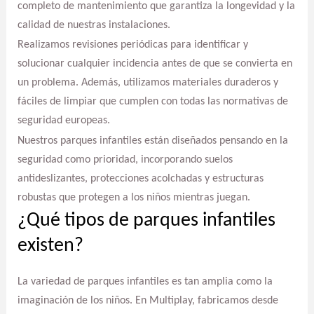
completo de mantenimiento que garantiza la longevidad y la
calidad de nuestras instalaciones.
Realizamos revisiones periódicas para identificar y
solucionar cualquier incidencia antes de que se convierta en
un problema. Además, utilizamos materiales duraderos y
fáciles de limpiar que cumplen con todas las normativas de
seguridad europeas.
Nuestros parques infantiles están diseñados pensando en la
seguridad como prioridad, incorporando suelos
antideslizantes, protecciones acolchadas y estructuras
robustas que protegen a los niños mientras juegan.
¿Qué tipos de parques infantiles
existen?
La variedad de parques infantiles es tan amplia como la
imaginación de los niños. En Multiplay, fabricamos desde