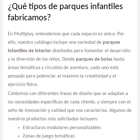
¿Qué tipos de parques infantiles
fabricamos?
En Multiplay, entendemos que cada espacio es único. Por
ello, nuestro catálogo incluye una variedad de
parques
infantiles de interior
diseñados para fomentar el desarrollo
y la diversión de los niños. Desde
parques de bolas
hasta
áreas temáticas y circuitos de aventura, cada uno está
pensado para potenciar al máximo la creatividad y el
ejercicio físico.
Contamos con diferentes líneas de diseño que se adaptan a
las necesidades específicas de cada cliente, y siempre con el
sello de innovación y calidad que nos caracteriza. Algunos de
nuestros productos más solicitados incluyen:
Estructuras modulares personalizables
Zonas de juego temáticas