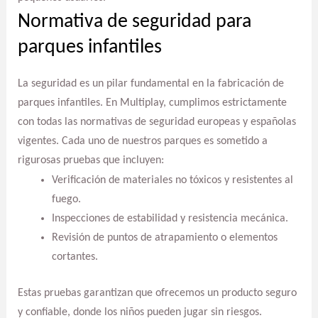
Normativa de seguridad para
parques infantiles
La seguridad es un pilar fundamental en la fabricación de
parques infantiles. En Multiplay, cumplimos estrictamente
con todas las normativas de seguridad europeas y españolas
vigentes. Cada uno de nuestros parques es sometido a
rigurosas pruebas que incluyen:
Verificación de materiales no tóxicos y resistentes al
fuego.
Inspecciones de estabilidad y resistencia mecánica.
Revisión de puntos de atrapamiento o elementos
cortantes.
Estas pruebas garantizan que ofrecemos un producto seguro
y confiable, donde los niños pueden jugar sin riesgos.