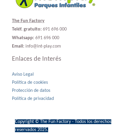
The Fun Factory
Teléf. gratuito:
691 696 000
Whatsapp:
691 696 000
Email:
info@int-play.com
Enlaces de Interés
Aviso Legal
Política de cookies
Protección de datos
Política de privacidad
Copyright © The Fun Factory - Todos los derechos
reservados 2025.