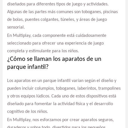
diseñados para diferentes tipos de juego y actividades.
Algunas de las partes más comunes son toboganes, piscinas
de bolas, puentes colgantes, túneles, y áreas de juego
sensorial.
En Multiplay, cada componente está cuidadosamente
seleccionado para ofrecer una experiencia de juego
completa y estimulante para los niños.
¿Cómo se llaman los aparatos de un
parque infantil?
Los aparatos en un parque infantil varían según el diseño y
pueden incluir columpios, toboganes, laberintos, trampolines
y otros equipos lúdicos. Cada uno de estos dispositivos está
diseñado para fomentar la actividad física y el desarrollo
cognitivo de los niños.
En Multiplay, nos esforzamos por crear aparatos seguros,
duraderos y sobre todo, divertidos para los pequeños