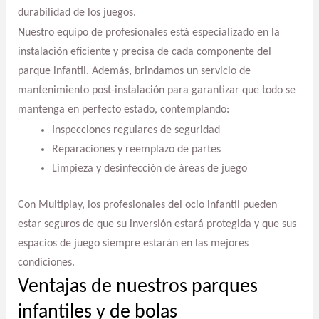
durabilidad de los juegos.
Nuestro equipo de profesionales está especializado en la
instalación eficiente y precisa de cada componente del
parque infantil. Además, brindamos un servicio de
mantenimiento post-instalación para garantizar que todo se
mantenga en perfecto estado, contemplando:
Inspecciones regulares de seguridad
Reparaciones y reemplazo de partes
Limpieza y desinfección de áreas de juego
Con Multiplay, los profesionales del ocio infantil pueden
estar seguros de que su inversión estará protegida y que sus
espacios de juego siempre estarán en las mejores
condiciones.
Ventajas de nuestros parques
infantiles y de bolas