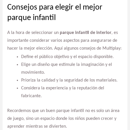
Consejos para elegir el mejor
parque infantil
A la hora de seleccionar un
parque infantil de interior
, es
importante considerar varios aspectos para asegurarse de
hacer la mejor elección. Aquí algunos consejos de Multiplay:
Define el público objetivo y el espacio disponible.
Elige un diseño que estimule la imaginación y el
movimiento.
Prioriza la calidad y la seguridad de los materiales.
Considera la experiencia y la reputación del
fabricante.
Recordemos que un buen parque infantil no es solo un área
de juego, sino un espacio donde los niños pueden crecer y
aprender mientras se divierten.