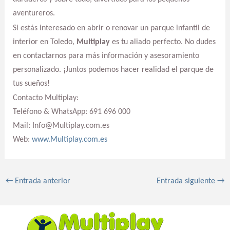
aventureros.
Si estás interesado en abrir o renovar un parque infantil de
interior en Toledo,
Multiplay
es tu aliado perfecto. No dudes
en contactarnos para más información y asesoramiento
personalizado. ¡Juntos podemos hacer realidad el parque de
tus sueños!
Contacto Multiplay:
Teléfono & WhatsApp: 691 696 000
Mail: Info@Multiplay.com.es
Web:
www.Multiplay.com.es
←
Entrada anterior
Entrada siguiente
→