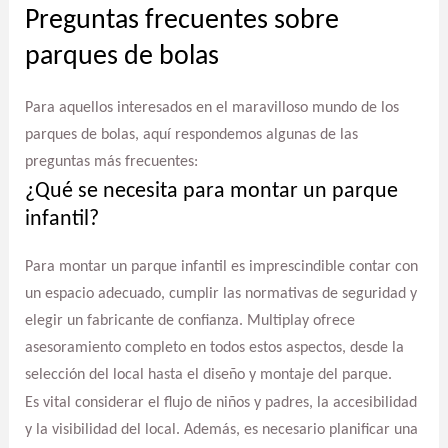
Preguntas frecuentes sobre
parques de bolas
Para aquellos interesados en el maravilloso mundo de los
parques de bolas, aquí respondemos algunas de las
preguntas más frecuentes:
¿Qué se necesita para montar un parque
infantil?
Para montar un parque infantil es imprescindible contar con
un espacio adecuado, cumplir las normativas de seguridad y
elegir un fabricante de confianza. Multiplay ofrece
asesoramiento completo en todos estos aspectos, desde la
selección del local hasta el diseño y montaje del parque.
Es vital considerar el flujo de niños y padres, la accesibilidad
y la visibilidad del local. Además, es necesario planificar una