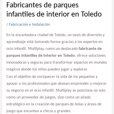
Fabricantes de parques
infantiles de interior en Toledo
/
Fabricación e Instalación
En la encantadora ciudad de Toledo, un oasis de diversión y
aprendizaje está tomando forma gracias a los expertos en
ocio infantil. Multiplay, como un destacado
fabricante de
parques infantiles de interior en Toledo
, ofrece soluciones
innovadoras y seguras para transformar espacios en mundos
mágicos donde los niños pueden jugar y explorar.
Con el objetivo de enriquecer la vida de los pequeños y
apoyar a los profesionales que desean emprender o mejorar
su negocio en el ocio infantil, Multiplay se posiciona no solo
como un proveedor de juegos, sino como un aliado
estratégico en la creación de parques de bolas y áreas de
juego que encantan a chicos y grandes.