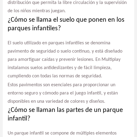
distribución que permita la libre circulación y la supervisión
de los niños mientras juegan.
¿Cómo se llama el suelo que ponen en los
parques infantiles?
El suelo utilizado en parques infantiles se denomina
pavimento de seguridad o suelo continuo, y está diseñado
para amortiguar caídas y prevenir lesiones. En Multiplay
instalamos suelos antideslizantes y de fácil limpieza,
cumpliendo con todas las normas de seguridad.
Estos pavimentos son esenciales para proporcionar un
entorno seguro y cómodo para el juego infantil, y están
disponibles en una variedad de colores y diseños.
¿Cómo se llaman las partes de un parque
infantil?
Un parque infantil se compone de múltiples elementos