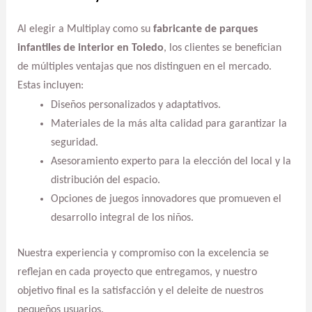
Al elegir a Multiplay como su
fabricante de parques
infantiles de interior en Toledo
, los clientes se benefician
de múltiples ventajas que nos distinguen en el mercado.
Estas incluyen:
Diseños personalizados y adaptativos.
Materiales de la más alta calidad para garantizar la
seguridad.
Asesoramiento experto para la elección del local y la
distribución del espacio.
Opciones de juegos innovadores que promueven el
desarrollo integral de los niños.
Nuestra experiencia y compromiso con la excelencia se
reflejan en cada proyecto que entregamos, y nuestro
objetivo final es la satisfacción y el deleite de nuestros
pequeños usuarios.