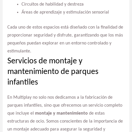
Circuitos de habilidad y destreza
Áreas de aprendizaje y estimulación sensorial
Cada uno de estos espacios está diseñado con la finalidad de
proporcionar seguridad y disfrute, garantizando que los más
pequeños puedan explorar en un entorno controlado y
estimulante.
Servicios de montaje y
mantenimiento de parques
infantiles
En Multiplay no solo nos dedicamos a la fabricación de
parques infantiles, sino que ofrecemos un servicio completo
que incluye el
montaje y mantenimiento
de estas
estructuras de ocio. Somos conscientes de la importancia de
un montaje adecuado para asegurar la seguridad y