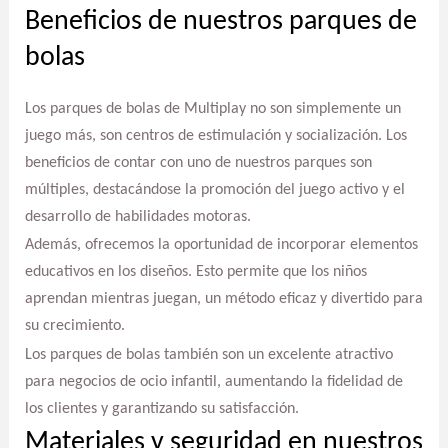
Beneficios de nuestros parques de
bolas
Los parques de bolas de Multiplay no son simplemente un
juego más, son centros de estimulación y socialización. Los
beneficios de contar con uno de nuestros parques son
múltiples, destacándose la promoción del juego activo y el
desarrollo de habilidades motoras.
Además, ofrecemos la oportunidad de incorporar elementos
educativos en los diseños. Esto permite que los niños
aprendan mientras juegan, un método eficaz y divertido para
su crecimiento.
Los parques de bolas también son un excelente atractivo
para negocios de ocio infantil, aumentando la fidelidad de
los clientes y garantizando su satisfacción.
Materiales y seguridad en nuestros