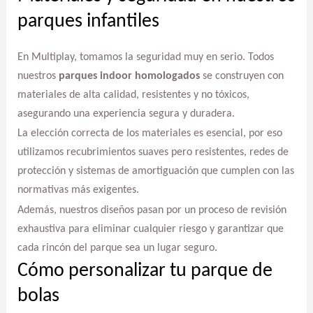
parques infantiles
En Multiplay, tomamos la seguridad muy en serio. Todos
nuestros
parques indoor homologados
se construyen con
materiales de alta calidad, resistentes y no tóxicos,
asegurando una experiencia segura y duradera.
La elección correcta de los materiales es esencial, por eso
utilizamos recubrimientos suaves pero resistentes, redes de
protección y sistemas de amortiguación que cumplen con las
normativas más exigentes.
Además, nuestros diseños pasan por un proceso de revisión
exhaustiva para eliminar cualquier riesgo y garantizar que
cada rincón del parque sea un lugar seguro.
Cómo personalizar tu parque de
bolas