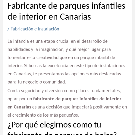
Fabricante de parques infantiles
de interior en Canarias
/
Fabricación e Instalación
La infancia es una etapa crucial en el desarrollo de
habilidades y la imaginación, y qué mejor lugar para
fomentar esta creatividad que en un parque infantil de
interior. Si buscas la excelencia en este tipo de instalaciones
en Canarias, te presentamos las opciones más destacadas
para tu negocio o comunidad.
Con la seguridad y diversión como pilares fundamentales,
optar por un
fabricante de parques infantiles de interior
en Canarias
es una decisión que impactará positivamente en
el crecimiento de los más pequeños.
¿Por qué elegirnos como tu