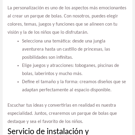
La personalización es uno de los aspectos más emocionantes
al crear un parque de bolas. Con nosotros, puedes elegir
colores, temas, juegos y funciones que se alineen con tu
visión y la de los niños que lo disfrutarán.
Selecciona una temática: desde una jungla
aventurera hasta un castillo de princesas, las
posibilidades son infinitas.
Elige juegos y atracciones: toboganes, piscinas de
bolas, laberintos y mucho más.
Define el tamaño y la forma: creamos diseños que se
adaptan perfectamente al espacio disponible.
Escuchar tus ideas y convertirlas en realidad es nuestra
especialidad. Juntos, crearemos un parque de bolas que
destaque y sea el favorito de los niños.
Servicio de instalación y