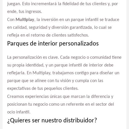
juegan. Esto incrementará la fidelidad de tus clientes y, por
ende, tus ingresos.
Con
Multiplay
, la inversión en un parque infantil se traduce
en calidad, seguridad y diversión garantizada, lo cual se
refleja en el retorno de clientes satisfechos.
Parques de interior personalizados
La personalización es clave. Cada negocio o comunidad tiene
su propia identidad, y un parque infantil de interior debe
reflejarla. En Multiplay, trabajamos contigo para diseñar un
parque que se alinee con tu visión y cumpla con las
expectativas de tus pequeños clientes.
Creamos experiencias únicas que marcan la diferencia y
posicionan tu negocio como un referente en el sector del
ocio infantil.
¿Quieres ser nuestro distribuidor?