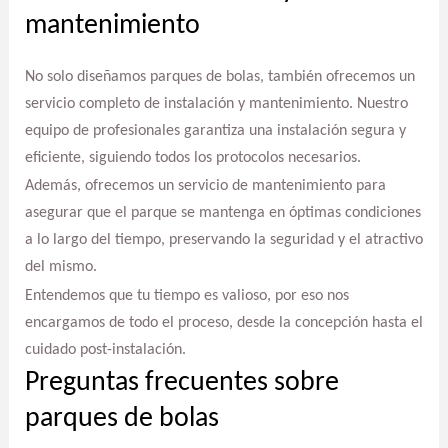
mantenimiento
No solo diseñamos parques de bolas, también ofrecemos un
servicio completo de instalación y mantenimiento. Nuestro
equipo de profesionales garantiza una instalación segura y
eficiente, siguiendo todos los protocolos necesarios.
Además, ofrecemos un servicio de mantenimiento para
asegurar que el parque se mantenga en óptimas condiciones
a lo largo del tiempo, preservando la seguridad y el atractivo
del mismo.
Entendemos que tu tiempo es valioso, por eso nos
encargamos de todo el proceso, desde la concepción hasta el
cuidado post-instalación.
Preguntas frecuentes sobre
parques de bolas