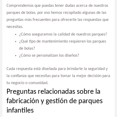
Comprendemos que puedas tener dudas acerca de nuestros
parques de bolas, por eso hemos recopilado algunas de las
preguntas más frecuentes para ofrecerte las respuestas que
necesitas.
¿Cómo aseguramos la calidad de nuestros parques?
¿Qué tipo de mantenimiento requieren los parques
de bolas?
¿Cómo se personalizan los diseños?
Cada respuesta está diseñada para brindarte la seguridad y
la confianza que necesitas para tomar la mejor decisión para
tu negocio o comunidad.
Preguntas relacionadas sobre la
fabricación y gestión de parques
infantiles