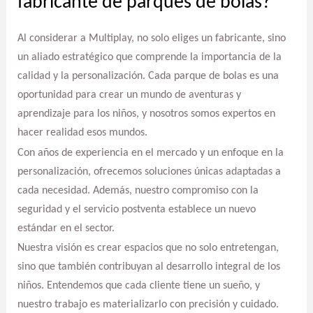
fabricante de parques de bolas?
Al considerar a Multiplay, no solo eliges un fabricante, sino
un aliado estratégico que comprende la importancia de la
calidad y la personalización. Cada parque de bolas es una
oportunidad para crear un mundo de aventuras y
aprendizaje para los niños, y nosotros somos expertos en
hacer realidad esos mundos.
Con años de experiencia en el mercado y un enfoque en la
personalización, ofrecemos soluciones únicas adaptadas a
cada necesidad. Además, nuestro compromiso con la
seguridad y el servicio postventa establece un nuevo
estándar en el sector.
Nuestra visión es crear espacios que no solo entretengan,
sino que también contribuyan al desarrollo integral de los
niños. Entendemos que cada cliente tiene un sueño, y
nuestro trabajo es materializarlo con precisión y cuidado.