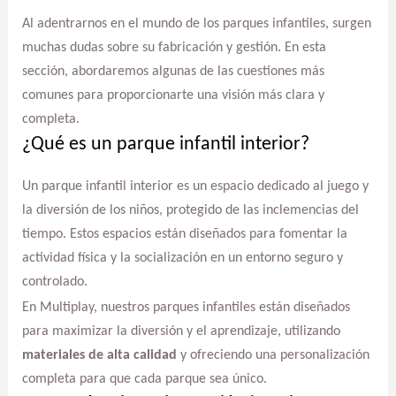
Al adentrarnos en el mundo de los parques infantiles, surgen
muchas dudas sobre su fabricación y gestión. En esta
sección, abordaremos algunas de las cuestiones más
comunes para proporcionarte una visión más clara y
completa.
¿Qué es un parque infantil interior?
Un parque infantil interior es un espacio dedicado al juego y
la diversión de los niños, protegido de las inclemencias del
tiempo. Estos espacios están diseñados para fomentar la
actividad física y la socialización en un entorno seguro y
controlado.
En Multiplay, nuestros parques infantiles están diseñados
para maximizar la diversión y el aprendizaje, utilizando
materiales de alta calidad
y ofreciendo una personalización
completa para que cada parque sea único.