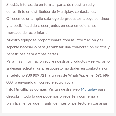
Si estás interesado en formar parte de nuestra red y
convertirte en distribuidor de Multiplay, contáctanos.
Ofrecemos un amplio catálogo de productos, apoyo continuo
y la posibilidad de crecer juntos en este emocionante
mercado del ocio infantil.
Nuestro equipo te proporcionará toda la información y el
soporte necesario para garantizar una colaboración exitosa y
beneficiosa para ambas partes.
Para más información sobre nuestros productos y servicios, o
si deseas solicitar un presupuesto, no dudes en contactarnos
al teléfono
900 909 721
, a través de WhatsApp en el
691 696
000
, o enviando un correo electrónico a
info@multiplay.com.es
. Visita nuestra web
Multiplay
para
descubrir todo lo que podemos ofrecerte y comienza a
planificar el parque infantil de interior perfecto en Canarias.