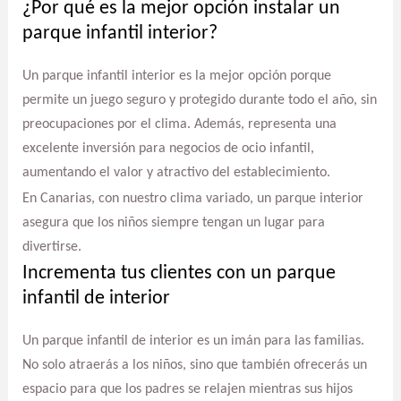
¿Por qué es la mejor opción instalar un
parque infantil interior?
Un parque infantil interior es la mejor opción porque
permite un juego seguro y protegido durante todo el año, sin
preocupaciones por el clima. Además, representa una
excelente inversión para negocios de ocio infantil,
aumentando el valor y atractivo del establecimiento.
En Canarias, con nuestro clima variado, un parque interior
asegura que los niños siempre tengan un lugar para
divertirse.
Incrementa tus clientes con un parque
infantil de interior
Un parque infantil de interior es un imán para las familias.
No solo atraerás a los niños, sino que también ofrecerás un
espacio para que los padres se relajen mientras sus hijos