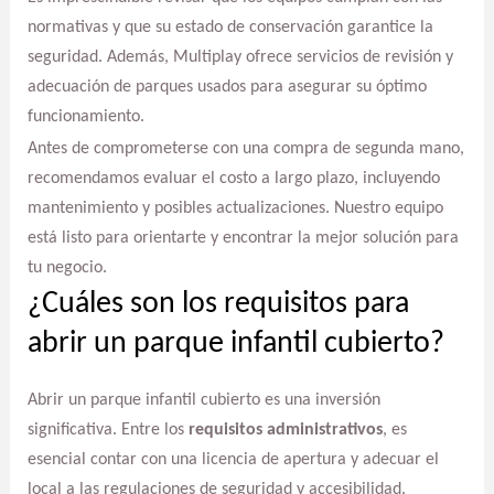
normativas y que su estado de conservación garantice la
seguridad. Además, Multiplay ofrece servicios de revisión y
adecuación de parques usados para asegurar su óptimo
funcionamiento.
Antes de comprometerse con una compra de segunda mano,
recomendamos evaluar el costo a largo plazo, incluyendo
mantenimiento y posibles actualizaciones. Nuestro equipo
está listo para orientarte y encontrar la mejor solución para
tu negocio.
¿Cuáles son los requisitos para
abrir un parque infantil cubierto?
Abrir un parque infantil cubierto es una inversión
significativa. Entre los
requisitos administrativos
, es
esencial contar con una licencia de apertura y adecuar el
local a las regulaciones de seguridad y accesibilidad.