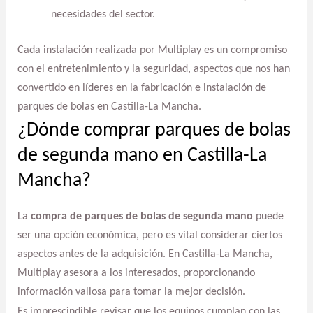
necesidades del sector.
Cada instalación realizada por Multiplay es un compromiso
con el entretenimiento y la seguridad, aspectos que nos han
convertido en líderes en la fabricación e instalación de
parques de bolas en Castilla-La Mancha.
¿Dónde comprar parques de bolas
de segunda mano en Castilla-La
Mancha?
La
compra de parques de bolas de segunda mano
puede
ser una opción económica, pero es vital considerar ciertos
aspectos antes de la adquisición. En Castilla-La Mancha,
Multiplay asesora a los interesados, proporcionando
información valiosa para tomar la mejor decisión.
Es imprescindible revisar que los equipos cumplan con las