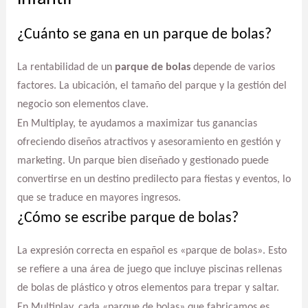
¿Cuánto se gana en un parque de bolas?
La rentabilidad de un
parque de bolas
depende de varios
factores. La ubicación, el tamaño del parque y la gestión del
negocio son elementos clave.
En Multiplay, te ayudamos a maximizar tus ganancias
ofreciendo diseños atractivos y asesoramiento en gestión y
marketing. Un parque bien diseñado y gestionado puede
convertirse en un destino predilecto para fiestas y eventos, lo
que se traduce en mayores ingresos.
¿Cómo se escribe parque de bolas?
La expresión correcta en español es «parque de bolas». Esto
se refiere a una área de juego que incluye piscinas rellenas
de bolas de plástico y otros elementos para trepar y saltar.
En Multiplay, cada «parque de bolas» que fabricamos es