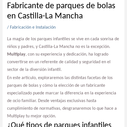
Fabricante de parques de bolas
en Castilla-La Mancha
/
Fabricación e Instalación
La magia de los parques infantiles se vive en cada sonrisa de
niños y padres, y Castilla-La Mancha no es la excepción.
Multiplay
, con su experiencia y dedicación, ha logrado
convertirse en un referente de calidad y seguridad en el
sector de la diversión infantil.
En este artículo, exploraremos las distintas facetas de los
parques de bolas y cómo la elección de un fabricante
especializado puede marcar la diferencia en la experiencia
de ocio familiar. Desde ventajas exclusivas hasta
cumplimiento de normativas, desgranaremos lo que hace a
Multiplay tu mejor opción.
¿Qué tipos de parques infantiles