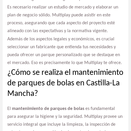
Es necesario realizar un estudio de mercado y elaborar un
plan de negocio sólido. Multiplay puede asistir en este
proceso, asegurando que cada aspecto del proyecto esté
alineado con las expectativas y la normativa vigente.
Además de los aspectos legales y económicos, es crucial
seleccionar un fabricante que entienda tus necesidades y
pueda ofrecer un parque personalizado que se destaque en
el mercado. Eso es precisamente lo que Multiplay te ofrece.
¿Cómo se realiza el mantenimiento
de parques de bolas en Castilla-La
Mancha?
El
mantenimiento de parques de bolas
es fundamental
para asegurar la higiene y la seguridad. Multiplay provee un
servicio integral que incluye la limpieza, la inspección de