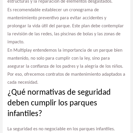
estructuras y la reparación de elementos desgastados.
Es recomendable establecer un cronograma de
mantenimiento preventivo para evitar accidentes y
prolongar la vida útil del parque. Este plan debe contemplar
la revisión de las redes, las piscinas de bolas y las zonas de
impacto.
En Multiplay entendemos la importancia de un parque bien
mantenido, no solo para cumplir con la ley, sino para
asegurar la confianza de los padres y la alegría de los niños.
Por eso, ofrecemos contratos de mantenimiento adaptados a
cada necesidad.
¿Qué normativas de seguridad
deben cumplir los parques
infantiles?
La seguridad es no negociable en los parques infantiles.