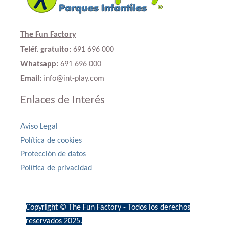
The Fun Factory
Teléf. gratuito:
691 696 000
Whatsapp:
691 696 000
Email:
info@int-play.com
Enlaces de Interés
Aviso Legal
Política de cookies
Protección de datos
Política de privacidad
Copyright © The Fun Factory - Todos los derechos
reservados 2025.