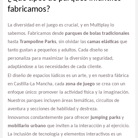
fabricamos?
La diversidad en el juego es crucial, y en Multiplay lo
sabemos. Fabricamos desde
parques de bolas tradicionales
hasta
Trampoline Parks
, sin olvidar las
camas elásticas
que
tanto gustan a pequeños y adultos. Cada diseño se
personaliza para maximizar la diversión y seguridad,
adaptándose a las necesidades de cada cliente.
El diseño de espacios lúdicos es un arte, y en nuestra fábrica
en Castilla-La Mancha, cada
zona de juego
se crea con un
enfoque único: promover la actividad física y la imaginación.
Nuestros parques incluyen áreas temáticas, circuitos de
aventura y secciones de habilidad y destreza.
Innovamos constantemente para ofrecer
jumping parks
y
mobiliario urbano
que inviten a la interacción y al ejercicio.
La inclusión de tecnología y elementos interactivos es un