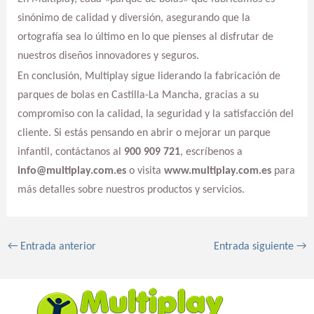
sinónimo de calidad y diversión, asegurando que la
ortografía sea lo último en lo que pienses al disfrutar de
nuestros diseños innovadores y seguros.
En conclusión, Multiplay sigue liderando la fabricación de
parques de bolas en Castilla-La Mancha, gracias a su
compromiso con la calidad, la seguridad y la satisfacción del
cliente. Si estás pensando en abrir o mejorar un parque
infantil, contáctanos al
900 909 721
, escríbenos a
info@multiplay.com.es
o visita
www.multiplay.com.es
para
más detalles sobre nuestros productos y servicios.
←
Entrada anterior
Entrada siguiente
→