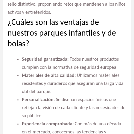
sello distintivo, proponiendo retos que mantienen a los niños
activos y entretenidos.
¿Cuáles son las ventajas de
nuestros parques infantiles y de
bolas?
Seguridad garantizada:
Todos nuestros productos
cumplen con la normativa de seguridad europea.
Materiales de alta calidad:
Utilizamos materiales
resistentes y duraderos que aseguran una larga vida
útil del parque.
Personalización:
Se diseñan espacios únicos que
reflejan la visión de cada cliente y las necesidades de
su público.
Experiencia comprobada:
Con más de una década
en el mercado, conocemos las tendencias y