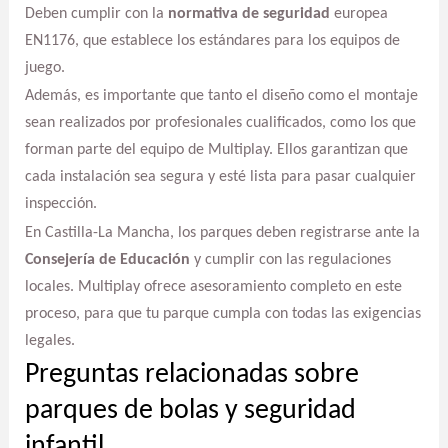
Deben cumplir con la
normativa de seguridad
europea
EN1176, que establece los estándares para los equipos de
juego.
Además, es importante que tanto el diseño como el montaje
sean realizados por profesionales cualificados, como los que
forman parte del equipo de Multiplay. Ellos garantizan que
cada instalación sea segura y esté lista para pasar cualquier
inspección.
En Castilla-La Mancha, los parques deben registrarse ante la
Consejería de Educación
y cumplir con las regulaciones
locales. Multiplay ofrece asesoramiento completo en este
proceso, para que tu parque cumpla con todas las exigencias
legales.
Preguntas relacionadas sobre
parques de bolas y seguridad
infantil