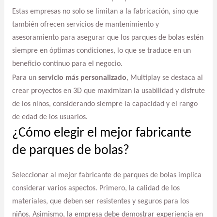
Estas empresas no solo se limitan a la fabricación, sino que
también ofrecen servicios de mantenimiento y
asesoramiento para asegurar que los parques de bolas estén
siempre en óptimas condiciones, lo que se traduce en un
beneficio continuo para el negocio.
Para un
servicio más personalizado
, Multiplay se destaca al
crear proyectos en 3D que maximizan la usabilidad y disfrute
de los niños, considerando siempre la capacidad y el rango
de edad de los usuarios.
¿Cómo elegir el mejor fabricante
de parques de bolas?
Seleccionar al mejor fabricante de parques de bolas implica
considerar varios aspectos. Primero, la calidad de los
materiales, que deben ser resistentes y seguros para los
niños. Asimismo, la empresa debe demostrar experiencia en