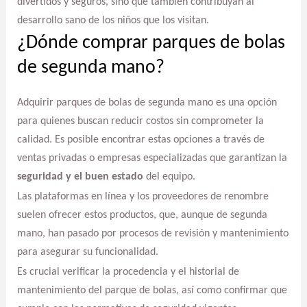
divertidos y seguros, sino que también contribuyan al
desarrollo sano de los niños que los visitan.
¿Dónde comprar parques de bolas
de segunda mano?
Adquirir parques de bolas de segunda mano es una opción
para quienes buscan reducir costos sin comprometer la
calidad. Es posible encontrar estas opciones a través de
ventas privadas o empresas especializadas que garantizan la
seguridad y el buen estado
del equipo.
Las plataformas en línea y los proveedores de renombre
suelen ofrecer estos productos, que, aunque de segunda
mano, han pasado por procesos de revisión y mantenimiento
para asegurar su funcionalidad.
Es crucial verificar la procedencia y el historial de
mantenimiento del parque de bolas, así como confirmar que