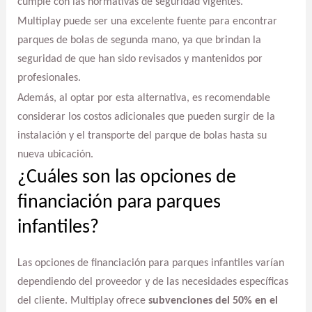
cumple con las normativas de seguridad vigentes.
Multiplay puede ser una excelente fuente para encontrar
parques de bolas de segunda mano, ya que brindan la
seguridad de que han sido revisados y mantenidos por
profesionales.
Además, al optar por esta alternativa, es recomendable
considerar los costos adicionales que pueden surgir de la
instalación y el transporte del parque de bolas hasta su
nueva ubicación.
¿Cuáles son las opciones de
financiación para parques
infantiles?
Las opciones de financiación para parques infantiles varían
dependiendo del proveedor y de las necesidades específicas
del cliente. Multiplay ofrece
subvenciones del 50% en el