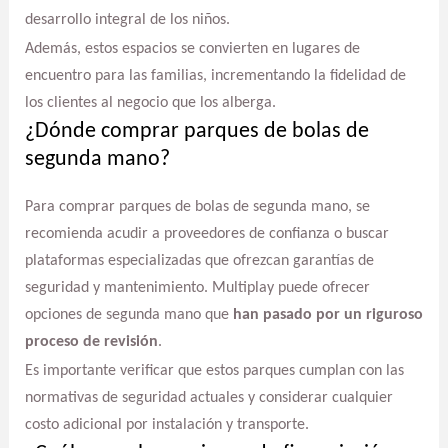
desarrollo integral de los niños.
Además, estos espacios se convierten en lugares de
encuentro para las familias, incrementando la fidelidad de
los clientes al negocio que los alberga.
¿Dónde comprar parques de bolas de
segunda mano?
Para comprar parques de bolas de segunda mano, se
recomienda acudir a proveedores de confianza o buscar
plataformas especializadas que ofrezcan garantías de
seguridad y mantenimiento. Multiplay puede ofrecer
opciones de segunda mano que
han pasado por un riguroso
proceso de revisión
.
Es importante verificar que estos parques cumplan con las
normativas de seguridad actuales y considerar cualquier
costo adicional por instalación y transporte.