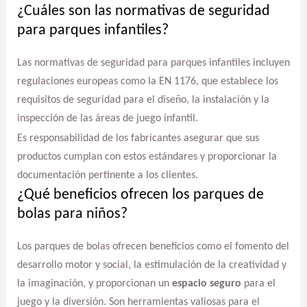
¿Cuáles son las normativas de seguridad
para parques infantiles?
Las normativas de seguridad para parques infantiles incluyen
regulaciones europeas como la EN 1176, que establece los
requisitos de seguridad para el diseño, la instalación y la
inspección de las áreas de juego infantil.
Es responsabilidad de los fabricantes asegurar que sus
productos cumplan con estos estándares y proporcionar la
documentación pertinente a los clientes.
¿Qué beneficios ofrecen los parques de
bolas para niños?
Los parques de bolas ofrecen beneficios como el fomento del
desarrollo motor y social, la estimulación de la creatividad y
la imaginación, y proporcionan un
espacio seguro
para el
juego y la diversión. Son herramientas valiosas para el