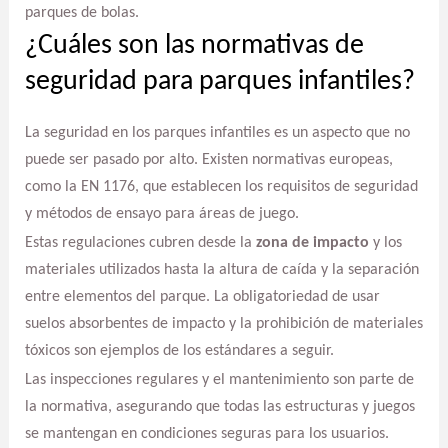
parques de bolas.
¿Cuáles son las normativas de
seguridad para parques infantiles?
La seguridad en los parques infantiles es un aspecto que no
puede ser pasado por alto. Existen normativas europeas,
como la EN 1176, que establecen los requisitos de seguridad
y métodos de ensayo para áreas de juego.
Estas regulaciones cubren desde la
zona de impacto
y los
materiales utilizados hasta la altura de caída y la separación
entre elementos del parque. La obligatoriedad de usar
suelos absorbentes de impacto y la prohibición de materiales
tóxicos son ejemplos de los estándares a seguir.
Las inspecciones regulares y el mantenimiento son parte de
la normativa, asegurando que todas las estructuras y juegos
se mantengan en condiciones seguras para los usuarios.