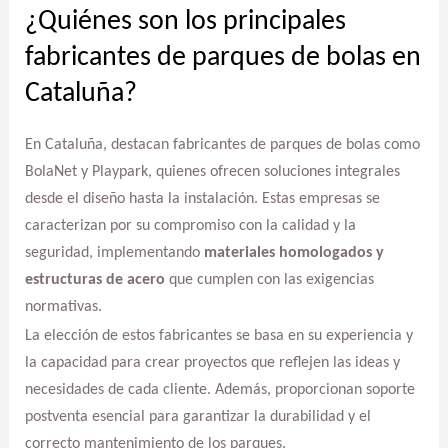
¿Quiénes son los principales
fabricantes de parques de bolas en
Cataluña?
En Cataluña, destacan fabricantes de parques de bolas como
BolaNet y Playpark, quienes ofrecen soluciones integrales
desde el diseño hasta la instalación. Estas empresas se
caracterizan por su compromiso con la calidad y la
seguridad, implementando
materiales homologados y
estructuras de acero
que cumplen con las exigencias
normativas.
La elección de estos fabricantes se basa en su experiencia y
la capacidad para crear proyectos que reflejen las ideas y
necesidades de cada cliente. Además, proporcionan soporte
postventa esencial para garantizar la durabilidad y el
correcto mantenimiento de los parques.