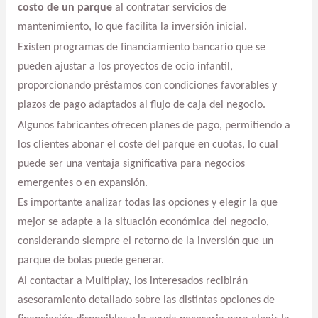
costo de un parque
al contratar servicios de
mantenimiento, lo que facilita la inversión inicial.
Existen programas de financiamiento bancario que se
pueden ajustar a los proyectos de ocio infantil,
proporcionando préstamos con condiciones favorables y
plazos de pago adaptados al flujo de caja del negocio.
Algunos fabricantes ofrecen planes de pago, permitiendo a
los clientes abonar el coste del parque en cuotas, lo cual
puede ser una ventaja significativa para negocios
emergentes o en expansión.
Es importante analizar todas las opciones y elegir la que
mejor se adapte a la situación económica del negocio,
considerando siempre el retorno de la inversión que un
parque de bolas puede generar.
Al contactar a Multiplay, los interesados recibirán
asesoramiento detallado sobre las distintas opciones de