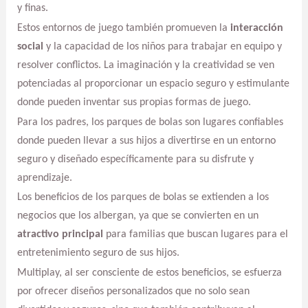
y finas.
Estos entornos de juego también promueven la
interacción
social
y la capacidad de los niños para trabajar en equipo y
resolver conflictos. La imaginación y la creatividad se ven
potenciadas al proporcionar un espacio seguro y estimulante
donde pueden inventar sus propias formas de juego.
Para los padres, los parques de bolas son lugares confiables
donde pueden llevar a sus hijos a divertirse en un entorno
seguro y diseñado específicamente para su disfrute y
aprendizaje.
Los beneficios de los parques de bolas se extienden a los
negocios que los albergan, ya que se convierten en un
atractivo principal
para familias que buscan lugares para el
entretenimiento seguro de sus hijos.
Multiplay, al ser consciente de estos beneficios, se esfuerza
por ofrecer diseños personalizados que no solo sean