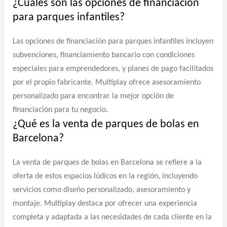
¿Cuáles son las opciones de financiación
para parques infantiles?
Las opciones de financiación para parques infantiles incluyen
subvenciones, financiamiento bancario con condiciones
especiales para emprendedores, y planes de pago facilitados
por el propio fabricante. Multiplay ofrece asesoramiento
personalizado para encontrar la mejor opción de
financiación para tu negocio.
¿Qué es la venta de parques de bolas en
Barcelona?
La venta de parques de bolas en Barcelona se refiere a la
oferta de estos espacios lúdicos en la región, incluyendo
servicios como diseño personalizado, asesoramiento y
montaje. Multiplay destaca por ofrecer una experiencia
completa y adaptada a las necesidades de cada cliente en la