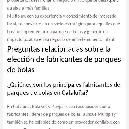
propietarios desarrollar un espacio único que se destaque y
atraiga a más familias.
Multiplay, con su experiencia y conocimiento del mercado
local, se convierte en un socio estratégico para aquellos que
buscan implementar un parque de bolas y generar un
impacto positivo en su negocio de entretenimiento infantil.
Preguntas relacionadas sobre la
elección de fabricantes de parques
de bolas
¿Quiénes son los principales fabricantes de
parques de bolas en Cataluña?
En Cataluña, BolaNet y Playpark son reconocidos como
fabricantes líderes de parques de bolas, aunque Multiplay
también se ha establecido como un proveedor confiable con