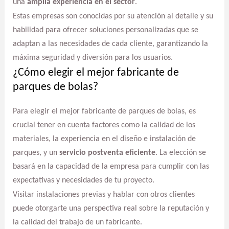
una
amplia experiencia en el sector
.
Estas empresas son conocidas por su atención al detalle y su
habilidad para ofrecer soluciones personalizadas que se
adaptan a las necesidades de cada cliente, garantizando la
máxima seguridad y diversión para los usuarios.
¿Cómo elegir el mejor fabricante de
parques de bolas?
Para elegir el mejor fabricante de parques de bolas, es
crucial tener en cuenta factores como la calidad de los
materiales, la experiencia en el diseño e instalación de
parques, y un
servicio postventa eficiente
. La elección se
basará en la capacidad de la empresa para cumplir con las
expectativas y necesidades de tu proyecto.
Visitar instalaciones previas y hablar con otros clientes
puede otorgarte una perspectiva real sobre la reputación y
la calidad del trabajo de un fabricante.