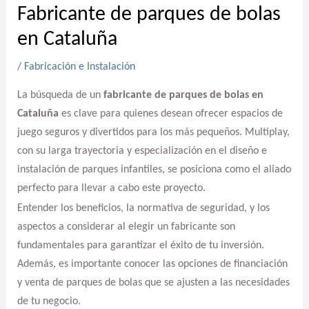
Fabricante de parques de bolas
en Cataluña
/
Fabricación e Instalación
La búsqueda de un
fabricante de parques de bolas en
Cataluña
es clave para quienes desean ofrecer espacios de
juego seguros y divertidos para los más pequeños. Multiplay,
con su larga trayectoria y especialización en el diseño e
instalación de parques infantiles, se posiciona como el aliado
perfecto para llevar a cabo este proyecto.
Entender los beneficios, la normativa de seguridad, y los
aspectos a considerar al elegir un fabricante son
fundamentales para garantizar el éxito de tu inversión.
Además, es importante conocer las opciones de financiación
y venta de parques de bolas que se ajusten a las necesidades
de tu negocio.