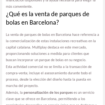
financiación disponibles y la ayuda necesaria para elegir la
más conveniente.
¿Qué es la venta de parques de
bolas en Barcelona?
La venta de parques de bolas en Barcelona hace referencia a
la comercialización de estas instalaciones recreativas en la
capital catalana. Multiplay destaca en este mercado,
proporcionando soluciones a medida para clientes que
buscan incorporar un parque de bolas en su negocio.
Esta actividad comercial no se limita a la transacción de
compra-venta; incluye el asesoramiento durante todo el
proceso, desde la elección del diseño hasta la puesta en
marcha del proyecto.
Además, la
personalización de los parques
es un servicio
clave que se ofrece en Barcelona, permitiendo a los