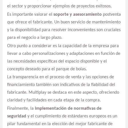
el sector y proporcionar ejemplos de proyectos exitosos.
Es importante valorar el
soporte y asesoramiento
postventa
que ofrece el fabricante. Un buen servicio de mantenimiento
y la disponibilidad para resolver inconvenientes son cruciales
para el negocio a largo plazo.
Otro punto a considerar es la capacidad de la empresa para
llevar a cabo personalizaciones y adaptaciones en función de
las necesidades específicas del espacio disponible y el
concepto deseado para el parque de bolas.
La transparencia en el proceso de venta y las opciones de
financiamiento también son indicativos de la fiabilidad del
fabricante. Multiplay se destaca en este aspecto, ofreciendo
claridad y facilidades en cada etapa de la compra.
Finalmente, la
implementación de normativas de
seguridad
y el cumplimiento de estándares europeos es un
pilar fundamental en la elección del mejor fabricante de