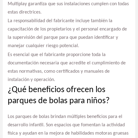
Multiplay garantiza que sus instalaciones cumplen con todas
estas directrices.
La responsabilidad del fabricante incluye también la
capacitación de los propietarios y el personal encargado de
la supervisión del parque para que puedan identificar y
manejar cualquier riesgo potencial.
Es esencial que el fabricante proporcione toda la
documentación necesaria que acredite el cumplimiento de
estas normativas, como certificados y manuales de
instalación y operación.
¿Qué beneficios ofrecen los
parques de bolas para niños?
Los parques de bolas brindan múltiples beneficios para el
desarrollo infantil. Son espacios que fomentan la actividad
física y ayudan en la mejora de habilidades motoras gruesas