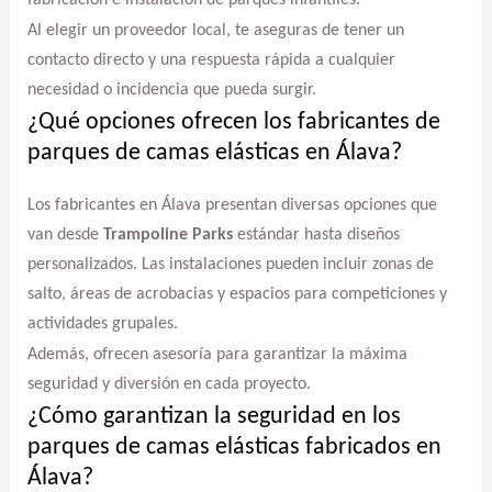
Al elegir un proveedor local, te aseguras de tener un
contacto directo y una respuesta rápida a cualquier
necesidad o incidencia que pueda surgir.
¿Qué opciones ofrecen los fabricantes de
parques de camas elásticas en Álava?
Los fabricantes en Álava presentan diversas opciones que
van desde
Trampoline Parks
estándar hasta diseños
personalizados. Las instalaciones pueden incluir zonas de
salto, áreas de acrobacias y espacios para competiciones y
actividades grupales.
Además, ofrecen asesoría para garantizar la máxima
seguridad y diversión en cada proyecto.
¿Cómo garantizan la seguridad en los
parques de camas elásticas fabricados en
Álava?