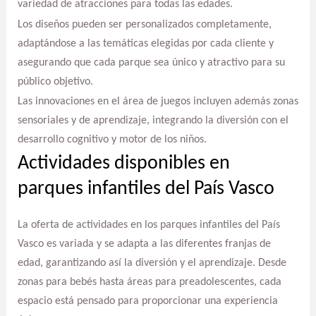
variedad de atracciones para todas las edades.
Los diseños pueden ser personalizados completamente,
adaptándose a las temáticas elegidas por cada cliente y
asegurando que cada parque sea único y atractivo para su
público objetivo.
Las innovaciones en el área de juegos incluyen además zonas
sensoriales y de aprendizaje, integrando la diversión con el
desarrollo cognitivo y motor de los niños.
Actividades disponibles en
parques infantiles del País Vasco
La oferta de actividades en los parques infantiles del País
Vasco es variada y se adapta a las diferentes franjas de
edad, garantizando así la diversión y el aprendizaje. Desde
zonas para bebés hasta áreas para preadolescentes, cada
espacio está pensado para proporcionar una experiencia