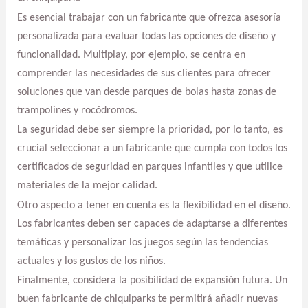
Es esencial trabajar con un fabricante que ofrezca asesoría
personalizada para evaluar todas las opciones de diseño y
funcionalidad. Multiplay, por ejemplo, se centra en
comprender las necesidades de sus clientes para ofrecer
soluciones que van desde parques de bolas hasta zonas de
trampolines y rocódromos.
La seguridad debe ser siempre la prioridad, por lo tanto, es
crucial seleccionar a un fabricante que cumpla con todos los
certificados de seguridad en parques infantiles y que utilice
materiales de la mejor calidad.
Otro aspecto a tener en cuenta es la flexibilidad en el diseño.
Los fabricantes deben ser capaces de adaptarse a diferentes
temáticas y personalizar los juegos según las tendencias
actuales y los gustos de los niños.
Finalmente, considera la posibilidad de expansión futura. Un
buen fabricante de chiquiparks te permitirá añadir nuevas