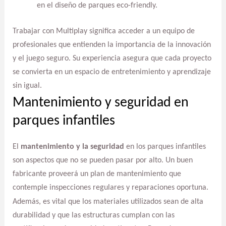
en el diseño de parques eco-friendly.
Trabajar con Multiplay significa acceder a un equipo de
profesionales que entienden la importancia de la innovación
y el juego seguro. Su experiencia asegura que cada proyecto
se convierta en un espacio de entretenimiento y aprendizaje
sin igual.
Mantenimiento y seguridad en
parques infantiles
El
mantenimiento y la seguridad
en los parques infantiles
son aspectos que no se pueden pasar por alto. Un buen
fabricante proveerá un plan de mantenimiento que
contemple inspecciones regulares y reparaciones oportuna.
Además, es vital que los materiales utilizados sean de alta
durabilidad y que las estructuras cumplan con las