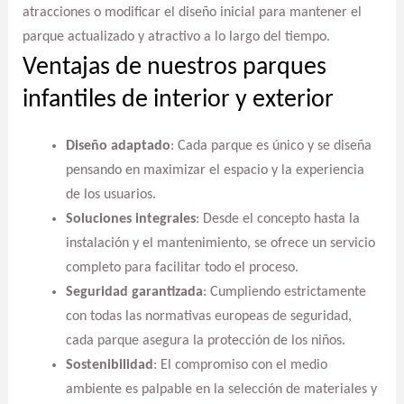
atracciones o modificar el diseño inicial para mantener el
parque actualizado y atractivo a lo largo del tiempo.
Ventajas de nuestros parques
infantiles de interior y exterior
Diseño adaptado
: Cada parque es único y se diseña
pensando en maximizar el espacio y la experiencia
de los usuarios.
Soluciones integrales
: Desde el concepto hasta la
instalación y el mantenimiento, se ofrece un servicio
completo para facilitar todo el proceso.
Seguridad garantizada
: Cumpliendo estrictamente
con todas las normativas europeas de seguridad,
cada parque asegura la protección de los niños.
Sostenibilidad
: El compromiso con el medio
ambiente es palpable en la selección de materiales y