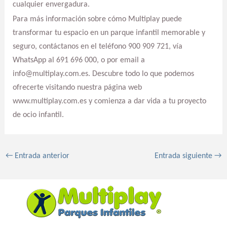
cualquier envergadura.
Para más información sobre cómo Multiplay puede
transformar tu espacio en un parque infantil memorable y
seguro, contáctanos en el teléfono 900 909 721, vía
WhatsApp al 691 696 000, o por email a
info@multiplay.com.es. Descubre todo lo que podemos
ofrecerte visitando nuestra página web
www.multiplay.com.es y comienza a dar vida a tu proyecto
de ocio infantil.
←
Entrada anterior
Entrada siguiente
→