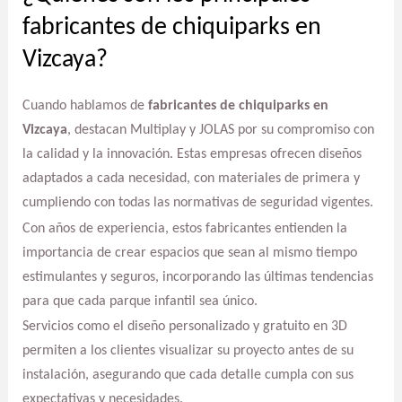
fabricantes de chiquiparks en
Vizcaya?
Cuando hablamos de
fabricantes de chiquiparks en
Vizcaya
, destacan Multiplay y JOLAS por su compromiso con
la calidad y la innovación. Estas empresas ofrecen diseños
adaptados a cada necesidad, con materiales de primera y
cumpliendo con todas las normativas de seguridad vigentes.
Con años de experiencia, estos fabricantes entienden la
importancia de crear espacios que sean al mismo tiempo
estimulantes y seguros, incorporando las últimas tendencias
para que cada parque infantil sea único.
Servicios como el diseño personalizado y gratuito en 3D
permiten a los clientes visualizar su proyecto antes de su
instalación, asegurando que cada detalle cumpla con sus
expectativas y necesidades.