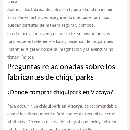
única.
Además, los fabricantes ofrecen la posibilidad de incluir
actividades inclusivas, asegurando que todos los niños
puedan disfrutar de manera segura y cómoda.
Con la innovación siempre presente, se buscan nuevas
formas de entretener y educar, haciendo de los parques
infantiles lugares donde la imaginación y la aventura no
tienen límites.
Preguntas relacionadas sobre los
fabricantes de chiquiparks
¿Dónde comprar chiquipark en Vizcaya?
Para adquirir un
chiquipark en Vizcaya
, es recomendable
contactar directamente a fabricantes de renombre como
Multiplay. Ofrecen un servicio integral que incluye diseño,
fabricación e instalación de parques infantiles.