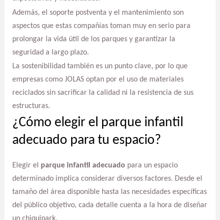
Además, el soporte postventa y el mantenimiento son
aspectos que estas compañías toman muy en serio para
prolongar la vida útil de los parques y garantizar la
seguridad a largo plazo.
La sostenibilidad también es un punto clave, por lo que
empresas como JOLAS optan por el uso de materiales
reciclados sin sacrificar la calidad ni la resistencia de sus
estructuras.
¿Cómo elegir el parque infantil
adecuado para tu espacio?
Elegir el
parque infantil adecuado
para un espacio
determinado implica considerar diversos factores. Desde el
tamaño del área disponible hasta las necesidades específicas
del público objetivo, cada detalle cuenta a la hora de diseñar
un chiquipark.