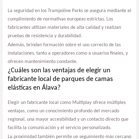
La seguridad en los Trampoline Parks se asegura mediante el
cumplimiento de normativas europeas estrictas. Los
fabricantes utilizan materiales de alta calidad y realizan
pruebas de resistencia y durabilidad.
Además, brindan formación sobre el uso correcto de las
instalaciones, tanto a operadores como a usuarios finales, y
ofrecen mantenimiento constante.
¿Cuáles son las ventajas de elegir un
fabricante local de parques de camas
elásticas en Álava?
Elegir un fabricante local como Multiplay ofrece múltiples
ventajas, como un conocimiento profundo del mercado
regional, una mayor accesibilidad y un contacto directo que
facilita la comunicación y el servicio personalizado.
La proximidad también permite un seguimiento más cercano