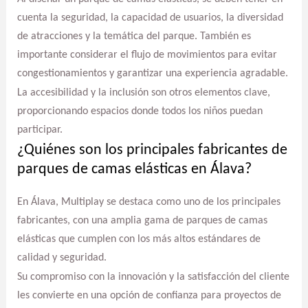
cuenta la seguridad, la capacidad de usuarios, la diversidad
de atracciones y la temática del parque. También es
importante considerar el flujo de movimientos para evitar
congestionamientos y garantizar una experiencia agradable.
La accesibilidad y la inclusión son otros elementos clave,
proporcionando espacios donde todos los niños puedan
participar.
¿Quiénes son los principales fabricantes de
parques de camas elásticas en Álava?
En Álava, Multiplay se destaca como uno de los principales
fabricantes, con una amplia gama de parques de camas
elásticas que cumplen con los más altos estándares de
calidad y seguridad.
Su compromiso con la innovación y la satisfacción del cliente
les convierte en una opción de confianza para proyectos de