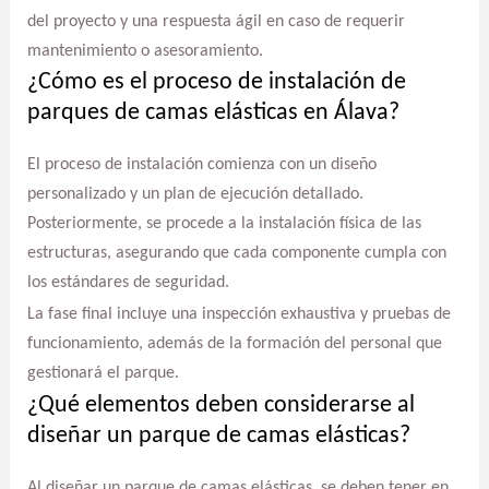
del proyecto y una respuesta ágil en caso de requerir
mantenimiento o asesoramiento.
¿Cómo es el proceso de instalación de
parques de camas elásticas en Álava?
El proceso de instalación comienza con un diseño
personalizado y un plan de ejecución detallado.
Posteriormente, se procede a la instalación física de las
estructuras, asegurando que cada componente cumpla con
los estándares de seguridad.
La fase final incluye una inspección exhaustiva y pruebas de
funcionamiento, además de la formación del personal que
gestionará el parque.
¿Qué elementos deben considerarse al
diseñar un parque de camas elásticas?
Al diseñar un parque de camas elásticas, se deben tener en