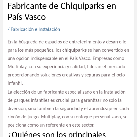
Fabricante de Chiquiparks en
País Vasco
/
Fabricación e Instalación
En la búsqueda de espacios de entretenimiento y desarrollo
para los más pequeños, los
chiquiparks
se han convertido en
una opción indispensable en el País Vasco. Empresas como
Multiplay, con su experiencia y calidad, lideran el mercado
proporcionando soluciones creativas y seguras para el ocio
infantil.
La elección de un fabricante especializado en la instalación
de parques infantiles es crucial para garantizar no solo la
diversión, sino también la seguridad y el aprendizaje en cada
rincón de juego. Multiplay, con su enfoque personalizado, se
posiciona como un referente en este sector.
¿Quiénes son los principales