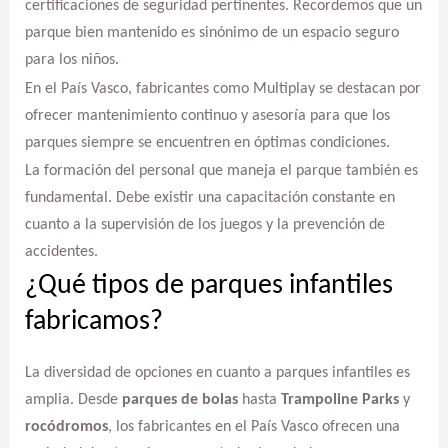
certificaciones de seguridad pertinentes. Recordemos que un
parque bien mantenido es sinónimo de un espacio seguro
para los niños.
En el País Vasco, fabricantes como Multiplay se destacan por
ofrecer mantenimiento continuo y asesoría para que los
parques siempre se encuentren en óptimas condiciones.
La formación del personal que maneja el parque también es
fundamental. Debe existir una capacitación constante en
cuanto a la supervisión de los juegos y la prevención de
accidentes.
¿Qué tipos de parques infantiles
fabricamos?
La diversidad de opciones en cuanto a parques infantiles es
amplia. Desde
parques de bolas
hasta
Trampoline Parks
y
rocódromos
, los fabricantes en el País Vasco ofrecen una