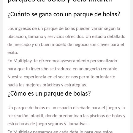
¿Cuánto se gana con un parque de bolas?
Los ingresos de un parque de bolas pueden variar según la
ubicación, tamaño y servicios ofrecidos. Un estudio detallado
de mercado y un buen modelo de negocio son claves para el
éxito.
En Multiplay, te ofrecemos asesoramiento personalizado
para que tu inversión se traduzca en un negocio rentable.
Nuestra experiencia en el sector nos permite orientarte
hacia las mejores prácticas y estrategias.
¿Cómo es un parque de bolas?
Un parque de bolas es un espacio diseñado para el juego y la
recreación infantil, donde predominan las piscinas de bolas y
estructuras de juego seguras y llamativas.
En Multiplay pensamos en cada detalle para que estos