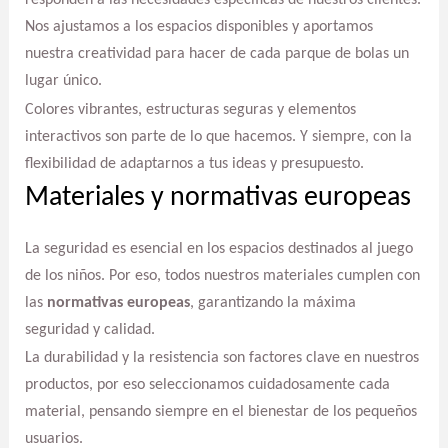
responden a las necesidades específicas de nuestros clientes.
Nos ajustamos a los espacios disponibles y aportamos
nuestra creatividad para hacer de cada parque de bolas un
lugar único.
Colores vibrantes, estructuras seguras y elementos
interactivos son parte de lo que hacemos. Y siempre, con la
flexibilidad de adaptarnos a tus ideas y presupuesto.
Materiales y normativas europeas
La seguridad es esencial en los espacios destinados al juego
de los niños. Por eso, todos nuestros materiales cumplen con
las
normativas europeas
, garantizando la máxima
seguridad y calidad.
La durabilidad y la resistencia son factores clave en nuestros
productos, por eso seleccionamos cuidadosamente cada
material, pensando siempre en el bienestar de los pequeños
usuarios.