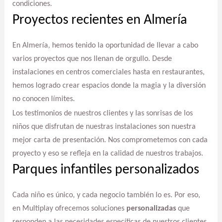
condiciones.
Proyectos recientes en Almería
En Almería, hemos tenido la oportunidad de llevar a cabo
varios proyectos que nos llenan de orgullo. Desde
instalaciones en centros comerciales hasta en restaurantes,
hemos logrado crear espacios donde la magia y la diversión
no conocen límites.
Los testimonios de nuestros clientes y las sonrisas de los
niños que disfrutan de nuestras instalaciones son nuestra
mejor carta de presentación. Nos comprometemos con cada
proyecto y eso se refleja en la calidad de nuestros trabajos.
Parques infantiles personalizados
Cada niño es único, y cada negocio también lo es. Por eso,
en Multiplay ofrecemos soluciones
personalizadas
que