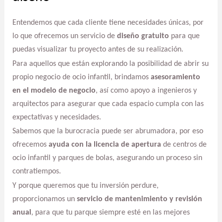
Entendemos que cada cliente tiene necesidades únicas, por
lo que ofrecemos un servicio de
diseño gratuito
para que
puedas visualizar tu proyecto antes de su realización.
Para aquellos que están explorando la posibilidad de abrir su
propio negocio de ocio infantil, brindamos
asesoramiento
en el modelo de negocio
, así como apoyo a ingenieros y
arquitectos para asegurar que cada espacio cumpla con las
expectativas y necesidades.
Sabemos que la burocracia puede ser abrumadora, por eso
ofrecemos
ayuda con la licencia de apertura
de centros de
ocio infantil y parques de bolas, asegurando un proceso sin
contratiempos.
Y porque queremos que tu inversión perdure,
proporcionamos un
servicio de mantenimiento y revisión
anual
, para que tu parque siempre esté en las mejores