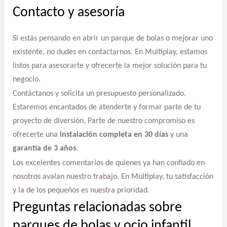
Contacto y asesoría
Si estás pensando en abrir un parque de bolas o mejorar uno
existente, no dudes en contactarnos. En Multiplay, estamos
listos para asesorarte y ofrecerte la mejor solución para tu
negocio.
Contáctanos y solicita un presupuesto personalizado.
Estaremos encantados de atenderte y formar parte de tu
proyecto de diversión. Parte de nuestro compromiso es
ofrecerte una
instalación completa en 30 días
y una
garantía de 3 años
.
Los excelentes comentarios de quienes ya han confiado en
nosotros avalan nuestro trabajo. En Multiplay, tu satisfacción
y la de los pequeños es nuestra prioridad.
Preguntas relacionadas sobre
parques de bolas y ocio infantil