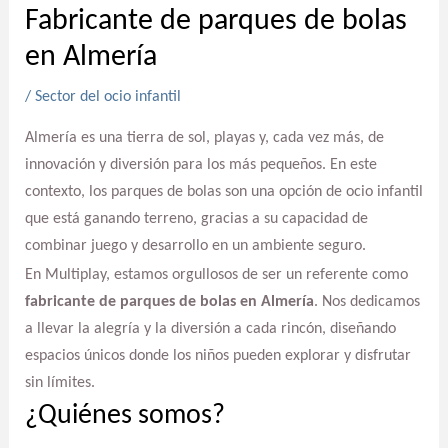
Fabricante de parques de bolas
en Almería
/
Sector del ocio infantil
Almería es una tierra de sol, playas y, cada vez más, de
innovación y diversión para los más pequeños. En este
contexto, los parques de bolas son una opción de ocio infantil
que está ganando terreno, gracias a su capacidad de
combinar juego y desarrollo en un ambiente seguro.
En Multiplay, estamos orgullosos de ser un referente como
fabricante de parques de bolas en Almería
. Nos dedicamos
a llevar la alegría y la diversión a cada rincón, diseñando
espacios únicos donde los niños pueden explorar y disfrutar
sin límites.
¿Quiénes somos?