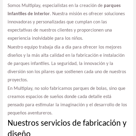
Somos Multiplay, especialistas en la creación de
parques
infantiles de interior
. Nuestra misión es ofrecer soluciones
innovadoras y personalizadas que cumplan con las
expectativas de nuestros clientes y proporcionen una
experiencia inolvidable para los niños.
Nuestro equipo trabaja día a día para ofrecer los mejores
diseños y la más alta calidad en la fabricación e instalación
de parques infantiles. La seguridad, la innovación y la
diversión son los pilares que sostienen cada uno de nuestros
proyectos.
En Multiplay, no solo fabricamos parques de bolas, sino que
creamos espacios de sueños donde cada detalle está
pensado para estimular la imaginación y el desarrollo de los
pequeños aventureros.
Nuestros servicios de fabricación y
diseño