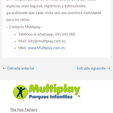
espacios sean seguros, higiénicos y estimulantes,
garantizando que cada visita sea una aventura inolvidable
para los niños.
– Contacto Multiplay :
Teléfono & whatsapp: 691 696 000
Mail: Info@multiplay.com.es
Web:
www.Multiplay.com.es
←
Entrada anterior
Entrada siguiente
→
The Fun Factory