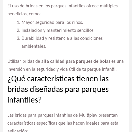
El uso de bridas en los parques infantiles ofrece múltiples
beneficios, como:
Mayor seguridad para los niños.
Instalación y mantenimiento sencillos.
Durabilidad y resistencia a las condiciones
ambientales.
Utilizar bridas de
alta calidad para parques de bolas
es una
inversión en la seguridad y vida útil de tu parque infantil.
¿Qué características tienen las
bridas diseñadas para parques
infantiles?
Las bridas para parques infantiles de Multiplay presentan
características específicas que las hacen ideales para esta
aplicación: