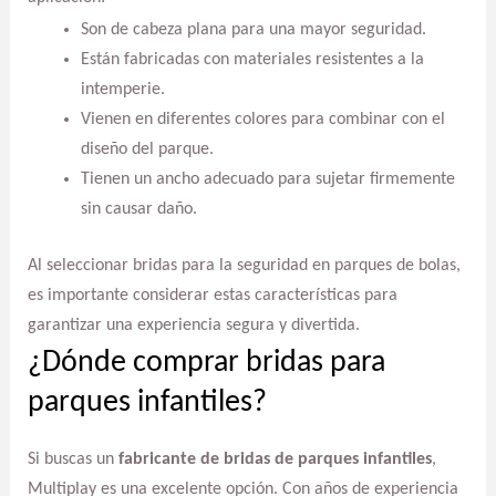
Son de cabeza plana para una mayor seguridad.
Están fabricadas con materiales resistentes a la
intemperie.
Vienen en diferentes colores para combinar con el
diseño del parque.
Tienen un ancho adecuado para sujetar firmemente
sin causar daño.
Al seleccionar bridas para la seguridad en parques de bolas,
es importante considerar estas características para
garantizar una experiencia segura y divertida.
¿Dónde comprar bridas para
parques infantiles?
Si buscas un
fabricante de bridas de parques infantiles
,
Multiplay es una excelente opción. Con años de experiencia