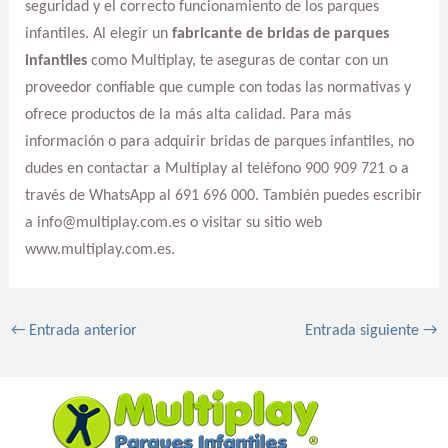
seguridad y el correcto funcionamiento de los parques
infantiles. Al elegir un
fabricante de bridas de parques
infantiles
como Multiplay, te aseguras de contar con un
proveedor confiable que cumple con todas las normativas y
ofrece productos de la más alta calidad. Para más
información o para adquirir bridas de parques infantiles, no
dudes en contactar a Multiplay al teléfono 900 909 721 o a
través de WhatsApp al 691 696 000. También puedes escribir
a info@multiplay.com.es o visitar su sitio web
www.multiplay.com.es.
←
Entrada anterior
Entrada siguiente
→