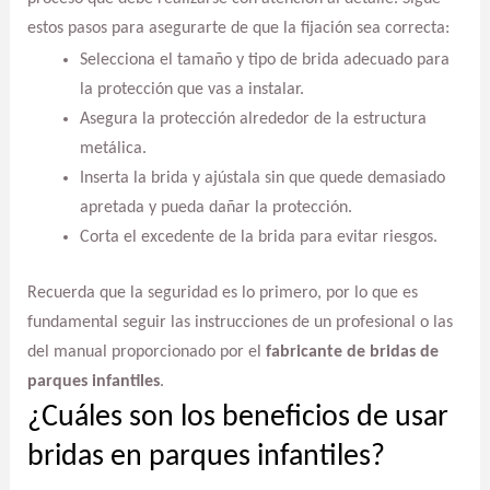
estos pasos para asegurarte de que la fijación sea correcta:
Selecciona el tamaño y tipo de brida adecuado para
la protección que vas a instalar.
Asegura la protección alrededor de la estructura
metálica.
Inserta la brida y ajústala sin que quede demasiado
apretada y pueda dañar la protección.
Corta el excedente de la brida para evitar riesgos.
Recuerda que la seguridad es lo primero, por lo que es
fundamental seguir las instrucciones de un profesional o las
del manual proporcionado por el
fabricante de bridas de
parques infantiles
.
¿Cuáles son los beneficios de usar
bridas en parques infantiles?