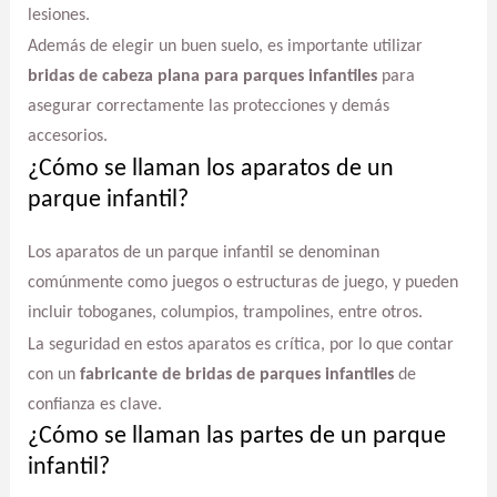
lesiones.
Además de elegir un buen suelo, es importante utilizar
bridas de cabeza plana para parques infantiles
para
asegurar correctamente las protecciones y demás
accesorios.
¿Cómo se llaman los aparatos de un
parque infantil?
Los aparatos de un parque infantil se denominan
comúnmente como juegos o estructuras de juego, y pueden
incluir toboganes, columpios, trampolines, entre otros.
La seguridad en estos aparatos es crítica, por lo que contar
con un
fabricante de bridas de parques infantiles
de
confianza es clave.
¿Cómo se llaman las partes de un parque
infantil?