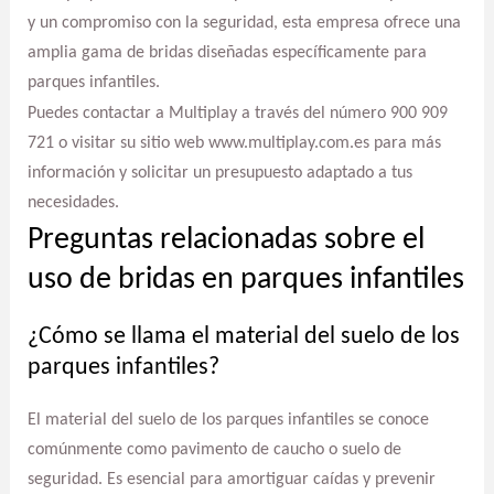
y un compromiso con la seguridad, esta empresa ofrece una
amplia gama de bridas diseñadas específicamente para
parques infantiles.
Puedes contactar a Multiplay a través del número 900 909
721 o visitar su sitio web www.multiplay.com.es para más
información y solicitar un presupuesto adaptado a tus
necesidades.
Preguntas relacionadas sobre el
uso de bridas en parques infantiles
¿Cómo se llama el material del suelo de los
parques infantiles?
El material del suelo de los parques infantiles se conoce
comúnmente como pavimento de caucho o suelo de
seguridad. Es esencial para amortiguar caídas y prevenir