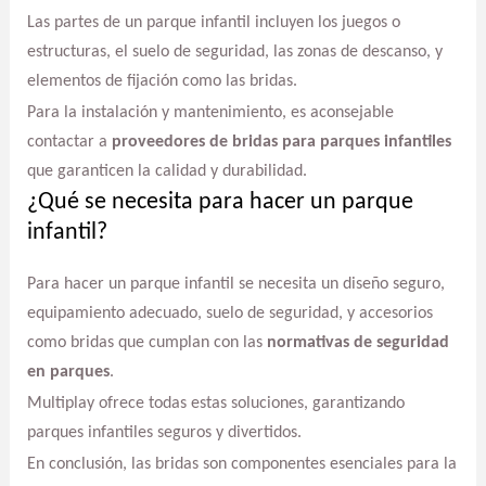
Las partes de un parque infantil incluyen los juegos o
estructuras, el suelo de seguridad, las zonas de descanso, y
elementos de fijación como las bridas.
Para la instalación y mantenimiento, es aconsejable
contactar a
proveedores de bridas para parques infantiles
que garanticen la calidad y durabilidad.
¿Qué se necesita para hacer un parque
infantil?
Para hacer un parque infantil se necesita un diseño seguro,
equipamiento adecuado, suelo de seguridad, y accesorios
como bridas que cumplan con las
normativas de seguridad
en parques
.
Multiplay ofrece todas estas soluciones, garantizando
parques infantiles seguros y divertidos.
En conclusión, las bridas son componentes esenciales para la