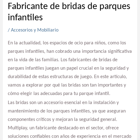
Fabricante de bridas de parques
infantiles
/
Accesorios y Mobiliario
En la actualidad, los espacios de ocio para niños, como los
parques infantiles, han cobrado una importancia significativa
en la vida de las familias. Los fabricantes de bridas de
parques infantiles juegan un papel crucial en la seguridad y
durabilidad de estas estructuras de juego. En este artículo,
vamos a explorar por qué las bridas son tan importantes y
cómo elegir las adecuadas para tu parque infantil.
Las bridas son un accesorio esencial en la instalación y
mantenimiento de los parques infantiles, ya que aseguran
componentes críticos y mejoran la seguridad general.
Multiplay, un fabricante destacado en el sector, ofrece
soluciones confiables con años de experiencia en el mercado