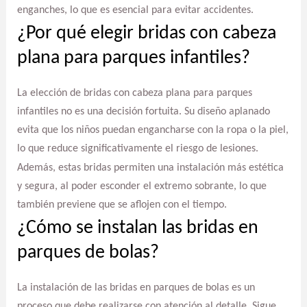
enganches, lo que es esencial para evitar accidentes.
¿Por qué elegir bridas con cabeza
plana para parques infantiles?
La elección de bridas con cabeza plana para parques
infantiles no es una decisión fortuita. Su diseño aplanado
evita que los niños puedan engancharse con la ropa o la piel,
lo que reduce significativamente el riesgo de lesiones.
Además, estas bridas permiten una instalación más estética
y segura, al poder esconder el extremo sobrante, lo que
también previene que se aflojen con el tiempo.
¿Cómo se instalan las bridas en
parques de bolas?
La instalación de las bridas en parques de bolas es un
proceso que debe realizarse con atención al detalle. Sigue