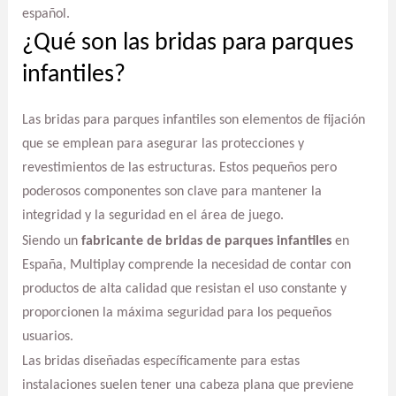
español.
¿Qué son las bridas para parques
infantiles?
Las bridas para parques infantiles son elementos de fijación
que se emplean para asegurar las protecciones y
revestimientos de las estructuras. Estos pequeños pero
poderosos componentes son clave para mantener la
integridad y la seguridad en el área de juego.
Siendo un
fabricante de bridas de parques infantiles
en
España, Multiplay comprende la necesidad de contar con
productos de alta calidad que resistan el uso constante y
proporcionen la máxima seguridad para los pequeños
usuarios.
Las bridas diseñadas específicamente para estas
instalaciones suelen tener una cabeza plana que previene