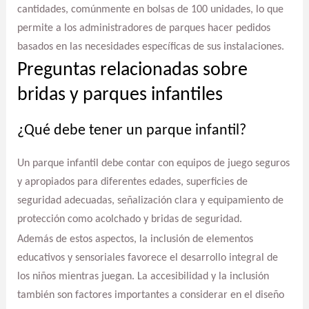
cantidades, comúnmente en bolsas de 100 unidades, lo que
permite a los administradores de parques hacer pedidos
basados en las necesidades específicas de sus instalaciones.
Preguntas relacionadas sobre
bridas y parques infantiles
¿Qué debe tener un parque infantil?
Un parque infantil debe contar con equipos de juego seguros
y apropiados para diferentes edades, superficies de
seguridad adecuadas, señalización clara y equipamiento de
protección como acolchado y bridas de seguridad.
Además de estos aspectos, la inclusión de elementos
educativos y sensoriales favorece el desarrollo integral de
los niños mientras juegan. La accesibilidad y la inclusión
también son factores importantes a considerar en el diseño