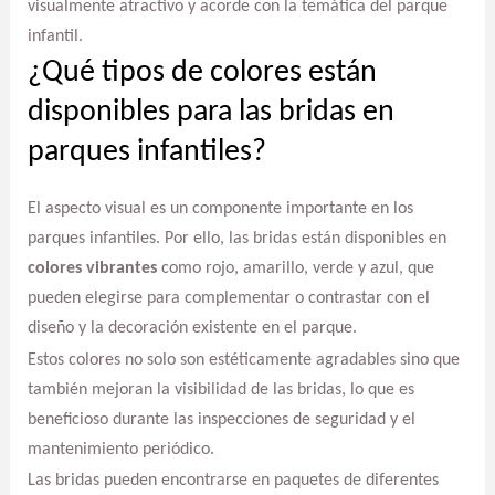
visualmente atractivo y acorde con la temática del parque
infantil.
¿Qué tipos de colores están
disponibles para las bridas en
parques infantiles?
El aspecto visual es un componente importante en los
parques infantiles. Por ello, las bridas están disponibles en
colores vibrantes
como rojo, amarillo, verde y azul, que
pueden elegirse para complementar o contrastar con el
diseño y la decoración existente en el parque.
Estos colores no solo son estéticamente agradables sino que
también mejoran la visibilidad de las bridas, lo que es
beneficioso durante las inspecciones de seguridad y el
mantenimiento periódico.
Las bridas pueden encontrarse en paquetes de diferentes