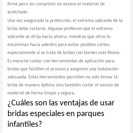
firme pero sin comprimir en exceso el material de
acolchado.
Una vez asegurada la protección, el extremo sobrante de la
brida debe cortarse. Algunos prefieren que el extremo
sobrante se dirija hacia afuera, mientras que otros lo
encaminan hacia adentro para evitar posibles cortes,
especialmente si se trata de bridas con bordes más filosos.
Es esencial contar con herramientas de aplicación para
bridas que faciliten el proceso y aseguren una instalación
adecuada. Estas herramientas permiten no solo tensar la
brida de manera óptima sino también cortar el exceso de
material de forma limpia y segura.
¿Cuáles son las ventajas de usar
bridas especiales en parques
infantiles?