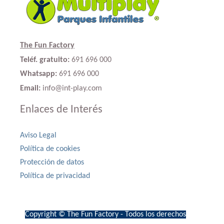
The Fun Factory
Teléf. gratuito:
691 696 000
Whatsapp:
691 696 000
Email:
info@int-play.com
Enlaces de Interés
Aviso Legal
Política de cookies
Protección de datos
Política de privacidad
Copyright © The Fun Factory - Todos los derechos