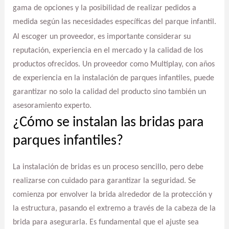
gama de opciones y la posibilidad de realizar pedidos a
medida según las necesidades específicas del parque infantil.
Al escoger un proveedor, es importante considerar su
reputación, experiencia en el mercado y la calidad de los
productos ofrecidos. Un proveedor como Multiplay, con años
de experiencia en la instalación de parques infantiles, puede
garantizar no solo la calidad del producto sino también un
asesoramiento experto.
¿Cómo se instalan las bridas para
parques infantiles?
La instalación de bridas es un proceso sencillo, pero debe
realizarse con cuidado para garantizar la seguridad. Se
comienza por envolver la brida alrededor de la protección y
la estructura, pasando el extremo a través de la cabeza de la
brida para asegurarla. Es fundamental que el ajuste sea