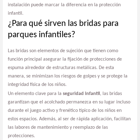
instalación puede marcar la diferencia en la protección
infantil.
¿Para qué sirven las bridas para
parques infantiles?
Las bridas son elementos de sujeción que tienen como
función principal asegurar la fijación de protecciones de
espuma alrededor de estructuras metálicas. De esta
manera, se minimizan los riesgos de golpes y se protege la
integridad física de los niños.
Un elemento clave para la
seguridad infantil
, las bridas
garantizan que el acolchado permanezca en su lugar incluso
durante el juego activo y frenético típico de los niños en
estos espacios. Además, al ser de rápida aplicación, facilitan
las labores de mantenimiento y reemplazo de las
protecciones.