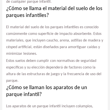
de cualquier parque infantil.
¿Cómo se llama el material del suelo de los
parques infantiles?
El material del suelo de los parques infantiles es conocido
comúnmente como superficie de impacto absorbente. Estos
materiales, que incluyen caucho, arena, astillas de madera y
césped artificial, están diseñados para amortiguar caídas y
minimizar lesiones.
Estos suelos deben cumplir con normativas de seguridad
específicas y su elección dependerá de factores como la
altura de las estructuras de juego y la frecuencia de uso del
parque.
¿Cómo se llaman los aparatos de un
parque infantil?
Los aparatos de un parque infantil incluyen columpios,