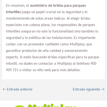
En resumen, el
suministro de bridas para parques
infantiles
juega un papel crucial en la seguridad y el
mantenimiento de estas áreas lúdicas. Al elegir bridas
especiales con cabeza plana, los responsables de parques
infantiles aseguran no solo la funcionalidad sino también la
seguridad y la estética de las instalaciones. Es importante
contar con un proveedor confiable como Multiplay, que
garantice productos de alta calidad y asesoramiento
experto. Si estás buscando bridas específicas para tu parque
infantil, no dudes en contactar a Multiplay al teléfono 900
909 721 o visitar su sitio web para más detalles.
←
Entrada anterior
Entrada siguiente
→