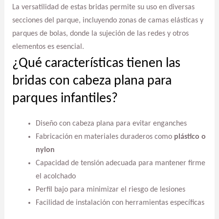
La versatilidad de estas bridas permite su uso en diversas
secciones del parque, incluyendo zonas de camas elásticas y
parques de bolas, donde la sujeción de las redes y otros
elementos es esencial.
¿Qué características tienen las
bridas con cabeza plana para
parques infantiles?
Diseño con cabeza plana para evitar enganches
Fabricación en materiales duraderos como
plástico o
nylon
Capacidad de tensión adecuada para mantener firme
el acolchado
Perfil bajo para minimizar el riesgo de lesiones
Facilidad de instalación con herramientas específicas