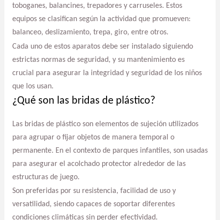
toboganes, balancines, trepadores y carruseles. Estos
equipos se clasifican según la actividad que promueven:
balanceo, deslizamiento, trepa, giro, entre otros.
Cada uno de estos aparatos debe ser instalado siguiendo
estrictas normas de seguridad, y su mantenimiento es
crucial para asegurar la integridad y seguridad de los niños
que los usan.
¿Qué son las bridas de plástico?
Las bridas de plástico son elementos de sujeción utilizados
para agrupar o fijar objetos de manera temporal o
permanente. En el contexto de parques infantiles, son usadas
para asegurar el acolchado protector alrededor de las
estructuras de juego.
Son preferidas por su resistencia, facilidad de uso y
versatilidad, siendo capaces de soportar diferentes
condiciones climáticas sin perder efectividad.