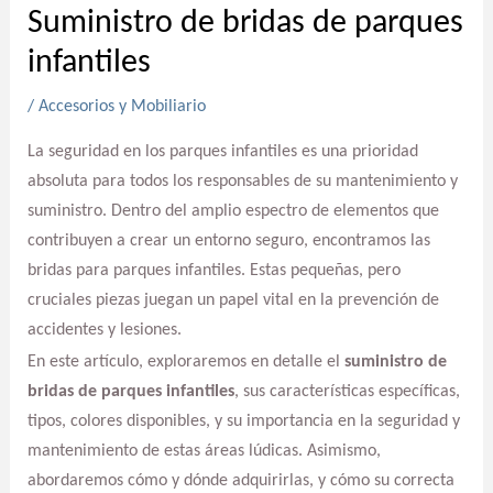
Suministro de bridas de parques
infantiles
/
Accesorios y Mobiliario
La seguridad en los parques infantiles es una prioridad
absoluta para todos los responsables de su mantenimiento y
suministro. Dentro del amplio espectro de elementos que
contribuyen a crear un entorno seguro, encontramos las
bridas para parques infantiles. Estas pequeñas, pero
cruciales piezas juegan un papel vital en la prevención de
accidentes y lesiones.
En este artículo, exploraremos en detalle el
suministro de
bridas de parques infantiles
, sus características específicas,
tipos, colores disponibles, y su importancia en la seguridad y
mantenimiento de estas áreas lúdicas. Asimismo,
abordaremos cómo y dónde adquirirlas, y cómo su correcta