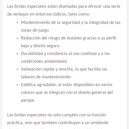
Las bridas especiales están diseñadas para ofrecer una serie
de ventajas en entornos lúdicos, tales como:
Mantenimiento de la seguridad y la integridad de las
zonas de juego
Reducción del riesgo de lesiones gracias a su perfil
bajo y diseño seguro
Durabilidad y resistencia al uso continuo y a las
condiciones ambientales
Instalación rápida y sencilla, lo que facilita las
labores de mantenimiento
Estética agradable, al estar disponibles en varios
colores que se integran con el diseño general del
parque
Las bridas especiales no solo cumplen con su función
práctica, sino que también contribuyen a un ambiente