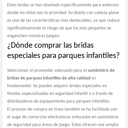
Estas bridas se han diseñado específicamente para entornos
donde los niños son la prioridad. Su diseño con cabeza plana
es una de las características más destacables, ya que reduce
significativamente el riesgo de que los más pequeños se
enganchen mientras juegan.
¿Dónde comprar las bridas
especiales para parques infantiles?
Seleccionar el proveedor adecuado para el
suministro de
bridas de parques infantiles de alta calidad
es
fundamental. Se pueden adquirir bridas especiales en
tiendas especializadas en seguridad infantil o a través de
distribuidores de equipamiento para parques infantiles.
El proceso de compra en línea también se ha facilitado con
el auge de comercios electrónicos enfocados en suministros
de seguridad para áreas de juego. Estos ofrecen una amplia