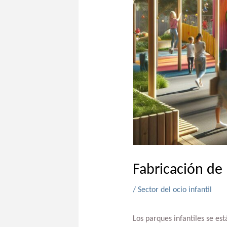
Fabricación de
/
Sector del ocio infantil
Los parques infantiles se es