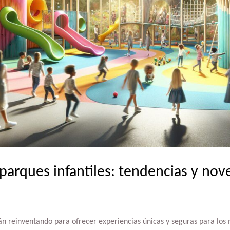
 parques infantiles: tendencias y no
tán reinventando para ofrecer experiencias únicas y seguras para los