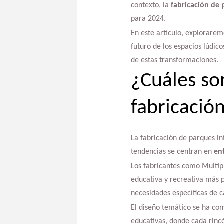
contexto, la
fabricación de 
para 2024.
En este artículo, explorarem
futuro de los espacios lúdic
de estas transformaciones.
¿Cuáles so
fabricació
La fabricación de parques i
tendencias se centran en
en
Los fabricantes como Multip
educativa y recreativa más 
necesidades específicas de 
El diseño temático se ha con
educativas, donde cada rincó