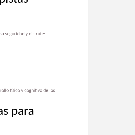
su seguridad y disfrute:
lo físico y cognitivo de los
as para