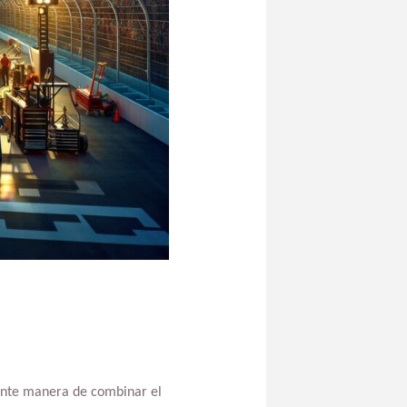
nte manera de combinar el