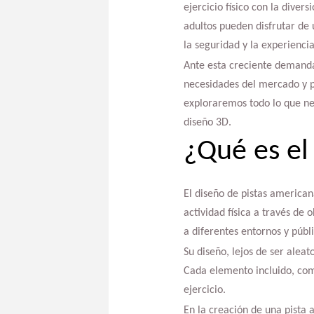
ejercicio físico con la diver
adultos pueden disfrutar de 
la seguridad y la experiencia
Ante esta creciente demand
necesidades del mercado y p
exploraremos todo lo que ne
diseño 3D.
¿Qué es el
El diseño de pistas american
actividad física a través de 
a diferentes entornos y públi
Su diseño, lejos de ser alea
Cada elemento incluido, com
ejercicio.
En la creación de una pista 