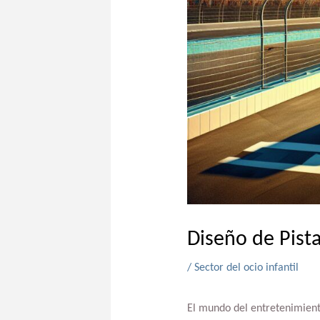
Diseño de Pist
/
Sector del ocio infantil
El mundo del entretenimient