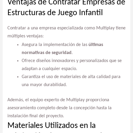
Ventajas de Contratar Empresas de
Estructuras de Juego Infantil
Contratar a una empresa especializada como Multiplay tiene
múltiples ventajas:
Asegura la implementación de las
últimas
normativas de seguridad
.
Ofrece diseños innovadores y personalizados que se
adaptan a cualquier espacio.
Garantiza el uso de materiales de alta calidad para
una mayor durabilidad.
Además, el equipo experto de Multiplay proporciona
asesoramiento completo desde la concepción hasta la
instalación final del proyecto.
Materiales Utilizados en la