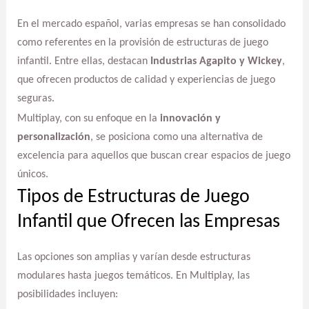
En el mercado español, varias empresas se han consolidado
como referentes en la provisión de estructuras de juego
infantil. Entre ellas, destacan
Industrias Agapito y Wickey
,
que ofrecen productos de calidad y experiencias de juego
seguras.
Multiplay, con su enfoque en la
innovación y
personalización
, se posiciona como una alternativa de
excelencia para aquellos que buscan crear espacios de juego
únicos.
Tipos de Estructuras de Juego
Infantil que Ofrecen las Empresas
Las opciones son amplias y varían desde estructuras
modulares hasta juegos temáticos. En Multiplay, las
posibilidades incluyen: