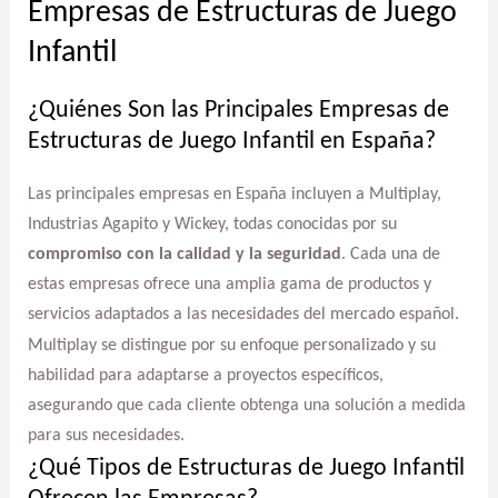
Empresas de Estructuras de Juego
Infantil
¿Quiénes Son las Principales Empresas de
Estructuras de Juego Infantil en España?
Las principales empresas en España incluyen a Multiplay,
Industrias Agapito y Wickey, todas conocidas por su
compromiso con la calidad y la seguridad
. Cada una de
estas empresas ofrece una amplia gama de productos y
servicios adaptados a las necesidades del mercado español.
Multiplay se distingue por su enfoque personalizado y su
habilidad para adaptarse a proyectos específicos,
asegurando que cada cliente obtenga una solución a medida
para sus necesidades.
¿Qué Tipos de Estructuras de Juego Infantil