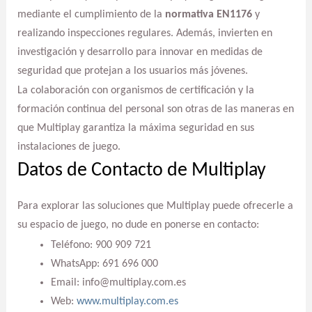
mediante el cumplimiento de la
normativa EN1176
y
realizando inspecciones regulares. Además, invierten en
investigación y desarrollo para innovar en medidas de
seguridad que protejan a los usuarios más jóvenes.
La colaboración con organismos de certificación y la
formación continua del personal son otras de las maneras en
que Multiplay garantiza la máxima seguridad en sus
instalaciones de juego.
Datos de Contacto de Multiplay
Para explorar las soluciones que Multiplay puede ofrecerle a
su espacio de juego, no dude en ponerse en contacto:
Teléfono: 900 909 721
WhatsApp: 691 696 000
Email: info@multiplay.com.es
Web:
www.multiplay.com.es