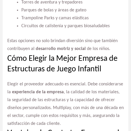
Torres de aventura y trepadores
Parques de bolas y áreas de gateo
Trampoline Parks y camas elásticas
Circuitos de calistenia y parques biosaludables
Estas opciones no solo brindan diversión sino que también
contribuyen al
desarrollo motriz y social
de los niños.
Cómo Elegir la Mejor Empresa de
Estructuras de Juego Infantil
Elegir el proveedor adecuado es esencial. Debe considerarse
la
experiencia de la empresa
, la calidad de los materiales,
la seguridad de las estructuras y la capacidad de ofrecer
diseños personalizados. Multiplay, con más de una década en
el sector, cumple con estos requisitos y más, asegurando la
satisfacción de cada cliente.