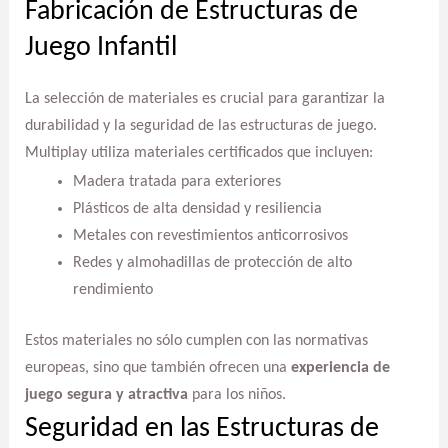
Fabricación de Estructuras de
Juego Infantil
La selección de materiales es crucial para garantizar la
durabilidad y la seguridad de las estructuras de juego.
Multiplay utiliza materiales certificados que incluyen:
Madera tratada para exteriores
Plásticos de alta densidad y resiliencia
Metales con revestimientos anticorrosivos
Redes y almohadillas de protección de alto
rendimiento
Estos materiales no sólo cumplen con las normativas
europeas, sino que también ofrecen una
experiencia de
juego segura y atractiva
para los niños.
Seguridad en las Estructuras de