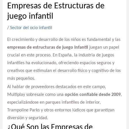
Empresas de Estructuras de
juego infantil
/
Sector del ocio infantil
El crecimiento y desarrollo de los niños es fundamental y las
empresas de estructuras de juego infantil
juegan un papel
crucial en este proceso. En España, la industria de juegos
infantiles ha evolucionado, ofreciendo espacios seguros y
creativos que estimulan el desarrollo físico y cognitivo de los
más pequeños.
Al hablar de proveedores destacados en este campo,
Multiplay sobresale como una
opción confiable desde 2009
,
especializándose en parques infantiles de interior,
Trampoline Parks y otros entornos lúdicos que garantizan
diversión y seguridad.
¿Qué Son las Empresas de