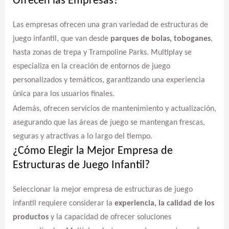
Ofrecen las Empresas?
Las empresas ofrecen una gran variedad de estructuras de
juego infantil, que van desde
parques de bolas, toboganes
,
hasta zonas de trepa y Trampoline Parks. Multiplay se
especializa en la creación de entornos de juego
personalizados y temáticos, garantizando una experiencia
única para los usuarios finales.
Además, ofrecen servicios de mantenimiento y actualización,
asegurando que las áreas de juego se mantengan frescas,
seguras y atractivas a lo largo del tiempo.
¿Cómo Elegir la Mejor Empresa de
Estructuras de Juego Infantil?
Seleccionar la mejor empresa de estructuras de juego
infantil requiere considerar la
experiencia, la calidad de los
productos
y la capacidad de ofrecer soluciones