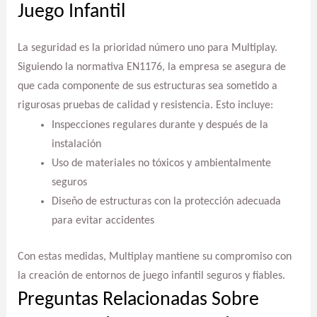
Juego Infantil
La seguridad es la prioridad número uno para Multiplay.
Siguiendo la normativa EN1176, la empresa se asegura de
que cada componente de sus estructuras sea sometido a
rigurosas pruebas de calidad y resistencia. Esto incluye:
Inspecciones regulares durante y después de la
instalación
Uso de materiales no tóxicos y ambientalmente
seguros
Diseño de estructuras con la protección adecuada
para evitar accidentes
Con estas medidas, Multiplay mantiene su compromiso con
la creación de entornos de juego infantil seguros y fiables.
Preguntas Relacionadas Sobre