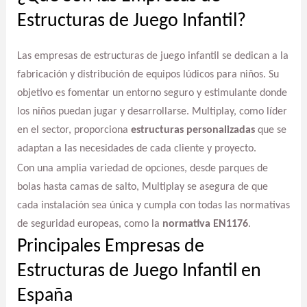
Estructuras de Juego Infantil?
Las empresas de estructuras de juego infantil se dedican a la
fabricación y distribución de equipos lúdicos para niños. Su
objetivo es fomentar un entorno seguro y estimulante donde
los niños puedan jugar y desarrollarse. Multiplay, como líder
en el sector, proporciona
estructuras personalizadas
que se
adaptan a las necesidades de cada cliente y proyecto.
Con una amplia variedad de opciones, desde parques de
bolas hasta camas de salto, Multiplay se asegura de que
cada instalación sea única y cumpla con todas las normativas
de seguridad europeas, como la
normativa EN1176
.
Principales Empresas de
Estructuras de Juego Infantil en
España