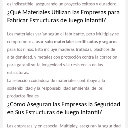
es indiscutible, asegurando un proyecto exitoso y duradero.
¿Qué Materiales Utilizan las Empresas para
Fabricar Estructuras de Juego Infantil?
Los materiales varían según el fabricante, pero Multiplay se
compromete a usar
solo materiales certificados y seguros
para los niños. Esto incluye maderas tratadas, plásticos de
alta densidad, y metales con protección contra la corrosión
para garantizar la longevidad y la resistencia de las
estructuras.
La selección cuidadosa de materiales contribuye a la
sostenibilidad y la responsabilidad ambiental de los
productos finales.
¿Cómo Aseguran las Empresas la Seguridad
en Sus Estructuras de Juego Infantil?
Las empresas, y en especial Multiplay, aseguran la seguridad