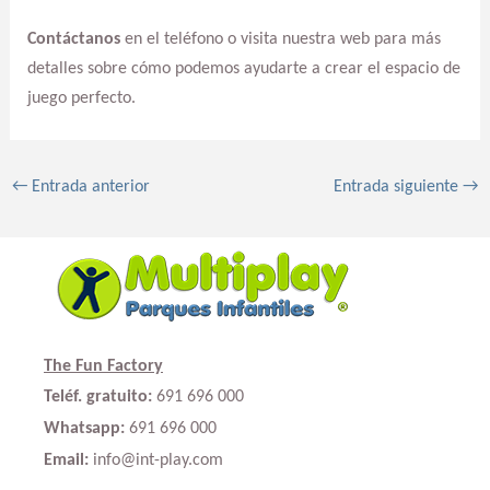
Contáctanos
en el teléfono o visita nuestra web para más
detalles sobre cómo podemos ayudarte a crear el espacio de
juego perfecto.
←
Entrada anterior
Entrada siguiente
→
The Fun Factory
Teléf. gratuito:
691 696 000
Whatsapp:
691 696 000
Email:
info@int-play.com