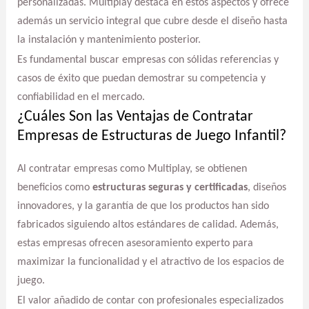
personalizadas. Multiplay destaca en estos aspectos y ofrece
además un servicio integral que cubre desde el diseño hasta
la instalación y mantenimiento posterior.
Es fundamental buscar empresas con sólidas referencias y
casos de éxito que puedan demostrar su competencia y
confiabilidad en el mercado.
¿Cuáles Son las Ventajas de Contratar
Empresas de Estructuras de Juego Infantil?
Al contratar empresas como Multiplay, se obtienen
beneficios como
estructuras seguras y certificadas
, diseños
innovadores, y la garantía de que los productos han sido
fabricados siguiendo altos estándares de calidad. Además,
estas empresas ofrecen asesoramiento experto para
maximizar la funcionalidad y el atractivo de los espacios de
juego.
El valor añadido de contar con profesionales especializados