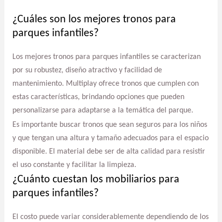
¿Cuáles son los mejores tronos para
parques infantiles?
Los mejores tronos para parques infantiles se caracterizan
por su robustez, diseño atractivo y facilidad de
mantenimiento. Multiplay ofrece tronos que cumplen con
estas características, brindando opciones que pueden
personalizarse para adaptarse a la temática del parque.
Es importante buscar tronos que sean seguros para los niños
y que tengan una altura y tamaño adecuados para el espacio
disponible. El material debe ser de alta calidad para resistir
el uso constante y facilitar la limpieza.
¿Cuánto cuestan los mobiliarios para
parques infantiles?
El costo puede variar considerablemente dependiendo de los