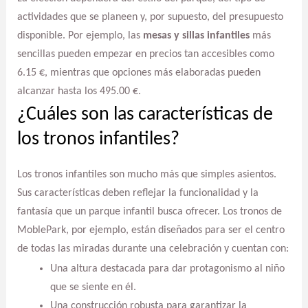
actividades que se planeen y, por supuesto, del presupuesto
disponible. Por ejemplo, las
mesas y sillas infantiles
más
sencillas pueden empezar en precios tan accesibles como
6.15 €, mientras que opciones más elaboradas pueden
alcanzar hasta los 495.00 €.
¿Cuáles son las características de
los tronos infantiles?
Los tronos infantiles son mucho más que simples asientos.
Sus características deben reflejar la funcionalidad y la
fantasía que un parque infantil busca ofrecer. Los tronos de
MoblePark, por ejemplo, están diseñados para ser el centro
de todas las miradas durante una celebración y cuentan con:
Una altura destacada para dar protagonismo al niño
que se siente en él.
Una construcción robusta para garantizar la