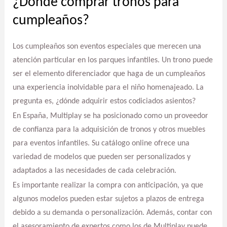
¿Dónde comprar tronos para
cumpleaños?
Los cumpleaños son eventos especiales que merecen una
atención particular en los parques infantiles. Un trono puede
ser el elemento diferenciador que haga de un cumpleaños
una experiencia inolvidable para el niño homenajeado. La
pregunta es, ¿dónde adquirir estos codiciados asientos?
En España, Multiplay se ha posicionado como un proveedor
de confianza para la adquisición de tronos y otros muebles
para eventos infantiles. Su catálogo online ofrece una
variedad de modelos que pueden ser personalizados y
adaptados a las necesidades de cada celebración.
Es importante realizar la compra con anticipación, ya que
algunos modelos pueden estar sujetos a plazos de entrega
debido a su demanda o personalización. Además, contar con
el asesoramiento de expertos como los de Multiplay puede