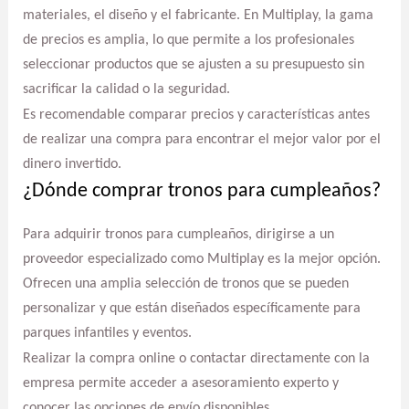
materiales, el diseño y el fabricante. En Multiplay, la gama
de precios es amplia, lo que permite a los profesionales
seleccionar productos que se ajusten a su presupuesto sin
sacrificar la calidad o la seguridad.
Es recomendable comparar precios y características antes
de realizar una compra para encontrar el mejor valor por el
dinero invertido.
¿Dónde comprar tronos para cumpleaños?
Para adquirir tronos para cumpleaños, dirigirse a un
proveedor especializado como Multiplay es la mejor opción.
Ofrecen una amplia selección de tronos que se pueden
personalizar y que están diseñados específicamente para
parques infantiles y eventos.
Realizar la compra online o contactar directamente con la
empresa permite acceder a asesoramiento experto y
conocer las opciones de envío disponibles.