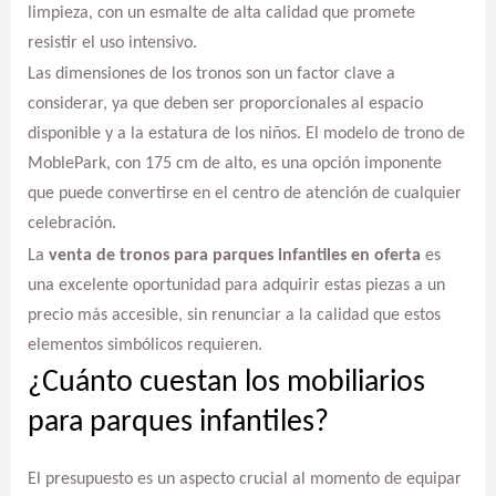
limpieza, con un esmalte de alta calidad que promete
resistir el uso intensivo.
Las dimensiones de los tronos son un factor clave a
considerar, ya que deben ser proporcionales al espacio
disponible y a la estatura de los niños. El modelo de trono de
MoblePark, con 175 cm de alto, es una opción imponente
que puede convertirse en el centro de atención de cualquier
celebración.
La
venta de tronos para parques infantiles en oferta
es
una excelente oportunidad para adquirir estas piezas a un
precio más accesible, sin renunciar a la calidad que estos
elementos simbólicos requieren.
¿Cuánto cuestan los mobiliarios
para parques infantiles?
El presupuesto es un aspecto crucial al momento de equipar