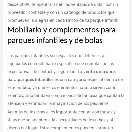
desde 2009, te adentrarás en las ventajas de optar por un
proveedor confiable y con un catálogo de productos que
promueven la alegría en cada rincón de tu parque infantil.
Mobiliario y complementos para
parques infantiles y de bolas
Los parques infantiles son espacios que deben estar
equipados con mobiliario específico que cumpla con las
expectativas de confort y seguridad. La
venta de tronos
para parques infantiles
es una categoría especial dentro de
este ámbito, ya que estos elementos no solo sirven como
asientos, sino también como íconos de fantasía que captan la
atención y estimulan la imaginación de los pequeños.
Además de los tronos, es importante contar con mesas y
sillas que se adapten a las necesidades de los niños y al
diseño del lugar. Estos complementos pueden variar en