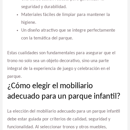
seguridad y durabilidad.
Materiales fáciles de limpiar para mantener la
higiene.
Un diseño atractivo que se integre perfectamente
con la temática del parque.
Estas cualidades son fundamentales para asegurar que el
trono no solo sea un objeto decorativo, sino una parte
integral de la experiencia de juego y celebración en el
parque.
¿Cómo elegir el mobiliario
adecuado para un parque infantil?
La elección del mobiliario adecuado para un parque infantil
debe estar guiada por criterios de calidad, seguridad y
funcionalidad. Al seleccionar tronos y otros muebles,