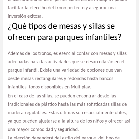
facilitar la elección del trono perfecto y asegurar una
inversión exitosa.
¿Qué tipos de mesas y sillas se
ofrecen para parques infantiles?
Además de los tronos, es esencial contar con mesas y sillas
adecuadas para las actividades que se desarrollarán en el
parque infantil. Existe una variedad de opciones que van
desde mesas rectangulares y redondas hasta bancos
infantiles, todos disponibles en Multiplay.
En el caso de las sillas, se pueden encontrar desde las
tradicionales de plástico hasta las más sofisticadas sillas de
madera regulables. Estas últimas son especialmente útiles,
ya que pueden ajustarse a la altura de los niños y ofrecer así
una mayor comodidad y seguridad.
La elección dependerá del estilo del parque, del tipo de