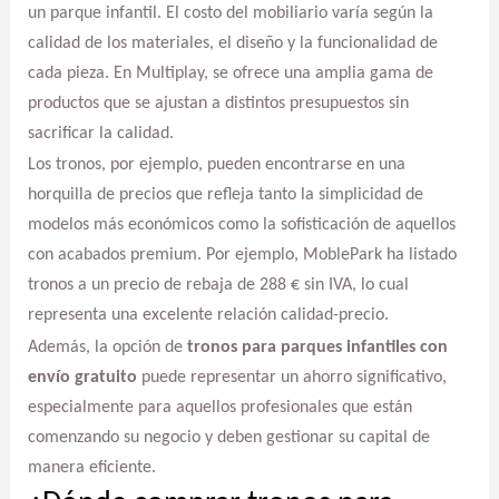
un parque infantil. El costo del mobiliario varía según la
calidad de los materiales, el diseño y la funcionalidad de
cada pieza. En Multiplay, se ofrece una amplia gama de
productos que se ajustan a distintos presupuestos sin
sacrificar la calidad.
Los tronos, por ejemplo, pueden encontrarse en una
horquilla de precios que refleja tanto la simplicidad de
modelos más económicos como la sofisticación de aquellos
con acabados premium. Por ejemplo, MoblePark ha listado
tronos a un precio de rebaja de 288 € sin IVA, lo cual
representa una excelente relación calidad-precio.
Además, la opción de
tronos para parques infantiles con
envío gratuito
puede representar un ahorro significativo,
especialmente para aquellos profesionales que están
comenzando su negocio y deben gestionar su capital de
manera eficiente.