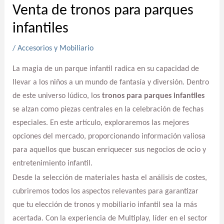
Venta de tronos para parques
infantiles
/
Accesorios y Mobiliario
La magia de un parque infantil radica en su capacidad de
llevar a los niños a un mundo de fantasía y diversión. Dentro
de este universo lúdico, los
tronos para parques infantiles
se alzan como piezas centrales en la celebración de fechas
especiales. En este artículo, exploraremos las mejores
opciones del mercado, proporcionando información valiosa
para aquellos que buscan enriquecer sus negocios de ocio y
entretenimiento infantil.
Desde la selección de materiales hasta el análisis de costes,
cubriremos todos los aspectos relevantes para garantizar
que tu elección de tronos y mobiliario infantil sea la más
acertada. Con la experiencia de Multiplay, líder en el sector