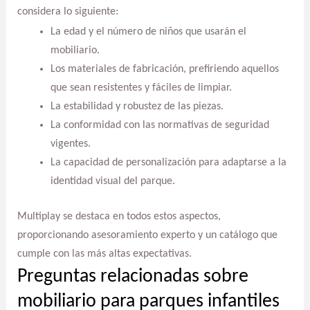
considera lo siguiente:
La edad y el número de niños que usarán el
mobiliario.
Los materiales de fabricación, prefiriendo aquellos
que sean resistentes y fáciles de limpiar.
La estabilidad y robustez de las piezas.
La conformidad con las normativas de seguridad
vigentes.
La capacidad de personalización para adaptarse a la
identidad visual del parque.
Multiplay se destaca en todos estos aspectos,
proporcionando asesoramiento experto y un catálogo que
cumple con las más altas expectativas.
Preguntas relacionadas sobre
mobiliario para parques infantiles