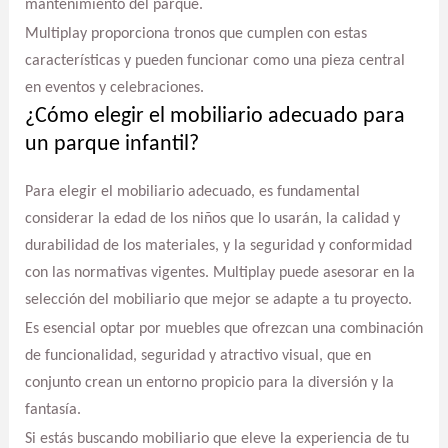
mantenimiento del parque.
Multiplay proporciona tronos que cumplen con estas
características y pueden funcionar como una pieza central
en eventos y celebraciones.
¿Cómo elegir el mobiliario adecuado para
un parque infantil?
Para elegir el mobiliario adecuado, es fundamental
considerar la edad de los niños que lo usarán, la calidad y
durabilidad de los materiales, y la seguridad y conformidad
con las normativas vigentes. Multiplay puede asesorar en la
selección del mobiliario que mejor se adapte a tu proyecto.
Es esencial optar por muebles que ofrezcan una combinación
de funcionalidad, seguridad y atractivo visual, que en
conjunto crean un entorno propicio para la diversión y la
fantasía.
Si estás buscando mobiliario que eleve la experiencia de tu