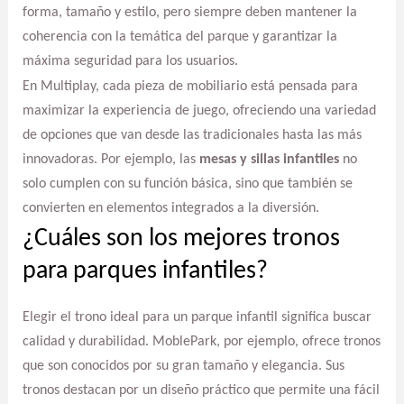
forma, tamaño y estilo, pero siempre deben mantener la
coherencia con la temática del parque y garantizar la
máxima seguridad para los usuarios.
En Multiplay, cada pieza de mobiliario está pensada para
maximizar la experiencia de juego, ofreciendo una variedad
de opciones que van desde las tradicionales hasta las más
innovadoras. Por ejemplo, las
mesas y sillas infantiles
no
solo cumplen con su función básica, sino que también se
convierten en elementos integrados a la diversión.
¿Cuáles son los mejores tronos
para parques infantiles?
Elegir el trono ideal para un parque infantil significa buscar
calidad y durabilidad. MoblePark, por ejemplo, ofrece tronos
que son conocidos por su gran tamaño y elegancia. Sus
tronos destacan por un diseño práctico que permite una fácil