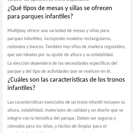
¿Qué tipos de mesas y sillas se ofrecen
para parques infantiles?
Multiplay ofrece una variedad de mesas y sillas para
parques infantiles, incluyendo modelos rectangulares,
redondos y bancos. También hay sillas de madera regulables,
que son ideales por su ajuste de altura y su estabilidad.
La elección dependerá de las necesidades específicas del
parque y del tipo de actividades que se realicen en él.
¿Cuáles son las características de los tronos
infantiles?
Las características esenciales de un trono infantil incluyen su
altura, estabilidad, materiales de calidad y un diseño que se
integre con la temática del parque. Deben ser seguros y
cómodos para los niños, y fáciles de limpiar para el